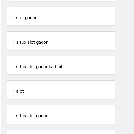
slot gacor
situs slot gacor
situs slot gacor hari ini
slot
situs slot gacor