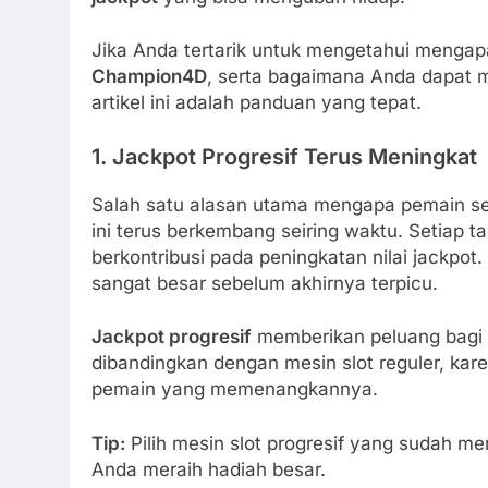
Jika Anda tertarik untuk mengetahui mengap
Champion4D
, serta bagaimana Anda dapat
artikel ini adalah panduan yang tepat.
1.
Jackpot Progresif Terus Meningkat
Salah satu alasan utama mengapa pemain s
ini terus berkembang seiring waktu. Setiap t
berkontribusi pada peningkatan nilai jackpot
sangat besar sebelum akhirnya terpicu.
Jackpot progresif
memberikan peluang bagi 
dibandingkan dengan mesin slot reguler, kar
pemain yang memenangkannya.
Tip:
Pilih mesin slot progresif yang sudah me
Anda meraih hadiah besar.