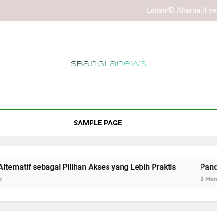
Lebah4D Alternatif se
Panduan Menggunakan Slot Lebah4D Secara Aman dan Nyaman
LAE138 Login d
Slot Lebah4D dan Kemudahan Pe
Angla News
Lebah4D Alternatif se
erita Terbaru Dan Terpercaya Dari Bangladesh Di SB Angla News. 
Panduan Menggunakan Slot Lebah4D Secara Aman dan Nyaman
SAMPLE PAGE
LAE138 Login d
 sebagai Pilihan Akses yang Lebih Praktis
Panduan Meng
3 Months Ago