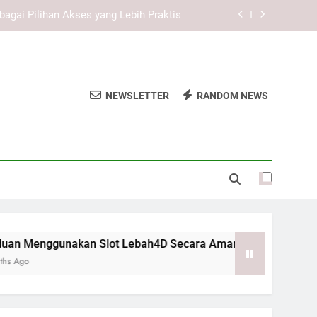
bagai Pilihan Akses yang Lebih Praktis
 untuk Pengalaman Akses yang Lebih
Terarah
an Kebiasaan Digital yang Lebih Aman
NEWSLETTER
RANDOM NEWS
nggunaan bagi Pengguna Aktif Digital
bagai Pilihan Akses yang Lebih Praktis
Ikuti Berita Politik, Bisnis, Dan Sosial.
 untuk Pengalaman Akses yang Lebih
Terarah
an Kebiasaan Digital yang Lebih Aman
gunakan Slot Lebah4D Secara Aman dan Nyaman untuk Peng