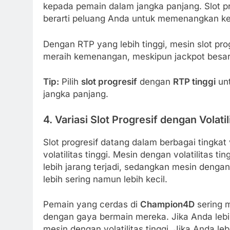
kepada pemain dalam jangka panjang. Slot pr
berarti peluang Anda untuk memenangkan kem
Dengan RTP yang lebih tinggi, mesin slot pr
meraih kemenangan, meskipun jackpot besar m
Tip:
Pilih
slot progresif
dengan
RTP tinggi
unt
jangka panjang.
4.
Variasi Slot Progresif dengan Volati
Slot progresif datang dalam berbagai tingkat v
volatilitas tinggi. Mesin dengan volatilitas
lebih jarang terjadi, sedangkan mesin deng
lebih sering namun lebih kecil.
Pemain yang cerdas di
Champion4D
sering m
dengan gaya bermain mereka. Jika Anda lebih
mesin dengan volatilitas tinggi. Jika Anda l