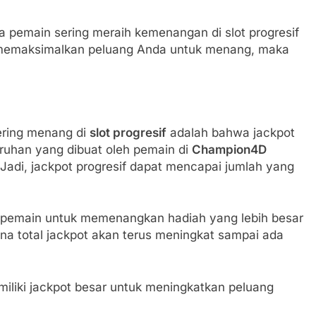
a pemain sering meraih kemenangan di slot progresif
 memaksimalkan peluang Anda untuk menang, maka
ering menang di
slot progresif
adalah bahwa jackpot
aruhan yang dibuat oleh pemain di
Champion4D
. Jadi, jackpot progresif dapat mencapai jumlah yang
pemain untuk memenangkan hadiah yang lebih besar
ena total jackpot akan terus meningkat sampai ada
miliki jackpot besar untuk meningkatkan peluang