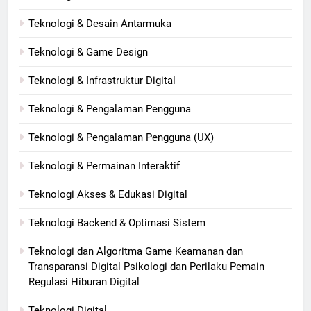
Teknologi & Desain Antarmuka
Teknologi & Game Design
Teknologi & Infrastruktur Digital
Teknologi & Pengalaman Pengguna
Teknologi & Pengalaman Pengguna (UX)
Teknologi & Permainan Interaktif
Teknologi Akses & Edukasi Digital
Teknologi Backend & Optimasi Sistem
Teknologi dan Algoritma Game Keamanan dan
Transparansi Digital Psikologi dan Perilaku Pemain
Regulasi Hiburan Digital
Teknologi Digital