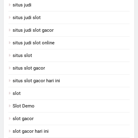
situs judi
situs judi slot
situs judi slot gacor
situs judi slot online
situs slot
situs slot gacor
situs slot gacor hari ini
slot
Slot Demo
slot gacor
slot gacor hari ini