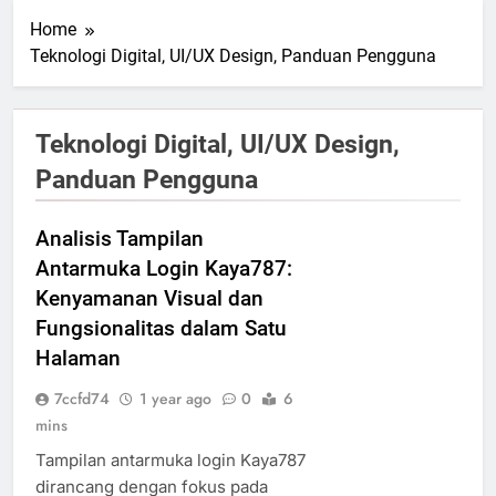
Home
Teknologi Digital, UI/UX Design, Panduan Pengguna
Teknologi Digital, UI/UX Design,
Panduan Pengguna
Analisis Tampilan
Antarmuka Login Kaya787:
Kenyamanan Visual dan
Fungsionalitas dalam Satu
Halaman
7ccfd74
1 year ago
0
6
mins
Tampilan antarmuka login Kaya787
dirancang dengan fokus pada