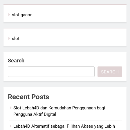
slot gacor
slot
Search
SEARCH
Recent Posts
Slot Lebah4D dan Kemudahan Penggunaan bagi
Pengguna Aktif Digital
Lebah4D Alternatif sebagai Pilihan Akses yang Lebih