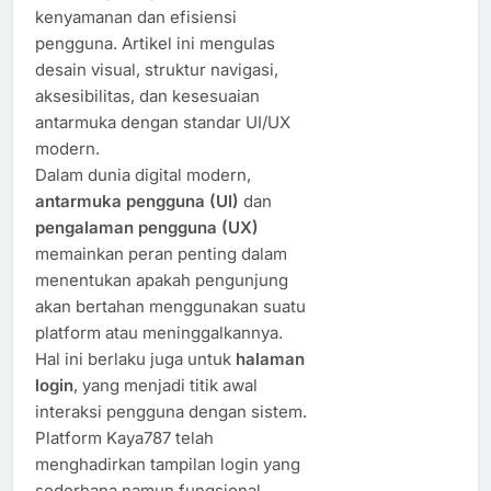
kenyamanan dan efisiensi
pengguna. Artikel ini mengulas
desain visual, struktur navigasi,
aksesibilitas, dan kesesuaian
antarmuka dengan standar UI/UX
modern.
Dalam dunia digital modern,
antarmuka pengguna (UI)
dan
pengalaman pengguna (UX)
memainkan peran penting dalam
menentukan apakah pengunjung
akan bertahan menggunakan suatu
platform atau meninggalkannya.
Hal ini berlaku juga untuk
halaman
login
, yang menjadi titik awal
interaksi pengguna dengan sistem.
Platform Kaya787 telah
menghadirkan tampilan login yang
sederhana namun fungsional,