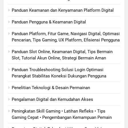
Panduan Keamanan dan Kenyamanan Platform Digital
Panduan Pengguna & Keamanan Digital
Panduan Platform, Fitur Game, Navigasi Digital, Optimasi
Pencarian, Tips Gaming, UX Platform, Efisiensi Pengguna
Panduan Slot Online, Keamanan Digital, Tips Bermain
Slot, Tutorial Akun Online, Strategi Bermain Aman
Panduan Troubleshooting Solusi Login Optimasi
Perangkat Stabilitas Koneksi Dukungan Pengguna
Penelitian Teknologi & Desain Permainan
Pengalaman Digital dan Kemudahan Akses
Peningkatan Skill Gaming • Latihan Refleks • Tips
Gaming Cepat • Pengembangan Kemampuan Pemain