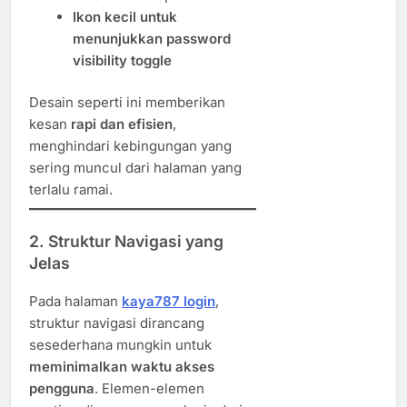
Ikon kecil untuk
menunjukkan password
visibility toggle
Desain seperti ini memberikan
kesan
rapi dan efisien
,
menghindari kebingungan yang
sering muncul dari halaman yang
terlalu ramai.
2. Struktur Navigasi yang
Jelas
Pada halaman
kaya787 login
,
struktur navigasi dirancang
sesederhana mungkin untuk
meminimalkan waktu akses
pengguna
. Elemen-elemen