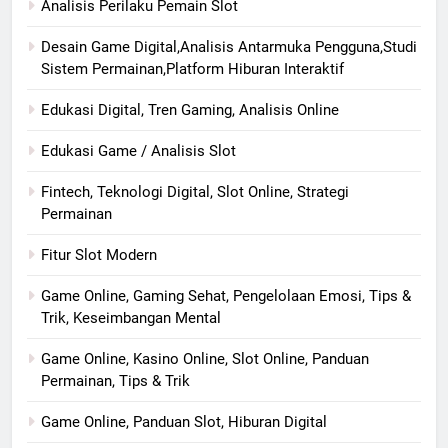
Analisis Perilaku Pemain Slot
Desain Game Digital,Analisis Antarmuka Pengguna,Studi
Sistem Permainan,Platform Hiburan Interaktif
Edukasi Digital, Tren Gaming, Analisis Online
Edukasi Game / Analisis Slot
Fintech, Teknologi Digital, Slot Online, Strategi
Permainan
Fitur Slot Modern
Game Online, Gaming Sehat, Pengelolaan Emosi, Tips &
Trik, Keseimbangan Mental
Game Online, Kasino Online, Slot Online, Panduan
Permainan, Tips & Trik
Game Online, Panduan Slot, Hiburan Digital