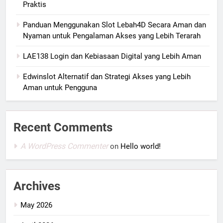
Praktis
Panduan Menggunakan Slot Lebah4D Secara Aman dan
Nyaman untuk Pengalaman Akses yang Lebih Terarah
LAE138 Login dan Kebiasaan Digital yang Lebih Aman
Edwinslot Alternatif dan Strategi Akses yang Lebih
Aman untuk Pengguna
Recent Comments
A WordPress Commenter
on
Hello world!
Archives
May 2026