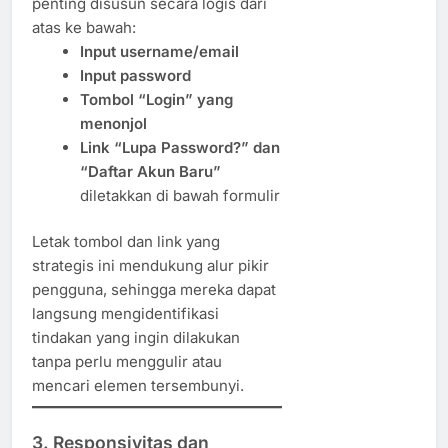
penting disusun secara logis dari
atas ke bawah:
Input username/email
Input password
Tombol “Login” yang
menonjol
Link “Lupa Password?” dan
“Daftar Akun Baru”
diletakkan di bawah formulir
Letak tombol dan link yang
strategis ini mendukung alur pikir
pengguna, sehingga mereka dapat
langsung mengidentifikasi
tindakan yang ingin dilakukan
tanpa perlu menggulir atau
mencari elemen tersembunyi.
3. Responsivitas dan