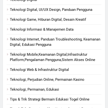
Teknologi Digital, UI/UX Design, Panduan Pengguna
Teknologi Game, Hiburan Digital, Desain Kreatif
Teknologi Informasi & Manajemen Data
Teknologi Internet, Panduan Troubleshooting, Keamanan
Digital, Edukasi Pengguna
Teknologi Mobile,Keamanan Digital,Infrastruktur
Platform,Pengalaman Pengguna,Sistem Akses Online
Teknologi Web & Infrastruktur Digital
Teknologi, Perjudian Online, Permainan Kasino
Teknologi, Permainan, Edukasi
Tips & Trik Strategi Bermain Edukasi Togel Online