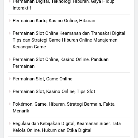
Permainan Digital, Teknologi Hiburan, Gaya Hidup
Interaktif
Permainan Kartu, Kasino Online, Hiburan
Permainan Slot Online Keamanan dan Transaksi Digital
Tips dan Strategi Game Hiburan Online Manajemen
Keuangan Game
Permainan Slot Online, Kasino Online, Panduan
Permainan
Permainan Slot, Game Online
Permainan Slot, Kasino Online, Tips Slot
Pokémon, Game, Hiburan, Strategi Bermain, Fakta
Menarik
Regulasi dan Kebijakan Digital, Keamanan Siber, Tata
Kelola Online, Hukum dan Etika Digital