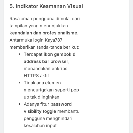
5. Indikator Keamanan Visual
Rasa aman pengguna dimulai dari
tampilan yang menunjukkan
keandalan dan profesionalisme
.
Antarmuka login Kaya787
memberikan tanda-tanda berikut:
Terdapat
ikon gembok di
address bar browser
,
menandakan enkripsi
HTTPS aktif
Tidak ada elemen
mencurigakan seperti pop-
up tak diinginkan
Adanya fitur
password
visibility toggle
membantu
pengguna menghindari
kesalahan input