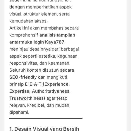
dengan memperhatikan aspek
visual, struktur elemen, serta
kemudahan akses.
Artikel ini akan membahas secara
komprehensif
analisis tampilan
antarmuka login Kaya787
,
meninjau desainnya dari berbagai
aspek seperti estetika, kegunaan,
responsivitas, dan keamanan.
Seluruh konten disusun secara
SEO-friendly
dan mengikuti
prinsip
E-E-A-T (Experience,
Expertise, Authoritativeness,
Trustworthiness)
agar tetap
relevan, kredibel, dan mudah
dipahami.
1. Desain Visual yang Bersih