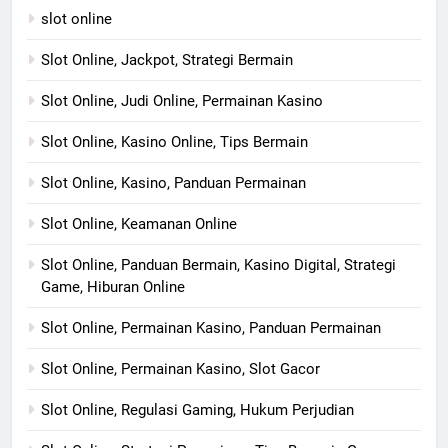
slot online
Slot Online, Jackpot, Strategi Bermain
Slot Online, Judi Online, Permainan Kasino
Slot Online, Kasino Online, Tips Bermain
Slot Online, Kasino, Panduan Permainan
Slot Online, Keamanan Online
Slot Online, Panduan Bermain, Kasino Digital, Strategi
Game, Hiburan Online
Slot Online, Permainan Kasino, Panduan Permainan
Slot Online, Permainan Kasino, Slot Gacor
Slot Online, Regulasi Gaming, Hukum Perjudian