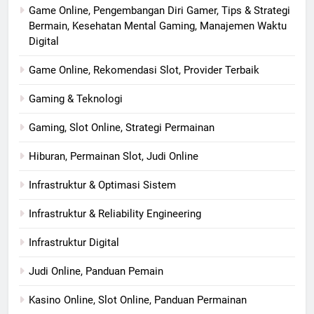
Game Online, Pengembangan Diri Gamer, Tips & Strategi
Bermain, Kesehatan Mental Gaming, Manajemen Waktu
Digital
Game Online, Rekomendasi Slot, Provider Terbaik
Gaming & Teknologi
Gaming, Slot Online, Strategi Permainan
Hiburan, Permainan Slot, Judi Online
Infrastruktur & Optimasi Sistem
Infrastruktur & Reliability Engineering
Infrastruktur Digital
Judi Online, Panduan Pemain
Kasino Online, Slot Online, Panduan Permainan