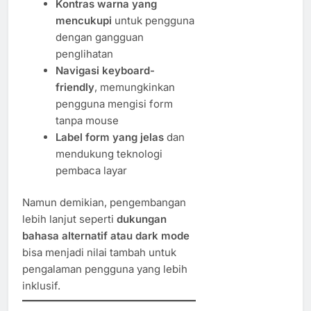
Kontras warna yang
mencukupi
untuk pengguna
dengan gangguan
penglihatan
Navigasi keyboard-
friendly
, memungkinkan
pengguna mengisi form
tanpa mouse
Label form yang jelas
dan
mendukung teknologi
pembaca layar
Namun demikian, pengembangan
lebih lanjut seperti
dukungan
bahasa alternatif atau dark mode
bisa menjadi nilai tambah untuk
pengalaman pengguna yang lebih
inklusif.