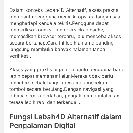
Dalam konteks Lebah4D Alternatif, akses praktis
membantu pengguna memiliki opsi cadangan saat
menghadapi kendala teknis.Pengguna dapat
memeriksa koneksi, membersihkan cache,
memastikan browser terbaru, lalu mencoba akses
secara bertahap.Cara ini lebih aman dibanding
langsung membuka banyak halaman tanpa
verifikasi.
Akses yang praktis juga membantu pengguna baru
lebih cepat memahami alur.Mereka tidak perlu
menebak-nebak fungsi menu atau menekan
tombol secara berulang.Dengan navigasi yang
dibaca secara perlahan, pengalaman digital akan
terasa lebih rapi dan terkendali.
Fungsi Lebah4D Alternatif dalam
Pengalaman Digital