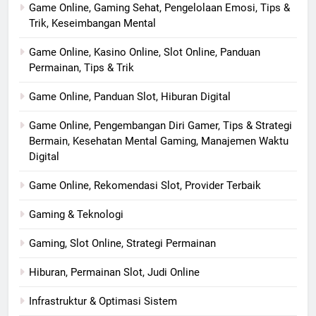
Game Online, Gaming Sehat, Pengelolaan Emosi, Tips &
Trik, Keseimbangan Mental
Game Online, Kasino Online, Slot Online, Panduan
Permainan, Tips & Trik
Game Online, Panduan Slot, Hiburan Digital
Game Online, Pengembangan Diri Gamer, Tips & Strategi
Bermain, Kesehatan Mental Gaming, Manajemen Waktu
Digital
Game Online, Rekomendasi Slot, Provider Terbaik
Gaming & Teknologi
Gaming, Slot Online, Strategi Permainan
Hiburan, Permainan Slot, Judi Online
Infrastruktur & Optimasi Sistem