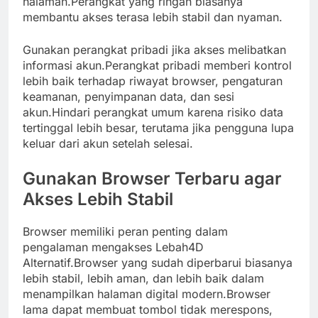
halaman.Perangkat yang ringan biasanya
membantu akses terasa lebih stabil dan nyaman.
Gunakan perangkat pribadi jika akses melibatkan
informasi akun.Perangkat pribadi memberi kontrol
lebih baik terhadap riwayat browser, pengaturan
keamanan, penyimpanan data, dan sesi
akun.Hindari perangkat umum karena risiko data
tertinggal lebih besar, terutama jika pengguna lupa
keluar dari akun setelah selesai.
Gunakan Browser Terbaru agar
Akses Lebih Stabil
Browser memiliki peran penting dalam
pengalaman mengakses Lebah4D
Alternatif.Browser yang sudah diperbarui biasanya
lebih stabil, lebih aman, dan lebih baik dalam
menampilkan halaman digital modern.Browser
lama dapat membuat tombol tidak merespons,