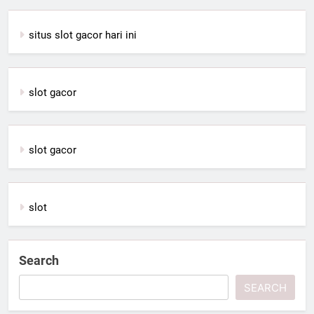
situs slot gacor hari ini
slot gacor
slot gacor
slot
Search
SEARCH