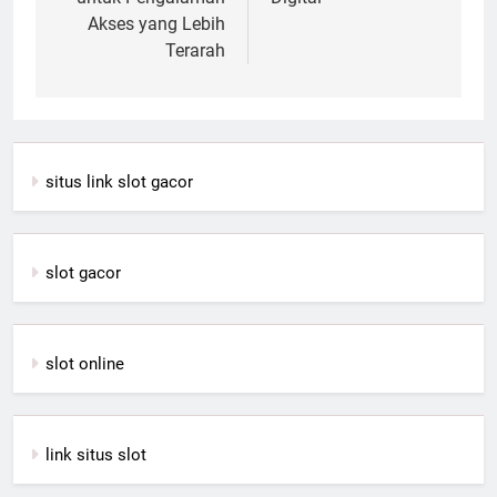
Akses yang Lebih
Terarah
situs link slot gacor
slot gacor
slot online
link situs slot