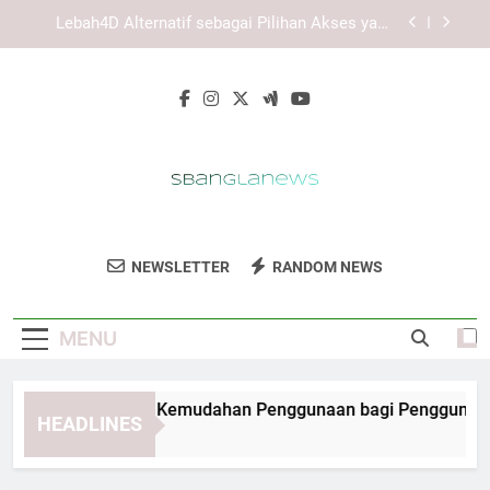
Skip
Panduan Menggunakan Slot Lebah4D Secara
to
Aman dan Nyaman untuk Pengalaman Akses
yang Lebih Terarah
content
LAE138 Login dan Kebiasaan Digital yang Lebih
Aman
Slot Lebah4D dan Kemudahan Penggunaan bagi
Pengguna Aktif Digital
Lebah4D Alternatif sebagai Pilihan Akses yang
Lebih Praktis
Panduan Menggunakan Slot Lebah4D Secara
Aman dan Nyaman untuk Pengalaman Akses
SB Angla News
yang Lebih Terarah
Dapatkan Berita Terbaru Dan Terpercaya
LAE138 Login dan Kebiasaan Digital yang Lebih
NEWSLETTER
RANDOM NEWS
Aman
Dari Bangladesh Di SB Angla News. Ikuti
Berita Politik, Bisnis, Dan Sosial.
MENU
ot Lebah4D dan Kemudahan Penggunaan bagi Pengguna Aktif D
HEADLINES
onths Ago