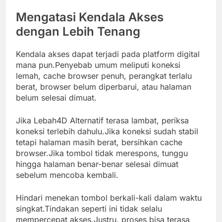
Mengatasi Kendala Akses
dengan Lebih Tenang
Kendala akses dapat terjadi pada platform digital
mana pun.Penyebab umum meliputi koneksi
lemah, cache browser penuh, perangkat terlalu
berat, browser belum diperbarui, atau halaman
belum selesai dimuat.
Jika Lebah4D Alternatif terasa lambat, periksa
koneksi terlebih dahulu.Jika koneksi sudah stabil
tetapi halaman masih berat, bersihkan cache
browser.Jika tombol tidak merespons, tunggu
hingga halaman benar-benar selesai dimuat
sebelum mencoba kembali.
Hindari menekan tombol berkali-kali dalam waktu
singkat.Tindakan seperti ini tidak selalu
mempercepat akses.Justru, proses bisa terasa