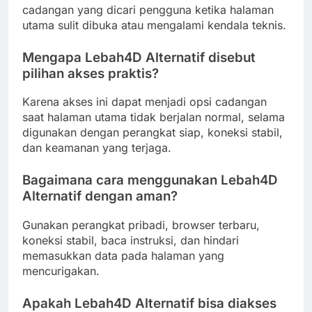
cadangan yang dicari pengguna ketika halaman
utama sulit dibuka atau mengalami kendala teknis.
Mengapa Lebah4D Alternatif disebut
pilihan akses praktis?
Karena akses ini dapat menjadi opsi cadangan
saat halaman utama tidak berjalan normal, selama
digunakan dengan perangkat siap, koneksi stabil,
dan keamanan yang terjaga.
Bagaimana cara menggunakan Lebah4D
Alternatif dengan aman?
Gunakan perangkat pribadi, browser terbaru,
koneksi stabil, baca instruksi, dan hindari
memasukkan data pada halaman yang
mencurigakan.
Apakah Lebah4D Alternatif bisa diakses