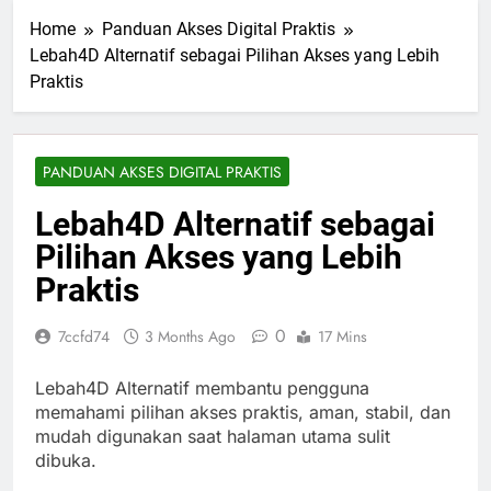
Home
Panduan Akses Digital Praktis
Lebah4D Alternatif sebagai Pilihan Akses yang Lebih
Praktis
PANDUAN AKSES DIGITAL PRAKTIS
Lebah4D Alternatif sebagai
Pilihan Akses yang Lebih
Praktis
0
7ccfd74
3 Months Ago
17 Mins
Lebah4D Alternatif membantu pengguna
memahami pilihan akses praktis, aman, stabil, dan
mudah digunakan saat halaman utama sulit
dibuka.