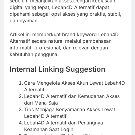
sebelum melanjutkan akses.Dengan kebiasaan
digital yang tepat, Lebah4D Alternatif dapat
dipahami sebagai opsi akses yang praktis, stabil,
dan nyaman.
Artikel ini memperkuat brand keyword Lebah4D
Alternatif secara natural melalui pembahasan
informatif, profesional, dan relevan dengan
kebutuhan pengguna.
Internal Linking Suggestion
Cara Mengelola Akses Akun Lewat Lebah4D
Alternatif
Lebah4D Alternatif dan Kemudahan Akses
dari Mana Saja
Tips Menjaga Kenyamanan Akses Lewat
Lebah4D Alternatif
Lebah4D Alternatif dan Pentingnya
Keamanan Saat Login