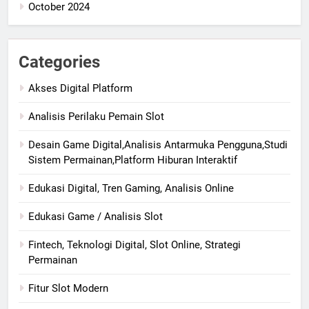
October 2024
Categories
Akses Digital Platform
Analisis Perilaku Pemain Slot
Desain Game Digital,Analisis Antarmuka Pengguna,Studi
Sistem Permainan,Platform Hiburan Interaktif
Edukasi Digital, Tren Gaming, Analisis Online
Edukasi Game / Analisis Slot
Fintech, Teknologi Digital, Slot Online, Strategi
Permainan
Fitur Slot Modern