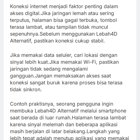
Koneksi internet menjadi faktor penting dalam
akses digital.Jika jaringan lemah atau sering
terputus, halaman bisa gagal terbuka, tombol
terasa lambat, atau tampilan tidak muncul
sepenuhnya.Sebelum menggunakan Lebah4D
Alternatif, pastikan koneksi cukup stabil.
Jika memakai data seluler, cari lokasi dengan
sinyal lebih kuat.Jika memakai Wi-Fi, pastikan
jaringan tidak sedang mengalami
gangguan.Jangan memaksakan akses saat
koneksi sangat buruk karena proses bisa terasa
tidak sinkron.
Contoh praktisnya, seorang pengguna ingin
membuka Lebah4D Alternatif melalui smartphone
saat berada di luar rumah.Halaman terasa lambat
karena sinyal melemah dan beberapa aplikasi
masih berjalan di latar belakang.Langkah yang
lebih tepat adalah menutup aplikasi yang memakai