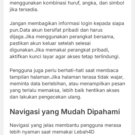
menggunakan kombinasi huruf, angka, dan simbol
jika tersedia.
Jangan membagikan informasi login kepada siapa
pun.Data akun bersifat pribadi dan harus
dijaga.Jika menggunakan perangkat bersama,
pastikan akun keluar setelah selesai
digunakan.Jika memakai perangkat pribadi,
aktifkan kunci layar agar akses tetap terlindungi.
Pengguna juga perlu berhati-hati saat membaca
tampilan halaman.Jika halaman terasa tidak wajar,
meminta data berlebihan, atau menampilkan pesan
yang terlalu memaksa, lebih baik hentikan akses
dan lakukan pengecekan ulang.
Navigasi yang Mudah Dipahami
Navigasi yang jelas membantu pengguna merasa
lebih nyaman saat memakai Lebah4D