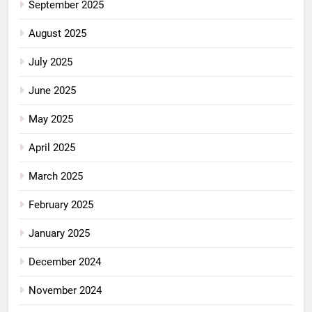
September 2025
August 2025
July 2025
June 2025
May 2025
April 2025
March 2025
February 2025
January 2025
December 2024
November 2024