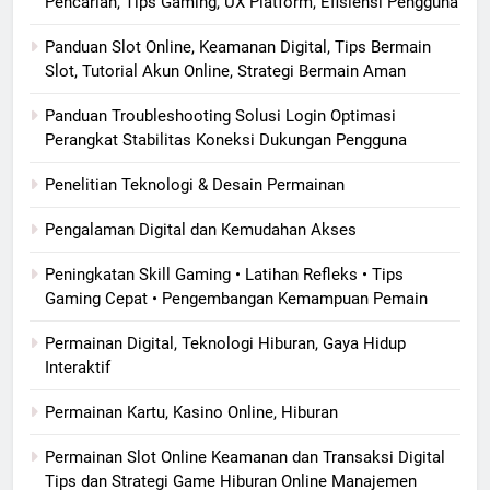
Pencarian, Tips Gaming, UX Platform, Efisiensi Pengguna
Panduan Slot Online, Keamanan Digital, Tips Bermain
Slot, Tutorial Akun Online, Strategi Bermain Aman
Panduan Troubleshooting Solusi Login Optimasi
Perangkat Stabilitas Koneksi Dukungan Pengguna
Penelitian Teknologi & Desain Permainan
Pengalaman Digital dan Kemudahan Akses
Peningkatan Skill Gaming • Latihan Refleks • Tips
Gaming Cepat • Pengembangan Kemampuan Pemain
Permainan Digital, Teknologi Hiburan, Gaya Hidup
Interaktif
Permainan Kartu, Kasino Online, Hiburan
Permainan Slot Online Keamanan dan Transaksi Digital
Tips dan Strategi Game Hiburan Online Manajemen