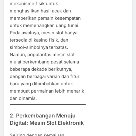
mekanisme fisik untuk
menghasilkan hasil acak dan
memberikan pemain kesempatan
untuk memenangkan uang tunai.
Pada awalnya, mesin slot hanya
tersedia di kasino fisik, dan
simbol-simbolnya terbatas.
Namun, popularitas mesin slot
mulai berkembang pesat selama
beberapa dekade berikutnya,
dengan berbagai varian dan fitur
baru yang ditambahkan untuk
membuat permainan lebih menarik
dan dinamis.
2.
Perkembangan Menuju
Digital: Mesin Slot Elektronik
Seiring dengan kemajuan