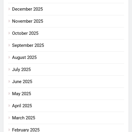
December 2025
November 2025
October 2025
September 2025
August 2025
July 2025
June 2025
May 2025
April 2025
March 2025
February 2025