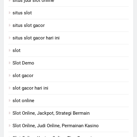
situs judi slot online
situs slot
situs slot gacor
situs slot gacor hari ini
slot
Slot Demo
slot gacor
slot gacor hari ini
slot online
Slot Online, Jackpot, Strategi Bermain
Slot Online, Judi Online, Permainan Kasino