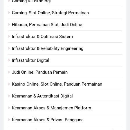
Gaming & Teknologi
Gaming, Slot Online, Strategi Permainan
Hiburan, Permainan Slot, Judi Online
Infrastruktur & Optimasi Sistem
Infrastruktur & Reliability Engineering
Infrastruktur Digital
Judi Online, Panduan Pemain
Kasino Online, Slot Online, Panduan Permainan
Keamanan & Autentikasi Digital
Keamanan Akses & Manajemen Platform
Keamanan Akses & Privasi Pengguna