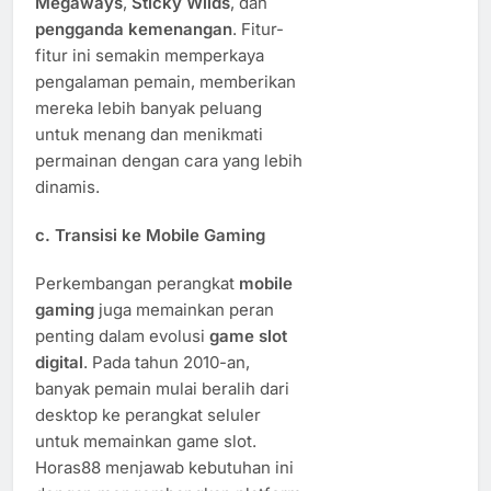
Megaways
,
Sticky Wilds
, dan
pengganda kemenangan
. Fitur-
fitur ini semakin memperkaya
pengalaman pemain, memberikan
mereka lebih banyak peluang
untuk menang dan menikmati
permainan dengan cara yang lebih
dinamis.
c. Transisi ke Mobile Gaming
Perkembangan perangkat
mobile
gaming
juga memainkan peran
penting dalam evolusi
game slot
digital
. Pada tahun 2010-an,
banyak pemain mulai beralih dari
desktop ke perangkat seluler
untuk memainkan game slot.
Horas88 menjawab kebutuhan ini