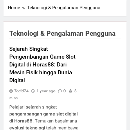
Home
Teknologi & Pengalaman Pengguna
Teknologi & Pengalaman Pengguna
Sejarah Singkat
Pengembangan Game Slot
Digital di Horas88: Dari
Mesin Fisik hingga Dunia
Digital
7ccfd74
1 year ago
0
8
mins
Pelajari sejarah singkat
pengembangan game slot digital
di Horas88
. Temukan bagaimana
evolusi teknologi
telah membawa