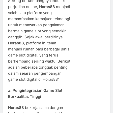
Seiring berkembangnya industri
perjudian online,
Horas88
menjadi
salah satu platform yang
memanfaatkan kemajuan teknologi
untuk menawarkan pengalaman
bermain game slot yang semakin
canggih. Sejak awal berdirinya
Horas88
, platform ini telah
menjadi rumah bagi berbagai jenis
game slot digital, yang terus
berkembang seiring waktu. Berikut
adalah beberapa tonggak penting
dalam sejarah pengembangan
game slot digital di Horas88:
a. Pengintegrasian Game Slot
Berkualitas Tinggi
Horas88
bekerja sama dengan