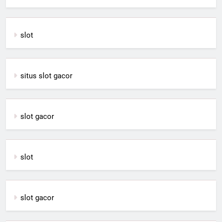
slot
situs slot gacor
slot gacor
slot
slot gacor