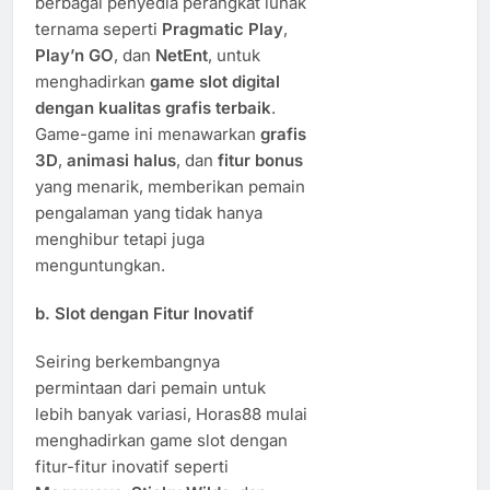
berbagai penyedia perangkat lunak
ternama seperti
Pragmatic Play
,
Play’n GO
, dan
NetEnt
, untuk
menghadirkan
game slot digital
dengan kualitas grafis terbaik
.
Game-game ini menawarkan
grafis
3D
,
animasi halus
, dan
fitur bonus
yang menarik, memberikan pemain
pengalaman yang tidak hanya
menghibur tetapi juga
menguntungkan.
b. Slot dengan Fitur Inovatif
Seiring berkembangnya
permintaan dari pemain untuk
lebih banyak variasi, Horas88 mulai
menghadirkan game slot dengan
fitur-fitur inovatif seperti