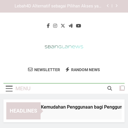
Skip
Panduan Menggunakan Slot Lebah4D Secara
to
Aman dan Nyaman untuk Pengalaman Akses
yang Lebih Terarah
content
LAE138 Login dan Kebiasaan Digital yang Lebih
Aman
Slot Lebah4D dan Kemudahan Penggunaan bagi
Pengguna Aktif Digital
Lebah4D Alternatif sebagai Pilihan Akses yang
Lebih Praktis
Panduan Menggunakan Slot Lebah4D Secara
Aman dan Nyaman untuk Pengalaman Akses
SB Angla News
yang Lebih Terarah
Dapatkan Berita Terbaru Dan Terpercaya
LAE138 Login dan Kebiasaan Digital yang Lebih
NEWSLETTER
RANDOM NEWS
Aman
Dari Bangladesh Di SB Angla News. Ikuti
Berita Politik, Bisnis, Dan Sosial.
MENU
ot Lebah4D dan Kemudahan Penggunaan bagi Pengguna Aktif D
HEADLINES
Months Ago