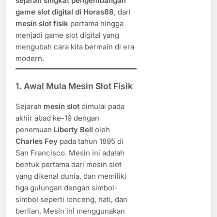
sejarah singkat pengembangan
game slot digital di Horas88
, dari
mesin slot fisik
pertama hingga
menjadi game slot digital yang
mengubah cara kita bermain di era
modern.
1.
Awal Mula Mesin Slot Fisik
Sejarah
mesin slot
dimulai pada
akhir abad ke-19 dengan
penemuan
Liberty Bell
oleh
Charles Fey
pada tahun 1895 di
San Francisco. Mesin ini adalah
bentuk pertama dari mesin slot
yang dikenal dunia, dan memiliki
tiga gulungan dengan simbol-
simbol seperti lonceng, hati, dan
berlian. Mesin ini menggunakan