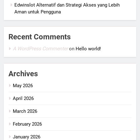
Edwinslot Alternatif dan Strategi Akses yang Lebih
Aman untuk Pengguna
Recent Comments
A WordPress Commenter
on
Hello world!
Archives
May 2026
April 2026
March 2026
February 2026
January 2026