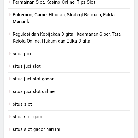
Permainan Slot, Kasino Online, Tips Slot
Pokémon, Game, Hiburan, Strategi Bermain, Fakta
Menarik
Regulasi dan Kebijakan Digital, Keamanan Siber, Tata
Kelola Online, Hukum dan Etika Digital
situs judi
situs judi slot
situs judi slot gacor
situs judi slot online
situs slot
situs slot gacor
situs slot gacor hari ini