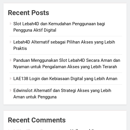
Recent Posts
Slot Lebah4D dan Kemudahan Penggunaan bagi
Pengguna Aktif Digital
Lebah4D Alternatif sebagai Pilihan Akses yang Lebih
Praktis
Panduan Menggunakan Slot Lebah4D Secara Aman dan
Nyaman untuk Pengalaman Akses yang Lebih Terarah
LAE138 Login dan Kebiasaan Digital yang Lebih Aman
Edwinslot Alternatif dan Strategi Akses yang Lebih
Aman untuk Pengguna
Recent Comments