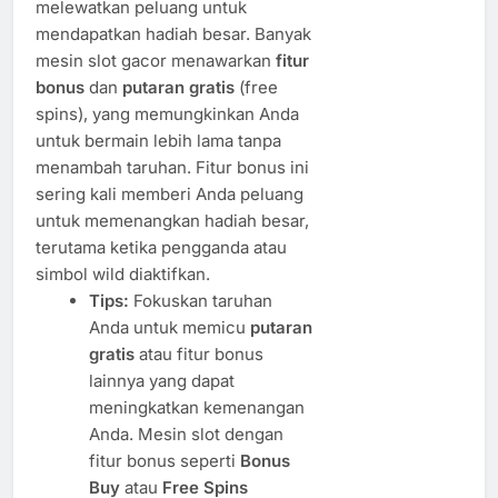
melewatkan peluang untuk
mendapatkan hadiah besar. Banyak
mesin slot gacor menawarkan
fitur
bonus
dan
putaran gratis
(free
spins), yang memungkinkan Anda
untuk bermain lebih lama tanpa
menambah taruhan. Fitur bonus ini
sering kali memberi Anda peluang
untuk memenangkan hadiah besar,
terutama ketika pengganda atau
simbol wild diaktifkan.
Tips:
Fokuskan taruhan
Anda untuk memicu
putaran
gratis
atau fitur bonus
lainnya yang dapat
meningkatkan kemenangan
Anda. Mesin slot dengan
fitur bonus seperti
Bonus
Buy
atau
Free Spins