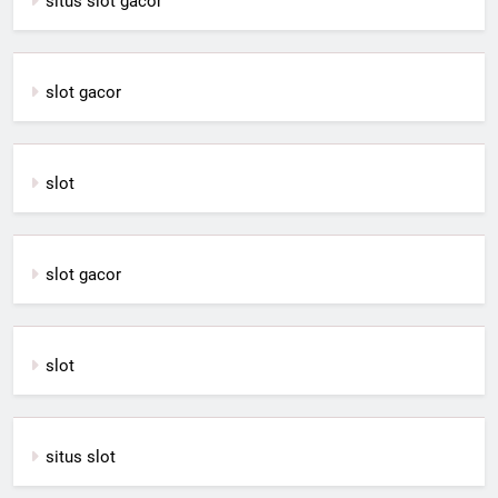
situs slot gacor
slot gacor
slot
slot gacor
slot
situs slot