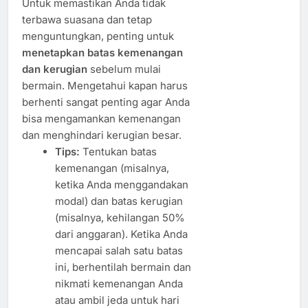
Untuk memastikan Anda tidak
terbawa suasana dan tetap
menguntungkan, penting untuk
menetapkan batas kemenangan
dan kerugian
sebelum mulai
bermain. Mengetahui kapan harus
berhenti sangat penting agar Anda
bisa mengamankan kemenangan
dan menghindari kerugian besar.
Tips:
Tentukan batas
kemenangan (misalnya,
ketika Anda menggandakan
modal) dan batas kerugian
(misalnya, kehilangan 50%
dari anggaran). Ketika Anda
mencapai salah satu batas
ini, berhentilah bermain dan
nikmati kemenangan Anda
atau ambil jeda untuk hari