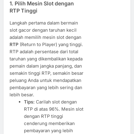
1.
Pilih Mesin Slot dengan
RTP Tinggi
Langkah pertama dalam bermain
slot gacor dengan taruhan kecil
adalah memilih mesin slot dengan
RTP
(Return to Player) yang tinggi.
RTP adalah persentase dari total
taruhan yang dikembalikan kepada
pemain dalam jangka panjang, dan
semakin tinggi RTP, semakin besar
peluang Anda untuk mendapatkan
pembayaran yang lebih sering dan
lebih besar.
Tips:
Carilah slot dengan
RTP di atas 96%. Mesin slot
dengan RTP tinggi
cenderung memberikan
pembayaran yang lebih