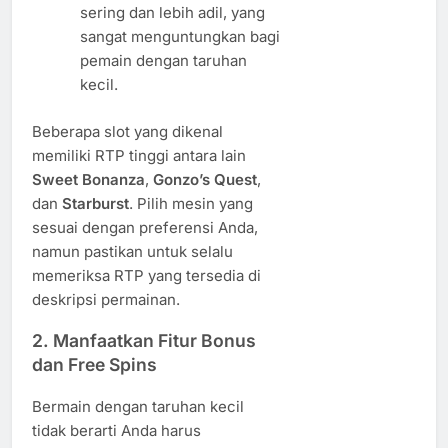
sering dan lebih adil, yang
sangat menguntungkan bagi
pemain dengan taruhan
kecil.
Beberapa slot yang dikenal
memiliki RTP tinggi antara lain
Sweet Bonanza
,
Gonzo’s Quest
,
dan
Starburst
. Pilih mesin yang
sesuai dengan preferensi Anda,
namun pastikan untuk selalu
memeriksa RTP yang tersedia di
deskripsi permainan.
2.
Manfaatkan Fitur Bonus
dan Free Spins
Bermain dengan taruhan kecil
tidak berarti Anda harus