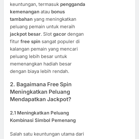
keuntungan, termasuk
pengganda
kemenangan
atau
bonus
tambahan
yang meningkatkan
peluang pemain untuk meraih
jackpot besar
. Slot
gacor
dengan
fitur
free spin
sangat populer di
kalangan pemain yang mencari
peluang lebih besar untuk
memenangkan hadiah besar
dengan biaya lebih rendah.
2.
Bagaimana Free Spin
Meningkatkan Peluang
Mendapatkan Jackpot?
2.1
Meningkatkan Peluang
Kombinasi Simbol Pemenang
Salah satu keuntungan utama dari