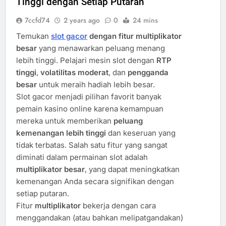
Tinggi dengan Setiap Putaran
7ccfd74
2 years ago
0
24 mins
Temukan
slot gacor
dengan fitur multiplikator
besar
yang menawarkan peluang menang
lebih tinggi. Pelajari mesin slot dengan
RTP
tinggi
,
volatilitas moderat
, dan
pengganda
besar
untuk meraih hadiah lebih besar.
Slot gacor menjadi pilihan favorit banyak
pemain kasino online karena kemampuan
mereka untuk memberikan
peluang
kemenangan lebih tinggi
dan keseruan yang
tidak terbatas. Salah satu fitur yang sangat
diminati dalam permainan slot adalah
multiplikator besar
, yang dapat meningkatkan
kemenangan Anda secara signifikan dengan
setiap putaran.
Fitur
multiplikator
bekerja dengan cara
menggandakan (atau bahkan melipatgandakan)