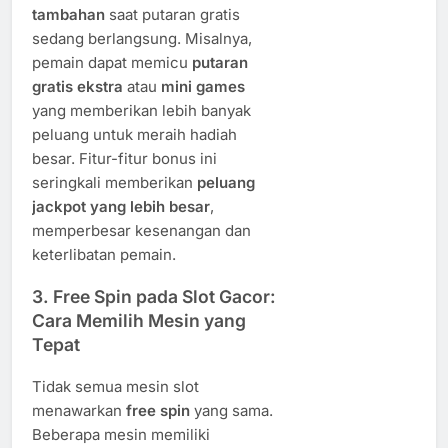
tambahan
saat putaran gratis
sedang berlangsung. Misalnya,
pemain dapat memicu
putaran
gratis ekstra
atau
mini games
yang memberikan lebih banyak
peluang untuk meraih hadiah
besar. Fitur-fitur bonus ini
seringkali memberikan
peluang
jackpot yang lebih besar
,
memperbesar kesenangan dan
keterlibatan pemain.
3.
Free Spin pada Slot Gacor:
Cara Memilih Mesin yang
Tepat
Tidak semua mesin slot
menawarkan
free spin
yang sama.
Beberapa mesin memiliki