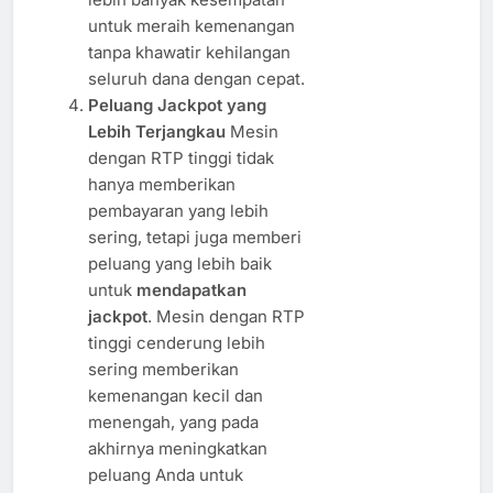
untuk meraih kemenangan
tanpa khawatir kehilangan
seluruh dana dengan cepat.
Peluang Jackpot yang
Lebih Terjangkau
Mesin
dengan RTP tinggi tidak
hanya memberikan
pembayaran yang lebih
sering, tetapi juga memberi
peluang yang lebih baik
untuk
mendapatkan
jackpot
. Mesin dengan RTP
tinggi cenderung lebih
sering memberikan
kemenangan kecil dan
menengah, yang pada
akhirnya meningkatkan
peluang Anda untuk