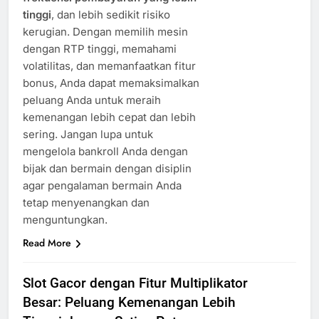
tinggi
, dan lebih sedikit risiko
kerugian. Dengan memilih mesin
dengan RTP tinggi, memahami
volatilitas, dan memanfaatkan fitur
bonus, Anda dapat memaksimalkan
peluang Anda untuk meraih
kemenangan lebih cepat dan lebih
sering. Jangan lupa untuk
mengelola bankroll Anda dengan
bijak dan bermain dengan disiplin
agar pengalaman bermain Anda
tetap menyenangkan dan
menguntungkan.
Read More
Slot Gacor dengan Fitur Multiplikator
Besar: Peluang Kemenangan Lebih