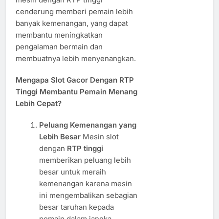
cenderung memberi pemain lebih
banyak kemenangan, yang dapat
membantu meningkatkan
pengalaman bermain dan
membuatnya lebih menyenangkan.
Mengapa Slot Gacor Dengan RTP
Tinggi Membantu Pemain Menang
Lebih Cepat?
Peluang Kemenangan yang
Lebih Besar
Mesin slot
dengan
RTP tinggi
memberikan peluang lebih
besar untuk meraih
kemenangan karena mesin
ini mengembalikan sebagian
besar taruhan kepada
pemain dalam jangka