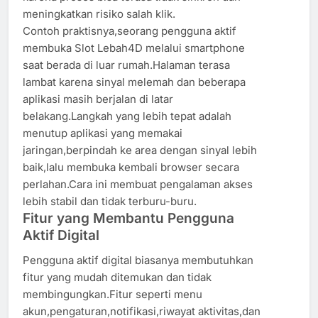
meningkatkan risiko salah klik.
Contoh praktisnya,seorang pengguna aktif
membuka Slot Lebah4D melalui smartphone
saat berada di luar rumah.Halaman terasa
lambat karena sinyal melemah dan beberapa
aplikasi masih berjalan di latar
belakang.Langkah yang lebih tepat adalah
menutup aplikasi yang memakai
jaringan,berpindah ke area dengan sinyal lebih
baik,lalu membuka kembali browser secara
perlahan.Cara ini membuat pengalaman akses
lebih stabil dan tidak terburu-buru.
Fitur yang Membantu Pengguna
Aktif Digital
Pengguna aktif digital biasanya membutuhkan
fitur yang mudah ditemukan dan tidak
membingungkan.Fitur seperti menu
akun,pengaturan,notifikasi,riwayat aktivitas,dan