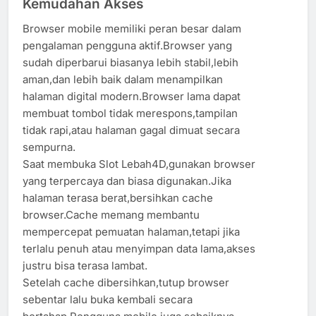
Kemudahan Akses
Browser mobile memiliki peran besar dalam
pengalaman pengguna aktif.Browser yang
sudah diperbarui biasanya lebih stabil,lebih
aman,dan lebih baik dalam menampilkan
halaman digital modern.Browser lama dapat
membuat tombol tidak merespons,tampilan
tidak rapi,atau halaman gagal dimuat secara
sempurna.
Saat membuka Slot Lebah4D,gunakan browser
yang terpercaya dan biasa digunakan.Jika
halaman terasa berat,bersihkan cache
browser.Cache memang membantu
mempercepat pemuatan halaman,tetapi jika
terlalu penuh atau menyimpan data lama,akses
justru bisa terasa lambat.
Setelah cache dibersihkan,tutup browser
sebentar lalu buka kembali secara