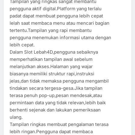
Tampilan yang ringkas sangat membantu
pengguna aktif digital.Platform yang terlalu
padat dapat membuat pengguna lebih cepat
lelah saat membaca menu atau mencari bagian
tertentu.Tampilan yang rapi membantu
pengguna menemukan informasi utama dengan
lebih cepat.
Dalam Slot Lebah4D,pengguna sebaiknya
memperhatikan tampilan awal sebelum
melanjutkan akses.Halaman yang wajar
biasanya memiliki struktur rapi,instruksi
jelas,dan tidak memaksa pengguna mengambil
tindakan secara tergesa-gesa.Jika tampilan
terasa penuh pop-up,pesan mendesak,atau
permintaan data yang tidak relevan,lebih baik
berhenti sejenak dan lakukan pemeriksaan
ulang.
Tampilan ringkas membuat pengalaman terasa
lebih ringan.Pengguna dapat membaca