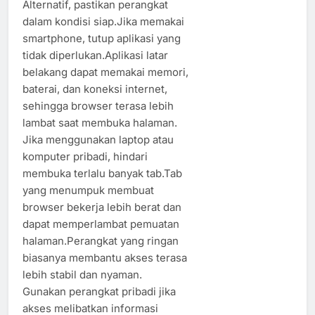
Alternatif, pastikan perangkat
dalam kondisi siap.Jika memakai
smartphone, tutup aplikasi yang
tidak diperlukan.Aplikasi latar
belakang dapat memakai memori,
baterai, dan koneksi internet,
sehingga browser terasa lebih
lambat saat membuka halaman.
Jika menggunakan laptop atau
komputer pribadi, hindari
membuka terlalu banyak tab.Tab
yang menumpuk membuat
browser bekerja lebih berat dan
dapat memperlambat pemuatan
halaman.Perangkat yang ringan
biasanya membantu akses terasa
lebih stabil dan nyaman.
Gunakan perangkat pribadi jika
akses melibatkan informasi