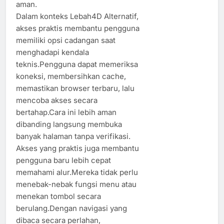
aman.
Dalam konteks Lebah4D Alternatif,
akses praktis membantu pengguna
memiliki opsi cadangan saat
menghadapi kendala
teknis.Pengguna dapat memeriksa
koneksi, membersihkan cache,
memastikan browser terbaru, lalu
mencoba akses secara
bertahap.Cara ini lebih aman
dibanding langsung membuka
banyak halaman tanpa verifikasi.
Akses yang praktis juga membantu
pengguna baru lebih cepat
memahami alur.Mereka tidak perlu
menebak-nebak fungsi menu atau
menekan tombol secara
berulang.Dengan navigasi yang
dibaca secara perlahan,