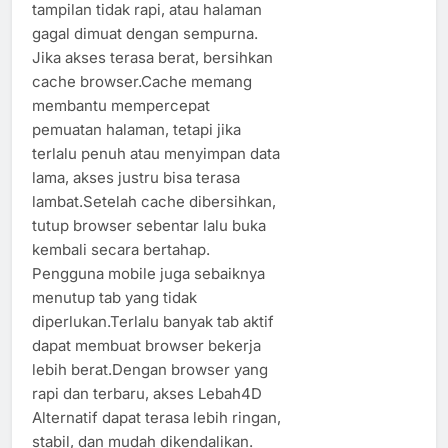
tampilan tidak rapi, atau halaman
gagal dimuat dengan sempurna.
Jika akses terasa berat, bersihkan
cache browser.Cache memang
membantu mempercepat
pemuatan halaman, tetapi jika
terlalu penuh atau menyimpan data
lama, akses justru bisa terasa
lambat.Setelah cache dibersihkan,
tutup browser sebentar lalu buka
kembali secara bertahap.
Pengguna mobile juga sebaiknya
menutup tab yang tidak
diperlukan.Terlalu banyak tab aktif
dapat membuat browser bekerja
lebih berat.Dengan browser yang
rapi dan terbaru, akses Lebah4D
Alternatif dapat terasa lebih ringan,
stabil, dan mudah dikendalikan.