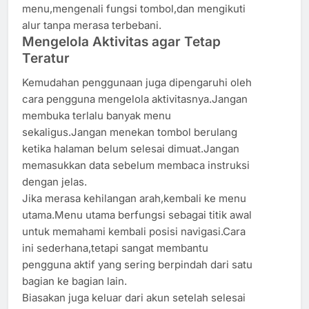
menu,mengenali fungsi tombol,dan mengikuti
alur tanpa merasa terbebani.
Mengelola Aktivitas agar Tetap
Teratur
Kemudahan penggunaan juga dipengaruhi oleh
cara pengguna mengelola aktivitasnya.Jangan
membuka terlalu banyak menu
sekaligus.Jangan menekan tombol berulang
ketika halaman belum selesai dimuat.Jangan
memasukkan data sebelum membaca instruksi
dengan jelas.
Jika merasa kehilangan arah,kembali ke menu
utama.Menu utama berfungsi sebagai titik awal
untuk memahami kembali posisi navigasi.Cara
ini sederhana,tetapi sangat membantu
pengguna aktif yang sering berpindah dari satu
bagian ke bagian lain.
Biasakan juga keluar dari akun setelah selesai