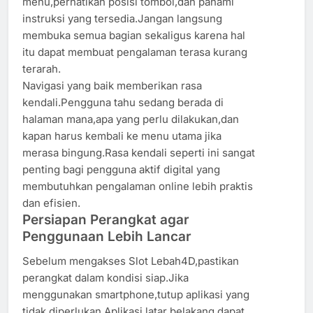
menu,perhatikan posisi tombol,dan pahami
instruksi yang tersedia.Jangan langsung
membuka semua bagian sekaligus karena hal
itu dapat membuat pengalaman terasa kurang
terarah.
Navigasi yang baik memberikan rasa
kendali.Pengguna tahu sedang berada di
halaman mana,apa yang perlu dilakukan,dan
kapan harus kembali ke menu utama jika
merasa bingung.Rasa kendali seperti ini sangat
penting bagi pengguna aktif digital yang
membutuhkan pengalaman online lebih praktis
dan efisien.
Persiapan Perangkat agar
Penggunaan Lebih Lancar
Sebelum mengakses Slot Lebah4D,pastikan
perangkat dalam kondisi siap.Jika
menggunakan smartphone,tutup aplikasi yang
tidak diperlukan.Aplikasi latar belakang dapat