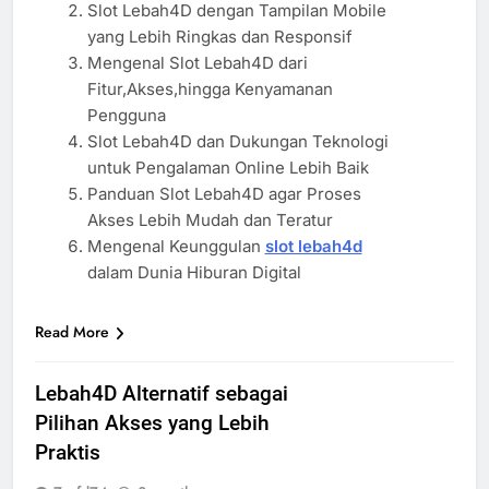
Slot Lebah4D dengan Tampilan Mobile
yang Lebih Ringkas dan Responsif
Mengenal Slot Lebah4D dari
Fitur,Akses,hingga Kenyamanan
Pengguna
Slot Lebah4D dan Dukungan Teknologi
untuk Pengalaman Online Lebih Baik
Panduan Slot Lebah4D agar Proses
Akses Lebih Mudah dan Teratur
Mengenal Keunggulan
slot lebah4d
dalam Dunia Hiburan Digital
Read More
Lebah4D Alternatif sebagai
Pilihan Akses yang Lebih
Praktis