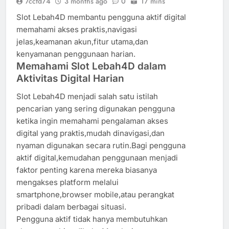
7ccfd74
3 months ago
0
17 mins
Slot Lebah4D membantu pengguna aktif digital
memahami akses praktis,navigasi
jelas,keamanan akun,fitur utama,dan
kenyamanan penggunaan harian.
Memahami Slot Lebah4D dalam
Aktivitas Digital Harian
Slot Lebah4D menjadi salah satu istilah
pencarian yang sering digunakan pengguna
ketika ingin memahami pengalaman akses
digital yang praktis,mudah dinavigasi,dan
nyaman digunakan secara rutin.Bagi pengguna
aktif digital,kemudahan penggunaan menjadi
faktor penting karena mereka biasanya
mengakses platform melalui
smartphone,browser mobile,atau perangkat
pribadi dalam berbagai situasi.
Pengguna aktif tidak hanya membutuhkan