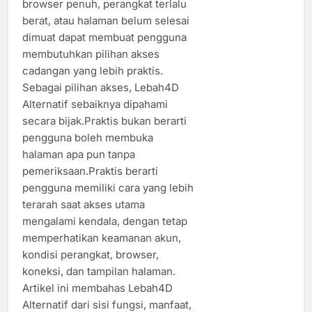
browser penuh, perangkat terlalu
berat, atau halaman belum selesai
dimuat dapat membuat pengguna
membutuhkan pilihan akses
cadangan yang lebih praktis.
Sebagai pilihan akses, Lebah4D
Alternatif sebaiknya dipahami
secara bijak.Praktis bukan berarti
pengguna boleh membuka
halaman apa pun tanpa
pemeriksaan.Praktis berarti
pengguna memiliki cara yang lebih
terarah saat akses utama
mengalami kendala, dengan tetap
memperhatikan keamanan akun,
kondisi perangkat, browser,
koneksi, dan tampilan halaman.
Artikel ini membahas Lebah4D
Alternatif dari sisi fungsi, manfaat,