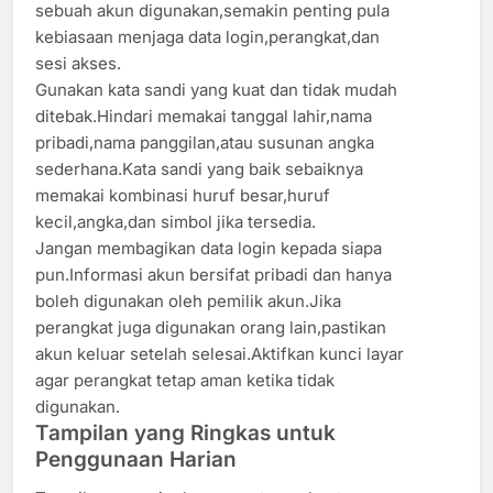
sebuah akun digunakan,semakin penting pula
kebiasaan menjaga data login,perangkat,dan
sesi akses.
Gunakan kata sandi yang kuat dan tidak mudah
ditebak.Hindari memakai tanggal lahir,nama
pribadi,nama panggilan,atau susunan angka
sederhana.Kata sandi yang baik sebaiknya
memakai kombinasi huruf besar,huruf
kecil,angka,dan simbol jika tersedia.
Jangan membagikan data login kepada siapa
pun.Informasi akun bersifat pribadi dan hanya
boleh digunakan oleh pemilik akun.Jika
perangkat juga digunakan orang lain,pastikan
akun keluar setelah selesai.Aktifkan kunci layar
agar perangkat tetap aman ketika tidak
digunakan.
Tampilan yang Ringkas untuk
Penggunaan Harian