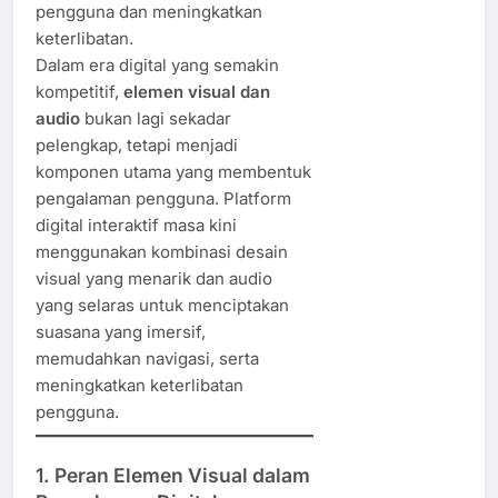
pengguna dan meningkatkan
keterlibatan.
Dalam era digital yang semakin
kompetitif,
elemen visual dan
audio
bukan lagi sekadar
pelengkap, tetapi menjadi
komponen utama yang membentuk
pengalaman pengguna. Platform
digital interaktif masa kini
menggunakan kombinasi desain
visual yang menarik dan audio
yang selaras untuk menciptakan
suasana yang imersif,
memudahkan navigasi, serta
meningkatkan keterlibatan
pengguna.
1. Peran Elemen Visual dalam