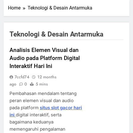
Home
Teknologi & Desain Antarmuka
Teknologi & Desain Antarmuka
Analisis Elemen Visual dan
Audio pada Platform Digital
Interaktif Hari Ini
7ccfd74
12 months
ago
0
5 mins
Pembahasan mendalam tentang
peran elemen visual dan audio
pada platform
situs slot gacor hari
ini
digital interaktif, serta
bagaimana keduanya
memengaruhi pengalaman