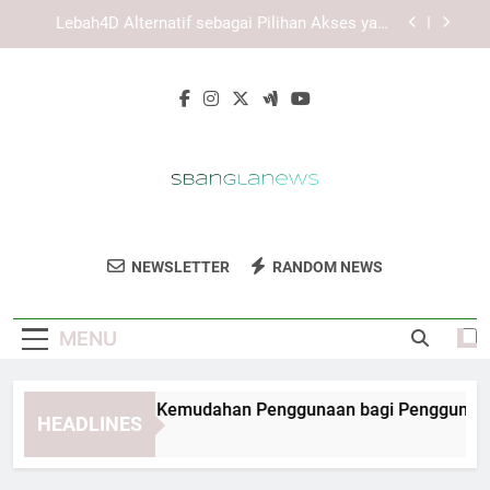
Skip
Panduan Menggunakan Slot Lebah4D Secara
to
Aman dan Nyaman untuk Pengalaman Akses
yang Lebih Terarah
content
LAE138 Login dan Kebiasaan Digital yang Lebih
Aman
Slot Lebah4D dan Kemudahan Penggunaan bagi
Pengguna Aktif Digital
Lebah4D Alternatif sebagai Pilihan Akses yang
Lebih Praktis
Panduan Menggunakan Slot Lebah4D Secara
Aman dan Nyaman untuk Pengalaman Akses
SB Angla News
yang Lebih Terarah
Dapatkan Berita Terbaru Dan Terpercaya
LAE138 Login dan Kebiasaan Digital yang Lebih
NEWSLETTER
RANDOM NEWS
Aman
Dari Bangladesh Di SB Angla News. Ikuti
Berita Politik, Bisnis, Dan Sosial.
MENU
lot Lebah4D dan Kemudahan Penggunaan bagi Pengguna Aktif 
HEADLINES
Months Ago