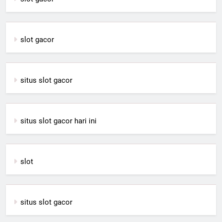
slot gacor
situs slot gacor
situs slot gacor hari ini
slot
situs slot gacor