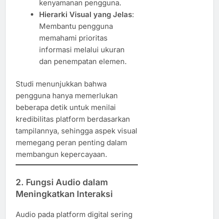
kenyamanan pengguna.
Hierarki Visual yang Jelas
:
Membantu pengguna
memahami prioritas
informasi melalui ukuran
dan penempatan elemen.
Studi menunjukkan bahwa
pengguna hanya memerlukan
beberapa detik untuk menilai
kredibilitas platform berdasarkan
tampilannya, sehingga aspek visual
memegang peran penting dalam
membangun kepercayaan.
2. Fungsi Audio dalam
Meningkatkan Interaksi
Audio pada platform digital sering