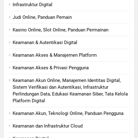
Infrastruktur Digital
Judi Online, Panduan Pemain
Kasino Online, Slot Online, Panduan Permainan
Keamanan & Autentikasi Digital
Keamanan Akses & Manajemen Platform
Keamanan Akses & Privasi Pengguna
Keamanan Akun Online, Manajemen Identitas Digital,
Sistem Verifikasi dan Autentikasi, Infrastruktur
Perlindungan Data, Edukasi Keamanan Siber, Tata Kelola
Platform Digital
Keamanan Akun, Teknologi Online, Panduan Pengguna
Keamanan dan Infrastruktur Cloud