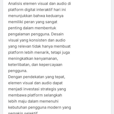
Analisis elemen visual dan audio di
platform digital interaktif hari ini
menunjukkan bahwa keduanya
memiliki peran yang sangat
penting dalam membentuk
pengalaman pengguna. Desain
visual yang konsisten dan audio
yang relevan tidak hanya membuat
platform lebih menarik, tetapi juga
meningkatkan kenyamanan,
keterlibatan, dan kepercayaan
pengguna.
Dengan pendekatan yang tepat,
elemen visual dan audio dapat
menjadi investasi strategis yang
membawa platform selangkah
lebih maju dalam memenuhi
kebutuhan pengguna modern yang
semakin selektif.