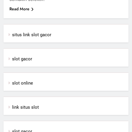
Read More
situs link slot gacor
slot gacor
slot online
link situs slot
slot gacor