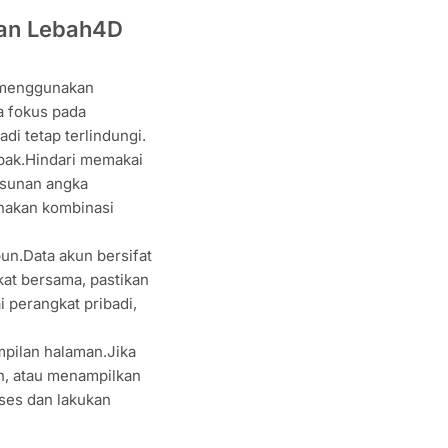
an Lebah4D
t menggunakan
a fokus pada
di tetap terlindungi.
ebak.Hindari memakai
susunan angka
nakan kombinasi
un.Data akun bersifat
kat bersama, pastikan
 perangkat pribadi,
mpilan halaman.Jika
an, atau menampilkan
kses dan lakukan