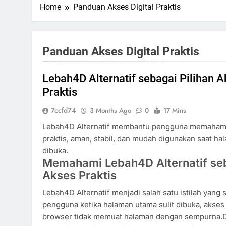
Home
Panduan Akses Digital Praktis
Panduan Akses Digital Praktis
Lebah4D Alternatif sebagai Pilihan 
Praktis
7ccfd74
3 Months Ago
0
17 Mins
Lebah4D Alternatif membantu pengguna memahami 
praktis, aman, stabil, dan mudah digunakan saat ha
dibuka.
Memahami Lebah4D Alternatif seb
Akses Praktis
Lebah4D Alternatif menjadi salah satu istilah yang s
pengguna ketika halaman utama sulit dibuka, akses 
browser tidak memuat halaman dengan sempurna.Dal