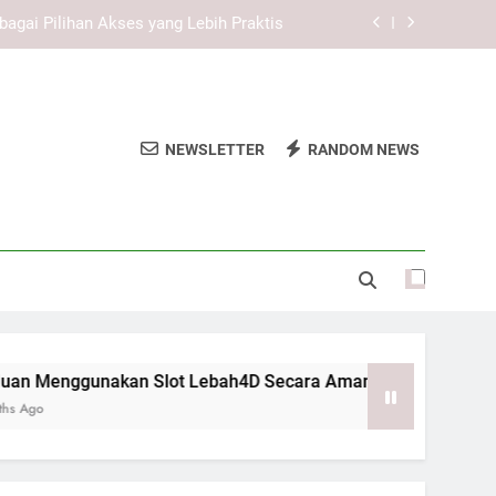
bagai Pilihan Akses yang Lebih Praktis
 untuk Pengalaman Akses yang Lebih
Terarah
an Kebiasaan Digital yang Lebih Aman
NEWSLETTER
RANDOM NEWS
nggunaan bagi Pengguna Aktif Digital
bagai Pilihan Akses yang Lebih Praktis
Ikuti Berita Politik, Bisnis, Dan Sosial.
 untuk Pengalaman Akses yang Lebih
Terarah
an Kebiasaan Digital yang Lebih Aman
nakan Slot Lebah4D Secara Aman dan Nyaman untuk Pengal