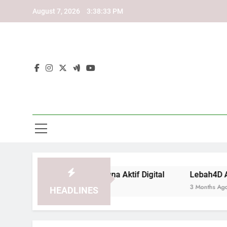
Skip
August 7, 2026
3:38:34 PM
to
content
SB 
Dapatkan B
naan bagi Pengguna Aktif Digital
Lebah4D Alternatif s
3 Months Ago
HEADLINES