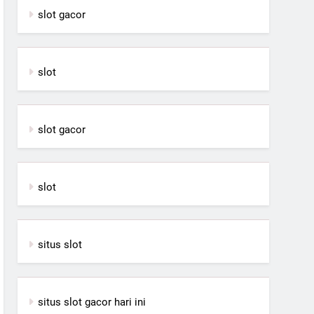
slot gacor
slot
slot gacor
slot
situs slot
situs slot gacor hari ini