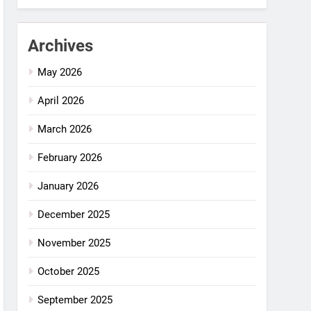
Archives
May 2026
April 2026
March 2026
February 2026
January 2026
December 2025
November 2025
October 2025
September 2025