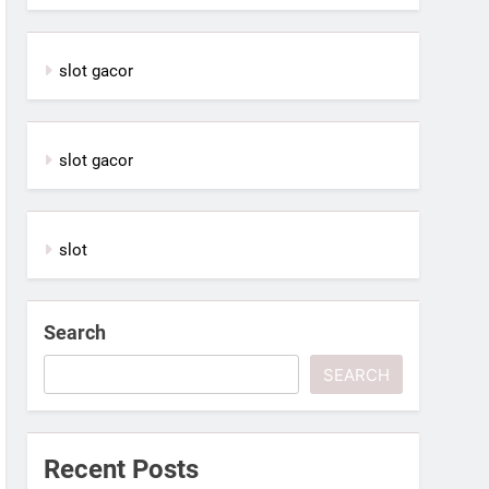
slot gacor
slot gacor
slot
Search
SEARCH
Recent Posts