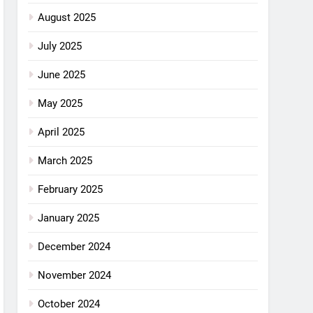
August 2025
July 2025
June 2025
May 2025
April 2025
March 2025
February 2025
January 2025
December 2024
November 2024
October 2024