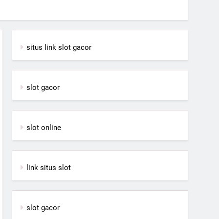
situs link slot gacor
slot gacor
slot online
link situs slot
slot gacor