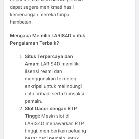
dapat segera menikmati hasil
kemenangan mereka tanpa
hambatan.
Mengapa Memilih LARIS4D untuk
Pengalaman Terbaik?
Situs Terpercaya dan
Aman
: LARIS4D memiliki
lisensi resmi dan
menggunakan teknologi
enkripsi untuk melindungi
data pribadi serta transaksi
pemain.
Slot Gacor dengan RTP
Tinggi
: Mesin slot di
LARIS4D menawarkan RTP
tinggi, memberikan peluang
besar bagi pemain untuk