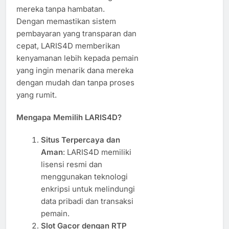
mereka tanpa hambatan.
Dengan memastikan sistem
pembayaran yang transparan dan
cepat, LARIS4D memberikan
kenyamanan lebih kepada pemain
yang ingin menarik dana mereka
dengan mudah dan tanpa proses
yang rumit.
Mengapa Memilih LARIS4D?
Situs Terpercaya dan
Aman
: LARIS4D memiliki
lisensi resmi dan
menggunakan teknologi
enkripsi untuk melindungi
data pribadi dan transaksi
pemain.
Slot Gacor dengan RTP