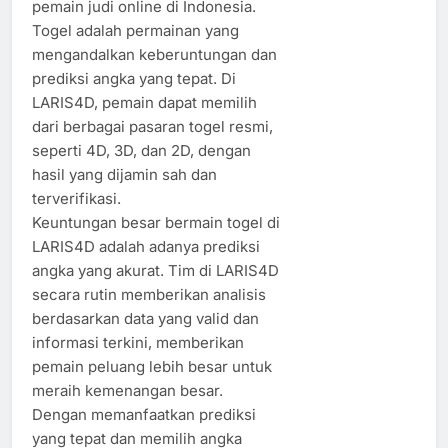
pemain judi online di Indonesia.
Togel adalah permainan yang
mengandalkan keberuntungan dan
prediksi angka yang tepat. Di
LARIS4D, pemain dapat memilih
dari berbagai pasaran togel resmi,
seperti 4D, 3D, dan 2D, dengan
hasil yang dijamin sah dan
terverifikasi.
Keuntungan besar bermain togel di
LARIS4D adalah adanya prediksi
angka yang akurat. Tim di LARIS4D
secara rutin memberikan analisis
berdasarkan data yang valid dan
informasi terkini, memberikan
pemain peluang lebih besar untuk
meraih kemenangan besar.
Dengan memanfaatkan prediksi
yang tepat dan memilih angka