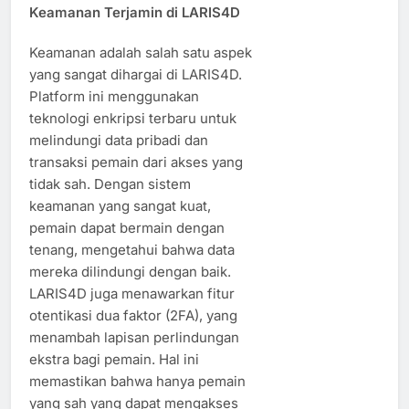
Keamanan Terjamin di LARIS4D
Keamanan adalah salah satu aspek
yang sangat dihargai di LARIS4D.
Platform ini menggunakan
teknologi enkripsi terbaru untuk
melindungi data pribadi dan
transaksi pemain dari akses yang
tidak sah. Dengan sistem
keamanan yang sangat kuat,
pemain dapat bermain dengan
tenang, mengetahui bahwa data
mereka dilindungi dengan baik.
LARIS4D juga menawarkan fitur
otentikasi dua faktor (2FA), yang
menambah lapisan perlindungan
ekstra bagi pemain. Hal ini
memastikan bahwa hanya pemain
yang sah yang dapat mengakses