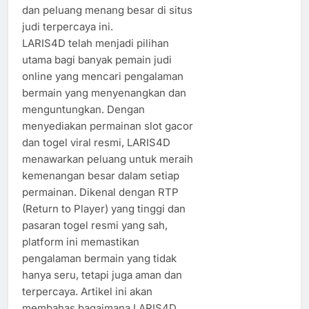
dan peluang menang besar di situs
judi terpercaya ini.
LARIS4D telah menjadi pilihan
utama bagi banyak pemain judi
online yang mencari pengalaman
bermain yang menyenangkan dan
menguntungkan. Dengan
menyediakan permainan slot gacor
dan togel viral resmi, LARIS4D
menawarkan peluang untuk meraih
kemenangan besar dalam setiap
permainan. Dikenal dengan RTP
(Return to Player) yang tinggi dan
pasaran togel resmi yang sah,
platform ini memastikan
pengalaman bermain yang tidak
hanya seru, tetapi juga aman dan
terpercaya. Artikel ini akan
membahas bagaimana LARIS4D