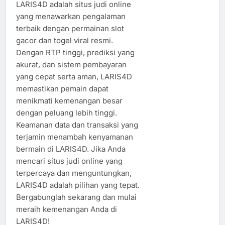
LARIS4D adalah situs judi online
yang menawarkan pengalaman
terbaik dengan permainan slot
gacor dan togel viral resmi.
Dengan RTP tinggi, prediksi yang
akurat, dan sistem pembayaran
yang cepat serta aman, LARIS4D
memastikan pemain dapat
menikmati kemenangan besar
dengan peluang lebih tinggi.
Keamanan data dan transaksi yang
terjamin menambah kenyamanan
bermain di LARIS4D. Jika Anda
mencari situs judi online yang
terpercaya dan menguntungkan,
LARIS4D adalah pilihan yang tepat.
Bergabunglah sekarang dan mulai
meraih kemenangan Anda di
LARIS4D!