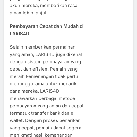
akun mereka, memberikan rasa
aman lebih lanjut.
Pembayaran Cepat dan Mudah di
LARIS4D
Selain memberikan permainan
yang aman, LARIS4D juga dikenal
dengan sistem pembayaran yang
cepat dan efisien. Pemain yang
meraih kemenangan tidak perlu
menunggu lama untuk menarik
dana mereka. LARIS4D
menawarkan berbagai metode
pembayaran yang aman dan cepat,
termasuk transfer bank dan e-
wallet. Dengan proses penarikan
yang cepat, pemain dapat segera
menikmati hasil kemenangan