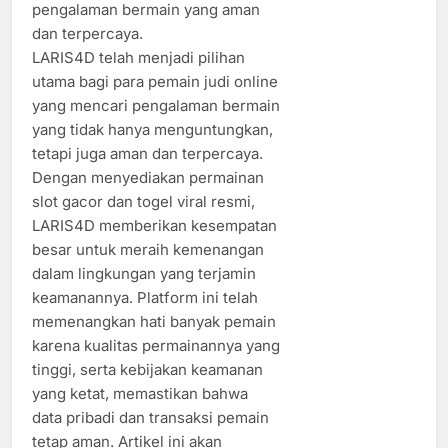
pengalaman bermain yang aman
dan terpercaya.
LARIS4D telah menjadi pilihan
utama bagi para pemain judi online
yang mencari pengalaman bermain
yang tidak hanya menguntungkan,
tetapi juga aman dan terpercaya.
Dengan menyediakan permainan
slot gacor dan togel viral resmi,
LARIS4D memberikan kesempatan
besar untuk meraih kemenangan
dalam lingkungan yang terjamin
keamanannya. Platform ini telah
memenangkan hati banyak pemain
karena kualitas permainannya yang
tinggi, serta kebijakan keamanan
yang ketat, memastikan bahwa
data pribadi dan transaksi pemain
tetap aman. Artikel ini akan