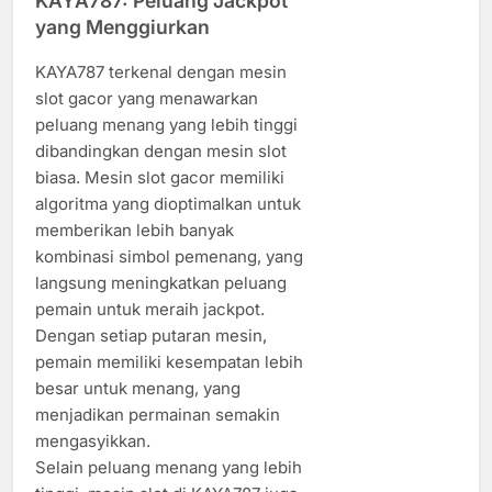
KAYA787: Peluang Jackpot
yang Menggiurkan
KAYA787 terkenal dengan mesin
slot gacor yang menawarkan
peluang menang yang lebih tinggi
dibandingkan dengan mesin slot
biasa. Mesin slot gacor memiliki
algoritma yang dioptimalkan untuk
memberikan lebih banyak
kombinasi simbol pemenang, yang
langsung meningkatkan peluang
pemain untuk meraih jackpot.
Dengan setiap putaran mesin,
pemain memiliki kesempatan lebih
besar untuk menang, yang
menjadikan permainan semakin
mengasyikkan.
Selain peluang menang yang lebih