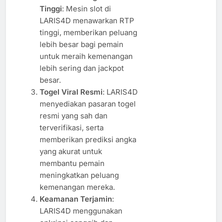
Tinggi
: Mesin slot di
LARIS4D menawarkan RTP
tinggi, memberikan peluang
lebih besar bagi pemain
untuk meraih kemenangan
lebih sering dan jackpot
besar.
Togel Viral Resmi
: LARIS4D
menyediakan pasaran togel
resmi yang sah dan
terverifikasi, serta
memberikan prediksi angka
yang akurat untuk
membantu pemain
meningkatkan peluang
kemenangan mereka.
Keamanan Terjamin
:
LARIS4D menggunakan