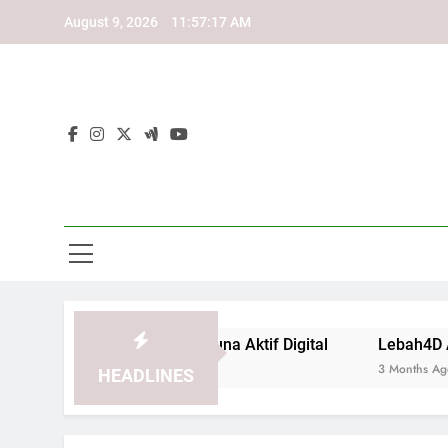
Skip
August 9, 2026
11:57:18 AM
to
content
SB 
Dapatkan B
aan bagi Pengguna Aktif Digital
Lebah4D Alternatif se
3 Months Ago
HEADLINES