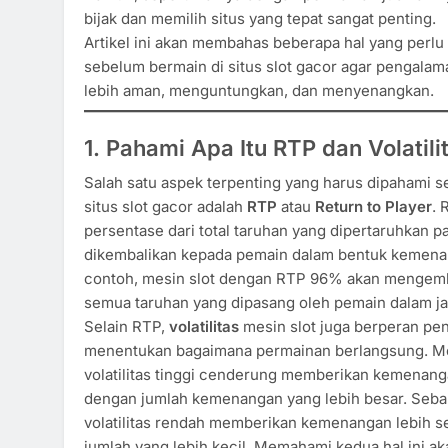
bijak dan memilih situs yang tepat sangat penting.
Artikel ini akan membahas beberapa hal yang perlu
sebelum bermain di situs slot gacor agar pengala
lebih aman, menguntungkan, dan menyenangkan.
1. Pahami Apa Itu RTP dan Volatili
Salah satu aspek terpenting yang harus dipahami 
situs slot gacor adalah
RTP
atau
Return to Player
. 
persentase dari total taruhan yang dipertaruhkan p
dikembalikan kepada pemain dalam bentuk kemena
contoh, mesin slot dengan RTP 96% akan mengemb
semua taruhan yang dipasang oleh pemain dalam ja
Selain RTP,
volatilitas
mesin slot juga berperan pe
menentukan bagaimana permainan berlangsung. Me
volatilitas tinggi cenderung memberikan kemenangan
dengan jumlah kemenangan yang lebih besar. Seba
volatilitas rendah memberikan kemenangan lebih se
jumlah yang lebih kecil. Memahami kedua hal ini 