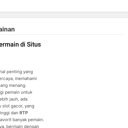
ainan
rmain di Situs
hal penting yang
rpercaya, memahami
luang menang.
gi pemain untuk
bih jauh, ada
 slot gacor, yang
tinggi dan
RTP
favorit banyak pemain.
nya, bermain dengan