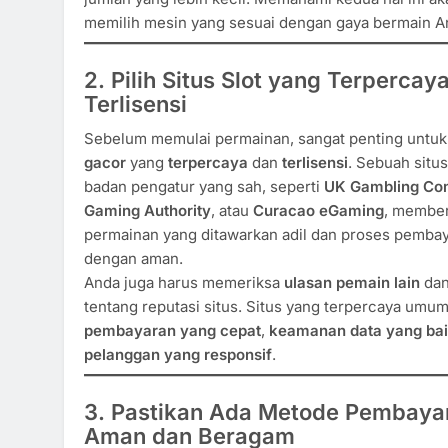
memilih mesin yang sesuai dengan gaya bermain A
2. Pilih Situs Slot yang Terpercay
Terlisensi
Sebelum memulai permainan, sangat penting untu
gacor
yang
terpercaya
dan
terlisensi
. Sebuah situs
badan pengatur yang sah, seperti
UK Gambling Co
Gaming Authority
, atau
Curacao eGaming
, member
permainan yang ditawarkan adil dan proses pembay
dengan aman.
Anda juga harus memeriksa
ulasan pemain lain
dan
tentang reputasi situs. Situs yang terpercaya umu
pembayaran yang cepat
,
keamanan data yang ba
pelanggan yang responsif
.
3. Pastikan Ada Metode Pembaya
Aman dan Beragam