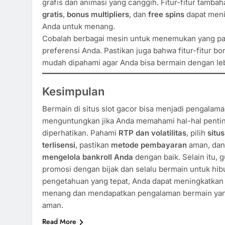
grafis dan animasi yang canggih. Fitur-fitur tamba
gratis
,
bonus multipliers
, dan
free spins
dapat meni
Anda untuk menang.
Cobalah berbagai mesin untuk menemukan yang pa
preferensi Anda. Pastikan juga bahwa fitur-fitur b
mudah dipahami agar Anda bisa bermain dengan le
Kesimpulan
Bermain di situs slot gacor bisa menjadi pengalam
menguntungkan jika Anda memahami hal-hal pentin
diperhatikan. Pahami
RTP dan volatilitas
, pilih
situ
terlisensi
, pastikan
metode pembayaran
aman, dan 
mengelola bankroll Anda
dengan baik. Selain itu,
promosi dengan bijak dan selalu bermain untuk hi
pengetahuan yang tepat, Anda dapat meningkatkan
menang dan mendapatkan pengalaman bermain ya
aman.
Read More