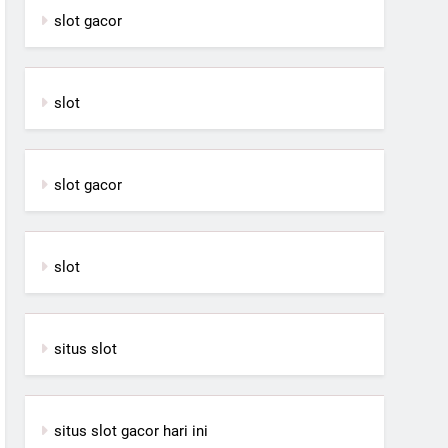
slot gacor
slot
slot gacor
slot
situs slot
situs slot gacor hari ini