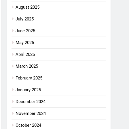
August 2025
July 2025
June 2025
May 2025
April 2025
March 2025
February 2025
January 2025
December 2024
November 2024
October 2024