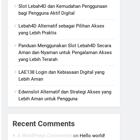
Slot Lebah4D dan Kemudahan Penggunaan
bagi Pengguna Aktif Digital
Lebah4D Alternatif sebagai Pilihan Akses
yang Lebih Praktis
Panduan Menggunakan Slot Lebah4D Secara
Aman dan Nyaman untuk Pengalaman Akses
yang Lebih Terarah
LAE138 Login dan Kebiasaan Digital yang
Lebih Aman
Edwinslot Alternatif dan Strategi Akses yang
Lebih Aman untuk Pengguna
Recent Comments
A WordPress Commenter
on
Hello world!