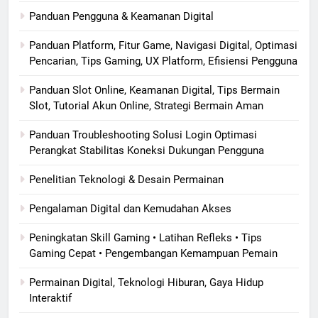
Panduan Pengguna & Keamanan Digital
Panduan Platform, Fitur Game, Navigasi Digital, Optimasi
Pencarian, Tips Gaming, UX Platform, Efisiensi Pengguna
Panduan Slot Online, Keamanan Digital, Tips Bermain
Slot, Tutorial Akun Online, Strategi Bermain Aman
Panduan Troubleshooting Solusi Login Optimasi
Perangkat Stabilitas Koneksi Dukungan Pengguna
Penelitian Teknologi & Desain Permainan
Pengalaman Digital dan Kemudahan Akses
Peningkatan Skill Gaming • Latihan Refleks • Tips
Gaming Cepat • Pengembangan Kemampuan Pemain
Permainan Digital, Teknologi Hiburan, Gaya Hidup
Interaktif