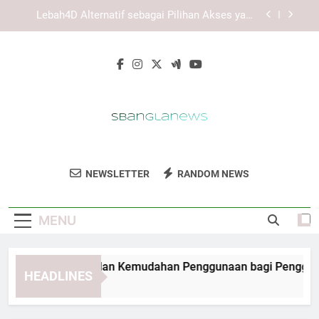
Skip
Lebah4D Alternatif sebagai Pilihan Akses yang
to
Lebih Praktis
content
Panduan Menggunakan Slot Lebah4D Secara
Aman dan Nyaman untuk Pengalaman Akses
yang Lebih Terarah
LAE138 Login dan Kebiasaan Digital yang Lebih
Aman
Slot Lebah4D dan Kemudahan Penggunaan bagi
Pengguna Aktif Digital
Lebah4D Alternatif sebagai Pilihan Akses yang
Lebih Praktis
SB Angla News
Dapatkan Berita Terbaru Dan Terpercaya
Panduan Menggunakan Slot Lebah4D Secara
NEWSLETTER
RANDOM NEWS
Aman dan Nyaman untuk Pengalaman Akses
Dari Bangladesh Di SB Angla News. Ikuti
yang Lebih Terarah
Berita Politik, Bisnis, Dan Sosial.
LAE138 Login dan Kebiasaan Digital yang Lebih
Aman
MENU
Slot Lebah4D dan Kemudahan Penggunaan bagi Pengguna Akt
HEADLINES
3 Months Ago