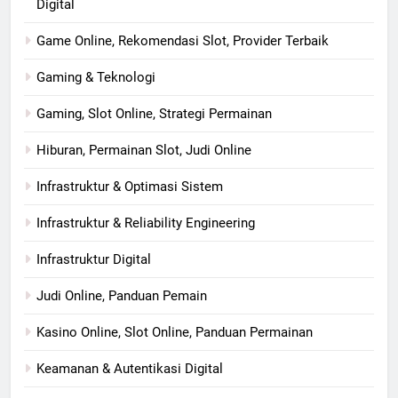
Digital
Game Online, Rekomendasi Slot, Provider Terbaik
Gaming & Teknologi
Gaming, Slot Online, Strategi Permainan
Hiburan, Permainan Slot, Judi Online
Infrastruktur & Optimasi Sistem
Infrastruktur & Reliability Engineering
Infrastruktur Digital
Judi Online, Panduan Pemain
Kasino Online, Slot Online, Panduan Permainan
Keamanan & Autentikasi Digital