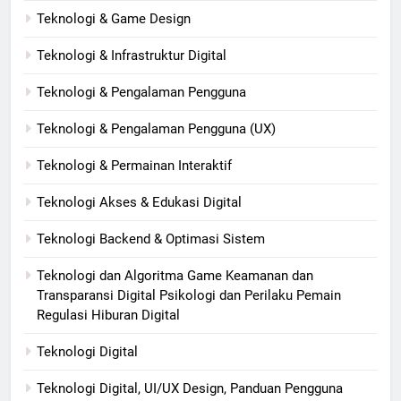
Teknologi & Game Design
Teknologi & Infrastruktur Digital
Teknologi & Pengalaman Pengguna
Teknologi & Pengalaman Pengguna (UX)
Teknologi & Permainan Interaktif
Teknologi Akses & Edukasi Digital
Teknologi Backend & Optimasi Sistem
Teknologi dan Algoritma Game Keamanan dan
Transparansi Digital Psikologi dan Perilaku Pemain
Regulasi Hiburan Digital
Teknologi Digital
Teknologi Digital, UI/UX Design, Panduan Pengguna