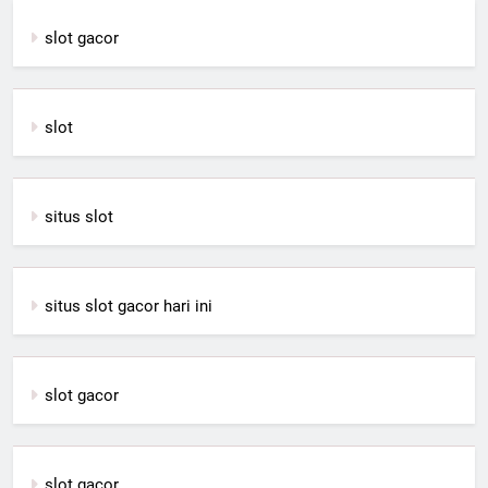
slot gacor
slot
situs slot
situs slot gacor hari ini
slot gacor
slot gacor