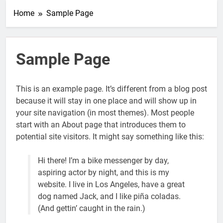
Home
Sample Page
Sample Page
This is an example page. It’s different from a blog post
because it will stay in one place and will show up in
your site navigation (in most themes). Most people
start with an About page that introduces them to
potential site visitors. It might say something like this:
Hi there! I’m a bike messenger by day,
aspiring actor by night, and this is my
website. I live in Los Angeles, have a great
dog named Jack, and I like piña coladas.
(And gettin’ caught in the rain.)