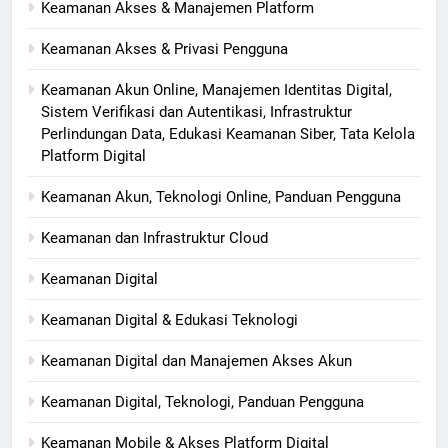
Keamanan Akses & Manajemen Platform
Keamanan Akses & Privasi Pengguna
Keamanan Akun Online, Manajemen Identitas Digital,
Sistem Verifikasi dan Autentikasi, Infrastruktur
Perlindungan Data, Edukasi Keamanan Siber, Tata Kelola
Platform Digital
Keamanan Akun, Teknologi Online, Panduan Pengguna
Keamanan dan Infrastruktur Cloud
Keamanan Digital
Keamanan Digital & Edukasi Teknologi
Keamanan Digital dan Manajemen Akses Akun
Keamanan Digital, Teknologi, Panduan Pengguna
Keamanan Mobile & Akses Platform Digital