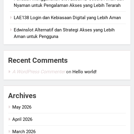
Nyaman untuk Pengalaman Akses yang Lebih Terarah
LAE138 Login dan Kebiasaan Digital yang Lebih Aman
Edwinslot Alternatif dan Strategi Akses yang Lebih
Aman untuk Pengguna
Recent Comments
A WordPress Commenter
on
Hello world!
Archives
May 2026
April 2026
March 2026