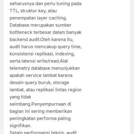
seharusnya dan perlu tuning pada
TTL, struktur key, atau
penempatan layer caching.
Database merupakan sumber
bottleneck terbesar dalam banyak
backend audit.Oleh karena itu,
audit harus mencakup query time,
konsistensi replikasi, indexing,
serta latensi write/read.Alat
telemetry database menunjukkan
apakah service lambat karena
desain query buruk, storage
lambat, atau replikasi lintas region
yang tidak
seimbang.Penyempurnaan di
bagian ini sering memberikan
peningkatan performa paling
signifikan.
Selain performansi teknis, audit