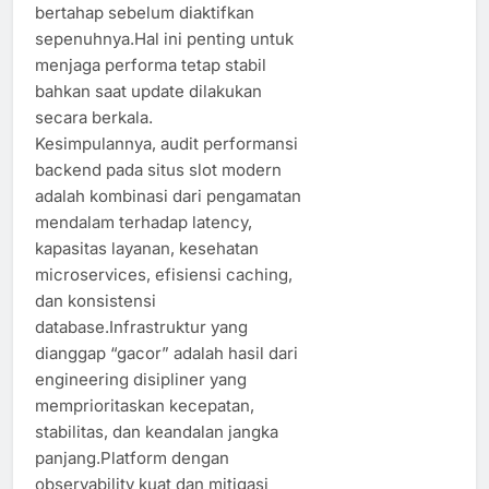
bertahap sebelum diaktifkan
sepenuhnya.Hal ini penting untuk
menjaga performa tetap stabil
bahkan saat update dilakukan
secara berkala.
Kesimpulannya, audit performansi
backend pada situs slot modern
adalah kombinasi dari pengamatan
mendalam terhadap latency,
kapasitas layanan, kesehatan
microservices, efisiensi caching,
dan konsistensi
database.Infrastruktur yang
dianggap “gacor” adalah hasil dari
engineering disipliner yang
memprioritaskan kecepatan,
stabilitas, dan keandalan jangka
panjang.Platform dengan
observability kuat dan mitigasi