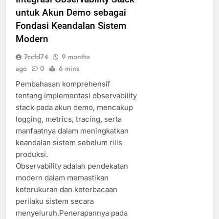
untuk Akun Demo sebagai
Fondasi Keandalan Sistem
Modern
7ccfd74
9 months
ago
0
6 mins
Pembahasan komprehensif
tentang implementasi observability
stack pada akun demo, mencakup
logging, metrics, tracing, serta
manfaatnya dalam meningkatkan
keandalan sistem sebelum rilis
produksi.
Observability adalah pendekatan
modern dalam memastikan
keterukuran dan keterbacaan
perilaku sistem secara
menyeluruh.Penerapannya pada