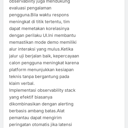
observability juga mendukung
evaluasi pengalaman
pengguna.Bila waktu respons
meningkat di titik tertentu, tim
dapat memetakan korelasinya
dengan perilaku UI.Ini membantu
memastikan mode demo memiliki
alur interaksi yang mulus.Ketika
jalur uji berjalan baik, kepercayaan
calon pengguna meningkat karena
platform menunjukkan kesiapan
teknis tanpa bergantung pada
klaim verbal.
Implementasi observability stack
yang efektif biasanya
dikombinasikan dengan alerting
berbasis ambang batas.Alat
pemantau dapat mengirim
peringatan otomatis jika latensi