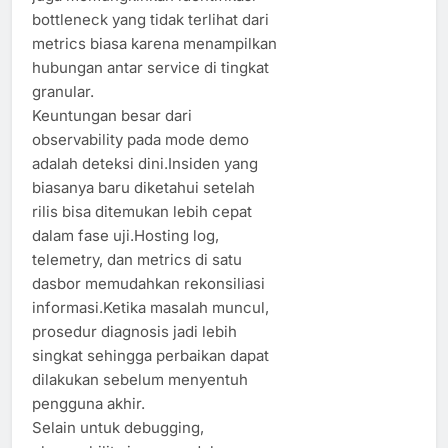
bottleneck yang tidak terlihat dari
metrics biasa karena menampilkan
hubungan antar service di tingkat
granular.
Keuntungan besar dari
observability pada mode demo
adalah deteksi dini.Insiden yang
biasanya baru diketahui setelah
rilis bisa ditemukan lebih cepat
dalam fase uji.Hosting log,
telemetry, dan metrics di satu
dasbor memudahkan rekonsiliasi
informasi.Ketika masalah muncul,
prosedur diagnosis jadi lebih
singkat sehingga perbaikan dapat
dilakukan sebelum menyentuh
pengguna akhir.
Selain untuk debugging,