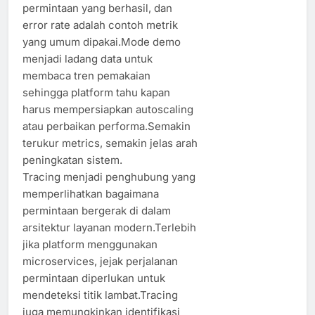
permintaan yang berhasil, dan
error rate adalah contoh metrik
yang umum dipakai.Mode demo
menjadi ladang data untuk
membaca tren pemakaian
sehingga platform tahu kapan
harus mempersiapkan autoscaling
atau perbaikan performa.Semakin
terukur metrics, semakin jelas arah
peningkatan sistem.
Tracing menjadi penghubung yang
memperlihatkan bagaimana
permintaan bergerak di dalam
arsitektur layanan modern.Terlebih
jika platform menggunakan
microservices, jejak perjalanan
permintaan diperlukan untuk
mendeteksi titik lambat.Tracing
juga memungkinkan identifikasi