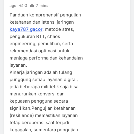
ago
0
7 mins
Panduan komprehensif pengujian
ketahanan dan latensi jaringan
kaya787 gacor
: metode stres,
pengukuran RTT, chaos
engineering, pemulihan, serta
rekomendasi optimasi untuk
menjaga performa dan kehandalan
layanan.
Kinerja jaringan adalah tulang
punggung setiap layanan digital;
jeda beberapa milidetik saja bisa
menurunkan konversi dan
kepuasan pengguna secara
signifikan.Pengujian ketahanan
(resilience) memastikan layanan
tetap beroperasi saat terjadi
kegagalan, sementara pengujian