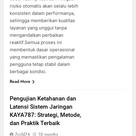
risiko otomatis akan selalu lebih
konsisten dalam performanya,
sehingga memberikan kualitas
layanan yang unggul tanpa
mengandalkan perbaikan
reaktif.Semua proses ini
membentuk dasar operasional
yang memastikan pengalaman
pengguna tetap stabil dalam
berbagai kondisi.
Read More
Pengujian Ketahanan dan
Latensi Sistem Jaringan
KAYA787: Strategi, Metode,
dan Praktik Terbaik
7ccfd74
10 months