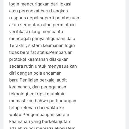
login mencurigakan dari lokasi
atau perangkat baru.Langkah
respons cepat seperti pembekuan
akun sementara atau permintaan
verifikasi ulang membantu
mencegah penyalahgunaan data
Terakhir, sistem keamanan login
tidak bersifat statis.Pembaruan
protokol keamanan dilakukan
secara rutin untuk menyesuaikan
diri dengan pola ancaman
baru.Penilaian berkala, audit
keamanan, dan penggunaan
teknologi enkripsi mutakhir
memastikan bahwa perlindungan
tetap relevan dari waktu ke
waktu.Pengembangan sistem
keamanan yang berkelanjutan
adalah kunci menjaga ekosistem