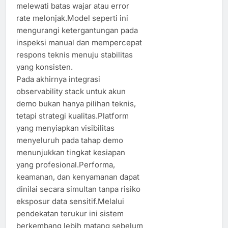
melewati batas wajar atau error
rate melonjak.Model seperti ini
mengurangi ketergantungan pada
inspeksi manual dan mempercepat
respons teknis menuju stabilitas
yang konsisten.
Pada akhirnya integrasi
observability stack untuk akun
demo bukan hanya pilihan teknis,
tetapi strategi kualitas.Platform
yang menyiapkan visibilitas
menyeluruh pada tahap demo
menunjukkan tingkat kesiapan
yang profesional.Performa,
keamanan, dan kenyamanan dapat
dinilai secara simultan tanpa risiko
eksposur data sensitif.Melalui
pendekatan terukur ini sistem
berkembang lebih matang sebelum