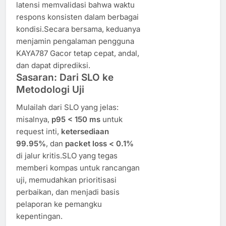
latensi memvalidasi bahwa waktu
respons konsisten dalam berbagai
kondisi.Secara bersama, keduanya
menjamin pengalaman pengguna
KAYA787 Gacor tetap cepat, andal,
dan dapat diprediksi.
Sasaran: Dari SLO ke
Metodologi Uji
Mulailah dari SLO yang jelas:
misalnya,
p95 < 150 ms
untuk
request inti,
ketersediaan
99.95%
, dan
packet loss < 0.1%
di jalur kritis.SLO yang tegas
memberi kompas untuk rancangan
uji, memudahkan prioritisasi
perbaikan, dan menjadi basis
pelaporan ke pemangku
kepentingan.