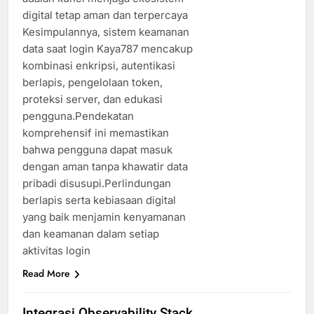
digital tetap aman dan terpercaya
Kesimpulannya, sistem keamanan
data saat login Kaya787 mencakup
kombinasi enkripsi, autentikasi
berlapis, pengelolaan token,
proteksi server, dan edukasi
pengguna.Pendekatan
komprehensif ini memastikan
bahwa pengguna dapat masuk
dengan aman tanpa khawatir data
pribadi disusupi.Perlindungan
berlapis serta kebiasaan digital
yang baik menjamin kenyamanan
dan keamanan dalam setiap
aktivitas login
Read More
Integrasi Observability Stack