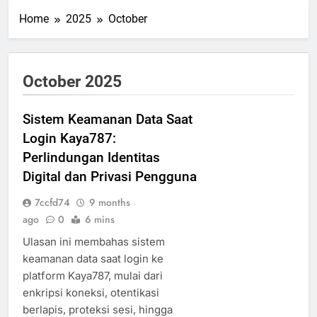
Home
2025
October
October 2025
Sistem Keamanan Data Saat
Login Kaya787:
Perlindungan Identitas
Digital dan Privasi Pengguna
7ccfd74
9 months
ago
0
6 mins
Ulasan ini membahas sistem
keamanan data saat login ke
platform Kaya787, mulai dari
enkripsi koneksi, otentikasi
berlapis, proteksi sesi, hingga