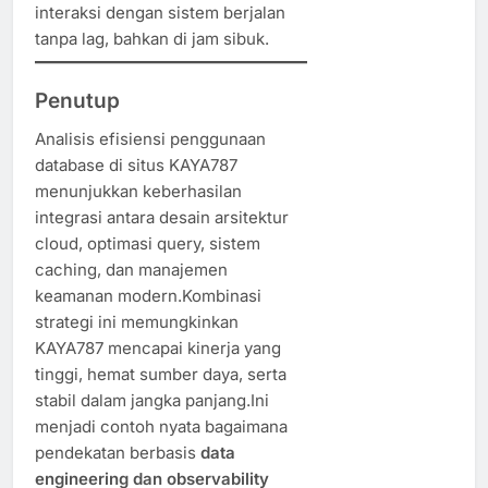
interaksi dengan sistem berjalan
tanpa lag, bahkan di jam sibuk.
Penutup
Analisis efisiensi penggunaan
database di situs KAYA787
menunjukkan keberhasilan
integrasi antara desain arsitektur
cloud, optimasi query, sistem
caching, dan manajemen
keamanan modern.Kombinasi
strategi ini memungkinkan
KAYA787 mencapai kinerja yang
tinggi, hemat sumber daya, serta
stabil dalam jangka panjang.Ini
menjadi contoh nyata bagaimana
pendekatan berbasis
data
engineering dan observability