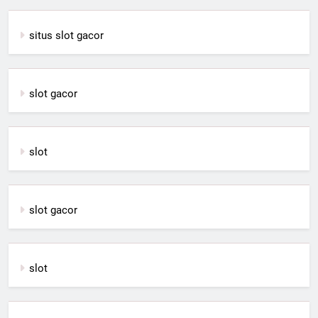
situs slot gacor
slot gacor
slot
slot gacor
slot