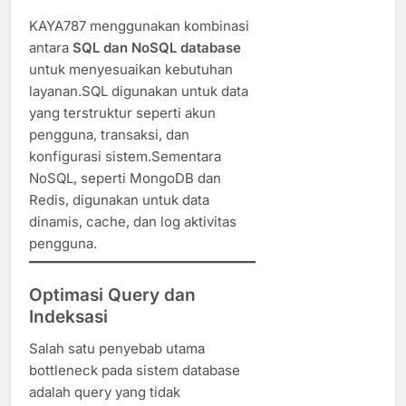
KAYA787 menggunakan kombinasi
antara
SQL dan NoSQL database
untuk menyesuaikan kebutuhan
layanan.SQL digunakan untuk data
yang terstruktur seperti akun
pengguna, transaksi, dan
konfigurasi sistem.Sementara
NoSQL, seperti MongoDB dan
Redis, digunakan untuk data
dinamis, cache, dan log aktivitas
pengguna.
Optimasi Query dan
Indeksasi
Salah satu penyebab utama
bottleneck pada sistem database
adalah query yang tidak