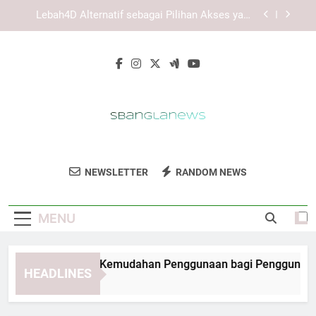
Skip
Panduan Menggunakan Slot Lebah4D Secara
to
Aman dan Nyaman untuk Pengalaman Akses
yang Lebih Terarah
content
LAE138 Login dan Kebiasaan Digital yang Lebih
Aman
Slot Lebah4D dan Kemudahan Penggunaan bagi
Pengguna Aktif Digital
Lebah4D Alternatif sebagai Pilihan Akses yang
Lebih Praktis
Panduan Menggunakan Slot Lebah4D Secara
Aman dan Nyaman untuk Pengalaman Akses
SB Angla News
yang Lebih Terarah
Dapatkan Berita Terbaru Dan Terpercaya
LAE138 Login dan Kebiasaan Digital yang Lebih
NEWSLETTER
RANDOM NEWS
Aman
Dari Bangladesh Di SB Angla News. Ikuti
Berita Politik, Bisnis, Dan Sosial.
MENU
ot Lebah4D dan Kemudahan Penggunaan bagi Pengguna Aktif D
HEADLINES
onths Ago