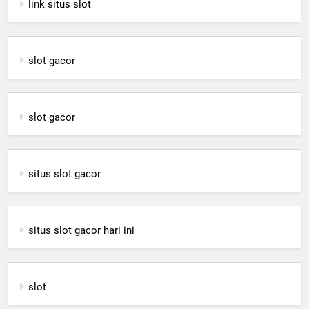
link situs slot
slot gacor
slot gacor
situs slot gacor
situs slot gacor hari ini
slot