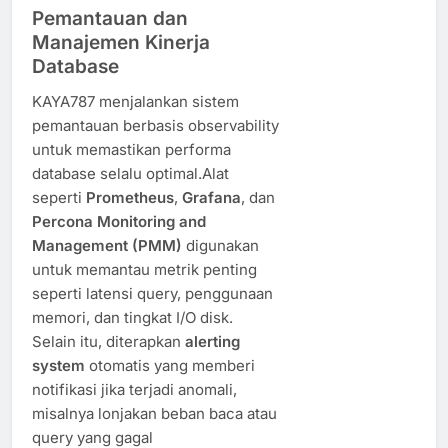
Pemantauan dan
Manajemen Kinerja
Database
KAYA787 menjalankan sistem
pemantauan berbasis observability
untuk memastikan performa
database selalu optimal.Alat
seperti
Prometheus
,
Grafana
, dan
Percona Monitoring and
Management (PMM)
digunakan
untuk memantau metrik penting
seperti latensi query, penggunaan
memori, dan tingkat I/O disk.
Selain itu, diterapkan
alerting
system
otomatis yang memberi
notifikasi jika terjadi anomali,
misalnya lonjakan beban baca atau
query yang gagal