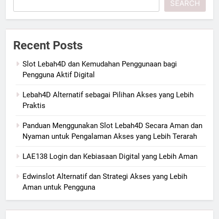
SEARCH
Recent Posts
Slot Lebah4D dan Kemudahan Penggunaan bagi
Pengguna Aktif Digital
Lebah4D Alternatif sebagai Pilihan Akses yang Lebih
Praktis
Panduan Menggunakan Slot Lebah4D Secara Aman dan
Nyaman untuk Pengalaman Akses yang Lebih Terarah
LAE138 Login dan Kebiasaan Digital yang Lebih Aman
Edwinslot Alternatif dan Strategi Akses yang Lebih
Aman untuk Pengguna