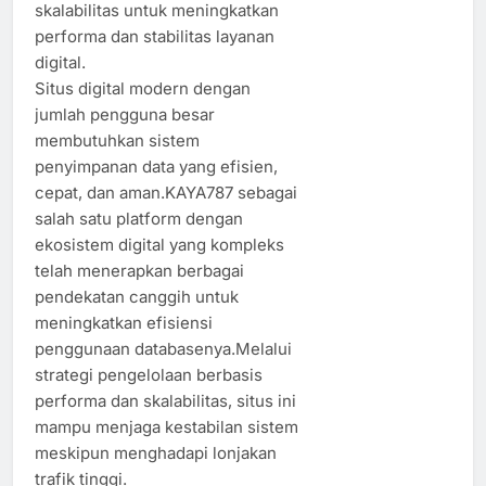
skalabilitas untuk meningkatkan
performa dan stabilitas layanan
digital.
Situs digital modern dengan
jumlah pengguna besar
membutuhkan sistem
penyimpanan data yang efisien,
cepat, dan aman.KAYA787 sebagai
salah satu platform dengan
ekosistem digital yang kompleks
telah menerapkan berbagai
pendekatan canggih untuk
meningkatkan efisiensi
penggunaan databasenya.Melalui
strategi pengelolaan berbasis
performa dan skalabilitas, situs ini
mampu menjaga kestabilan sistem
meskipun menghadapi lonjakan
trafik tinggi.