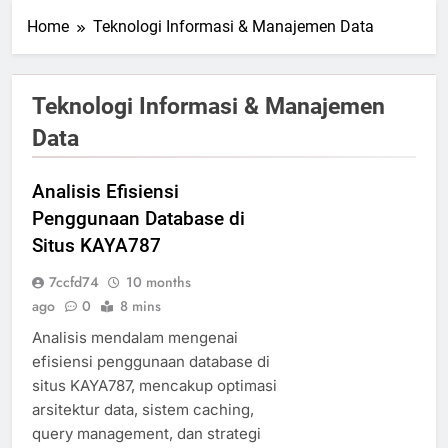
Home
Teknologi Informasi & Manajemen Data
Teknologi Informasi & Manajemen
Data
Analisis Efisiensi
Penggunaan Database di
Situs KAYA787
7ccfd74
10 months
ago
0
8 mins
Analisis mendalam mengenai
efisiensi penggunaan database di
situs KAYA787, mencakup optimasi
arsitektur data, sistem caching,
query management, dan strategi