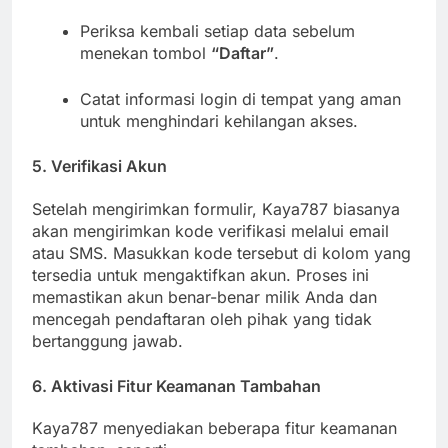
Periksa kembali setiap data sebelum
menekan tombol
“Daftar”
.
Catat informasi login di tempat yang aman
untuk menghindari kehilangan akses.
5. Verifikasi Akun
Setelah mengirimkan formulir, Kaya787 biasanya
akan mengirimkan kode verifikasi melalui email
atau SMS. Masukkan kode tersebut di kolom yang
tersedia untuk mengaktifkan akun. Proses ini
memastikan akun benar-benar milik Anda dan
mencegah pendaftaran oleh pihak yang tidak
bertanggung jawab.
6. Aktivasi Fitur Keamanan Tambahan
Kaya787 menyediakan beberapa fitur keamanan