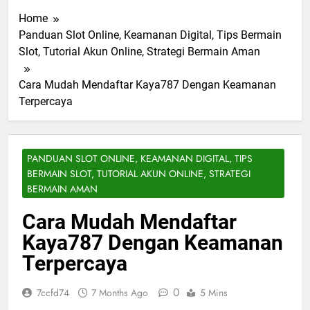
Home
Panduan Slot Online, Keamanan Digital, Tips Bermain
Slot, Tutorial Akun Online, Strategi Bermain Aman
Cara Mudah Mendaftar Kaya787 Dengan Keamanan
Terpercaya
PANDUAN SLOT ONLINE, KEAMANAN DIGITAL, TIPS
BERMAIN SLOT, TUTORIAL AKUN ONLINE, STRATEGI
BERMAIN AMAN
Cara Mudah Mendaftar
Kaya787 Dengan Keamanan
Terpercaya
0
7ccfd74
7 Months Ago
5 Mins