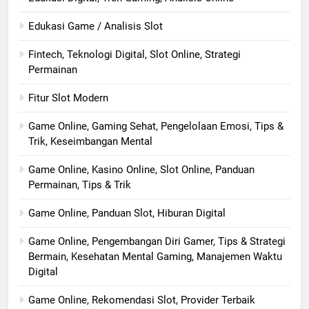
Edukasi Game / Analisis Slot
Fintech, Teknologi Digital, Slot Online, Strategi
Permainan
Fitur Slot Modern
Game Online, Gaming Sehat, Pengelolaan Emosi, Tips &
Trik, Keseimbangan Mental
Game Online, Kasino Online, Slot Online, Panduan
Permainan, Tips & Trik
Game Online, Panduan Slot, Hiburan Digital
Game Online, Pengembangan Diri Gamer, Tips & Strategi
Bermain, Kesehatan Mental Gaming, Manajemen Waktu
Digital
Game Online, Rekomendasi Slot, Provider Terbaik