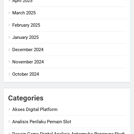
April 2025
March 2025
February 2025
January 2025
December 2024
November 2024
October 2024
Categories
Akses Digital Platform
Analisis Perilaku Pemain Slot
Desain Game Digital,Analisis Antarmuka Pengguna,Studi