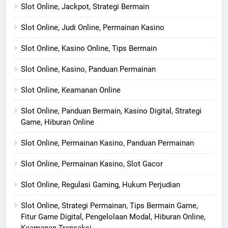
Slot Online, Jackpot, Strategi Bermain
Slot Online, Judi Online, Permainan Kasino
Slot Online, Kasino Online, Tips Bermain
Slot Online, Kasino, Panduan Permainan
Slot Online, Keamanan Online
Slot Online, Panduan Bermain, Kasino Digital, Strategi
Game, Hiburan Online
Slot Online, Permainan Kasino, Panduan Permainan
Slot Online, Permainan Kasino, Slot Gacor
Slot Online, Regulasi Gaming, Hukum Perjudian
Slot Online, Strategi Permainan, Tips Bermain Game,
Fitur Game Digital, Pengelolaan Modal, Hiburan Online,
Keamanan Transaksi