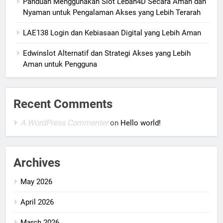
Panduan Menggunakan Slot Lebah4D Secara Aman dan
Nyaman untuk Pengalaman Akses yang Lebih Terarah
LAE138 Login dan Kebiasaan Digital yang Lebih Aman
Edwinslot Alternatif dan Strategi Akses yang Lebih
Aman untuk Pengguna
Recent Comments
A WordPress Commenter
on
Hello world!
Archives
May 2026
April 2026
March 2026