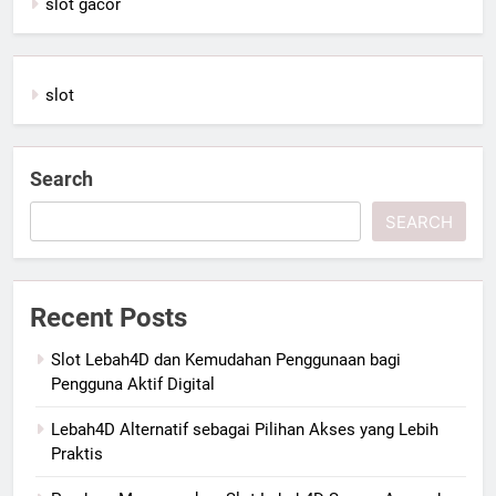
slot gacor
slot
Search
SEARCH
Recent Posts
Slot Lebah4D dan Kemudahan Penggunaan bagi
Pengguna Aktif Digital
Lebah4D Alternatif sebagai Pilihan Akses yang Lebih
Praktis