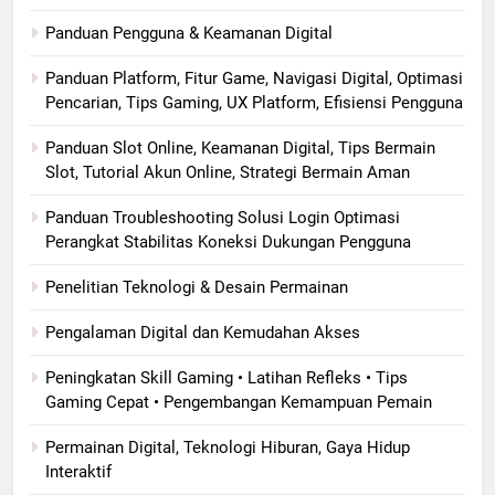
Panduan Pengguna & Keamanan Digital
Panduan Platform, Fitur Game, Navigasi Digital, Optimasi
Pencarian, Tips Gaming, UX Platform, Efisiensi Pengguna
Panduan Slot Online, Keamanan Digital, Tips Bermain
Slot, Tutorial Akun Online, Strategi Bermain Aman
Panduan Troubleshooting Solusi Login Optimasi
Perangkat Stabilitas Koneksi Dukungan Pengguna
Penelitian Teknologi & Desain Permainan
Pengalaman Digital dan Kemudahan Akses
Peningkatan Skill Gaming • Latihan Refleks • Tips
Gaming Cepat • Pengembangan Kemampuan Pemain
Permainan Digital, Teknologi Hiburan, Gaya Hidup
Interaktif