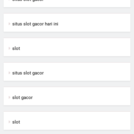
situs slot gacor hari ini
slot
situs slot gacor
slot gacor
slot