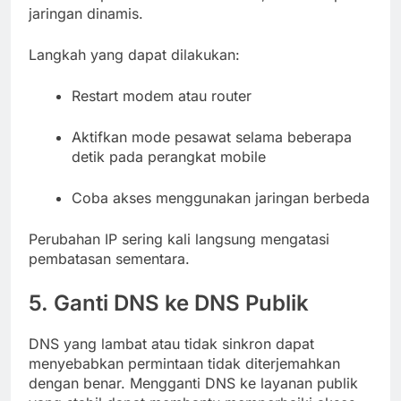
jaringan dinamis.
Langkah yang dapat dilakukan:
Restart modem atau router
Aktifkan mode pesawat selama beberapa
detik pada perangkat mobile
Coba akses menggunakan jaringan berbeda
Perubahan IP sering kali langsung mengatasi
pembatasan sementara.
5. Ganti DNS ke DNS Publik
DNS yang lambat atau tidak sinkron dapat
menyebabkan permintaan tidak diterjemahkan
dengan benar. Mengganti DNS ke layanan publik