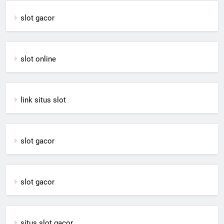
slot gacor
slot online
link situs slot
slot gacor
slot gacor
situs slot gacor