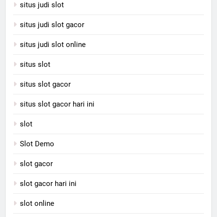
situs judi slot
situs judi slot gacor
situs judi slot online
situs slot
situs slot gacor
situs slot gacor hari ini
slot
Slot Demo
slot gacor
slot gacor hari ini
slot online