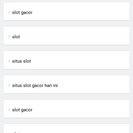
slot gacor
slot
situs slot
situs slot gacor hari ini
slot gacor