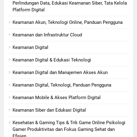
Perlindungan Data, Edukasi Keamanan Siber, Tata Kelola
Platform Digital
Keamanan Akun, Teknologi Online, Panduan Pengguna
Keamanan dan Infrastruktur Cloud
Keamanan Digital
Keamanan Digital & Edukasi Teknologi
Keamanan Digital dan Manajemen Akses Akun
Keamanan Digital, Teknologi, Panduan Pengguna
Keamanan Mobile & Akses Platform Digital
Keamanan Siber dan Edukasi Digital
Kesehatan & Gaming Tips & Trik Game Online Psikologi
Gamer Produktivitas dan Fokus Gaming Sehat dan
Efisien