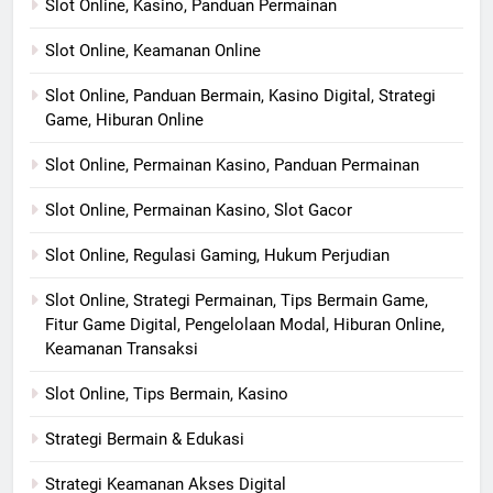
Slot Online, Kasino, Panduan Permainan
Slot Online, Keamanan Online
Slot Online, Panduan Bermain, Kasino Digital, Strategi
Game, Hiburan Online
Slot Online, Permainan Kasino, Panduan Permainan
Slot Online, Permainan Kasino, Slot Gacor
Slot Online, Regulasi Gaming, Hukum Perjudian
Slot Online, Strategi Permainan, Tips Bermain Game,
Fitur Game Digital, Pengelolaan Modal, Hiburan Online,
Keamanan Transaksi
Slot Online, Tips Bermain, Kasino
Strategi Bermain & Edukasi
Strategi Keamanan Akses Digital