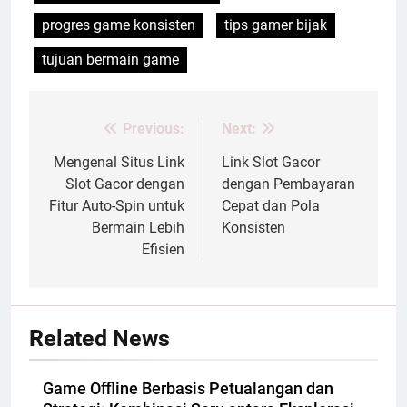
progres game konsisten
tips gamer bijak
tujuan bermain game
Previous:
Next:
Post
navigation
Mengenal Situs Link
Link Slot Gacor
Slot Gacor dengan
dengan Pembayaran
Fitur Auto-Spin untuk
Cepat dan Pola
Bermain Lebih
Konsisten
Efisien
Related News
Game Offline Berbasis Petualangan dan