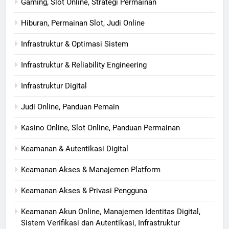
Gaming, Slot Online, Strategi Permainan
Hiburan, Permainan Slot, Judi Online
Infrastruktur & Optimasi Sistem
Infrastruktur & Reliability Engineering
Infrastruktur Digital
Judi Online, Panduan Pemain
Kasino Online, Slot Online, Panduan Permainan
Keamanan & Autentikasi Digital
Keamanan Akses & Manajemen Platform
Keamanan Akses & Privasi Pengguna
Keamanan Akun Online, Manajemen Identitas Digital,
Sistem Verifikasi dan Autentikasi, Infrastruktur