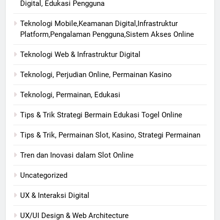
Digital, Edukasi Pengguna
Teknologi Mobile,Keamanan Digital,Infrastruktur
Platform,Pengalaman Pengguna,Sistem Akses Online
Teknologi Web & Infrastruktur Digital
Teknologi, Perjudian Online, Permainan Kasino
Teknologi, Permainan, Edukasi
Tips & Trik Strategi Bermain Edukasi Togel Online
Tips & Trik, Permainan Slot, Kasino, Strategi Permainan
Tren dan Inovasi dalam Slot Online
Uncategorized
UX & Interaksi Digital
UX/UI Design & Web Architecture