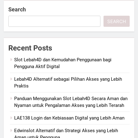
Search
SEARCH
Recent Posts
Slot Lebah4D dan Kemudahan Penggunaan bagi
Pengguna Aktif Digital
Lebah4D Alternatif sebagai Pilihan Akses yang Lebih
Praktis
Panduan Menggunakan Slot Lebah4D Secara Aman dan
Nyaman untuk Pengalaman Akses yang Lebih Terarah
LAE138 Login dan Kebiasaan Digital yang Lebih Aman
Edwinslot Alternatif dan Strategi Akses yang Lebih
Aman untuk Pengguna