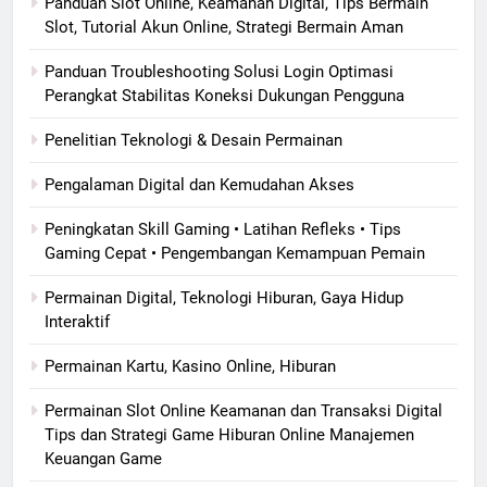
Panduan Slot Online, Keamanan Digital, Tips Bermain
Slot, Tutorial Akun Online, Strategi Bermain Aman
Panduan Troubleshooting Solusi Login Optimasi
Perangkat Stabilitas Koneksi Dukungan Pengguna
Penelitian Teknologi & Desain Permainan
Pengalaman Digital dan Kemudahan Akses
Peningkatan Skill Gaming • Latihan Refleks • Tips
Gaming Cepat • Pengembangan Kemampuan Pemain
Permainan Digital, Teknologi Hiburan, Gaya Hidup
Interaktif
Permainan Kartu, Kasino Online, Hiburan
Permainan Slot Online Keamanan dan Transaksi Digital
Tips dan Strategi Game Hiburan Online Manajemen
Keuangan Game