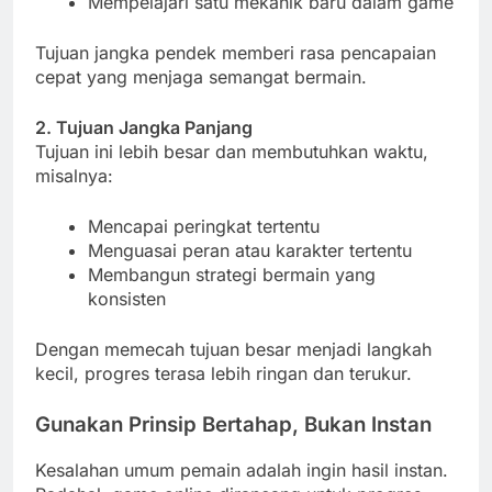
Mempelajari satu mekanik baru dalam game
Tujuan jangka pendek memberi rasa pencapaian
cepat yang menjaga semangat bermain.
2. Tujuan Jangka Panjang
Tujuan ini lebih besar dan membutuhkan waktu,
misalnya:
Mencapai peringkat tertentu
Menguasai peran atau karakter tertentu
Membangun strategi bermain yang
konsisten
Dengan memecah tujuan besar menjadi langkah
kecil, progres terasa lebih ringan dan terukur.
Gunakan Prinsip Bertahap, Bukan Instan
Kesalahan umum pemain adalah ingin hasil instan.