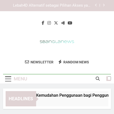
Skip
Panduan Menggunakan Slot Lebah4D Secara
to
Aman dan Nyaman untuk Pengalaman Akses
yang Lebih Terarah
content
LAE138 Login dan Kebiasaan Digital yang Lebih
Aman
Slot Lebah4D dan Kemudahan Penggunaan bagi
Pengguna Aktif Digital
Lebah4D Alternatif sebagai Pilihan Akses yang
Lebih Praktis
Panduan Menggunakan Slot Lebah4D Secara
Aman dan Nyaman untuk Pengalaman Akses
SB Angla News
yang Lebih Terarah
Dapatkan Berita Terbaru Dan Terpercaya
LAE138 Login dan Kebiasaan Digital yang Lebih
NEWSLETTER
RANDOM NEWS
Aman
Dari Bangladesh Di SB Angla News. Ikuti
Berita Politik, Bisnis, Dan Sosial.
MENU
ot Lebah4D dan Kemudahan Penggunaan bagi Pengguna Aktif D
HEADLINES
Months Ago