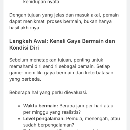
kehidupan nyata
Dengan tujuan yang jelas dan masuk akal, pemain
dapat menikmati proses bermain, bukan hanya
hasil akhirnya.
Langkah Awal: Kenali Gaya Bermain dan
Kondisi Diri
Sebelum menetapkan tujuan, penting untuk
memahami diri sendiri sebagai pemain. Setiap
gamer memiliki gaya bermain dan keterbatasan
yang berbeda.
Beberapa hal yang perlu dievaluasi:
Waktu bermain:
Berapa jam per hari atau
per minggu yang realistis?
Level pengalaman:
Pemula, menengah, atau
sudah berpengalaman?