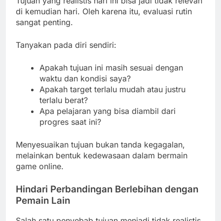
Tujuan yang realistis hari ini bisa jadi tidak relevan
di kemudian hari. Oleh karena itu, evaluasi rutin
sangat penting.
Tanyakan pada diri sendiri:
Apakah tujuan ini masih sesuai dengan
waktu dan kondisi saya?
Apakah target terlalu mudah atau justru
terlalu berat?
Apa pelajaran yang bisa diambil dari
progres saat ini?
Menyesuaikan tujuan bukan tanda kegagalan,
melainkan bentuk kedewasaan dalam bermain
game online.
Hindari Perbandingan Berlebihan dengan
Pemain Lain
Salah satu penyebab tujuan menjadi tidak realistis