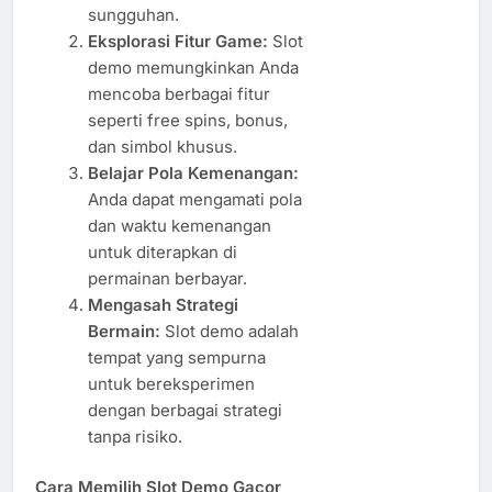
sungguhan.
Eksplorasi Fitur Game:
Slot
demo memungkinkan Anda
mencoba berbagai fitur
seperti free spins, bonus,
dan simbol khusus.
Belajar Pola Kemenangan:
Anda dapat mengamati pola
dan waktu kemenangan
untuk diterapkan di
permainan berbayar.
Mengasah Strategi
Bermain:
Slot demo adalah
tempat yang sempurna
untuk bereksperimen
dengan berbagai strategi
tanpa risiko.
Cara Memilih Slot Demo Gacor