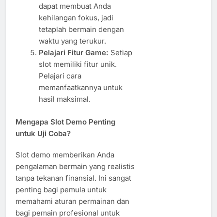
dapat membuat Anda
kehilangan fokus, jadi
tetaplah bermain dengan
waktu yang terukur.
Pelajari Fitur Game:
Setiap
slot memiliki fitur unik.
Pelajari cara
memanfaatkannya untuk
hasil maksimal.
Mengapa Slot Demo Penting
untuk Uji Coba?
Slot demo memberikan Anda
pengalaman bermain yang realistis
tanpa tekanan finansial. Ini sangat
penting bagi pemula untuk
memahami aturan permainan dan
bagi pemain profesional untuk