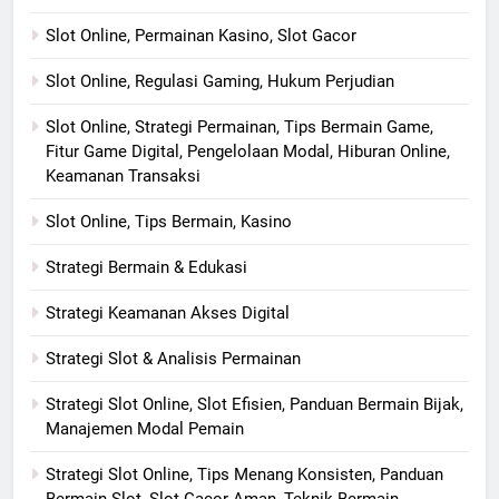
Slot Online, Permainan Kasino, Slot Gacor
Slot Online, Regulasi Gaming, Hukum Perjudian
Slot Online, Strategi Permainan, Tips Bermain Game,
Fitur Game Digital, Pengelolaan Modal, Hiburan Online,
Keamanan Transaksi
Slot Online, Tips Bermain, Kasino
Strategi Bermain & Edukasi
Strategi Keamanan Akses Digital
Strategi Slot & Analisis Permainan
Strategi Slot Online, Slot Efisien, Panduan Bermain Bijak,
Manajemen Modal Pemain
Strategi Slot Online, Tips Menang Konsisten, Panduan
Bermain Slot, Slot Gacor Aman, Teknik Bermain