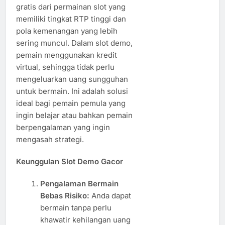
gratis dari permainan slot yang
memiliki tingkat RTP tinggi dan
pola kemenangan yang lebih
sering muncul. Dalam slot demo,
pemain menggunakan kredit
virtual, sehingga tidak perlu
mengeluarkan uang sungguhan
untuk bermain. Ini adalah solusi
ideal bagi pemain pemula yang
ingin belajar atau bahkan pemain
berpengalaman yang ingin
mengasah strategi.
Keunggulan Slot Demo Gacor
Pengalaman Bermain
Bebas Risiko:
Anda dapat
bermain tanpa perlu
khawatir kehilangan uang