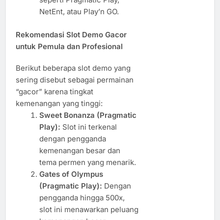
NetEnt, atau Play’n GO.
Rekomendasi Slot Demo Gacor
untuk Pemula dan Profesional
Berikut beberapa slot demo yang
sering disebut sebagai permainan
“gacor” karena tingkat
kemenangan yang tinggi:
Sweet Bonanza (Pragmatic
Play):
Slot ini terkenal
dengan pengganda
kemenangan besar dan
tema permen yang menarik.
Gates of Olympus
(Pragmatic Play):
Dengan
pengganda hingga 500x,
slot ini menawarkan peluang