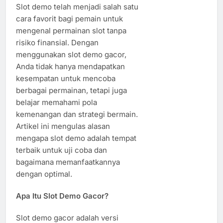
Slot demo telah menjadi salah satu
cara favorit bagi pemain untuk
mengenal permainan slot tanpa
risiko finansial. Dengan
menggunakan slot demo gacor,
Anda tidak hanya mendapatkan
kesempatan untuk mencoba
berbagai permainan, tetapi juga
belajar memahami pola
kemenangan dan strategi bermain.
Artikel ini mengulas alasan
mengapa slot demo adalah tempat
terbaik untuk uji coba dan
bagaimana memanfaatkannya
dengan optimal.
Apa Itu Slot Demo Gacor?
Slot demo gacor adalah versi