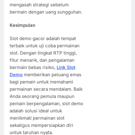
mengasah strategi sebelum
bermain dengan uang sungguhan.
Kesimpulan
Slot demo gacor adalah tempat
terbaik untuk uji coba permainan
slot. Dengan tingkat RTP tinggi,
fitur menarik, dan pengalaman
bermain bebas risiko,
Link Slot
Demo
memberikan peluang emas
bagi pemain untuk memahami
permainan secara mendalam. Baik
Anda seorang pemula maupun
pemain berpengalaman, slot demo
adalah solusi ideal untuk
menikmati permainan slot
sekaligus mempersiapkan diri
untuk taruhan nyata.