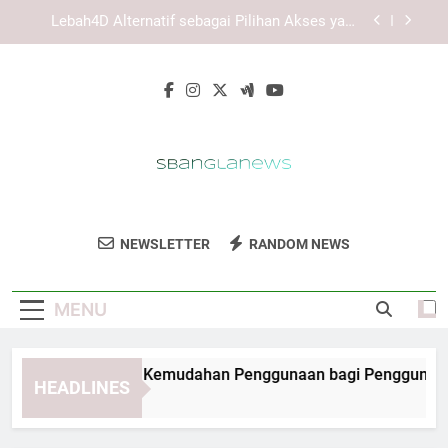
Skip
Panduan Menggunakan Slot Lebah4D Secara
to
Aman dan Nyaman untuk Pengalaman Akses
yang Lebih Terarah
content
LAE138 Login dan Kebiasaan Digital yang Lebih
Aman
Slot Lebah4D dan Kemudahan Penggunaan bagi
Pengguna Aktif Digital
Lebah4D Alternatif sebagai Pilihan Akses yang
Lebih Praktis
Panduan Menggunakan Slot Lebah4D Secara
Aman dan Nyaman untuk Pengalaman Akses
SB Angla News
yang Lebih Terarah
Dapatkan Berita Terbaru Dan Terpercaya
LAE138 Login dan Kebiasaan Digital yang Lebih
NEWSLETTER
RANDOM NEWS
Aman
Dari Bangladesh Di SB Angla News. Ikuti
Berita Politik, Bisnis, Dan Sosial.
MENU
lot Lebah4D dan Kemudahan Penggunaan bagi Pengguna Aktif 
HEADLINES
Months Ago