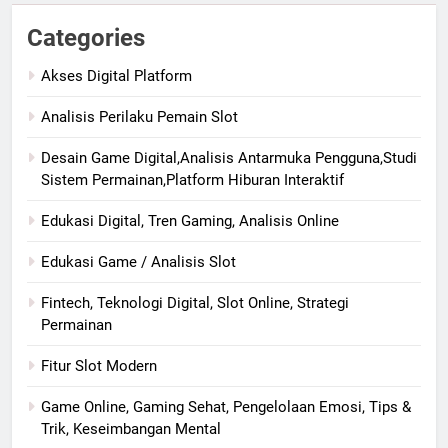
Categories
Akses Digital Platform
Analisis Perilaku Pemain Slot
Desain Game Digital,Analisis Antarmuka Pengguna,Studi
Sistem Permainan,Platform Hiburan Interaktif
Edukasi Digital, Tren Gaming, Analisis Online
Edukasi Game / Analisis Slot
Fintech, Teknologi Digital, Slot Online, Strategi
Permainan
Fitur Slot Modern
Game Online, Gaming Sehat, Pengelolaan Emosi, Tips &
Trik, Keseimbangan Mental