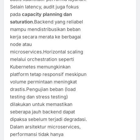
Selain latency, audit juga fokus
pada
capacity planning dan
saturation
.Backend yang reliabel
mampu mendistribusikan beban
kerja secara merata ke berbagai
node atau
microservices.Horizontal scaling
melalui orchestration seperti
Kubernetes memungkinkan
platform tetap responsif meskipun
volume permintaan meningkat
drastis.Pengujian beban (load
testing dan stress testing)
dilakukan untuk memastikan
seberapa jauh backend dapat
dipaksa sebelum terjadi degradasi.
Dalam arsitektur microservices,
performansi tidak hanya