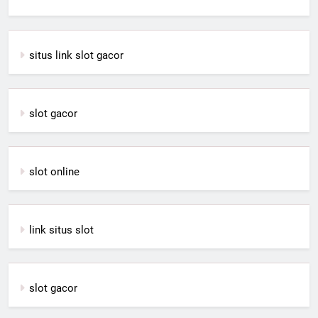
situs link slot gacor
slot gacor
slot online
link situs slot
slot gacor