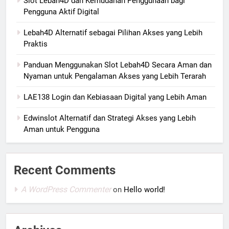
Slot Lebah4D dan Kemudahan Penggunaan bagi
Pengguna Aktif Digital
Lebah4D Alternatif sebagai Pilihan Akses yang Lebih
Praktis
Panduan Menggunakan Slot Lebah4D Secara Aman dan
Nyaman untuk Pengalaman Akses yang Lebih Terarah
LAE138 Login dan Kebiasaan Digital yang Lebih Aman
Edwinslot Alternatif dan Strategi Akses yang Lebih
Aman untuk Pengguna
Recent Comments
A WordPress Commenter
on
Hello world!