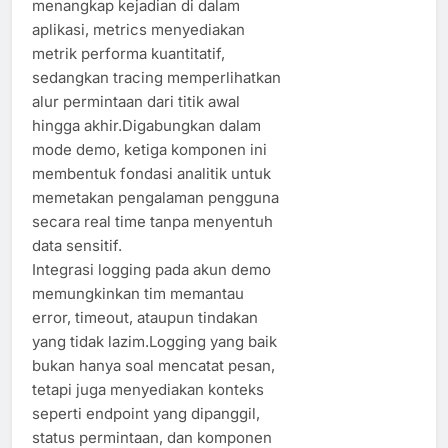
menangkap kejadian di dalam
aplikasi, metrics menyediakan
metrik performa kuantitatif,
sedangkan tracing memperlihatkan
alur permintaan dari titik awal
hingga akhir.Digabungkan dalam
mode demo, ketiga komponen ini
membentuk fondasi analitik untuk
memetakan pengalaman pengguna
secara real time tanpa menyentuh
data sensitif.
Integrasi logging pada akun demo
memungkinkan tim memantau
error, timeout, ataupun tindakan
yang tidak lazim.Logging yang baik
bukan hanya soal mencatat pesan,
tetapi juga menyediakan konteks
seperti endpoint yang dipanggil,
status permintaan, dan komponen