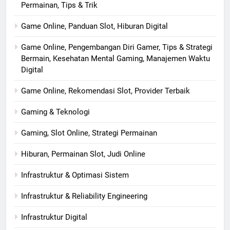
Permainan, Tips & Trik
Game Online, Panduan Slot, Hiburan Digital
Game Online, Pengembangan Diri Gamer, Tips & Strategi
Bermain, Kesehatan Mental Gaming, Manajemen Waktu
Digital
Game Online, Rekomendasi Slot, Provider Terbaik
Gaming & Teknologi
Gaming, Slot Online, Strategi Permainan
Hiburan, Permainan Slot, Judi Online
Infrastruktur & Optimasi Sistem
Infrastruktur & Reliability Engineering
Infrastruktur Digital