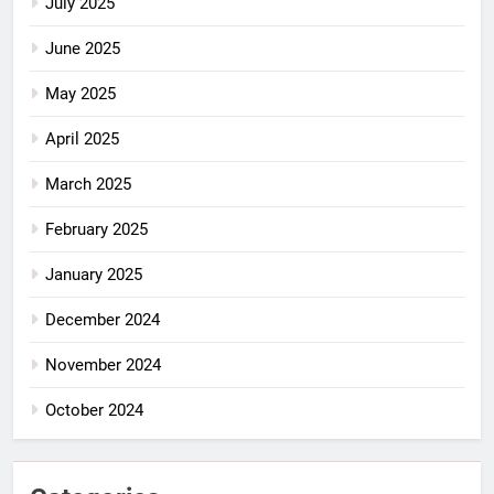
July 2025
June 2025
May 2025
April 2025
March 2025
February 2025
January 2025
December 2024
November 2024
October 2024