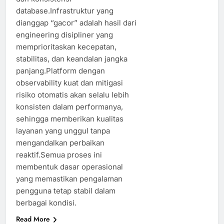
database.Infrastruktur yang
dianggap “gacor” adalah hasil dari
engineering disipliner yang
memprioritaskan kecepatan,
stabilitas, dan keandalan jangka
panjang.Platform dengan
observability kuat dan mitigasi
risiko otomatis akan selalu lebih
konsisten dalam performanya,
sehingga memberikan kualitas
layanan yang unggul tanpa
mengandalkan perbaikan
reaktif.Semua proses ini
membentuk dasar operasional
yang memastikan pengalaman
pengguna tetap stabil dalam
berbagai kondisi.
Read More