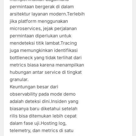
permintaan bergerak di dalam
arsitektur layanan modern.Terlebih
jika platform menggunakan
microservices, jejak perjalanan
permintaan diperlukan untuk
mendeteksi titik lambat.Tracing
juga memungkinkan identifikasi
bottleneck yang tidak terlihat dari
metrics biasa karena menampilkan
hubungan antar service di tingkat
granular.
Keuntungan besar dari
observability pada mode demo
adalah deteksi dini.Insiden yang
biasanya baru diketahui setelah
rilis bisa ditemukan lebih cepat
dalam fase uji.Hosting log,
telemetry, dan metrics di satu