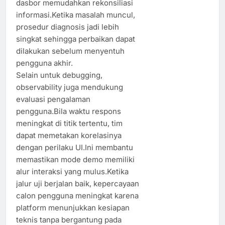
dasbor memudahkan rekonsiliasi
informasi.Ketika masalah muncul,
prosedur diagnosis jadi lebih
singkat sehingga perbaikan dapat
dilakukan sebelum menyentuh
pengguna akhir.
Selain untuk debugging,
observability juga mendukung
evaluasi pengalaman
pengguna.Bila waktu respons
meningkat di titik tertentu, tim
dapat memetakan korelasinya
dengan perilaku UI.Ini membantu
memastikan mode demo memiliki
alur interaksi yang mulus.Ketika
jalur uji berjalan baik, kepercayaan
calon pengguna meningkat karena
platform menunjukkan kesiapan
teknis tanpa bergantung pada