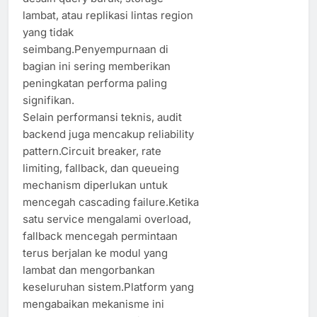
lambat, atau replikasi lintas region
yang tidak
seimbang.Penyempurnaan di
bagian ini sering memberikan
peningkatan performa paling
signifikan.
Selain performansi teknis, audit
backend juga mencakup reliability
pattern.Circuit breaker, rate
limiting, fallback, dan queueing
mechanism diperlukan untuk
mencegah cascading failure.Ketika
satu service mengalami overload,
fallback mencegah permintaan
terus berjalan ke modul yang
lambat dan mengorbankan
keseluruhan sistem.Platform yang
mengabaikan mekanisme ini