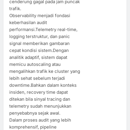
cenderung gagal pada jam puncak
trafik.
Observability menjadi fondasi
keberhasilan audit
performansi.Telemetry real-time,
logging terstruktur, dan panic
signal memberikan gambaran
cepat kondisi sistem.Dengan
analitik adaptif, sistem dapat
memicu autoscaling atau
mengalihkan trafik ke cluster yang
lebih sehat sebelum terjadi
downtime.Bahkan dalam konteks
insiden, recovery time dapat
ditekan bila sinyal tracing dan
telemetry sudah menunjukkan
penyebabnya sejak awal.
Dalam proses audit yang lebih
komprehensif, pipeline