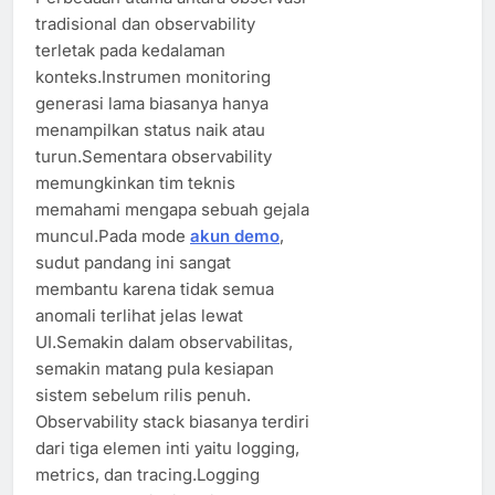
tradisional dan observability
terletak pada kedalaman
konteks.Instrumen monitoring
generasi lama biasanya hanya
menampilkan status naik atau
turun.Sementara observability
memungkinkan tim teknis
memahami mengapa sebuah gejala
muncul.Pada mode
akun demo
,
sudut pandang ini sangat
membantu karena tidak semua
anomali terlihat jelas lewat
UI.Semakin dalam observabilitas,
semakin matang pula kesiapan
sistem sebelum rilis penuh.
Observability stack biasanya terdiri
dari tiga elemen inti yaitu logging,
metrics, dan tracing.Logging