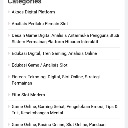
Categories
Akses Digital Platform
Analisis Perilaku Pemain Slot
Desain Game Digital,Analisis Antarmuka Pengguna,Studi
Sistem Permainan,Platform Hiburan Interaktif
Edukasi Digital, Tren Gaming, Analisis Online
Edukasi Game / Analisis Slot
Fintech, Teknologi Digital, Slot Online, Strategi
Permainan
Fitur Slot Modern
Game Online, Gaming Sehat, Pengelolaan Emosi, Tips &
Trik, Keseimbangan Mental
Game Online, Kasino Online, Slot Online, Panduan