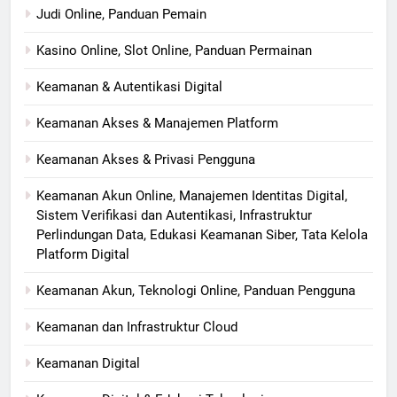
Judi Online, Panduan Pemain
Kasino Online, Slot Online, Panduan Permainan
Keamanan & Autentikasi Digital
Keamanan Akses & Manajemen Platform
Keamanan Akses & Privasi Pengguna
Keamanan Akun Online, Manajemen Identitas Digital,
Sistem Verifikasi dan Autentikasi, Infrastruktur
Perlindungan Data, Edukasi Keamanan Siber, Tata Kelola
Platform Digital
Keamanan Akun, Teknologi Online, Panduan Pengguna
Keamanan dan Infrastruktur Cloud
Keamanan Digital