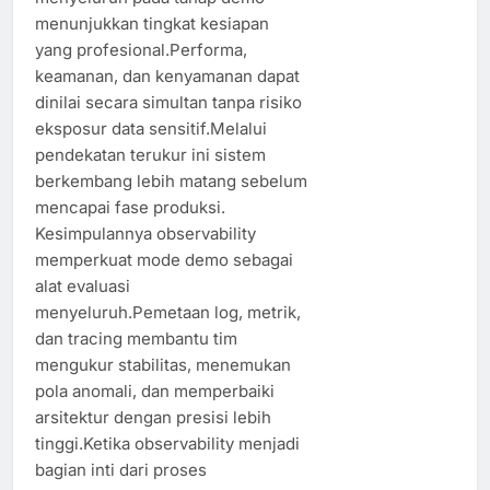
menunjukkan tingkat kesiapan
yang profesional.Performa,
keamanan, dan kenyamanan dapat
dinilai secara simultan tanpa risiko
eksposur data sensitif.Melalui
pendekatan terukur ini sistem
berkembang lebih matang sebelum
mencapai fase produksi.
Kesimpulannya observability
memperkuat mode demo sebagai
alat evaluasi
menyeluruh.Pemetaan log, metrik,
dan tracing membantu tim
mengukur stabilitas, menemukan
pola anomali, dan memperbaiki
arsitektur dengan presisi lebih
tinggi.Ketika observability menjadi
bagian inti dari proses