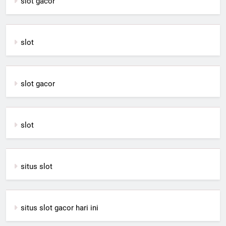
slot gacor
slot
slot gacor
slot
situs slot
situs slot gacor hari ini