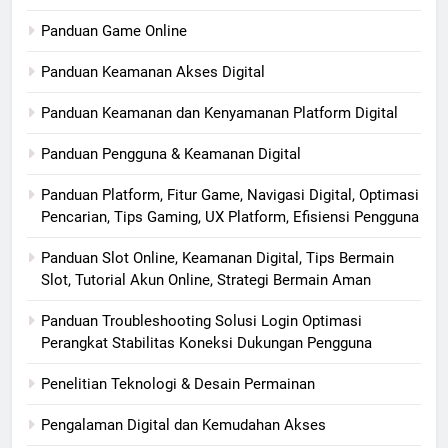
Panduan Game Online
Panduan Keamanan Akses Digital
Panduan Keamanan dan Kenyamanan Platform Digital
Panduan Pengguna & Keamanan Digital
Panduan Platform, Fitur Game, Navigasi Digital, Optimasi
Pencarian, Tips Gaming, UX Platform, Efisiensi Pengguna
Panduan Slot Online, Keamanan Digital, Tips Bermain
Slot, Tutorial Akun Online, Strategi Bermain Aman
Panduan Troubleshooting Solusi Login Optimasi
Perangkat Stabilitas Koneksi Dukungan Pengguna
Penelitian Teknologi & Desain Permainan
Pengalaman Digital dan Kemudahan Akses