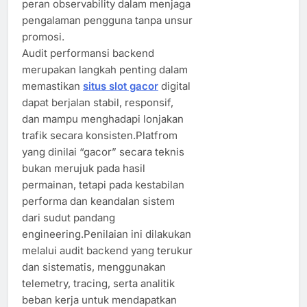
peran observability dalam menjaga
pengalaman pengguna tanpa unsur
promosi.
Audit performansi backend
merupakan langkah penting dalam
memastikan
situs slot gacor
digital
dapat berjalan stabil, responsif,
dan mampu menghadapi lonjakan
trafik secara konsisten.Platfrom
yang dinilai “gacor” secara teknis
bukan merujuk pada hasil
permainan, tetapi pada kestabilan
performa dan keandalan sistem
dari sudut pandang
engineering.Penilaian ini dilakukan
melalui audit backend yang terukur
dan sistematis, menggunakan
telemetry, tracing, serta analitik
beban kerja untuk mendapatkan