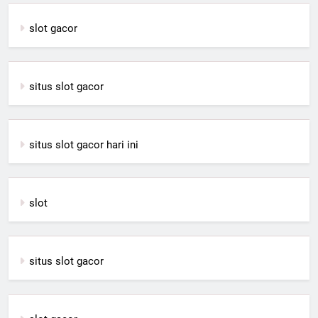
slot gacor
situs slot gacor
situs slot gacor hari ini
slot
situs slot gacor