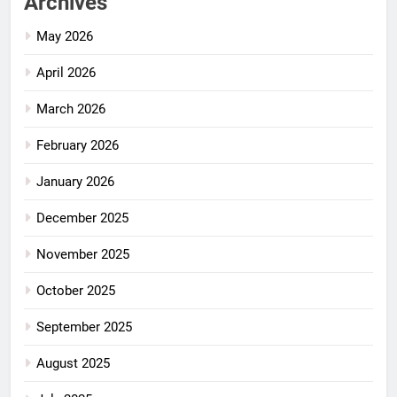
Archives
May 2026
April 2026
March 2026
February 2026
January 2026
December 2025
November 2025
October 2025
September 2025
August 2025