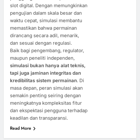
slot digital. Dengan memungkinkan
pengujian dalam skala besar dan
waktu cepat, simulasi membantu
memastikan bahwa permainan
dirancang secara adil, menarik,
dan sesuai dengan regulasi.
Baik bagi pengembang, regulator,
maupun peneliti independen,
simulasi bukan hanya alat teknis,
tapi juga jaminan integritas dan
kredibilitas sistem permainan
. Di
masa depan, peran simulasi akan
semakin penting seiring dengan
meningkatnya kompleksitas fitur
dan ekspektasi pengguna terhadap
keadilan dan transparansi.
Read More