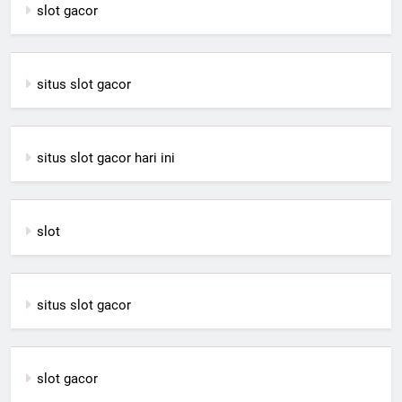
slot gacor
situs slot gacor
situs slot gacor hari ini
slot
situs slot gacor
slot gacor