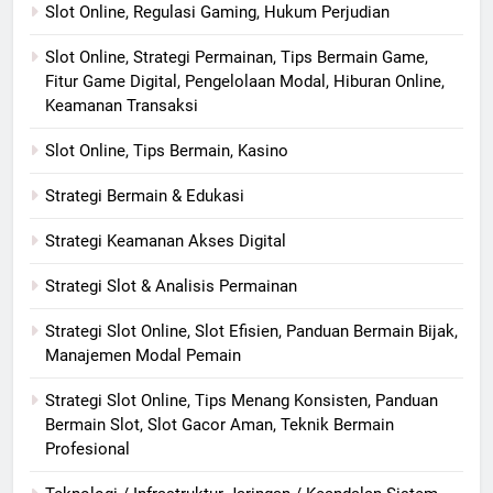
Slot Online, Regulasi Gaming, Hukum Perjudian
Slot Online, Strategi Permainan, Tips Bermain Game,
Fitur Game Digital, Pengelolaan Modal, Hiburan Online,
Keamanan Transaksi
Slot Online, Tips Bermain, Kasino
Strategi Bermain & Edukasi
Strategi Keamanan Akses Digital
Strategi Slot & Analisis Permainan
Strategi Slot Online, Slot Efisien, Panduan Bermain Bijak,
Manajemen Modal Pemain
Strategi Slot Online, Tips Menang Konsisten, Panduan
Bermain Slot, Slot Gacor Aman, Teknik Bermain
Profesional