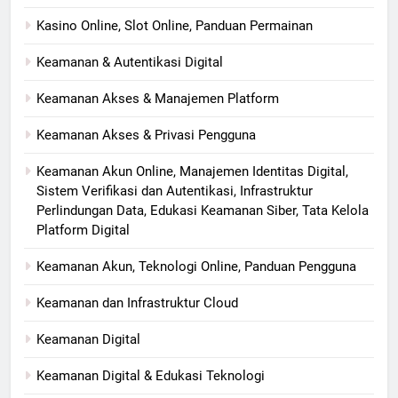
Kasino Online, Slot Online, Panduan Permainan
Keamanan & Autentikasi Digital
Keamanan Akses & Manajemen Platform
Keamanan Akses & Privasi Pengguna
Keamanan Akun Online, Manajemen Identitas Digital,
Sistem Verifikasi dan Autentikasi, Infrastruktur
Perlindungan Data, Edukasi Keamanan Siber, Tata Kelola
Platform Digital
Keamanan Akun, Teknologi Online, Panduan Pengguna
Keamanan dan Infrastruktur Cloud
Keamanan Digital
Keamanan Digital & Edukasi Teknologi