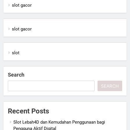
slot gacor
slot gacor
slot
Search
SEARCH
Recent Posts
Slot Lebah4D dan Kemudahan Penggunaan bagi
Pengguna Aktif Digital