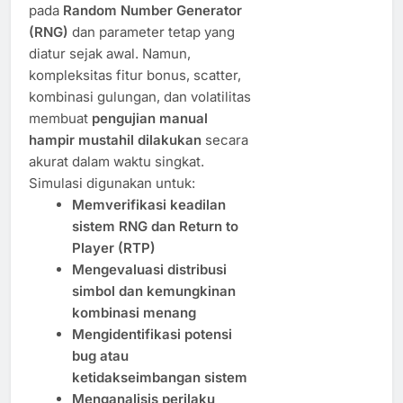
pada
Random Number Generator
(RNG)
dan parameter tetap yang
diatur sejak awal. Namun,
kompleksitas fitur bonus, scatter,
kombinasi gulungan, dan volatilitas
membuat
pengujian manual
hampir mustahil dilakukan
secara
akurat dalam waktu singkat.
Simulasi digunakan untuk:
Memverifikasi keadilan
sistem RNG dan Return to
Player (RTP)
Mengevaluasi distribusi
simbol dan kemungkinan
kombinasi menang
Mengidentifikasi potensi
bug atau
ketidakseimbangan sistem
Menganalisis perilaku