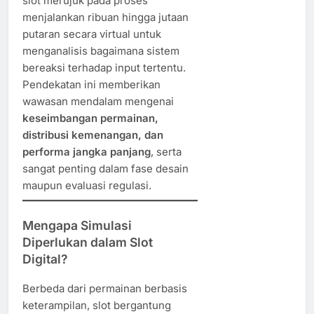
slot merujuk pada proses
menjalankan ribuan hingga jutaan
putaran secara virtual untuk
menganalisis bagaimana sistem
bereaksi terhadap input tertentu.
Pendekatan ini memberikan
wawasan mendalam mengenai
keseimbangan permainan,
distribusi kemenangan, dan
performa jangka panjang
, serta
sangat penting dalam fase desain
maupun evaluasi regulasi.
Mengapa Simulasi
Diperlukan dalam Slot
Digital?
Berbeda dari permainan berbasis
keterampilan, slot bergantung