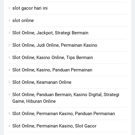
slot gacor hari ini
slot online
Slot Online, Jackpot, Strategi Bermain
Slot Online, Judi Online, Permainan Kasino
Slot Online, Kasino Online, Tips Bermain
Slot Online, Kasino, Panduan Permainan
Slot Online, Keamanan Online
Slot Online, Panduan Bermain, Kasino Digital, Strategi
Game, Hiburan Online
Slot Online, Permainan Kasino, Panduan Permainan
Slot Online, Permainan Kasino, Slot Gacor