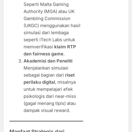
Seperti Malta Gaming
Authority (MGA) atau UK
Gambling Commission
(UKGC) menggunakan hasil
simulasi dari lembaga
seperti iTech Labs untuk
memverifikasi
klaim RTP
dan fairness game
.
Akademisi dan Peneliti
Menjalankan simulasi
sebagai bagian dari
riset
perilaku digital
, misalnya
untuk mempelajari efek
psikologis dari near-miss
(gagal menang tipis) atau
dampak visual reward.
Manfaat Strategis dari