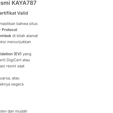
Resmi KAYA787
tifikat Valid
mastikan bahwa situs
 Protocol
embok
di bilah alamat
neksi menunjukkan
idation (EV)
yang
rti DigiCert atau
asi resmi saat
luarsa, atau
aiknya segera
sten dan mudah