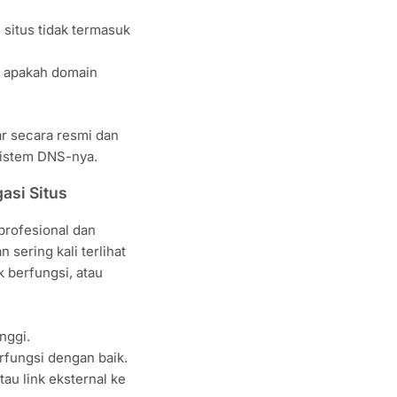
itus tidak termasuk
 apakah domain
r secara resmi dan
 sistem DNS-nya.
asi Situs
profesional dan
 sering kali terlihat
 berfungsi, atau
nggi.
rfungsi dengan baik.
au link eksternal ke