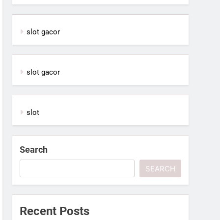
slot gacor
slot gacor
slot
Search
SEARCH
Recent Posts