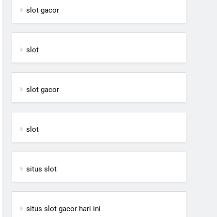
slot gacor
slot
slot gacor
slot
situs slot
situs slot gacor hari ini