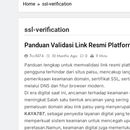
Home
ssl-verification
ssl-verification
Panduan Validasi Link Resmi Platf
7ccfd74
10 Months Ago
0
9 Mins
Panduan lengkap untuk memvalidasi link resmi pla
pengguna terhindar dari situs palsu, mencakup la
pemeriksaan keamanan domain, sertifikat SSL, serta
melalui DNS dan fitur browser modern.
Di era digital saat ini, ancaman terhadap keamanan
meningkat.Salah satu bentuk ancaman yang sering t
pemalsuan domain atau link palsu yang menyerupai 
KAYA787
, sebagai penyedia layanan digital yang t
memperkuat sistem keamanan untuk mencegah upa
peretasan.Namun, keamanan digital juga memerluka