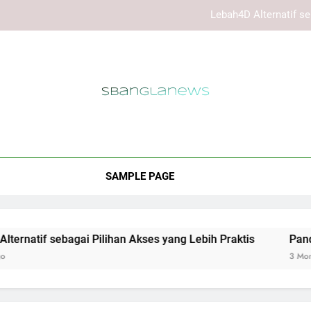
Lebah4D Alternatif se
Panduan Menggunakan Slot Lebah4D Secara Aman dan Nyaman
LAE138 Login d
Slot Lebah4D dan Kemudahan Pe
Angla News
Lebah4D Alternatif se
erita Terbaru Dan Terpercaya Dari Bangladesh Di SB Angla News. 
Panduan Menggunakan Slot Lebah4D Secara Aman dan Nyaman
SAMPLE PAGE
LAE138 Login d
bagai Pilihan Akses yang Lebih Praktis
Panduan Menggu
3 Months Ago