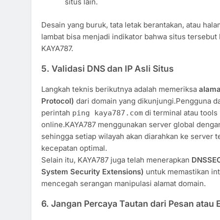
situs lain.
Desain yang buruk, tata letak berantakan, atau hal
lambat bisa menjadi indikator bahwa situs tersebut
KAYA787.
5. Validasi DNS dan IP Asli Situs
Langkah teknis berikutnya adalah memeriksa
alamat
Protocol)
dari domain yang dikunjungi.Pengguna 
perintah
di terminal atau tool
ping kaya787.com
online.KAYA787 menggunakan server global denga
sehingga setiap wilayah akan diarahkan ke server t
kecepatan optimal.
Selain itu, KAYA787 juga telah menerapkan
DNSSEC
System Security Extensions)
untuk memastikan int
mencegah serangan manipulasi alamat domain.
6. Jangan Percaya Tautan dari Pesan atau 