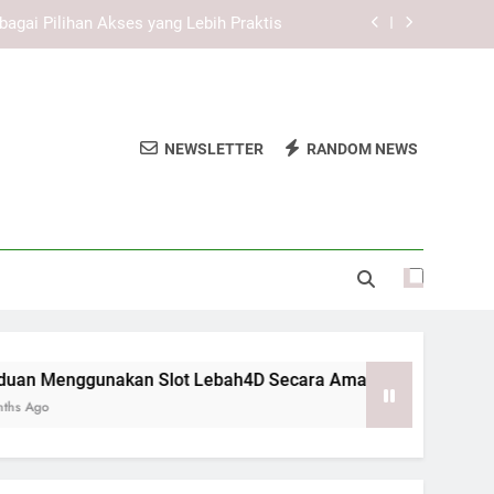
bagai Pilihan Akses yang Lebih Praktis
 untuk Pengalaman Akses yang Lebih
Terarah
an Kebiasaan Digital yang Lebih Aman
NEWSLETTER
RANDOM NEWS
nggunaan bagi Pengguna Aktif Digital
bagai Pilihan Akses yang Lebih Praktis
Ikuti Berita Politik, Bisnis, Dan Sosial.
 untuk Pengalaman Akses yang Lebih
Terarah
an Kebiasaan Digital yang Lebih Aman
nakan Slot Lebah4D Secara Aman dan Nyaman untuk Pengala