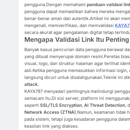
pengguna.Dengan memahami
panduan validasi li
pengguna dapat memastikan bahwa mereka mengak
benar-benar aman dan autentik.Artikel ini akan me
mengenali, memverifikasi, dan memvalidasi
KAYA7
secara akurat agar pengalaman digital tetap terlind
Mengapa Validasi Link Itu Penting
Banyak kasus pencurian data pengguna berawal dari
yang dibuat menyerupai domain resmi.Peretas bias
visual, logo, dan struktur halaman agar terlihat iden
asli.Ketika pengguna memasukkan informasi login, 
langsung dicuri untuk disalahgunakan.Teknik ini di
attack
.
KAYA787 menyadari pentingnya melindungi penggu
semacam itu.Di sisi server, platform ini mengguna
seperti
SSL/TLS Encryption
,
AI Threat Detection
, 
Network Access (ZTNA)
.Namun, keamanan tidak 
pada sistem, tetapi juga kesadaran pengguna dala
keaslian link yang diakses.