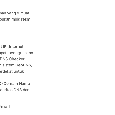
aman yang dimuat
 bukan milik resmi
 IP (Internet
dapat menggunakan
s DNS Checker
n sistem
GeoDNS
,
erdekat untuk
 (Domain Name
egritas DNS dan
Email