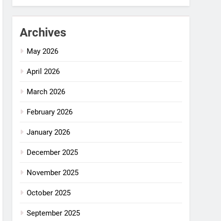
Archives
May 2026
April 2026
March 2026
February 2026
January 2026
December 2025
November 2025
October 2025
September 2025