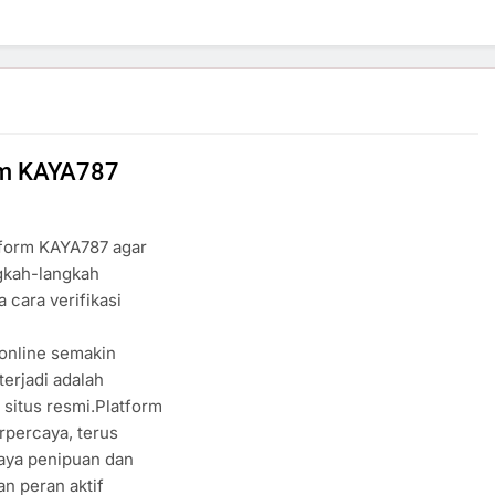
orm KAYA787
tform KAYA787 agar
ngkah-langkah
 cara verifikasi
 online semakin
erjadi adalah
situs resmi.Platform
erpercaya, terus
ya penipuan dan
n peran aktif