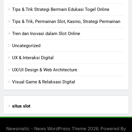
Tips & Trik Strategi Bermain Edukasi Togel Online
Tips & Trik, Permainan Slot, Kasino, Strategi Permainan
Tren dan Inovasi dalam Slot Online
Uncategorized
UX & Interaksi Digital
UX/UI Design & Web Architecture
Visual Game & Relaksasi Digital
situs slot
Newsmatic - News WordPress Theme 2026. Powered By