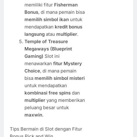
memiliki fitur
Fisherman
Bonus
, di mana pemain bisa
memilih simbol ikan
untuk
mendapatkan
kredit bonus
langsung
atau
multiplier
.
Temple of Treasure
Megaways (Blueprint
Gaming)
Slot ini
menawarkan
fitur Mystery
Choice
, di mana pemain
bisa
memilih simbol misteri
untuk mendapatkan
kombinasi free spins
dan
multiplier
yang memberikan
peluang besar untuk
maxwin
.
Tips Bermain di Slot dengan Fitur
Bonus Pick and Win