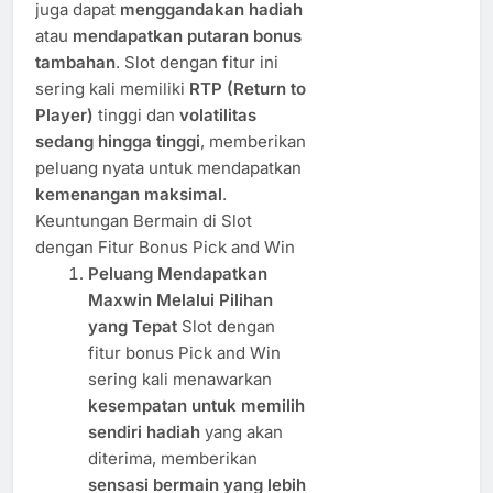
juga dapat
menggandakan hadiah
atau
mendapatkan putaran bonus
tambahan
. Slot dengan fitur ini
sering kali memiliki
RTP (Return to
Player)
tinggi dan
volatilitas
sedang hingga tinggi
, memberikan
peluang nyata untuk mendapatkan
kemenangan maksimal
.
Keuntungan Bermain di Slot
dengan Fitur Bonus Pick and Win
Peluang Mendapatkan
Maxwin Melalui Pilihan
yang Tepat
Slot dengan
fitur bonus Pick and Win
sering kali menawarkan
kesempatan untuk memilih
sendiri hadiah
yang akan
diterima, memberikan
sensasi bermain yang lebih