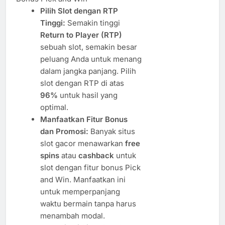
Pilih Slot dengan RTP
Tinggi:
Semakin tinggi
Return to Player (RTP)
sebuah slot, semakin besar
peluang Anda untuk menang
dalam jangka panjang. Pilih
slot dengan RTP di atas
96%
untuk hasil yang
optimal.
Manfaatkan Fitur Bonus
dan Promosi:
Banyak situs
slot gacor menawarkan
free
spins
atau
cashback
untuk
slot dengan fitur bonus Pick
and Win. Manfaatkan ini
untuk memperpanjang
waktu bermain tanpa harus
menambah modal.