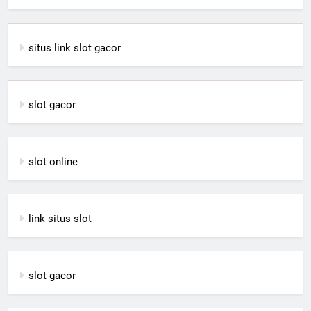
situs link slot gacor
slot gacor
slot online
link situs slot
slot gacor