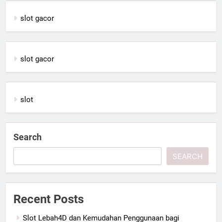
slot gacor
slot gacor
slot
Search
SEARCH
Recent Posts
Slot Lebah4D dan Kemudahan Penggunaan bagi