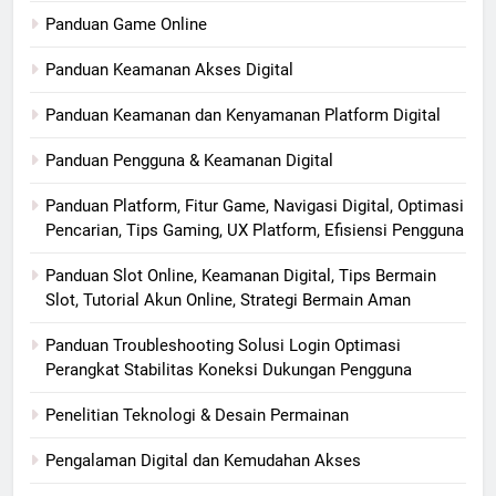
Panduan Game Online
Panduan Keamanan Akses Digital
Panduan Keamanan dan Kenyamanan Platform Digital
Panduan Pengguna & Keamanan Digital
Panduan Platform, Fitur Game, Navigasi Digital, Optimasi
Pencarian, Tips Gaming, UX Platform, Efisiensi Pengguna
Panduan Slot Online, Keamanan Digital, Tips Bermain
Slot, Tutorial Akun Online, Strategi Bermain Aman
Panduan Troubleshooting Solusi Login Optimasi
Perangkat Stabilitas Koneksi Dukungan Pengguna
Penelitian Teknologi & Desain Permainan
Pengalaman Digital dan Kemudahan Akses