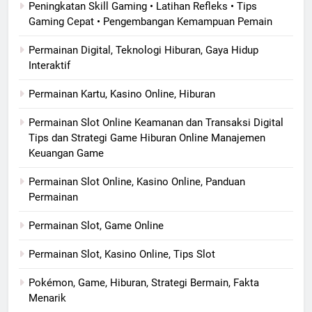
Peningkatan Skill Gaming • Latihan Refleks • Tips
Gaming Cepat • Pengembangan Kemampuan Pemain
Permainan Digital, Teknologi Hiburan, Gaya Hidup
Interaktif
Permainan Kartu, Kasino Online, Hiburan
Permainan Slot Online Keamanan dan Transaksi Digital
Tips dan Strategi Game Hiburan Online Manajemen
Keuangan Game
Permainan Slot Online, Kasino Online, Panduan
Permainan
Permainan Slot, Game Online
Permainan Slot, Kasino Online, Tips Slot
Pokémon, Game, Hiburan, Strategi Bermain, Fakta
Menarik