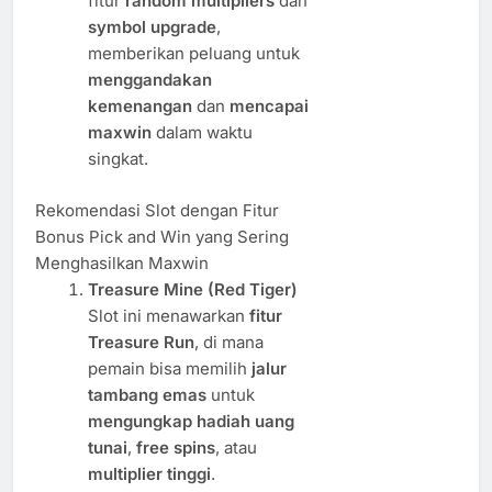
fitur
random multipliers
dan
symbol upgrade
,
memberikan peluang untuk
menggandakan
kemenangan
dan
mencapai
maxwin
dalam waktu
singkat.
Rekomendasi Slot dengan Fitur
Bonus Pick and Win yang Sering
Menghasilkan Maxwin
Treasure Mine (Red Tiger)
Slot ini menawarkan
fitur
Treasure Run
, di mana
pemain bisa memilih
jalur
tambang emas
untuk
mengungkap hadiah uang
tunai
,
free spins
, atau
multiplier tinggi
.