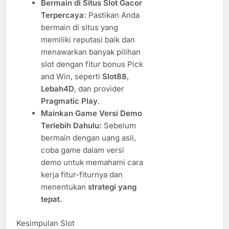
Bermain di Situs Slot Gacor
Terpercaya:
Pastikan Anda
bermain di situs yang
memiliki reputasi baik dan
menawarkan banyak pilihan
slot dengan fitur bonus Pick
and Win, seperti
Slot88
,
Lebah4D
, dan provider
Pragmatic Play
.
Mainkan Game Versi Demo
Terlebih Dahulu:
Sebelum
bermain dengan uang asli,
coba game dalam versi
demo untuk memahami cara
kerja fitur-fiturnya dan
menentukan
strategi yang
tepat
.
Kesimpulan Slot