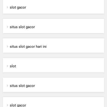
slot gacor
situs slot gacor
situs slot gacor hari ini
slot
situs slot gacor
slot gacor