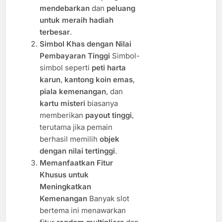
mendebarkan
dan
peluang
untuk meraih hadiah
terbesar
.
Simbol Khas dengan Nilai
Pembayaran Tinggi
Simbol-
simbol seperti
peti harta
karun
,
kantong koin emas
,
piala kemenangan
, dan
kartu misteri
biasanya
memberikan
payout tinggi
,
terutama jika pemain
berhasil memilih
objek
dengan nilai tertinggi
.
Memanfaatkan Fitur
Khusus untuk
Meningkatkan
Kemenangan
Banyak slot
bertema ini menawarkan