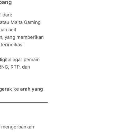
mbang
 dari:
atau Malta Gaming
an adil
um, yang memberikan
terindikasi
digital agar pemain
RNG, RTP, dan
gerak ke arah yang
ti mengorbankan