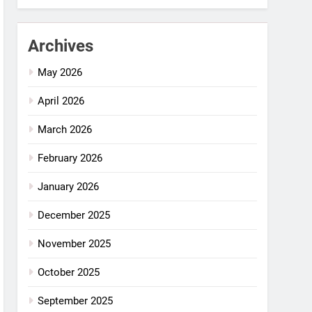
Archives
May 2026
April 2026
March 2026
February 2026
January 2026
December 2025
November 2025
October 2025
September 2025