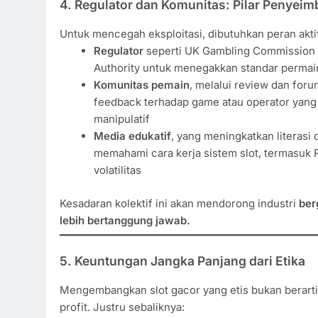
4. Regulator dan Komunitas: Pilar Penyei
Untuk mencegah eksploitasi, dibutuhkan peran aktif
Regulator
seperti UK Gambling Commission 
Authority untuk menegakkan standar permain
Komunitas pemain
, melalui review dan for
feedback terhadap game atau operator yang 
manipulatif
Media edukatif
, yang meningkatkan literasi 
memahami cara kerja sistem slot, termasuk 
volatilitas
Kesadaran kolektif ini akan mendorong industri
ber
lebih bertanggung jawab.
5. Keuntungan Jangka Panjang dari Etika
Mengembangkan slot gacor yang etis bukan berar
profit. Justru sebaliknya: