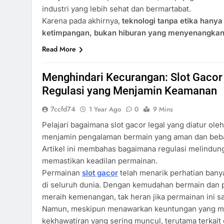
industri yang lebih sehat dan bermartabat.
Karena pada akhirnya,
teknologi tanpa etika hany
ketimpangan, bukan hiburan yang menyenangkan
Read More
Menghindari Kecurangan: Slot Gacor
Regulasi yang Menjamin Keamanan
7ccfd74
1 Year Ago
0
9 Mins
Pelajari bagaimana slot gacor legal yang diatur oleh
menjamin pengalaman bermain yang aman dan beb
Artikel ini membahas bagaimana regulasi melindun
memastikan keadilan permainan.
Permainan
slot gacor
telah menarik perhatian bany
di seluruh dunia. Dengan kemudahan bermain dan 
meraih kemenangan, tak heran jika permainan ini s
Namun, meskipun menawarkan keuntungan yang me
kekhawatiran yang sering muncul, terutama terkai