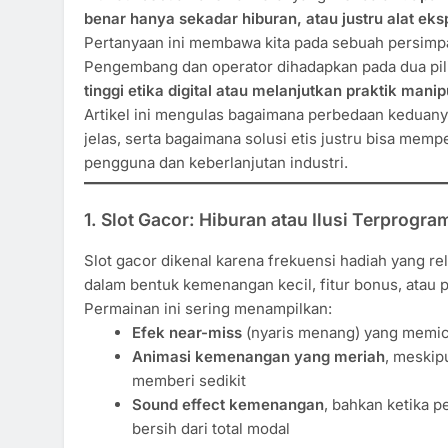
benar hanya sekadar hiburan, atau justru alat eksp
Pertanyaan ini membawa kita pada sebuah persimp
Pengembang dan operator dihadapkan pada dua pil
tinggi etika digital atau melanjutkan praktik manipu
Artikel ini mengulas bagaimana perbedaan keduanya
jelas, serta bagaimana solusi etis justru bisa mem
pengguna dan keberlanjutan industri.
1. Slot Gacor: Hiburan atau Ilusi Terprogra
Slot gacor dikenal karena frekuensi hadiah yang rela
dalam bentuk kemenangan kecil, fitur bonus, atau p
Permainan ini sering menampilkan:
Efek near-miss
(nyaris menang) yang memi
Animasi kemenangan yang meriah
, meskip
memberi sedikit
Sound effect kemenangan
, bahkan ketika p
bersih dari total modal