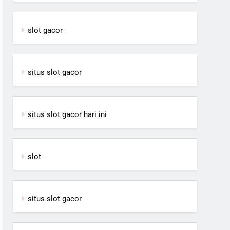
slot gacor
situs slot gacor
situs slot gacor hari ini
slot
situs slot gacor