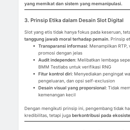
yang memikat dan sistem yang memanipulasi.
3. Prinsip Etika dalam Desain Slot Digital
Slot yang etis tidak hanya fokus pada keseruan, tet
tanggung jawab moral terhadap pemain
. Prinsip 
Transparansi informasi
: Menampilkan RTP, vo
promosi dengan jelas
Audit independen
: Melibatkan lembaga sep
BMM Testlabs untuk verifikasi RNG
Fitur kontrol diri
: Menyediakan pengingat wa
pengeluaran, dan opsi self-exclusion
Desain visual yang proporsional
: Tidak me
kemenangan kecil
Dengan mengikuti prinsip ini, pengembang tidak h
kredibilitas, tetapi juga
berkontribusi pada ekosiste