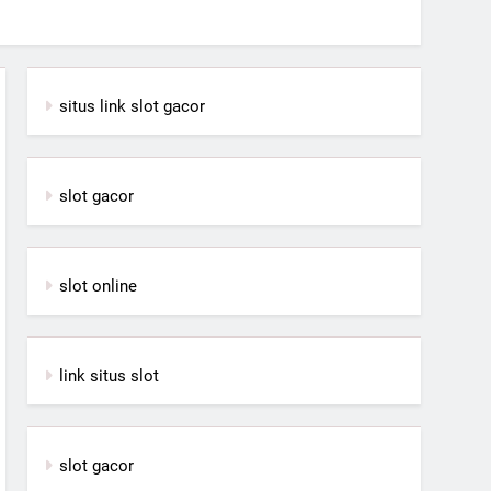
situs link slot gacor
slot gacor
slot online
link situs slot
slot gacor