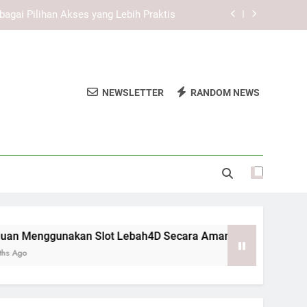
bagai Pilihan Akses yang Lebih Praktis
 untuk Pengalaman Akses yang Lebih
Terarah
an Kebiasaan Digital yang Lebih Aman
NEWSLETTER
RANDOM NEWS
nggunaan bagi Pengguna Aktif Digital
bagai Pilihan Akses yang Lebih Praktis
Ikuti Berita Politik, Bisnis, Dan Sosial.
 untuk Pengalaman Akses yang Lebih
Terarah
an Kebiasaan Digital yang Lebih Aman
akan Slot Lebah4D Secara Aman dan Nyaman untuk Pengalam