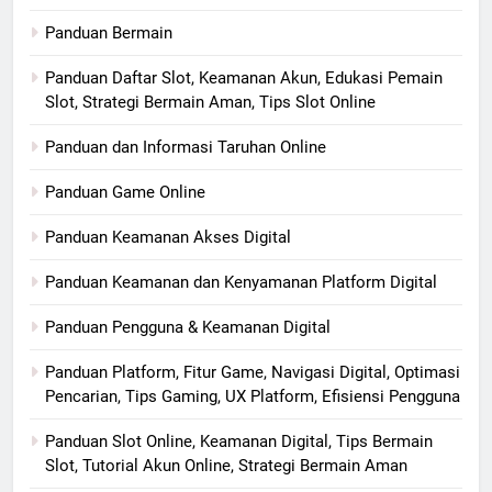
Panduan Bermain
Panduan Daftar Slot, Keamanan Akun, Edukasi Pemain
Slot, Strategi Bermain Aman, Tips Slot Online
Panduan dan Informasi Taruhan Online
Panduan Game Online
Panduan Keamanan Akses Digital
Panduan Keamanan dan Kenyamanan Platform Digital
Panduan Pengguna & Keamanan Digital
Panduan Platform, Fitur Game, Navigasi Digital, Optimasi
Pencarian, Tips Gaming, UX Platform, Efisiensi Pengguna
Panduan Slot Online, Keamanan Digital, Tips Bermain
Slot, Tutorial Akun Online, Strategi Bermain Aman