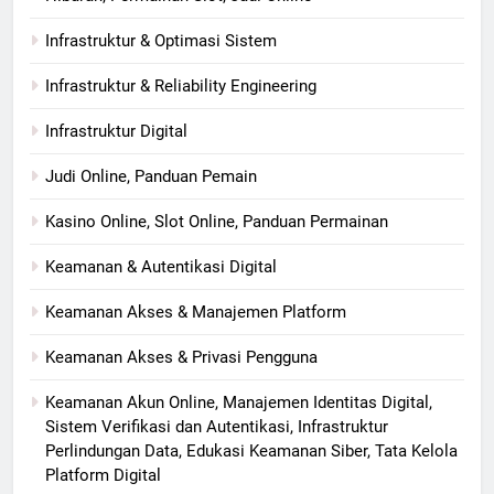
Infrastruktur & Optimasi Sistem
Infrastruktur & Reliability Engineering
Infrastruktur Digital
Judi Online, Panduan Pemain
Kasino Online, Slot Online, Panduan Permainan
Keamanan & Autentikasi Digital
Keamanan Akses & Manajemen Platform
Keamanan Akses & Privasi Pengguna
Keamanan Akun Online, Manajemen Identitas Digital,
Sistem Verifikasi dan Autentikasi, Infrastruktur
Perlindungan Data, Edukasi Keamanan Siber, Tata Kelola
Platform Digital