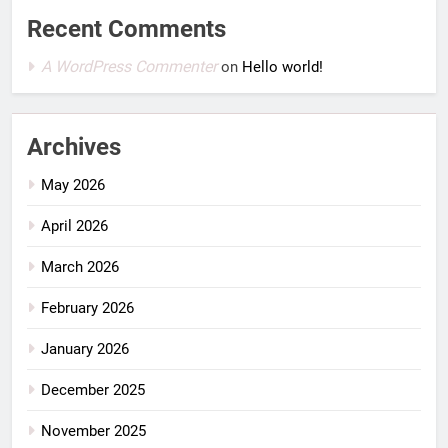
Recent Comments
A WordPress Commenter
on
Hello world!
Archives
May 2026
April 2026
March 2026
February 2026
January 2026
December 2025
November 2025