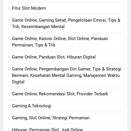
Fitur Slot Modern
Game Online, Gaming Sehat, Pengelolaan Emosi, Tips &
Trik, Keseimbangan Mental
Game Online, Kasino Online, Slot Online, Panduan
Permainan, Tips & Trik
Game Online, Panduan Slot, Hiburan Digital
Game Online, Pengembangan Diri Gamer, Tips & Strategi
Bermain, Kesehatan Mental Gaming, Manajemen Waktu
Digital
Game Online, Rekomendasi Slot, Provider Terbaik
Gaming & Teknologi
Gaming, Slot Online, Strategi Permainan
Hiburan, Permainan Slot, Judi Online