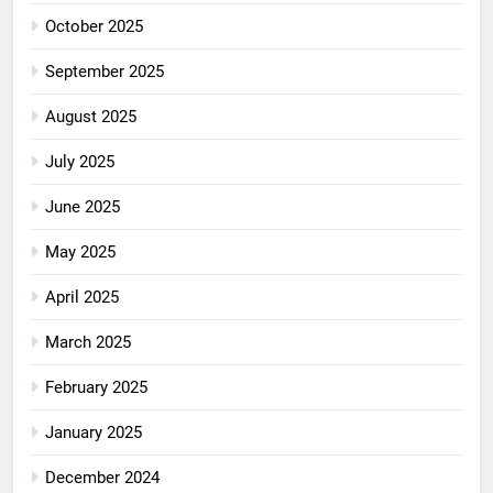
October 2025
September 2025
August 2025
July 2025
June 2025
May 2025
April 2025
March 2025
February 2025
January 2025
December 2024