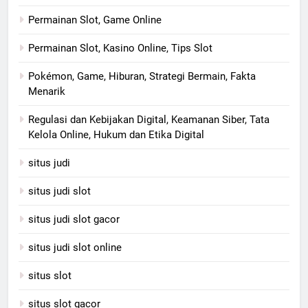
Permainan Slot, Game Online
Permainan Slot, Kasino Online, Tips Slot
Pokémon, Game, Hiburan, Strategi Bermain, Fakta
Menarik
Regulasi dan Kebijakan Digital, Keamanan Siber, Tata
Kelola Online, Hukum dan Etika Digital
situs judi
situs judi slot
situs judi slot gacor
situs judi slot online
situs slot
situs slot gacor