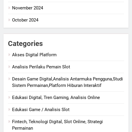
November 2024
October 2024
Categories
Akses Digital Platform
Analisis Perilaku Pemain Slot
Desain Game Digital,Analisis Antarmuka Pengguna,Studi
Sistem Permainan,Platform Hiburan Interaktif
Edukasi Digital, Tren Gaming, Analisis Online
Edukasi Game / Analisis Slot
Fintech, Teknologi Digital, Slot Online, Strategi
Permainan