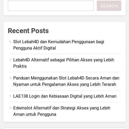
SEARCH
Recent Posts
Slot Lebah4D dan Kemudahan Penggunaan bagi
Pengguna Aktif Digital
Lebah4D Alternatif sebagai Pilihan Akses yang Lebih
Praktis
Panduan Menggunakan Slot Lebah4D Secara Aman dan
Nyaman untuk Pengalaman Akses yang Lebih Terarah
LAE138 Login dan Kebiasaan Digital yang Lebih Aman
Edwinslot Alternatif dan Strategi Akses yang Lebih
Aman untuk Pengguna