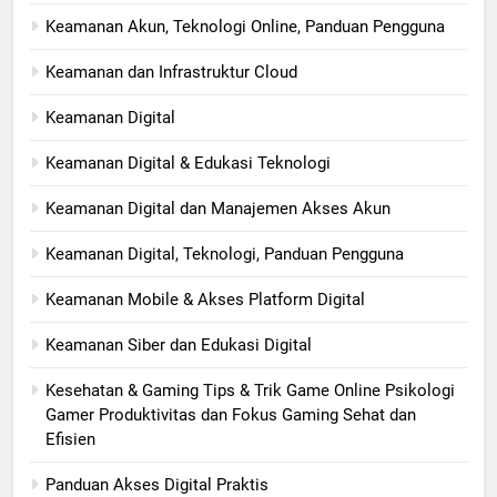
Keamanan Akun, Teknologi Online, Panduan Pengguna
Keamanan dan Infrastruktur Cloud
Keamanan Digital
Keamanan Digital & Edukasi Teknologi
Keamanan Digital dan Manajemen Akses Akun
Keamanan Digital, Teknologi, Panduan Pengguna
Keamanan Mobile & Akses Platform Digital
Keamanan Siber dan Edukasi Digital
Kesehatan & Gaming Tips & Trik Game Online Psikologi
Gamer Produktivitas dan Fokus Gaming Sehat dan
Efisien
Panduan Akses Digital Praktis