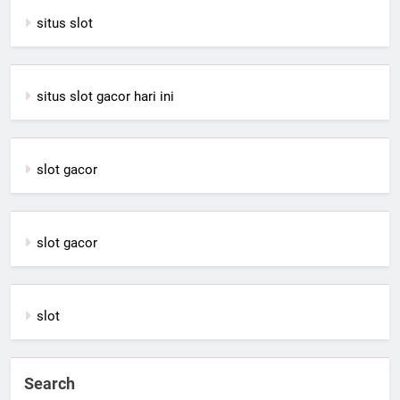
situs slot
situs slot gacor hari ini
slot gacor
slot gacor
slot
Search