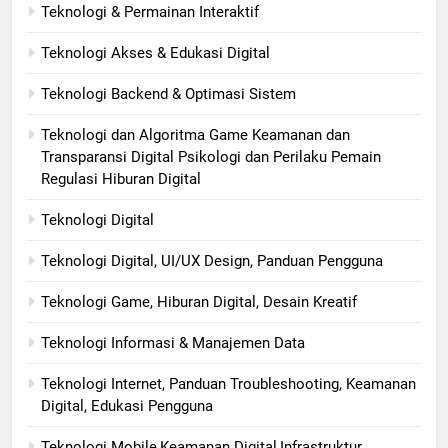
Teknologi & Permainan Interaktif
Teknologi Akses & Edukasi Digital
Teknologi Backend & Optimasi Sistem
Teknologi dan Algoritma Game Keamanan dan
Transparansi Digital Psikologi dan Perilaku Pemain
Regulasi Hiburan Digital
Teknologi Digital
Teknologi Digital, UI/UX Design, Panduan Pengguna
Teknologi Game, Hiburan Digital, Desain Kreatif
Teknologi Informasi & Manajemen Data
Teknologi Internet, Panduan Troubleshooting, Keamanan
Digital, Edukasi Pengguna
Teknologi Mobile,Keamanan Digital,Infrastruktur