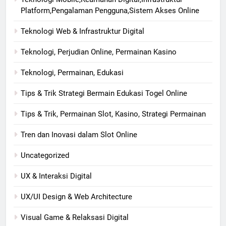
Platform,Pengalaman Pengguna,Sistem Akses Online
Teknologi Web & Infrastruktur Digital
Teknologi, Perjudian Online, Permainan Kasino
Teknologi, Permainan, Edukasi
Tips & Trik Strategi Bermain Edukasi Togel Online
Tips & Trik, Permainan Slot, Kasino, Strategi Permainan
Tren dan Inovasi dalam Slot Online
Uncategorized
UX & Interaksi Digital
UX/UI Design & Web Architecture
Visual Game & Relaksasi Digital