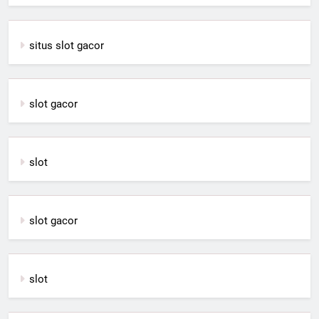
situs slot gacor
slot gacor
slot
slot gacor
slot