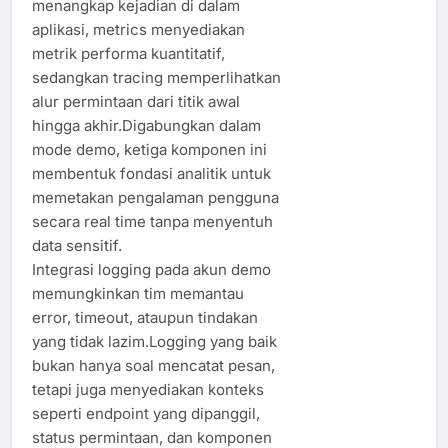
menangkap kejadian di dalam
aplikasi, metrics menyediakan
metrik performa kuantitatif,
sedangkan tracing memperlihatkan
alur permintaan dari titik awal
hingga akhir.Digabungkan dalam
mode demo, ketiga komponen ini
membentuk fondasi analitik untuk
memetakan pengalaman pengguna
secara real time tanpa menyentuh
data sensitif.
Integrasi logging pada akun demo
memungkinkan tim memantau
error, timeout, ataupun tindakan
yang tidak lazim.Logging yang baik
bukan hanya soal mencatat pesan,
tetapi juga menyediakan konteks
seperti endpoint yang dipanggil,
status permintaan, dan komponen