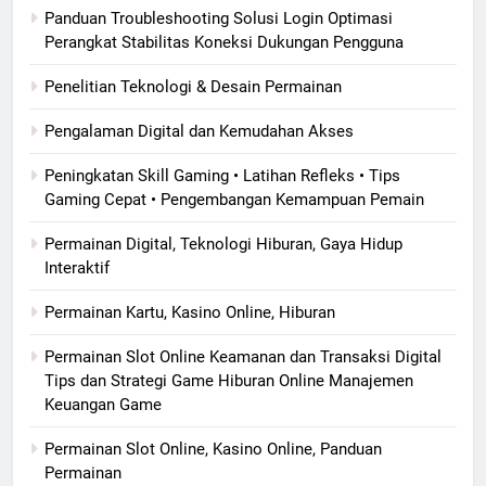
Panduan Troubleshooting Solusi Login Optimasi
Perangkat Stabilitas Koneksi Dukungan Pengguna
Penelitian Teknologi & Desain Permainan
Pengalaman Digital dan Kemudahan Akses
Peningkatan Skill Gaming • Latihan Refleks • Tips
Gaming Cepat • Pengembangan Kemampuan Pemain
Permainan Digital, Teknologi Hiburan, Gaya Hidup
Interaktif
Permainan Kartu, Kasino Online, Hiburan
Permainan Slot Online Keamanan dan Transaksi Digital
Tips dan Strategi Game Hiburan Online Manajemen
Keuangan Game
Permainan Slot Online, Kasino Online, Panduan
Permainan