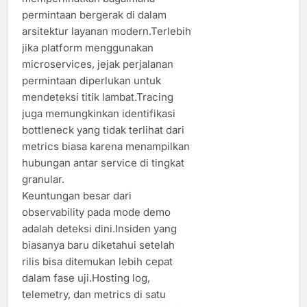
permintaan bergerak di dalam
arsitektur layanan modern.Terlebih
jika platform menggunakan
microservices, jejak perjalanan
permintaan diperlukan untuk
mendeteksi titik lambat.Tracing
juga memungkinkan identifikasi
bottleneck yang tidak terlihat dari
metrics biasa karena menampilkan
hubungan antar service di tingkat
granular.
Keuntungan besar dari
observability pada mode demo
adalah deteksi dini.Insiden yang
biasanya baru diketahui setelah
rilis bisa ditemukan lebih cepat
dalam fase uji.Hosting log,
telemetry, dan metrics di satu