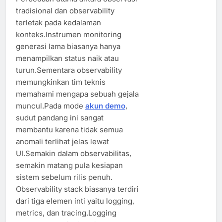
tradisional dan observability
terletak pada kedalaman
konteks.Instrumen monitoring
generasi lama biasanya hanya
menampilkan status naik atau
turun.Sementara observability
memungkinkan tim teknis
memahami mengapa sebuah gejala
muncul.Pada mode
akun demo
,
sudut pandang ini sangat
membantu karena tidak semua
anomali terlihat jelas lewat
UI.Semakin dalam observabilitas,
semakin matang pula kesiapan
sistem sebelum rilis penuh.
Observability stack biasanya terdiri
dari tiga elemen inti yaitu logging,
metrics, dan tracing.Logging