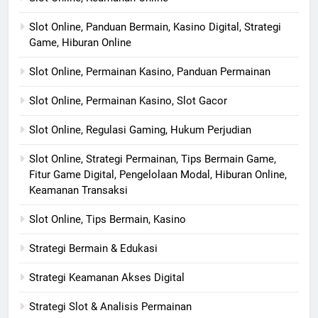
Slot Online, Panduan Bermain, Kasino Digital, Strategi
Game, Hiburan Online
Slot Online, Permainan Kasino, Panduan Permainan
Slot Online, Permainan Kasino, Slot Gacor
Slot Online, Regulasi Gaming, Hukum Perjudian
Slot Online, Strategi Permainan, Tips Bermain Game,
Fitur Game Digital, Pengelolaan Modal, Hiburan Online,
Keamanan Transaksi
Slot Online, Tips Bermain, Kasino
Strategi Bermain & Edukasi
Strategi Keamanan Akses Digital
Strategi Slot & Analisis Permainan