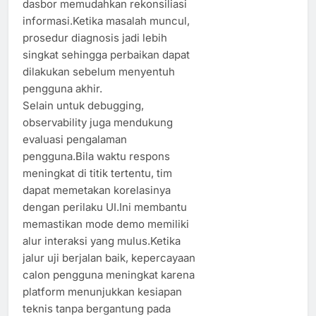
dasbor memudahkan rekonsiliasi
informasi.Ketika masalah muncul,
prosedur diagnosis jadi lebih
singkat sehingga perbaikan dapat
dilakukan sebelum menyentuh
pengguna akhir.
Selain untuk debugging,
observability juga mendukung
evaluasi pengalaman
pengguna.Bila waktu respons
meningkat di titik tertentu, tim
dapat memetakan korelasinya
dengan perilaku UI.Ini membantu
memastikan mode demo memiliki
alur interaksi yang mulus.Ketika
jalur uji berjalan baik, kepercayaan
calon pengguna meningkat karena
platform menunjukkan kesiapan
teknis tanpa bergantung pada