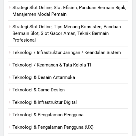
Strategi Slot Online, Slot Efisien, Panduan Bermain Bijak,
Manajemen Modal Pemain
Strategi Slot Online, Tips Menang Konsisten, Panduan
Bermain Slot, Slot Gacor Aman, Teknik Bermain
Profesional
Teknologi / Infrastruktur Jaringan / Keandalan Sistem
Teknologi / Keamanan & Tata Kelola TI
Teknologi & Desain Antarmuka
Teknologi & Game Design
Teknologi & Infrastruktur Digital
Teknologi & Pengalaman Pengguna
Teknologi & Pengalaman Pengguna (UX)