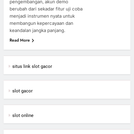
pengembangan, akun demo
berubah dari sekadar fitur uji coba
menjadi instrumen nyata untuk
membangun kepercayaan dan
keandalan jangka panjang.
Read More
situs link slot gacor
slot gacor
slot online