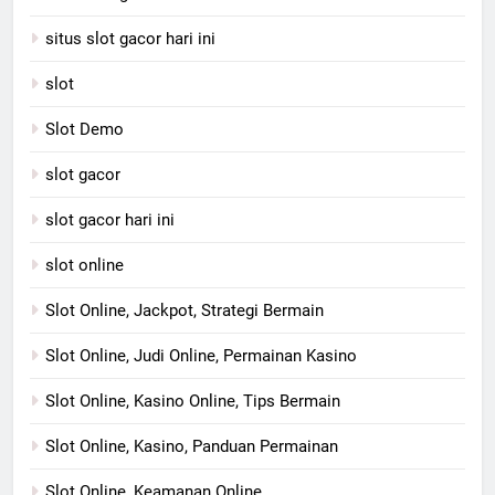
situs slot gacor hari ini
slot
Slot Demo
slot gacor
slot gacor hari ini
slot online
Slot Online, Jackpot, Strategi Bermain
Slot Online, Judi Online, Permainan Kasino
Slot Online, Kasino Online, Tips Bermain
Slot Online, Kasino, Panduan Permainan
Slot Online, Keamanan Online