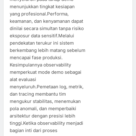
menunjukkan tingkat kesiapan
yang profesional.Performa,
keamanan, dan kenyamanan dapat
dinilai secara simultan tanpa risiko
eksposur data sensitif.Melalui
pendekatan terukur ini sistem
berkembang lebih matang sebelum
mencapai fase produksi.
Kesimpulannya observability
memperkuat mode demo sebagai
alat evaluasi
menyeluruh.Pemetaan log, metrik,
dan tracing membantu tim
mengukur stabilitas, menemukan
pola anomali, dan memperbaiki
arsitektur dengan presisi lebih
tinggi.Ketika observability menjadi
bagian inti dari proses