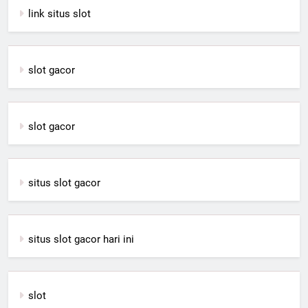
link situs slot
slot gacor
slot gacor
situs slot gacor
situs slot gacor hari ini
slot