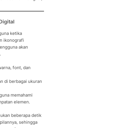
igital
guna ketika
n ikonografi
pengguna akan
.
arna, font, dan
n di berbagai ukuran
gguna memahami
empatan elemen.
ukan beberapa detik
mpilannya, sehingga