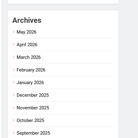
Archives
May 2026
April 2026
March 2026
February 2026
January 2026
December 2025
November 2025
October 2025
September 2025