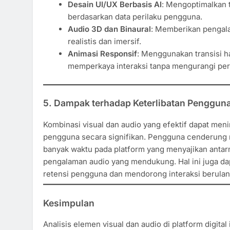
Desain UI/UX Berbasis AI
: Mengoptimalkan t
berdasarkan data perilaku pengguna.
Audio 3D dan Binaural
: Memberikan pengala
realistis dan imersif.
Animasi Responsif
: Menggunakan transisi h
memperkaya interaksi tanpa mengurangi per
5. Dampak terhadap Keterlibatan Penggun
Kombinasi visual dan audio yang efektif dapat meni
pengguna secara signifikan. Pengguna cenderung
banyak waktu pada platform yang menyajikan anta
pengalaman audio yang mendukung. Hal ini juga d
retensi pengguna dan mendorong interaksi berulan
Kesimpulan
Analisis elemen visual dan audio di platform digital i