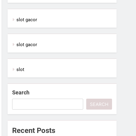
slot gacor
slot gacor
slot
Search
SEARCH
Recent Posts