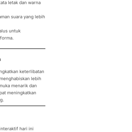
ata letak dan warna
man suara yang lebih
alus untuk
forma.
a
ngkatkan keterlibatan
 menghabiskan lebih
rmuka menarik dan
apat meningkatkan
g.
nteraktif hari ini