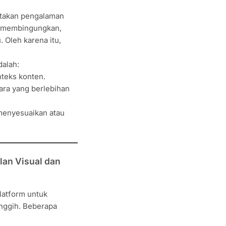
ptakan pengalaman
at membingungkan,
 Oleh karena itu,
alah:
nteks konten.
ara yang berlebihan
menyesuaikan atau
an Visual dan
atform untuk
nggih. Beberapa