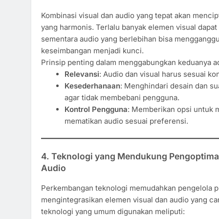
Kombinasi visual dan audio yang tepat akan menci
yang harmonis. Terlalu banyak elemen visual dap
sementara audio yang berlebihan bisa mengganggu.
keseimbangan menjadi kunci.
Prinsip penting dalam menggabungkan keduanya ad
Relevansi
: Audio dan visual harus sesuai ko
Kesederhanaan
: Menghindari desain dan su
agar tidak membebani pengguna.
Kontrol Pengguna
: Memberikan opsi untuk 
mematikan audio sesuai preferensi.
4. Teknologi yang Mendukung Pengoptimal
Audio
Perkembangan teknologi memudahkan pengelola pl
mengintegrasikan elemen visual dan audio yang ca
teknologi yang umum digunakan meliputi: