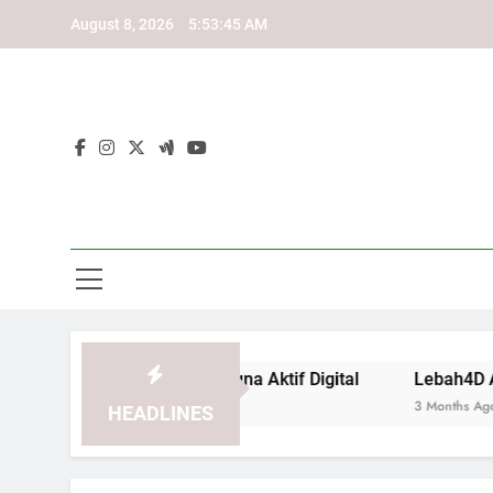
Skip
August 8, 2026
5:53:46 AM
to
content
SB 
Dapatkan B
aan bagi Pengguna Aktif Digital
Lebah4D Alternatif se
3 Months Ago
HEADLINES