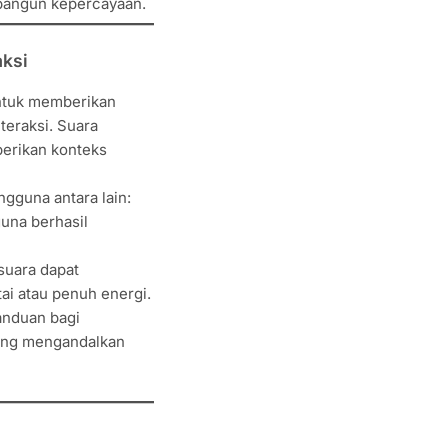
bangun kepercayaan.
aksi
untuk memberikan
teraksi. Suara
mberikan konteks
gguna antara lain:
una berhasil
 suara dapat
ai atau penuh energi.
anduan bagi
ang mengandalkan