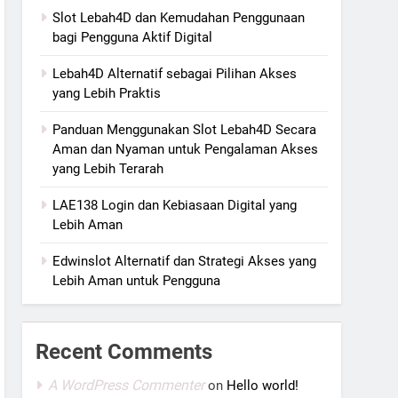
Slot Lebah4D dan Kemudahan Penggunaan
bagi Pengguna Aktif Digital
Lebah4D Alternatif sebagai Pilihan Akses
yang Lebih Praktis
Panduan Menggunakan Slot Lebah4D Secara
Aman dan Nyaman untuk Pengalaman Akses
yang Lebih Terarah
LAE138 Login dan Kebiasaan Digital yang
Lebih Aman
Edwinslot Alternatif dan Strategi Akses yang
Lebih Aman untuk Pengguna
Recent Comments
A WordPress Commenter
on
Hello world!