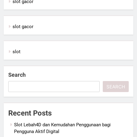
slot gacor
slot gacor
slot
Search
SEARCH
Recent Posts
Slot Lebah4D dan Kemudahan Penggunaan bagi
Pengguna Aktif Digital