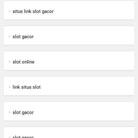
situs link slot gacor
slot gacor
slot online
link situs slot
slot gacor
slot gacor