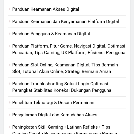
Panduan Keamanan Akses Digital
Panduan Keamanan dan Kenyamanan Platform Digital
Panduan Pengguna & Keamanan Digital
Panduan Platform, Fitur Game, Navigasi Digital, Optimasi
Pencarian, Tips Gaming, UX Platform, Efisiensi Pengguna
Panduan Slot Online, Keamanan Digital, Tips Bermain
Slot, Tutorial Akun Online, Strategi Bermain Aman
Panduan Troubleshooting Solusi Login Optimasi
Perangkat Stabilitas Koneksi Dukungan Pengguna
Penelitian Teknologi & Desain Permainan
Pengalaman Digital dan Kemudahan Akses
Peningkatan Skill Gaming • Latihan Refleks • Tips
Gaming Cepat • Pengembangan Kemampuan Pemain