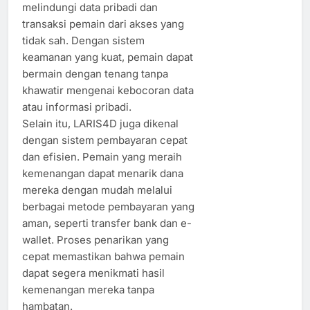
melindungi data pribadi dan
transaksi pemain dari akses yang
tidak sah. Dengan sistem
keamanan yang kuat, pemain dapat
bermain dengan tenang tanpa
khawatir mengenai kebocoran data
atau informasi pribadi.
Selain itu, LARIS4D juga dikenal
dengan sistem pembayaran cepat
dan efisien. Pemain yang meraih
kemenangan dapat menarik dana
mereka dengan mudah melalui
berbagai metode pembayaran yang
aman, seperti transfer bank dan e-
wallet. Proses penarikan yang
cepat memastikan bahwa pemain
dapat segera menikmati hasil
kemenangan mereka tanpa
hambatan.