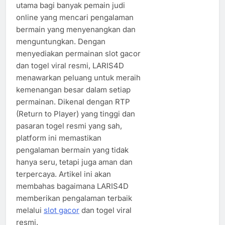
utama bagi banyak pemain judi
online yang mencari pengalaman
bermain yang menyenangkan dan
menguntungkan. Dengan
menyediakan permainan slot gacor
dan togel viral resmi, LARIS4D
menawarkan peluang untuk meraih
kemenangan besar dalam setiap
permainan. Dikenal dengan RTP
(Return to Player) yang tinggi dan
pasaran togel resmi yang sah,
platform ini memastikan
pengalaman bermain yang tidak
hanya seru, tetapi juga aman dan
terpercaya. Artikel ini akan
membahas bagaimana LARIS4D
memberikan pengalaman terbaik
melalui
slot gacor
dan togel viral
resmi.