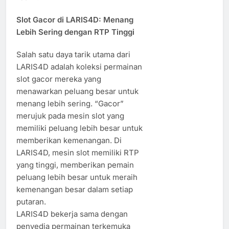
Slot Gacor di LARIS4D: Menang
Lebih Sering dengan RTP Tinggi
Salah satu daya tarik utama dari
LARIS4D adalah koleksi permainan
slot gacor mereka yang
menawarkan peluang besar untuk
menang lebih sering. “Gacor”
merujuk pada mesin slot yang
memiliki peluang lebih besar untuk
memberikan kemenangan. Di
LARIS4D, mesin slot memiliki RTP
yang tinggi, memberikan pemain
peluang lebih besar untuk meraih
kemenangan besar dalam setiap
putaran.
LARIS4D bekerja sama dengan
penyedia permainan terkemuka