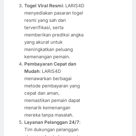
Togel Viral Resmi
: LARIS4D
menyediakan pasaran togel
resmi yang sah dan
terverifikasi, serta
memberikan prediksi angka
yang akurat untuk
meningkatkan peluang
kemenangan pemain.
Pembayaran Cepat dan
Mudah
: LARIS4D
menawarkan berbagai
metode pembayaran yang
cepat dan aman,
memastikan pemain dapat
menarik kemenangan
mereka tanpa masalah.
Layanan Pelanggan 24/7
:
Tim dukungan pelanggan