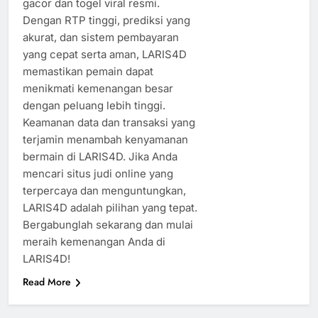
gacor dan togel viral resmi.
Dengan RTP tinggi, prediksi yang
akurat, dan sistem pembayaran
yang cepat serta aman, LARIS4D
memastikan pemain dapat
menikmati kemenangan besar
dengan peluang lebih tinggi.
Keamanan data dan transaksi yang
terjamin menambah kenyamanan
bermain di LARIS4D. Jika Anda
mencari situs judi online yang
terpercaya dan menguntungkan,
LARIS4D adalah pilihan yang tepat.
Bergabunglah sekarang dan mulai
meraih kemenangan Anda di
LARIS4D!
Read More