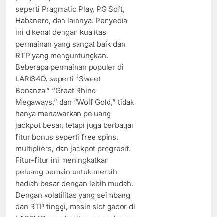
seperti Pragmatic Play, PG Soft,
Habanero, dan lainnya. Penyedia
ini dikenal dengan kualitas
permainan yang sangat baik dan
RTP yang menguntungkan.
Beberapa permainan populer di
LARIS4D, seperti “Sweet
Bonanza,” “Great Rhino
Megaways,” dan “Wolf Gold,” tidak
hanya menawarkan peluang
jackpot besar, tetapi juga berbagai
fitur bonus seperti free spins,
multipliers, dan jackpot progresif.
Fitur-fitur ini meningkatkan
peluang pemain untuk meraih
hadiah besar dengan lebih mudah.
Dengan volatilitas yang seimbang
dan RTP tinggi, mesin slot gacor di