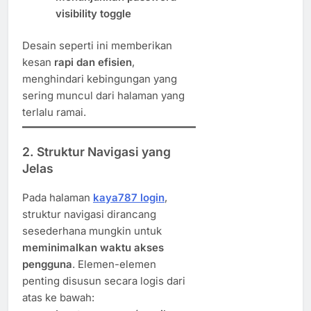
visibility toggle
Desain seperti ini memberikan
kesan
rapi dan efisien
,
menghindari kebingungan yang
sering muncul dari halaman yang
terlalu ramai.
2. Struktur Navigasi yang
Jelas
Pada halaman
kaya787 login
,
struktur navigasi dirancang
sesederhana mungkin untuk
meminimalkan waktu akses
pengguna
. Elemen-elemen
penting disusun secara logis dari
atas ke bawah: