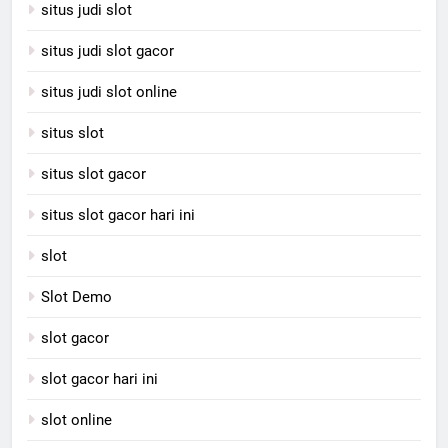
situs judi slot
situs judi slot gacor
situs judi slot online
situs slot
situs slot gacor
situs slot gacor hari ini
slot
Slot Demo
slot gacor
slot gacor hari ini
slot online