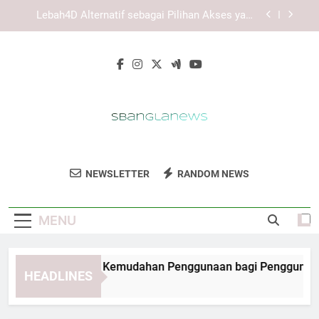
Skip
Panduan Menggunakan Slot Lebah4D Secara
to
Aman dan Nyaman untuk Pengalaman Akses
yang Lebih Terarah
content
LAE138 Login dan Kebiasaan Digital yang Lebih
Aman
Slot Lebah4D dan Kemudahan Penggunaan bagi
Pengguna Aktif Digital
Lebah4D Alternatif sebagai Pilihan Akses yang
Lebih Praktis
Panduan Menggunakan Slot Lebah4D Secara
Aman dan Nyaman untuk Pengalaman Akses
SB Angla News
yang Lebih Terarah
Dapatkan Berita Terbaru Dan Terpercaya
LAE138 Login dan Kebiasaan Digital yang Lebih
NEWSLETTER
RANDOM NEWS
Aman
Dari Bangladesh Di SB Angla News. Ikuti
Berita Politik, Bisnis, Dan Sosial.
MENU
ot Lebah4D dan Kemudahan Penggunaan bagi Pengguna Aktif 
HEADLINES
Months Ago