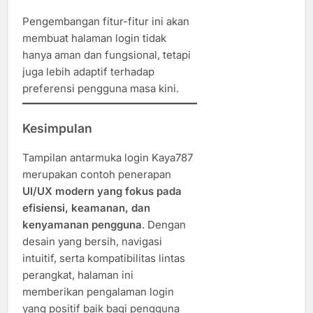
Pengembangan fitur-fitur ini akan
membuat halaman login tidak
hanya aman dan fungsional, tetapi
juga lebih adaptif terhadap
preferensi pengguna masa kini.
Kesimpulan
Tampilan antarmuka login Kaya787
merupakan contoh penerapan
UI/UX modern yang fokus pada
efisiensi, keamanan, dan
kenyamanan pengguna
. Dengan
desain yang bersih, navigasi
intuitif, serta kompatibilitas lintas
perangkat, halaman ini
memberikan pengalaman login
yang positif baik bagi pengguna