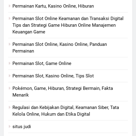
Permainan Kartu, Kasino Online, Hiburan
Permainan Slot Online Keamanan dan Transaksi Digital
Tips dan Strategi Game Hiburan Online Manajemen
Keuangan Game
Permainan Slot Online, Kasino Online, Panduan
Permainan
Permainan Slot, Game Online
Permainan Slot, Kasino Online, Tips Slot
Pokémon, Game, Hiburan, Strategi Bermain, Fakta
Menarik
Regulasi dan Kebijakan Digital, Keamanan Siber, Tata
Kelola Online, Hukum dan Etika Digital
situs judi