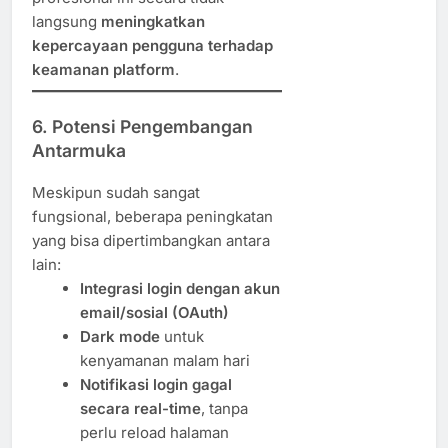
langsung
meningkatkan
kepercayaan pengguna terhadap
keamanan platform
.
6. Potensi Pengembangan
Antarmuka
Meskipun sudah sangat
fungsional, beberapa peningkatan
yang bisa dipertimbangkan antara
lain:
Integrasi login dengan akun
email/sosial (OAuth)
Dark mode
untuk
kenyamanan malam hari
Notifikasi login gagal
secara real-time
, tanpa
perlu reload halaman