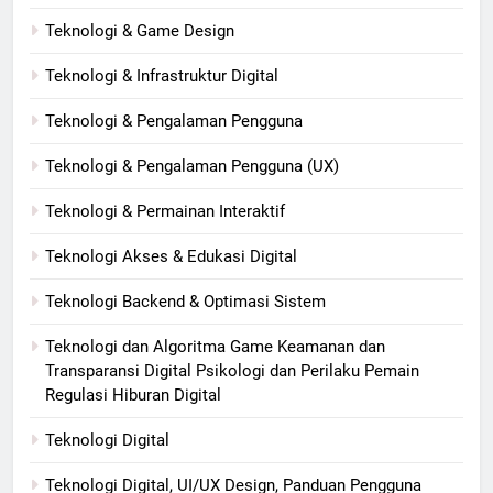
Teknologi & Game Design
Teknologi & Infrastruktur Digital
Teknologi & Pengalaman Pengguna
Teknologi & Pengalaman Pengguna (UX)
Teknologi & Permainan Interaktif
Teknologi Akses & Edukasi Digital
Teknologi Backend & Optimasi Sistem
Teknologi dan Algoritma Game Keamanan dan
Transparansi Digital Psikologi dan Perilaku Pemain
Regulasi Hiburan Digital
Teknologi Digital
Teknologi Digital, UI/UX Design, Panduan Pengguna