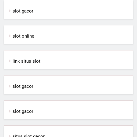
slot gacor
slot online
link situs slot
slot gacor
slot gacor
situs slot gacor