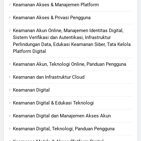
Keamanan Akses & Manajemen Platform
Keamanan Akses & Privasi Pengguna
Keamanan Akun Online, Manajemen Identitas Digital,
Sistem Verifikasi dan Autentikasi, Infrastruktur
Perlindungan Data, Edukasi Keamanan Siber, Tata Kelola
Platform Digital
Keamanan Akun, Teknologi Online, Panduan Pengguna
Keamanan dan Infrastruktur Cloud
Keamanan Digital
Keamanan Digital & Edukasi Teknologi
Keamanan Digital dan Manajemen Akses Akun
Keamanan Digital, Teknologi, Panduan Pengguna