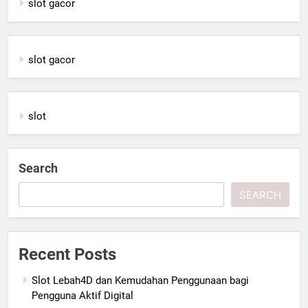
slot gacor
slot gacor
slot
Search
SEARCH
Recent Posts
Slot Lebah4D dan Kemudahan Penggunaan bagi
Pengguna Aktif Digital