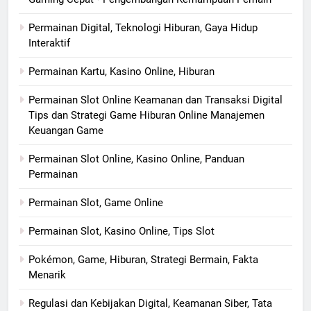
Permainan Digital, Teknologi Hiburan, Gaya Hidup
Interaktif
Permainan Kartu, Kasino Online, Hiburan
Permainan Slot Online Keamanan dan Transaksi Digital
Tips dan Strategi Game Hiburan Online Manajemen
Keuangan Game
Permainan Slot Online, Kasino Online, Panduan
Permainan
Permainan Slot, Game Online
Permainan Slot, Kasino Online, Tips Slot
Pokémon, Game, Hiburan, Strategi Bermain, Fakta
Menarik
Regulasi dan Kebijakan Digital, Keamanan Siber, Tata