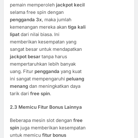
pemain memperoleh
jackpot kecil
selama free spin dengan
pengganda 3x
, maka jumlah
kemenangan mereka akan
tiga kali
lipat
dari nilai biasa. Ini
memberikan kesempatan yang
sangat besar untuk mendapatkan
jackpot besar
tanpa harus
mempertaruhkan lebih banyak
uang. Fitur
pengganda
yang kuat
ini sangat mempengaruhi
peluang
menang
dan meningkatkan daya
tarik dari
free spin
.
2.3
Memicu Fitur Bonus Lainnya
Beberapa mesin slot dengan
free
spin
juga memberikan kesempatan
untuk memicu
fitur bonus