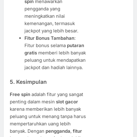
spin
menawarkan
pengganda yang
meningkatkan nilai
kemenangan, termasuk
jackpot yang lebih besar.
Fitur Bonus Tambahan
:
Fitur bonus selama
putaran
gratis
memberi lebih banyak
peluang untuk mendapatkan
jackpot dan hadiah lainnya.
5.
Kesimpulan
Free spin
adalah fitur yang sangat
penting dalam mesin
slot gacor
karena memberikan lebih banyak
peluang untuk menang tanpa harus
mempertaruhkan uang lebih
banyak. Dengan
pengganda
,
fitur