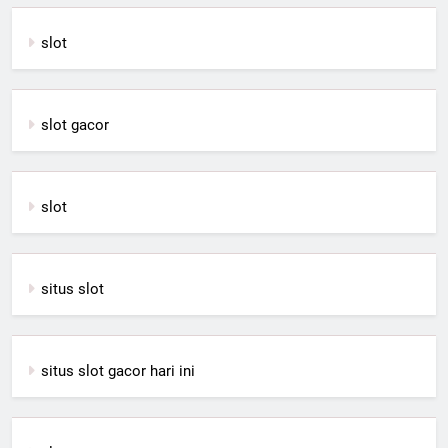
slot
slot gacor
slot
situs slot
situs slot gacor hari ini