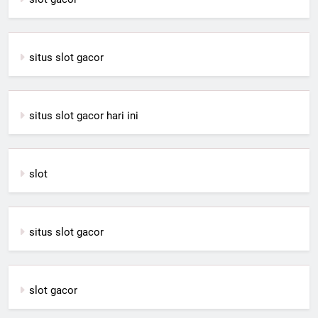
situs slot gacor
situs slot gacor hari ini
slot
situs slot gacor
slot gacor