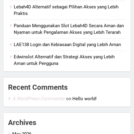
Lebah4D Alternatif sebagai Pilihan Akses yang Lebih
Praktis
Panduan Menggunakan Slot Lebah4D Secara Aman dan
Nyaman untuk Pengalaman Akses yang Lebih Terarah
LAE138 Login dan Kebiasaan Digital yang Lebih Aman
Edwinslot Alternatif dan Strategi Akses yang Lebih
Aman untuk Pengguna
Recent Comments
A WordPress Commenter
on
Hello world!
Archives