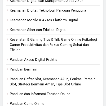
Keamanan Digital dan Manajemen Akses Akun
Keamanan Digital, Teknologi, Panduan Pengguna
Keamanan Mobile & Akses Platform Digital
Keamanan Siber dan Edukasi Digital
Kesehatan & Gaming Tips & Trik Game Online Psikologi
Gamer Produktivitas dan Fokus Gaming Sehat dan
Efisien
Panduan Akses Digital Praktis
Panduan Bermain
Panduan Daftar Slot, Keamanan Akun, Edukasi Pemain
Slot, Strategi Bermain Aman, Tips Slot Online
Panduan dan Informasi Taruhan Online
Panduan Game Online