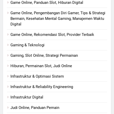
Game Online, Panduan Slot, Hiburan Digital
Game Online, Pengembangan Diri Gamer, Tips & Strategi
Bermain, Kesehatan Mental Gaming, Manajemen Waktu
Digital
Game Online, Rekomendasi Slot, Provider Terbaik
Gaming & Teknologi
Gaming, Slot Online, Strategi Permainan
Hiburan, Permainan Slot, Judi Online
Infrastruktur & Optimasi Sistem
Infrastruktur & Reliability Engineering
Infrastruktur Digital
Judi Online, Panduan Pemain