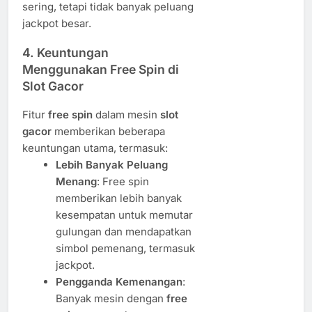
sering, tetapi tidak banyak peluang
jackpot besar.
4.
Keuntungan
Menggunakan Free Spin di
Slot Gacor
Fitur
free spin
dalam mesin
slot
gacor
memberikan beberapa
keuntungan utama, termasuk:
Lebih Banyak Peluang
Menang
: Free spin
memberikan lebih banyak
kesempatan untuk memutar
gulungan dan mendapatkan
simbol pemenang, termasuk
jackpot.
Pengganda Kemenangan
:
Banyak mesin dengan
free