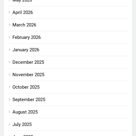
May 2026
April 2026
March 2026
February 2026
January 2026
December 2025
November 2025
October 2025
September 2025
August 2025
July 2025