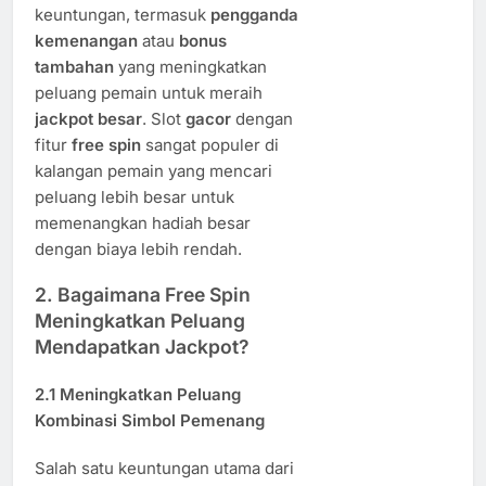
keuntungan, termasuk
pengganda
kemenangan
atau
bonus
tambahan
yang meningkatkan
peluang pemain untuk meraih
jackpot besar
. Slot
gacor
dengan
fitur
free spin
sangat populer di
kalangan pemain yang mencari
peluang lebih besar untuk
memenangkan hadiah besar
dengan biaya lebih rendah.
2.
Bagaimana Free Spin
Meningkatkan Peluang
Mendapatkan Jackpot?
2.1
Meningkatkan Peluang
Kombinasi Simbol Pemenang
Salah satu keuntungan utama dari