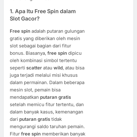
1.
Apa Itu Free Spin dalam
Slot Gacor?
Free spin
adalah putaran gulungan
gratis yang diberikan oleh mesin
slot sebagai bagian dari fitur
bonus. Biasanya,
free spin
dipicu
oleh kombinasi simbol tertentu
seperti
scatter
atau
wild
, atau bisa
juga terjadi melalui misi khusus
dalam permainan. Dalam beberapa
mesin slot, pemain bisa
mendapatkan
putaran gratis
setelah memicu fitur tertentu, dan
dalam banyak kasus, kemenangan
dari
putaran gratis
tidak
mengurangi saldo taruhan pemain.
Fitur
free spin
memberikan banyak