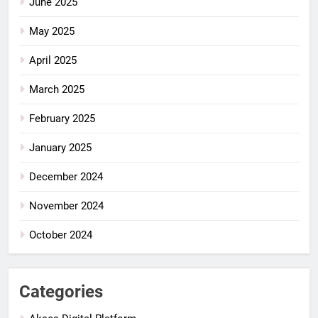
June 2025
May 2025
April 2025
March 2025
February 2025
January 2025
December 2024
November 2024
October 2024
Categories