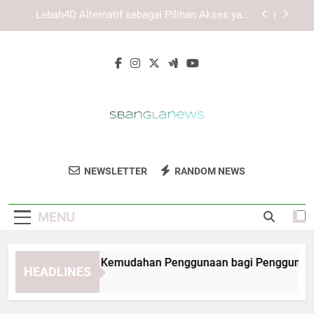
Skip
Panduan Menggunakan Slot Lebah4D Secara
to
Aman dan Nyaman untuk Pengalaman Akses
yang Lebih Terarah
content
LAE138 Login dan Kebiasaan Digital yang Lebih
Aman
Slot Lebah4D dan Kemudahan Penggunaan bagi
Pengguna Aktif Digital
Lebah4D Alternatif sebagai Pilihan Akses yang
Lebih Praktis
Panduan Menggunakan Slot Lebah4D Secara
Aman dan Nyaman untuk Pengalaman Akses
SB Angla News
yang Lebih Terarah
Dapatkan Berita Terbaru Dan Terpercaya
LAE138 Login dan Kebiasaan Digital yang Lebih
NEWSLETTER
RANDOM NEWS
Aman
Dari Bangladesh Di SB Angla News. Ikuti
Berita Politik, Bisnis, Dan Sosial.
MENU
ot Lebah4D dan Kemudahan Penggunaan bagi Pengguna Aktif 
HEADLINES
Months Ago