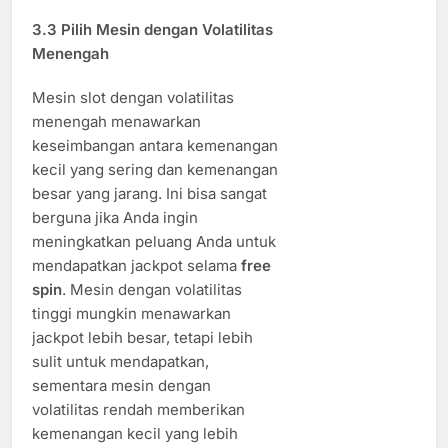
3.3
Pilih Mesin dengan Volatilitas
Menengah
Mesin slot dengan volatilitas
menengah menawarkan
keseimbangan antara kemenangan
kecil yang sering dan kemenangan
besar yang jarang. Ini bisa sangat
berguna jika Anda ingin
meningkatkan peluang Anda untuk
mendapatkan jackpot selama
free
spin
. Mesin dengan volatilitas
tinggi mungkin menawarkan
jackpot lebih besar, tetapi lebih
sulit untuk mendapatkan,
sementara mesin dengan
volatilitas rendah memberikan
kemenangan kecil yang lebih