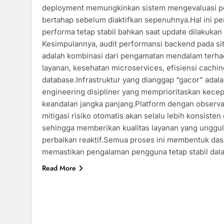
deployment memungkinkan sistem mengevaluasi p
bertahap sebelum diaktifkan sepenuhnya.Hal ini p
performa tetap stabil bahkan saat update dilakukan
Kesimpulannya, audit performansi backend pada si
adalah kombinasi dari pengamatan mendalam terhad
layanan, kesehatan microservices, efisiensi cachin
database.Infrastruktur yang dianggap “gacor” adalah
engineering disipliner yang memprioritaskan kecepa
keandalan jangka panjang.Platform dengan observab
mitigasi risiko otomatis akan selalu lebih konsiste
sehingga memberikan kualitas layanan yang unggu
perbaikan reaktif.Semua proses ini membentuk das
memastikan pengalaman pengguna tetap stabil dala
Read More