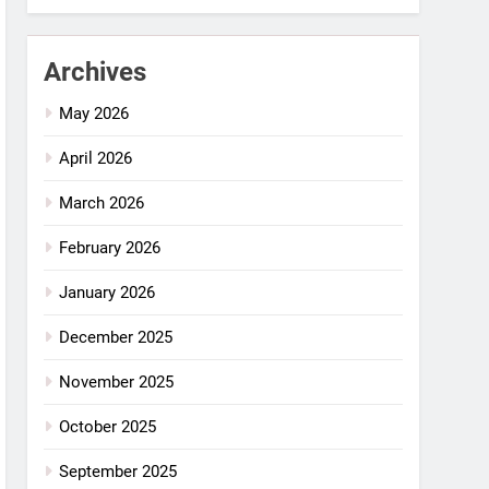
Archives
May 2026
April 2026
March 2026
February 2026
January 2026
December 2025
November 2025
October 2025
September 2025