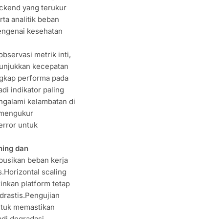
backend yang terukur
ta analitik beban
engenai kesehatan
bservasi metrik inti,
nunjukkan kecepatan
ngkap performa pada
adi indikator paling
ngalami kelambatan di
a mengukur
error untuk
ning dan
busikan beban kerja
.Horizontal scaling
inkan platform tetap
drastis.Pengujian
untuk memastikan
di degradasi.