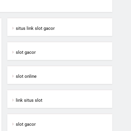
situs link slot gacor
slot gacor
slot online
link situs slot
slot gacor