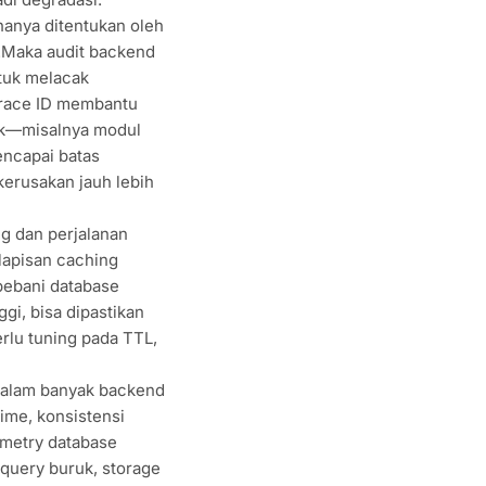
hanya ditentukan oleh
e.Maka audit backend
uk melacak
.Trace ID membantu
ck—misalnya modul
encapai batas
kerusakan jauh lebih
ng dan perjalanan
 lapisan caching
bebani database
gi, bisa dipastikan
rlu tuning pada TTL,
dalam banyak backend
time, konsistensi
lemetry database
query buruk, storage