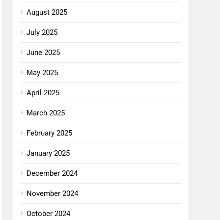
August 2025
July 2025
June 2025
May 2025
April 2025
March 2025
February 2025
January 2025
December 2024
November 2024
October 2024