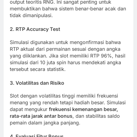
output teoritis RNG. Ini sangat penting untuk
membuktikan bahwa sistem benar-benar acak dan
tidak dimanipulasi.
2.
RTP Accuracy Test
Simulasi digunakan untuk mengonfirmasi bahwa
RTP aktual dari permainan sesuai dengan angka
yang diiklankan. Jika slot memiliki RTP 96%, hasil
simulasi dari 10 juta spin harus mendekati angka
tersebut secara statistik.
3.
Volatilitas dan Risiko
Slot dengan volatilitas tinggi memiliki frekuensi
menang yang rendah tetapi hadiah besar. Simulasi
dapat mengukur
frekuensi kemenangan besar,
rata-rata jarak antar bonus
, dan stabilitas saldo
pemain dalam jangka panjang.
4.
Evaluasi Fitur Bonus