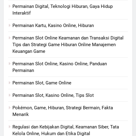
Permainan Digital, Teknologi Hiburan, Gaya Hidup
Interaktif
Permainan Kartu, Kasino Online, Hiburan
Permainan Slot Online Keamanan dan Transaksi Digital
Tips dan Strategi Game Hiburan Online Manajemen
Keuangan Game
Permainan Slot Online, Kasino Online, Panduan
Permainan
Permainan Slot, Game Online
Permainan Slot, Kasino Online, Tips Slot
Pokémon, Game, Hiburan, Strategi Bermain, Fakta
Menarik
Regulasi dan Kebijakan Digital, Keamanan Siber, Tata
Kelola Online, Hukum dan Etika Digital