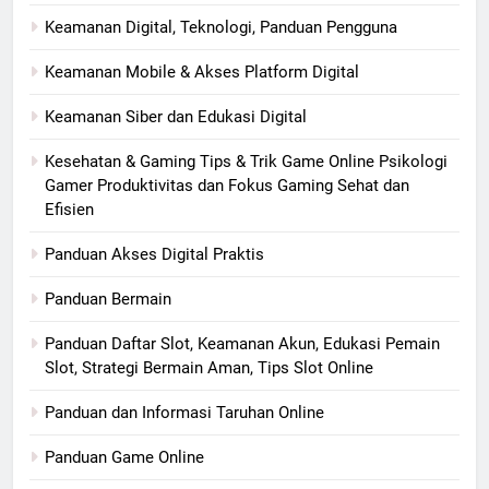
Keamanan Digital, Teknologi, Panduan Pengguna
Keamanan Mobile & Akses Platform Digital
Keamanan Siber dan Edukasi Digital
Kesehatan & Gaming Tips & Trik Game Online Psikologi
Gamer Produktivitas dan Fokus Gaming Sehat dan
Efisien
Panduan Akses Digital Praktis
Panduan Bermain
Panduan Daftar Slot, Keamanan Akun, Edukasi Pemain
Slot, Strategi Bermain Aman, Tips Slot Online
Panduan dan Informasi Taruhan Online
Panduan Game Online