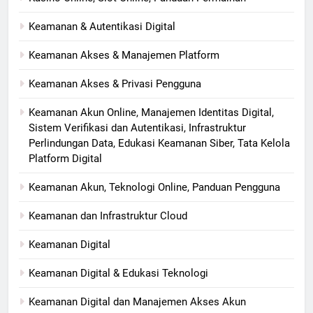
Keamanan & Autentikasi Digital
Keamanan Akses & Manajemen Platform
Keamanan Akses & Privasi Pengguna
Keamanan Akun Online, Manajemen Identitas Digital,
Sistem Verifikasi dan Autentikasi, Infrastruktur
Perlindungan Data, Edukasi Keamanan Siber, Tata Kelola
Platform Digital
Keamanan Akun, Teknologi Online, Panduan Pengguna
Keamanan dan Infrastruktur Cloud
Keamanan Digital
Keamanan Digital & Edukasi Teknologi
Keamanan Digital dan Manajemen Akses Akun