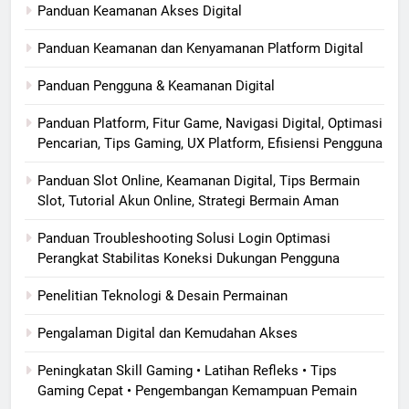
Panduan Keamanan Akses Digital
Panduan Keamanan dan Kenyamanan Platform Digital
Panduan Pengguna & Keamanan Digital
Panduan Platform, Fitur Game, Navigasi Digital, Optimasi
Pencarian, Tips Gaming, UX Platform, Efisiensi Pengguna
Panduan Slot Online, Keamanan Digital, Tips Bermain
Slot, Tutorial Akun Online, Strategi Bermain Aman
Panduan Troubleshooting Solusi Login Optimasi
Perangkat Stabilitas Koneksi Dukungan Pengguna
Penelitian Teknologi & Desain Permainan
Pengalaman Digital dan Kemudahan Akses
Peningkatan Skill Gaming • Latihan Refleks • Tips
Gaming Cepat • Pengembangan Kemampuan Pemain