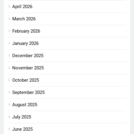
April 2026
March 2026
February 2026
January 2026
December 2025
November 2025
October 2025
September 2025
August 2025
July 2025
June 2025