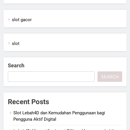
slot gacor
slot
Search
SEARCH
Recent Posts
Slot Lebah4D dan Kemudahan Penggunaan bagi
Pengguna Aktif Digital