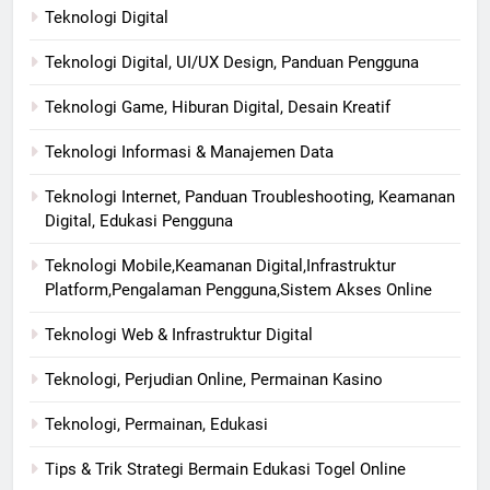
Teknologi Digital
Teknologi Digital, UI/UX Design, Panduan Pengguna
Teknologi Game, Hiburan Digital, Desain Kreatif
Teknologi Informasi & Manajemen Data
Teknologi Internet, Panduan Troubleshooting, Keamanan
Digital, Edukasi Pengguna
Teknologi Mobile,Keamanan Digital,Infrastruktur
Platform,Pengalaman Pengguna,Sistem Akses Online
Teknologi Web & Infrastruktur Digital
Teknologi, Perjudian Online, Permainan Kasino
Teknologi, Permainan, Edukasi
Tips & Trik Strategi Bermain Edukasi Togel Online