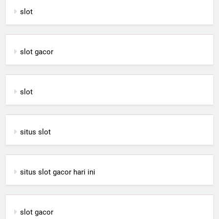
slot
slot gacor
slot
situs slot
situs slot gacor hari ini
slot gacor