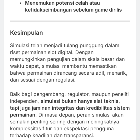
Menemukan potensi celah atau
ketidakseimbangan sebelum game dirilis
Kesimpulan
Simulasi telah menjadi tulang punggung dalam
riset permainan slot digital. Dengan
memungkinkan pengujian dalam skala besar dan
waktu cepat, simulasi membantu memastikan
bahwa permainan dirancang secara adil, menarik,
dan sesuai dengan regulasi.
Baik bagi pengembang, regulator, maupun peneliti
independen,
simulasi bukan hanya alat teknis,
tapi juga jaminan integritas dan kredibilitas sistem
permainan
. Di masa depan, peran simulasi akan
semakin penting seiring dengan meningkatnya
kompleksitas fitur dan ekspektasi pengguna
terhadap keadilan dan transparansi.