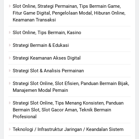
Slot Online, Strategi Permainan, Tips Bermain Game,
Fitur Game Digital, Pengelolaan Modal, Hiburan Online,
Keamanan Transaksi
Slot Online, Tips Bermain, Kasino
Strategi Bermain & Edukasi
Strategi Keamanan Akses Digital
Strategi Slot & Analisis Permainan
Strategi Slot Online, Slot Efisien, Panduan Bermain Bijak,
Manajemen Modal Pemain
Strategi Slot Online, Tips Menang Konsisten, Panduan
Bermain Slot, Slot Gacor Aman, Teknik Bermain
Profesional
Teknologi / Infrastruktur Jaringan / Keandalan Sistem