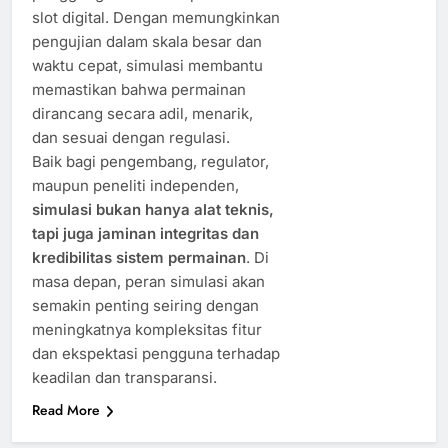
slot digital. Dengan memungkinkan
pengujian dalam skala besar dan
waktu cepat, simulasi membantu
memastikan bahwa permainan
dirancang secara adil, menarik,
dan sesuai dengan regulasi.
Baik bagi pengembang, regulator,
maupun peneliti independen,
simulasi bukan hanya alat teknis,
tapi juga jaminan integritas dan
kredibilitas sistem permainan
. Di
masa depan, peran simulasi akan
semakin penting seiring dengan
meningkatnya kompleksitas fitur
dan ekspektasi pengguna terhadap
keadilan dan transparansi.
Read More