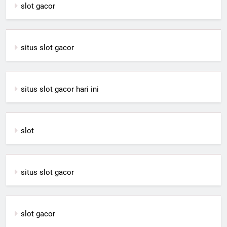
slot gacor
situs slot gacor
situs slot gacor hari ini
slot
situs slot gacor
slot gacor