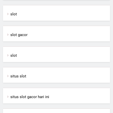
slot
slot gacor
slot
situs slot
situs slot gacor hari ini