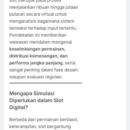
slot merujuk pada proses
menjalankan ribuan hingga jutaan
putaran secara virtual untuk
menganalisis bagaimana sistem
bereaksi terhadap input tertentu.
Pendekatan ini memberikan
wawasan mendalam mengenai
keseimbangan permainan,
distribusi kemenangan, dan
performa jangka panjang
, serta
sangat penting dalam fase desain
maupun evaluasi regulasi.
Mengapa Simulasi
Diperlukan dalam Slot
Digital?
Berbeda dari permainan berbasis
keterampilan, slot bergantung