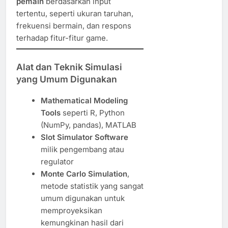
pemain
berdasarkan input
tertentu, seperti ukuran taruhan,
frekuensi bermain, dan respons
terhadap fitur-fitur game.
Alat dan Teknik Simulasi
yang Umum Digunakan
Mathematical Modeling
Tools
seperti R, Python
(NumPy, pandas), MATLAB
Slot Simulator Software
milik pengembang atau
regulator
Monte Carlo Simulation
,
metode statistik yang sangat
umum digunakan untuk
memproyeksikan
kemungkinan hasil dari