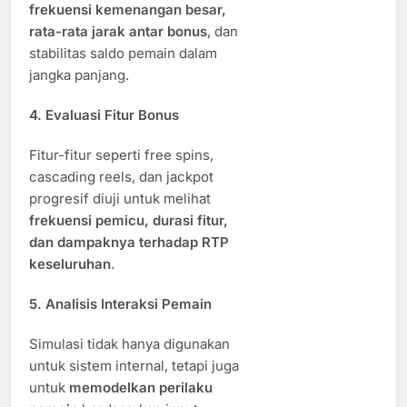
frekuensi kemenangan besar,
rata-rata jarak antar bonus
, dan
stabilitas saldo pemain dalam
jangka panjang.
4.
Evaluasi Fitur Bonus
Fitur-fitur seperti free spins,
cascading reels, dan jackpot
progresif diuji untuk melihat
frekuensi pemicu, durasi fitur,
dan dampaknya terhadap RTP
keseluruhan
.
5.
Analisis Interaksi Pemain
Simulasi tidak hanya digunakan
untuk sistem internal, tetapi juga
untuk
memodelkan perilaku