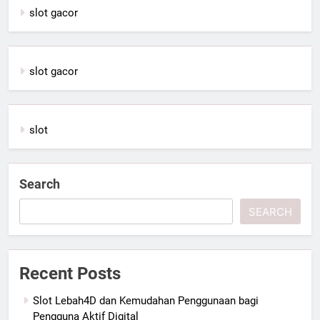
slot gacor
slot gacor
slot
Search
SEARCH
Recent Posts
Slot Lebah4D dan Kemudahan Penggunaan bagi
Pengguna Aktif Digital