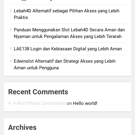
Lebah4D Alternatif sebagai Pilihan Akses yang Lebih
Praktis
Panduan Menggunakan Slot Lebah4D Secara Aman dan
Nyaman untuk Pengalaman Akses yang Lebih Terarah
LAE138 Login dan Kebiasaan Digital yang Lebih Aman
Edwinslot Alternatif dan Strategi Akses yang Lebih
Aman untuk Pengguna
Recent Comments
A WordPress Commenter
on
Hello world!
Archives