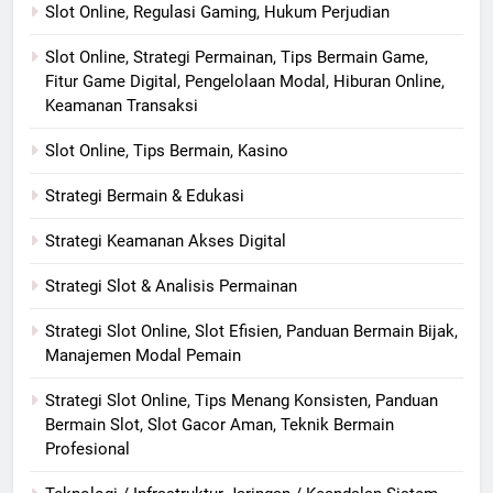
Slot Online, Regulasi Gaming, Hukum Perjudian
Slot Online, Strategi Permainan, Tips Bermain Game,
Fitur Game Digital, Pengelolaan Modal, Hiburan Online,
Keamanan Transaksi
Slot Online, Tips Bermain, Kasino
Strategi Bermain & Edukasi
Strategi Keamanan Akses Digital
Strategi Slot & Analisis Permainan
Strategi Slot Online, Slot Efisien, Panduan Bermain Bijak,
Manajemen Modal Pemain
Strategi Slot Online, Tips Menang Konsisten, Panduan
Bermain Slot, Slot Gacor Aman, Teknik Bermain
Profesional