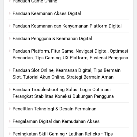
Panduan Game Online
Panduan Keamanan Akses Digital
Panduan Keamanan dan Kenyamanan Platform Digital
Panduan Pengguna & Keamanan Digital
Panduan Platform, Fitur Game, Navigasi Digital, Optimasi
Pencarian, Tips Gaming, UX Platform, Efisiensi Pengguna
Panduan Slot Online, Keamanan Digital, Tips Bermain
Slot, Tutorial Akun Online, Strategi Bermain Aman
Panduan Troubleshooting Solusi Login Optimasi
Perangkat Stabilitas Koneksi Dukungan Pengguna
Penelitian Teknologi & Desain Permainan
Pengalaman Digital dan Kemudahan Akses
Peningkatan Skill Gaming • Latihan Refleks • Tips