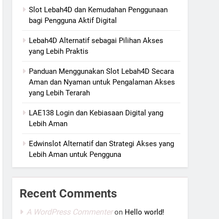
Slot Lebah4D dan Kemudahan Penggunaan
bagi Pengguna Aktif Digital
Lebah4D Alternatif sebagai Pilihan Akses
yang Lebih Praktis
Panduan Menggunakan Slot Lebah4D Secara
Aman dan Nyaman untuk Pengalaman Akses
yang Lebih Terarah
LAE138 Login dan Kebiasaan Digital yang
Lebih Aman
Edwinslot Alternatif dan Strategi Akses yang
Lebih Aman untuk Pengguna
Recent Comments
A WordPress Commenter
on
Hello world!