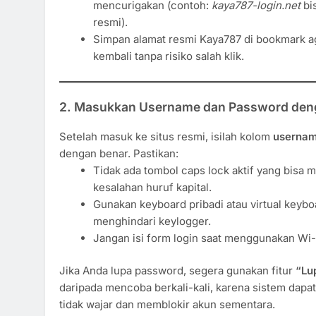
mencurigakan (contoh:
kaya787-login.net
bis
resmi).
Simpan alamat resmi Kaya787 di bookmark a
kembali tanpa risiko salah klik.
2. Masukkan Username dan Password deng
Setelah masuk ke situs resmi, isilah kolom
usernam
dengan benar. Pastikan:
Tidak ada tombol caps lock aktif yang bisa
kesalahan huruf kapital.
Gunakan keyboard pribadi atau virtual keybo
menghindari keylogger.
Jangan isi form login saat menggunakan Wi-
Jika Anda lupa password, segera gunakan fitur
“Lu
daripada mencoba berkali-kali, karena sistem dapat
tidak wajar dan memblokir akun sementara.