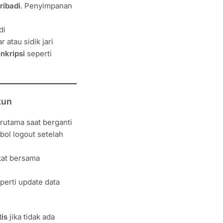
ribadi
. Penyimpanan
di
 atau sidik jari
nkripsi
seperti
kun
erutama saat berganti
bol logout setelah
kat bersama
perti update data
tis
jika tidak ada