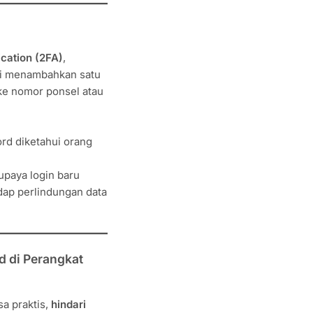
cation (2FA)
,
ni menambahkan satu
e nomor ponsel atau
rd diketahui orang
upaya login baru
ap perlindungan data
d di Perangkat
a praktis,
hindari