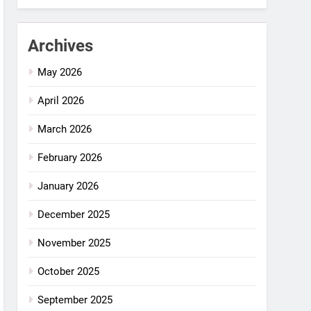
Archives
May 2026
April 2026
March 2026
February 2026
January 2026
December 2025
November 2025
October 2025
September 2025