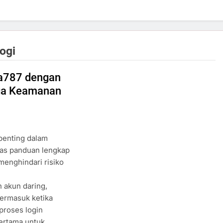
ogi
ya787 dengan
aga Keamanan
penting dalam
has panduan lengkap
menghindari risiko
n akun daring,
ermasuk ketika
proses login
ertama untuk