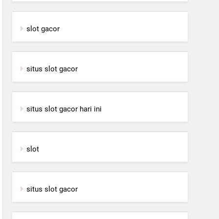
slot gacor
situs slot gacor
situs slot gacor hari ini
slot
situs slot gacor