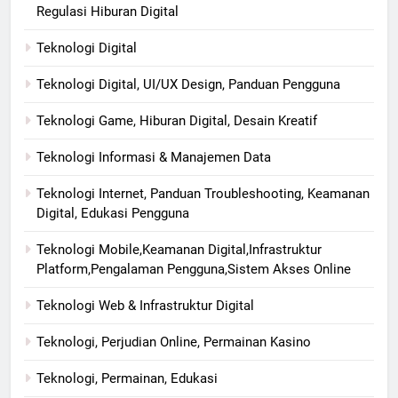
Regulasi Hiburan Digital
Teknologi Digital
Teknologi Digital, UI/UX Design, Panduan Pengguna
Teknologi Game, Hiburan Digital, Desain Kreatif
Teknologi Informasi & Manajemen Data
Teknologi Internet, Panduan Troubleshooting, Keamanan
Digital, Edukasi Pengguna
Teknologi Mobile,Keamanan Digital,Infrastruktur
Platform,Pengalaman Pengguna,Sistem Akses Online
Teknologi Web & Infrastruktur Digital
Teknologi, Perjudian Online, Permainan Kasino
Teknologi, Permainan, Edukasi