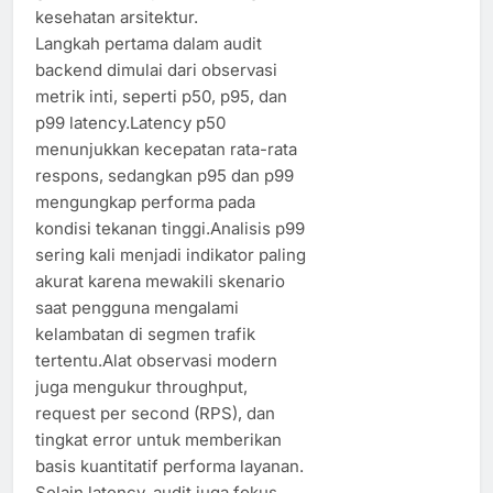
kesehatan arsitektur.
Langkah pertama dalam audit
backend dimulai dari observasi
metrik inti, seperti p50, p95, dan
p99 latency.Latency p50
menunjukkan kecepatan rata-rata
respons, sedangkan p95 dan p99
mengungkap performa pada
kondisi tekanan tinggi.Analisis p99
sering kali menjadi indikator paling
akurat karena mewakili skenario
saat pengguna mengalami
kelambatan di segmen trafik
tertentu.Alat observasi modern
juga mengukur throughput,
request per second (RPS), dan
tingkat error untuk memberikan
basis kuantitatif performa layanan.
Selain latency, audit juga fokus