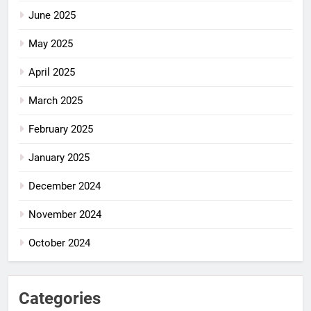
June 2025
May 2025
April 2025
March 2025
February 2025
January 2025
December 2024
November 2024
October 2024
Categories