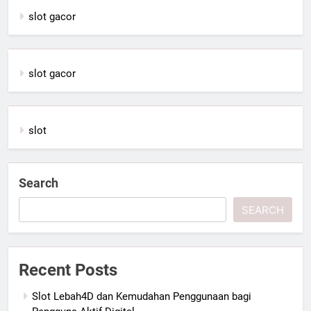
slot gacor
slot gacor
slot
Search
SEARCH
Recent Posts
Slot Lebah4D dan Kemudahan Penggunaan bagi