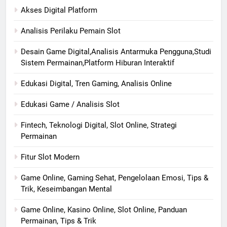
Akses Digital Platform
Analisis Perilaku Pemain Slot
Desain Game Digital,Analisis Antarmuka Pengguna,Studi
Sistem Permainan,Platform Hiburan Interaktif
Edukasi Digital, Tren Gaming, Analisis Online
Edukasi Game / Analisis Slot
Fintech, Teknologi Digital, Slot Online, Strategi
Permainan
Fitur Slot Modern
Game Online, Gaming Sehat, Pengelolaan Emosi, Tips &
Trik, Keseimbangan Mental
Game Online, Kasino Online, Slot Online, Panduan
Permainan, Tips & Trik