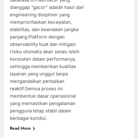
dianggap “gacor” adalah hasil dari
engineering disipliner yang
memprioritaskan kecepatan,
stabilitas, dan keandalan jangka
panjang.Platform dengan
observability kuat dan mitigasi
risiko otomatis akan selalu lebih
konsisten dalam performanya,
sehingga memberikan kualitas
layanan yang unggul tanpa
mengandalkan perbaikan
reaktif.Semua proses ini
membentuk dasar operasional
yang memastikan pengalaman
pengguna tetap stabil dalam
berbagai kondisi.
Read More