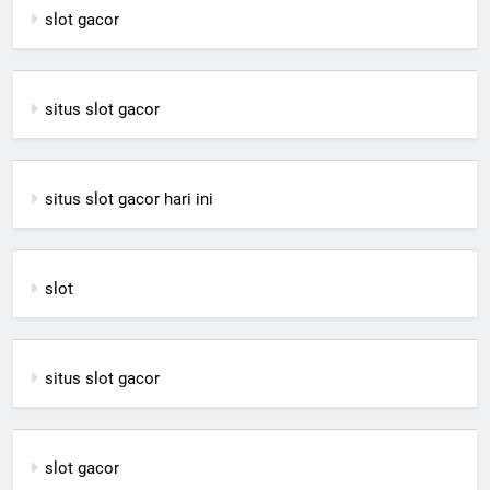
slot gacor
situs slot gacor
situs slot gacor hari ini
slot
situs slot gacor
slot gacor