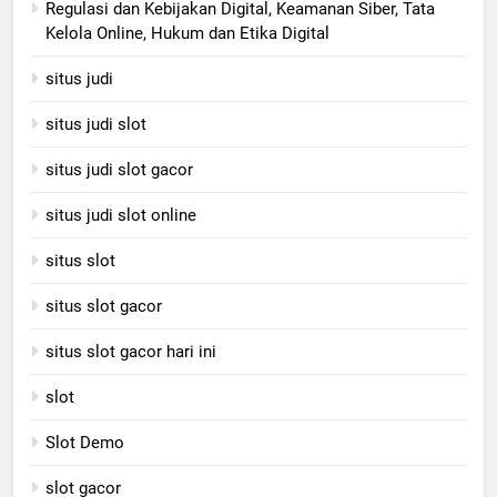
Regulasi dan Kebijakan Digital, Keamanan Siber, Tata
Kelola Online, Hukum dan Etika Digital
situs judi
situs judi slot
situs judi slot gacor
situs judi slot online
situs slot
situs slot gacor
situs slot gacor hari ini
slot
Slot Demo
slot gacor