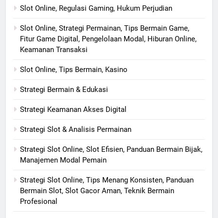
Slot Online, Regulasi Gaming, Hukum Perjudian
Slot Online, Strategi Permainan, Tips Bermain Game,
Fitur Game Digital, Pengelolaan Modal, Hiburan Online,
Keamanan Transaksi
Slot Online, Tips Bermain, Kasino
Strategi Bermain & Edukasi
Strategi Keamanan Akses Digital
Strategi Slot & Analisis Permainan
Strategi Slot Online, Slot Efisien, Panduan Bermain Bijak,
Manajemen Modal Pemain
Strategi Slot Online, Tips Menang Konsisten, Panduan
Bermain Slot, Slot Gacor Aman, Teknik Bermain
Profesional