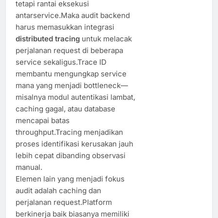
tetapi rantai eksekusi
antarservice.Maka audit backend
harus memasukkan integrasi
distributed tracing
untuk melacak
perjalanan request di beberapa
service sekaligus.Trace ID
membantu mengungkap service
mana yang menjadi bottleneck—
misalnya modul autentikasi lambat,
caching gagal, atau database
mencapai batas
throughput.Tracing menjadikan
proses identifikasi kerusakan jauh
lebih cepat dibanding observasi
manual.
Elemen lain yang menjadi fokus
audit adalah caching dan
perjalanan request.Platform
berkinerja baik biasanya memiliki