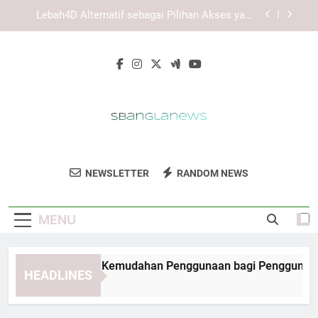
Skip
Panduan Menggunakan Slot Lebah4D Secara
to
Aman dan Nyaman untuk Pengalaman Akses
yang Lebih Terarah
content
LAE138 Login dan Kebiasaan Digital yang Lebih
Aman
Slot Lebah4D dan Kemudahan Penggunaan bagi
Pengguna Aktif Digital
Lebah4D Alternatif sebagai Pilihan Akses yang
Lebih Praktis
Panduan Menggunakan Slot Lebah4D Secara
Aman dan Nyaman untuk Pengalaman Akses
SB Angla News
yang Lebih Terarah
Dapatkan Berita Terbaru Dan Terpercaya
LAE138 Login dan Kebiasaan Digital yang Lebih
NEWSLETTER
RANDOM NEWS
Aman
Dari Bangladesh Di SB Angla News. Ikuti
Berita Politik, Bisnis, Dan Sosial.
MENU
lot Lebah4D dan Kemudahan Penggunaan bagi Pengguna Aktif 
HEADLINES
Months Ago