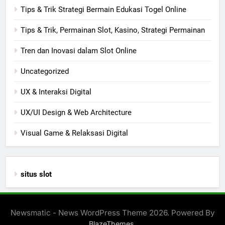
Tips & Trik Strategi Bermain Edukasi Togel Online
Tips & Trik, Permainan Slot, Kasino, Strategi Permainan
Tren dan Inovasi dalam Slot Online
Uncategorized
UX & Interaksi Digital
UX/UI Design & Web Architecture
Visual Game & Relaksasi Digital
situs slot
Newsmatic - News WordPress Theme 2026. Powered By
.
BlazeThemes