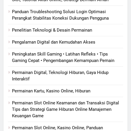
Panduan Troubleshooting Solusi Login Optimasi
Perangkat Stabilitas Koneksi Dukungan Pengguna
Penelitian Teknologi & Desain Permainan
Pengalaman Digital dan Kemudahan Akses
Peningkatan Skill Gaming • Latihan Refleks • Tips
Gaming Cepat • Pengembangan Kemampuan Pemain
Permainan Digital, Teknologi Hiburan, Gaya Hidup
Interaktif
Permainan Kartu, Kasino Online, Hiburan
Permainan Slot Online Keamanan dan Transaksi Digital
Tips dan Strategi Game Hiburan Online Manajemen
Keuangan Game
Permainan Slot Online, Kasino Online, Panduan