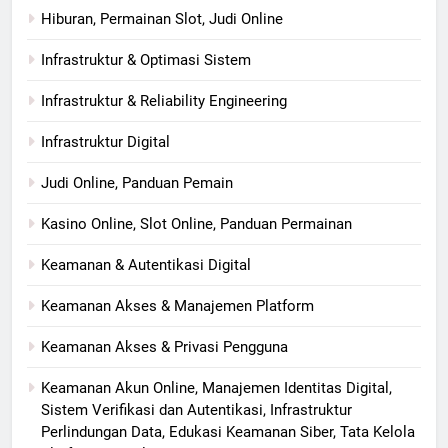
Hiburan, Permainan Slot, Judi Online
Infrastruktur & Optimasi Sistem
Infrastruktur & Reliability Engineering
Infrastruktur Digital
Judi Online, Panduan Pemain
Kasino Online, Slot Online, Panduan Permainan
Keamanan & Autentikasi Digital
Keamanan Akses & Manajemen Platform
Keamanan Akses & Privasi Pengguna
Keamanan Akun Online, Manajemen Identitas Digital,
Sistem Verifikasi dan Autentikasi, Infrastruktur
Perlindungan Data, Edukasi Keamanan Siber, Tata Kelola