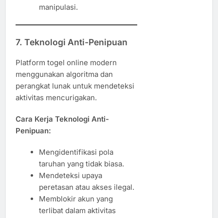
manipulasi.
7. Teknologi Anti-Penipuan
Platform togel online modern
menggunakan algoritma dan
perangkat lunak untuk mendeteksi
aktivitas mencurigakan.
Cara Kerja Teknologi Anti-
Penipuan
:
Mengidentifikasi pola
taruhan yang tidak biasa.
Mendeteksi upaya
peretasan atau akses ilegal.
Memblokir akun yang
terlibat dalam aktivitas