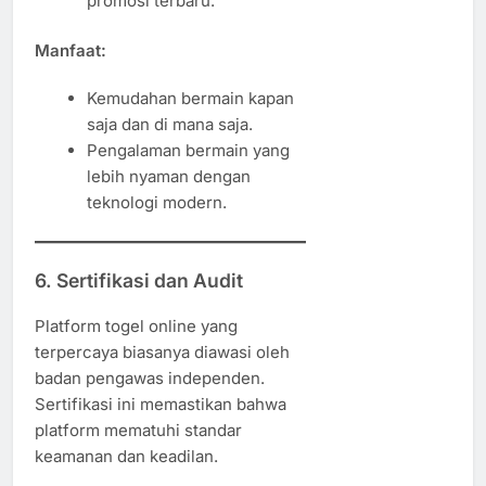
promosi terbaru.
Manfaat
:
Kemudahan bermain kapan
saja dan di mana saja.
Pengalaman bermain yang
lebih nyaman dengan
teknologi modern.
6. Sertifikasi dan Audit
Platform togel online yang
terpercaya biasanya diawasi oleh
badan pengawas independen.
Sertifikasi ini memastikan bahwa
platform mematuhi standar
keamanan dan keadilan.