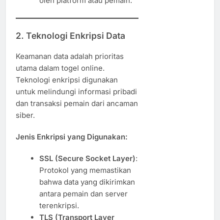
oleh platform atau pemain.
2. Teknologi Enkripsi Data
Keamanan data adalah prioritas
utama dalam togel online.
Teknologi enkripsi digunakan
untuk melindungi informasi pribadi
dan transaksi pemain dari ancaman
siber.
Jenis Enkripsi yang Digunakan
:
SSL (Secure Socket Layer)
:
Protokol yang memastikan
bahwa data yang dikirimkan
antara pemain dan server
terenkripsi.
TLS (Transport Layer