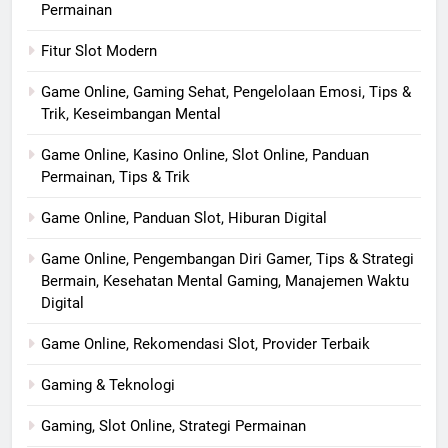
Permainan
Fitur Slot Modern
Game Online, Gaming Sehat, Pengelolaan Emosi, Tips &
Trik, Keseimbangan Mental
Game Online, Kasino Online, Slot Online, Panduan
Permainan, Tips & Trik
Game Online, Panduan Slot, Hiburan Digital
Game Online, Pengembangan Diri Gamer, Tips & Strategi
Bermain, Kesehatan Mental Gaming, Manajemen Waktu
Digital
Game Online, Rekomendasi Slot, Provider Terbaik
Gaming & Teknologi
Gaming, Slot Online, Strategi Permainan