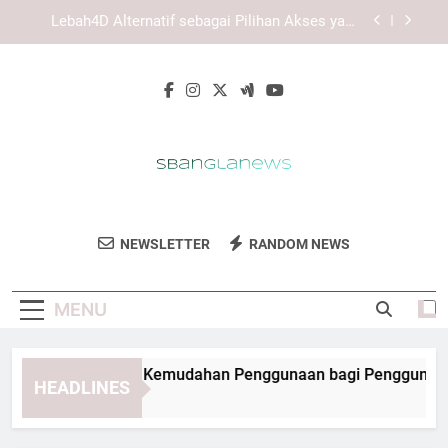
Skip
Panduan Menggunakan Slot Lebah4D Secara
to
Aman dan Nyaman untuk Pengalaman Akses
yang Lebih Terarah
content
LAE138 Login dan Kebiasaan Digital yang Lebih
Aman
Slot Lebah4D dan Kemudahan Penggunaan bagi
Pengguna Aktif Digital
Lebah4D Alternatif sebagai Pilihan Akses yang
Lebih Praktis
Panduan Menggunakan Slot Lebah4D Secara
Aman dan Nyaman untuk Pengalaman Akses
SB Angla News
yang Lebih Terarah
Dapatkan Berita Terbaru Dan Terpercaya
LAE138 Login dan Kebiasaan Digital yang Lebih
NEWSLETTER
RANDOM NEWS
Aman
Dari Bangladesh Di SB Angla News. Ikuti
Berita Politik, Bisnis, Dan Sosial.
MENU
lot Lebah4D dan Kemudahan Penggunaan bagi Pengguna Aktif 
HEADLINES
 Months Ago