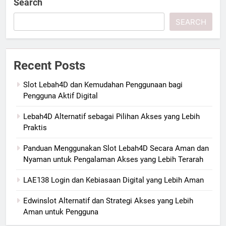
Search
SEARCH
Recent Posts
Slot Lebah4D dan Kemudahan Penggunaan bagi
Pengguna Aktif Digital
Lebah4D Alternatif sebagai Pilihan Akses yang Lebih
Praktis
Panduan Menggunakan Slot Lebah4D Secara Aman dan
Nyaman untuk Pengalaman Akses yang Lebih Terarah
LAE138 Login dan Kebiasaan Digital yang Lebih Aman
Edwinslot Alternatif dan Strategi Akses yang Lebih
Aman untuk Pengguna