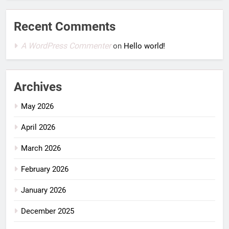
Recent Comments
A WordPress Commenter
on
Hello world!
Archives
May 2026
April 2026
March 2026
February 2026
January 2026
December 2025