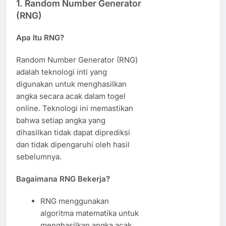
1. Random Number Generator
(RNG)
Apa Itu RNG?
Random Number Generator (RNG)
adalah teknologi inti yang
digunakan untuk menghasilkan
angka secara acak dalam togel
online. Teknologi ini memastikan
bahwa setiap angka yang
dihasilkan tidak dapat diprediksi
dan tidak dipengaruhi oleh hasil
sebelumnya.
Bagaimana RNG Bekerja?
RNG menggunakan
algoritma matematika untuk
menghasilkan angka acak.