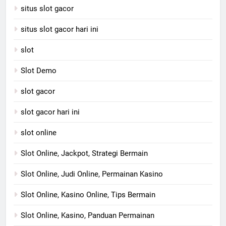
situs slot gacor
situs slot gacor hari ini
slot
Slot Demo
slot gacor
slot gacor hari ini
slot online
Slot Online, Jackpot, Strategi Bermain
Slot Online, Judi Online, Permainan Kasino
Slot Online, Kasino Online, Tips Bermain
Slot Online, Kasino, Panduan Permainan