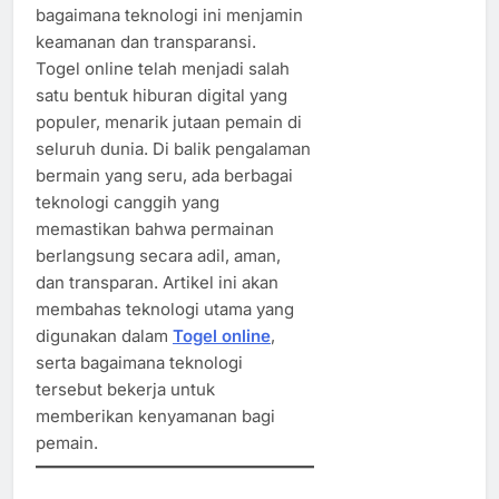
bagaimana teknologi ini menjamin
keamanan dan transparansi.
Togel online telah menjadi salah
satu bentuk hiburan digital yang
populer, menarik jutaan pemain di
seluruh dunia. Di balik pengalaman
bermain yang seru, ada berbagai
teknologi canggih yang
memastikan bahwa permainan
berlangsung secara adil, aman,
dan transparan. Artikel ini akan
membahas teknologi utama yang
digunakan dalam
Togel online
,
serta bagaimana teknologi
tersebut bekerja untuk
memberikan kenyamanan bagi
pemain.