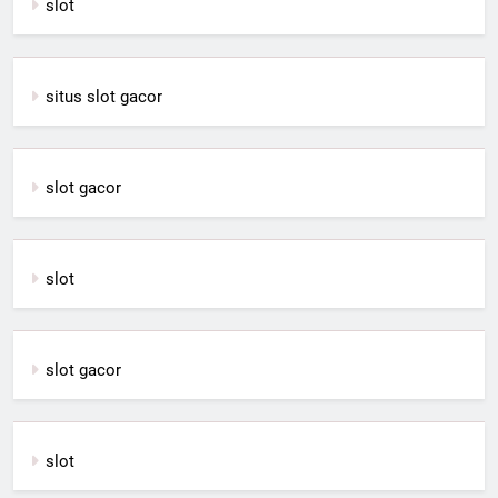
slot
situs slot gacor
slot gacor
slot
slot gacor
slot