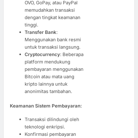
OVO, GoPay, atau PayPal
memudahkan transaksi
dengan tingkat keamanan
tinggi.
Transfer Bank
:
Menggunakan bank resmi
untuk transaksi langsung.
Cryptocurrency
: Beberapa
platform mendukung
pembayaran menggunakan
Bitcoin atau mata uang
kripto lainnya untuk
anonimitas tambahan.
Keamanan Sistem Pembayaran
:
Transaksi dilindungi oleh
teknologi enkripsi.
Konfirmasi pembayaran