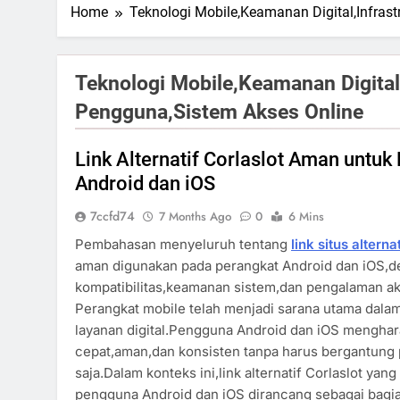
Home
Teknologi Mobile,Keamanan Digital,Infras
Teknologi Mobile,Keamanan Digital
Pengguna,Sistem Akses Online
Link Alternatif Corlaslot Aman untu
Android dan iOS
7ccfd74
7 Months Ago
0
6 Mins
Pembahasan menyeluruh tentang
link situs alterna
aman digunakan pada perangkat Android dan iOS,d
kompatibilitas,keamanan sistem,dan pengalaman aks
Perangkat mobile telah menjadi sarana utama dal
layanan digital.Pengguna Android dan iOS mengha
cepat,aman,dan konsisten tanpa harus bergantung p
saja.Dalam konteks ini,link alternatif Corlaslot yan
pengguna Android dan iOS dirancang sebagai bagia