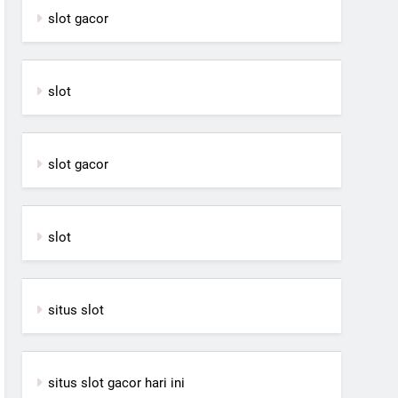
slot gacor
slot
slot gacor
slot
situs slot
situs slot gacor hari ini