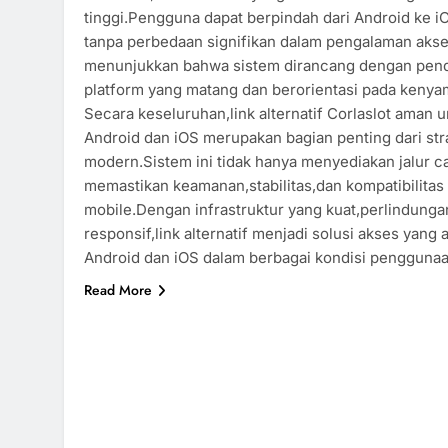
tinggi.Pengguna dapat berpindah dari Android ke i
tanpa perbedaan signifikan dalam pengalaman akses
menunjukkan bahwa sistem dirancang dengan pend
platform yang matang dan berorientasi pada keny
Secara keseluruhan,link alternatif Corlaslot aman
Android dan iOS merupakan bagian penting dari stra
modern.Sistem ini tidak hanya menyediakan jalur c
memastikan keamanan,stabilitas,dan kompatibilitas
mobile.Dengan infrastruktur yang kuat,perlindunga
responsif,link alternatif menjadi solusi akses yang
Android dan iOS dalam berbagai kondisi penggunaan
Read More