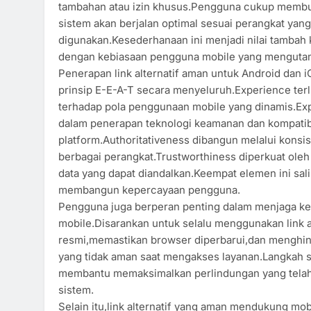
tambahan atau izin khusus.Pengguna cukup membu
sistem akan berjalan optimal sesuai perangkat yang
digunakan.Kesederhanaan ini menjadi nilai tambah 
dengan kebiasaan pengguna mobile yang mengutam
Penerapan link alternatif aman untuk Android dan
prinsip E-E-A-T secara menyeluruh.Experience ter
terhadap pola penggunaan mobile yang dinamis.Exp
dalam penerapan teknologi keamanan dan kompatibil
platform.Authoritativeness dibangun melalui konsis
berbagai perangkat.Trustworthiness diperkuat oleh
data yang dapat diandalkan.Keempat elemen ini sa
membangun kepercayaan pengguna.
Pengguna juga berperan penting dalam menjaga k
mobile.Disarankan untuk selalu menggunakan link a
resmi,memastikan browser diperbarui,dan menghind
yang tidak aman saat mengakses layanan.Langkah s
membantu memaksimalkan perlindungan yang telah
sistem.
Selain itu,link alternatif yang aman mendukung mobi