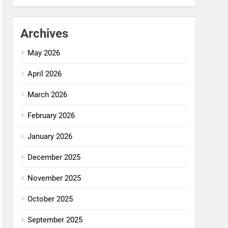
Archives
May 2026
April 2026
March 2026
February 2026
January 2026
December 2025
November 2025
October 2025
September 2025