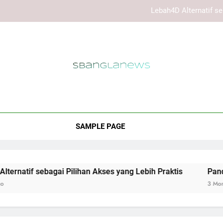
Lebah4D Alternatif se
Panduan Menggunakan Slot Lebah4D Secara Aman dan Nyaman
LAE138 Login d
Slot Lebah4D dan Kemudahan Pe
Angla News
Lebah4D Alternatif se
erita Terbaru Dan Terpercaya Dari Bangladesh Di SB Angla News. 
Panduan Menggunakan Slot Lebah4D Secara Aman dan Nyaman
SAMPLE PAGE
LAE138 Login d
bagai Pilihan Akses yang Lebih Praktis
Panduan Menggu
3 Months Ago