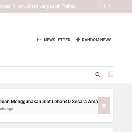
bagai Pilihan Akses yang Lebih Praktis
 untuk Pengalaman Akses yang Lebih
Terarah
an Kebiasaan Digital yang Lebih Aman
NEWSLETTER
RANDOM NEWS
nggunaan bagi Pengguna Aktif Digital
bagai Pilihan Akses yang Lebih Praktis
Ikuti Berita Politik, Bisnis, Dan Sosial.
 untuk Pengalaman Akses yang Lebih
Terarah
an Kebiasaan Digital yang Lebih Aman
nakan Slot Lebah4D Secara Aman dan Nyaman untuk Pengala