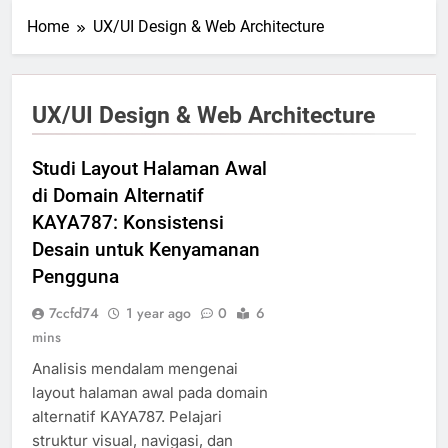
Home
UX/UI Design & Web Architecture
UX/UI Design & Web Architecture
Studi Layout Halaman Awal
di Domain Alternatif
KAYA787: Konsistensi
Desain untuk Kenyamanan
Pengguna
7ccfd74
1 year ago
0
6
mins
Analisis mendalam mengenai
layout halaman awal pada domain
alternatif KAYA787. Pelajari
struktur visual, navigasi, dan