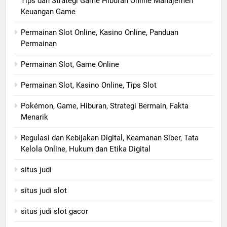
Tips dan Strategi Game Hiburan Online Manajemen
Keuangan Game
Permainan Slot Online, Kasino Online, Panduan
Permainan
Permainan Slot, Game Online
Permainan Slot, Kasino Online, Tips Slot
Pokémon, Game, Hiburan, Strategi Bermain, Fakta
Menarik
Regulasi dan Kebijakan Digital, Keamanan Siber, Tata
Kelola Online, Hukum dan Etika Digital
situs judi
situs judi slot
situs judi slot gacor