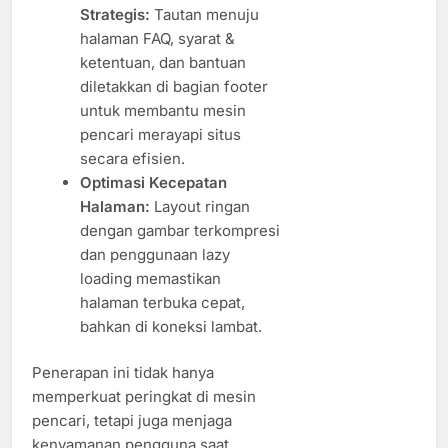
Strategis:
Tautan menuju
halaman FAQ, syarat &
ketentuan, dan bantuan
diletakkan di bagian footer
untuk membantu mesin
pencari merayapi situs
secara efisien.
Optimasi Kecepatan
Halaman:
Layout ringan
dengan gambar terkompresi
dan penggunaan lazy
loading memastikan
halaman terbuka cepat,
bahkan di koneksi lambat.
Penerapan ini tidak hanya
memperkuat peringkat di mesin
pencari, tetapi juga menjaga
kenyamanan pengguna saat