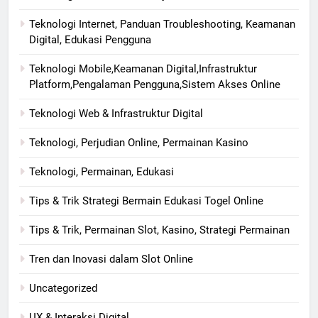
Teknologi Internet, Panduan Troubleshooting, Keamanan
Digital, Edukasi Pengguna
Teknologi Mobile,Keamanan Digital,Infrastruktur
Platform,Pengalaman Pengguna,Sistem Akses Online
Teknologi Web & Infrastruktur Digital
Teknologi, Perjudian Online, Permainan Kasino
Teknologi, Permainan, Edukasi
Tips & Trik Strategi Bermain Edukasi Togel Online
Tips & Trik, Permainan Slot, Kasino, Strategi Permainan
Tren dan Inovasi dalam Slot Online
Uncategorized
UX & Interaksi Digital