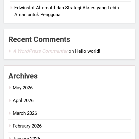
Edwinslot Alternatif dan Strategi Akses yang Lebih
Aman untuk Pengguna
Recent Comments
A WordPress Commenter
on
Hello world!
Archives
May 2026
April 2026
March 2026
February 2026
January 2026