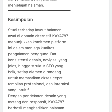
menjelajah halaman.
Kesimpulan
Studi terhadap layout halaman
awal di domain alternatif KAYA787
menunjukkan komitmen platform
ini dalam menjaga kualitas
pengalaman pengguna. Dari
konsistensi desain, navigasi yang
jelas, hingga struktur SEO yang
baik, setiap elemen dirancang
untuk memastikan akses cepat,
tampilan profesional, dan interaksi
yang intuitif.
Dengan pendekatan desain yang
matang dan responsif, KAYA787
berhasil menghadirkan halaman