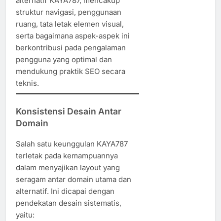
alternatif KAYA787, mencakup
struktur navigasi, penggunaan
ruang, tata letak elemen visual,
serta bagaimana aspek-aspek ini
berkontribusi pada pengalaman
pengguna yang optimal dan
mendukung praktik SEO secara
teknis.
Konsistensi Desain Antar
Domain
Salah satu keunggulan KAYA787
terletak pada kemampuannya
dalam menyajikan layout yang
seragam antar domain utama dan
alternatif. Ini dicapai dengan
pendekatan desain sistematis,
yaitu: