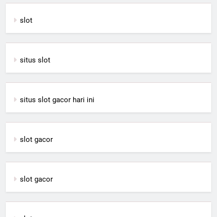
slot
situs slot
situs slot gacor hari ini
slot gacor
slot gacor