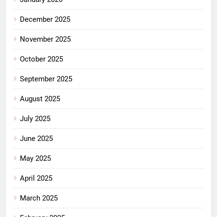
December 2025
November 2025
October 2025
September 2025
August 2025
July 2025
June 2025
May 2025
April 2025
March 2025