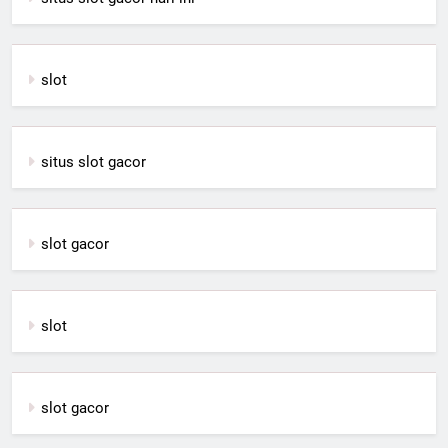
slot
situs slot gacor
slot gacor
slot
slot gacor