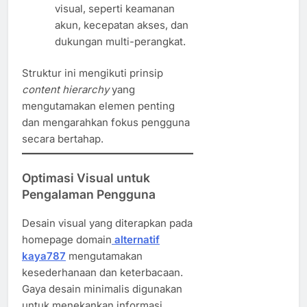
visual, seperti keamanan
akun, kecepatan akses, dan
dukungan multi-perangkat.
Struktur ini mengikuti prinsip
content hierarchy
yang
mengutamakan elemen penting
dan mengarahkan fokus pengguna
secara bertahap.
Optimasi Visual untuk
Pengalaman Pengguna
Desain visual yang diterapkan pada
homepage domain
alternatif
kaya787
mengutamakan
kesederhanaan dan keterbacaan.
Gaya desain minimalis digunakan
untuk menekankan informasi