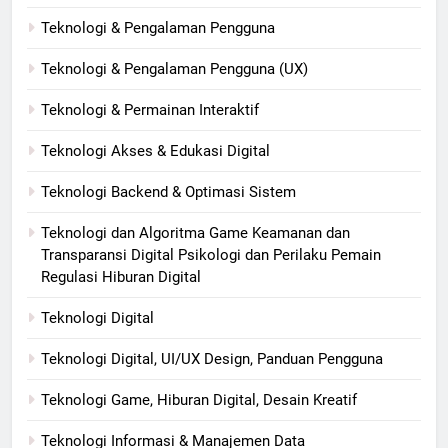
Teknologi & Pengalaman Pengguna
Teknologi & Pengalaman Pengguna (UX)
Teknologi & Permainan Interaktif
Teknologi Akses & Edukasi Digital
Teknologi Backend & Optimasi Sistem
Teknologi dan Algoritma Game Keamanan dan
Transparansi Digital Psikologi dan Perilaku Pemain
Regulasi Hiburan Digital
Teknologi Digital
Teknologi Digital, UI/UX Design, Panduan Pengguna
Teknologi Game, Hiburan Digital, Desain Kreatif
Teknologi Informasi & Manajemen Data