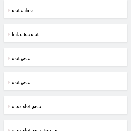
slot online
link situs slot
slot gacor
slot gacor
situs slot gacor
situs slot gacor hari ini