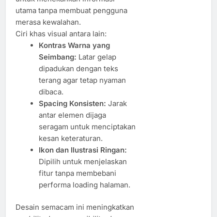
utama tanpa membuat pengguna
merasa kewalahan.
Ciri khas visual antara lain:
Kontras Warna yang
Seimbang:
Latar gelap
dipadukan dengan teks
terang agar tetap nyaman
dibaca.
Spacing Konsisten:
Jarak
antar elemen dijaga
seragam untuk menciptakan
kesan keteraturan.
Ikon dan Ilustrasi Ringan:
Dipilih untuk menjelaskan
fitur tanpa membebani
performa loading halaman.
Desain semacam ini meningkatkan