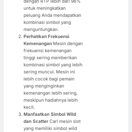
dengan RTP lebih dari 96%
untuk meningkatkan
peluang Anda mendapatkan
kombinasi simbol yang
menguntungkan.
Perhatikan Frekuensi
Kemenangan
Mesin dengan
frekuensi kemenangan
tinggi sering memberikan
kombinasi simbol yang lebih
sering muncul. Mesin ini
lebih cocok bagi pemain
yang menginginkan
kemenangan lebih sering,
meskipun hadiahnya lebih
kecil.
Manfaatkan Simbol Wild
dan Scatter
Cari mesin slot
yang memiliki simbol wild