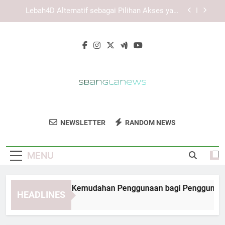
Skip
Panduan Menggunakan Slot Lebah4D Secara
to
Aman dan Nyaman untuk Pengalaman Akses
yang Lebih Terarah
content
LAE138 Login dan Kebiasaan Digital yang Lebih
Aman
Slot Lebah4D dan Kemudahan Penggunaan bagi
Pengguna Aktif Digital
Lebah4D Alternatif sebagai Pilihan Akses yang
Lebih Praktis
Panduan Menggunakan Slot Lebah4D Secara
Aman dan Nyaman untuk Pengalaman Akses
SB Angla News
yang Lebih Terarah
Dapatkan Berita Terbaru Dan Terpercaya
LAE138 Login dan Kebiasaan Digital yang Lebih
NEWSLETTER
RANDOM NEWS
Aman
Dari Bangladesh Di SB Angla News. Ikuti
Berita Politik, Bisnis, Dan Sosial.
MENU
ot Lebah4D dan Kemudahan Penggunaan bagi Pengguna Aktif D
HEADLINES
Months Ago