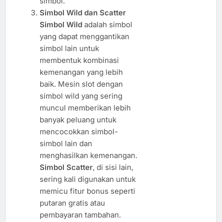
simbol.
Simbol Wild dan Scatter
Simbol Wild
adalah simbol
yang dapat menggantikan
simbol lain untuk
membentuk kombinasi
kemenangan yang lebih
baik. Mesin slot dengan
simbol wild yang sering
muncul memberikan lebih
banyak peluang untuk
mencocokkan simbol-
simbol lain dan
menghasilkan kemenangan.
Simbol Scatter
, di sisi lain,
sering kali digunakan untuk
memicu fitur bonus seperti
putaran gratis atau
pembayaran tambahan.