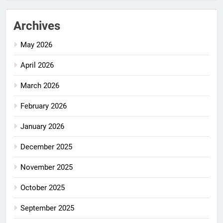
Archives
May 2026
April 2026
March 2026
February 2026
January 2026
December 2025
November 2025
October 2025
September 2025