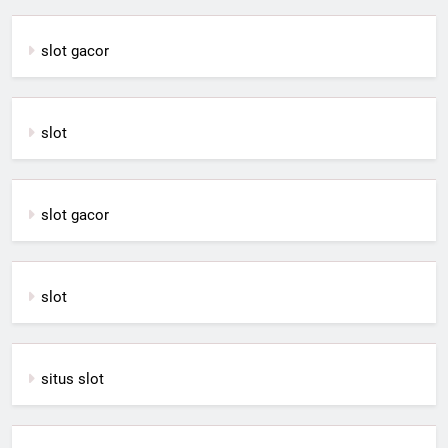
slot gacor
slot
slot gacor
slot
situs slot