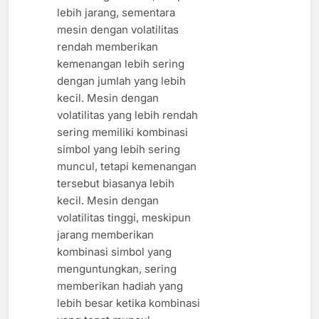
lebih jarang, sementara
mesin dengan volatilitas
rendah memberikan
kemenangan lebih sering
dengan jumlah yang lebih
kecil. Mesin dengan
volatilitas yang lebih rendah
sering memiliki kombinasi
simbol yang lebih sering
muncul, tetapi kemenangan
tersebut biasanya lebih
kecil. Mesin dengan
volatilitas tinggi, meskipun
jarang memberikan
kombinasi simbol yang
menguntungkan, sering
memberikan hadiah yang
lebih besar ketika kombinasi