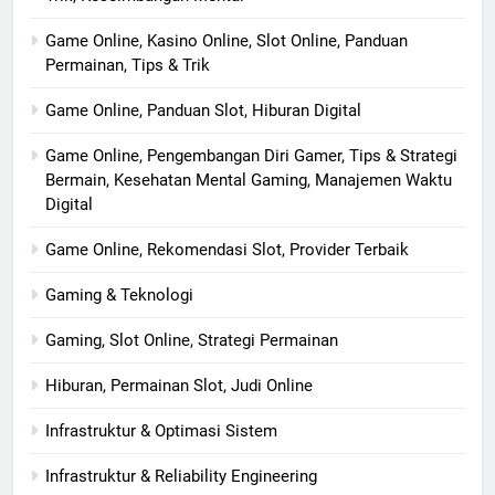
Game Online, Kasino Online, Slot Online, Panduan
Permainan, Tips & Trik
Game Online, Panduan Slot, Hiburan Digital
Game Online, Pengembangan Diri Gamer, Tips & Strategi
Bermain, Kesehatan Mental Gaming, Manajemen Waktu
Digital
Game Online, Rekomendasi Slot, Provider Terbaik
Gaming & Teknologi
Gaming, Slot Online, Strategi Permainan
Hiburan, Permainan Slot, Judi Online
Infrastruktur & Optimasi Sistem
Infrastruktur & Reliability Engineering