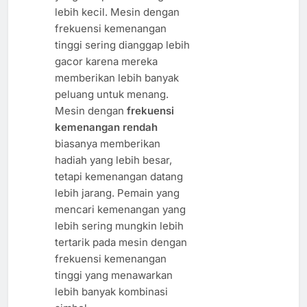
lebih kecil. Mesin dengan
frekuensi kemenangan
tinggi sering dianggap lebih
gacor karena mereka
memberikan lebih banyak
peluang untuk menang.
Mesin dengan
frekuensi
kemenangan rendah
biasanya memberikan
hadiah yang lebih besar,
tetapi kemenangan datang
lebih jarang. Pemain yang
mencari kemenangan yang
lebih sering mungkin lebih
tertarik pada mesin dengan
frekuensi kemenangan
tinggi yang menawarkan
lebih banyak kombinasi