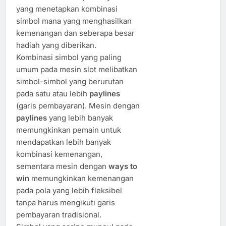
yang menetapkan kombinasi
simbol mana yang menghasilkan
kemenangan dan seberapa besar
hadiah yang diberikan.
Kombinasi simbol yang paling
umum pada mesin slot melibatkan
simbol-simbol yang berurutan
pada satu atau lebih
paylines
(garis pembayaran). Mesin dengan
paylines
yang lebih banyak
memungkinkan pemain untuk
mendapatkan lebih banyak
kombinasi kemenangan,
sementara mesin dengan
ways to
win
memungkinkan kemenangan
pada pola yang lebih fleksibel
tanpa harus mengikuti garis
pembayaran tradisional.