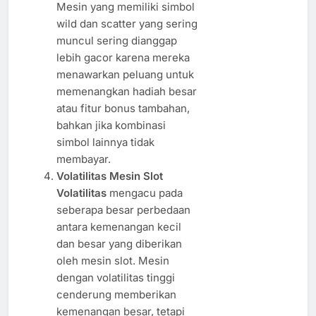
Mesin yang memiliki simbol
wild dan scatter yang sering
muncul sering dianggap
lebih gacor karena mereka
menawarkan peluang untuk
memenangkan hadiah besar
atau fitur bonus tambahan,
bahkan jika kombinasi
simbol lainnya tidak
membayar.
Volatilitas Mesin Slot
Volatilitas
mengacu pada
seberapa besar perbedaan
antara kemenangan kecil
dan besar yang diberikan
oleh mesin slot. Mesin
dengan volatilitas tinggi
cenderung memberikan
kemenangan besar, tetapi