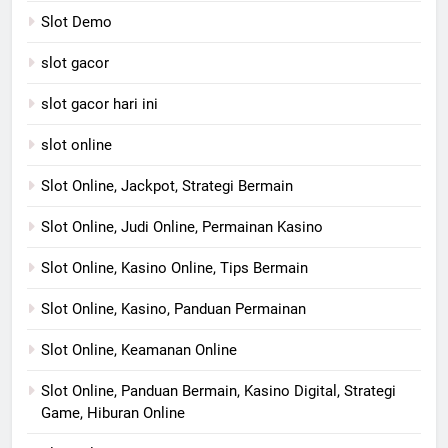
Slot Demo
slot gacor
slot gacor hari ini
slot online
Slot Online, Jackpot, Strategi Bermain
Slot Online, Judi Online, Permainan Kasino
Slot Online, Kasino Online, Tips Bermain
Slot Online, Kasino, Panduan Permainan
Slot Online, Keamanan Online
Slot Online, Panduan Bermain, Kasino Digital, Strategi
Game, Hiburan Online