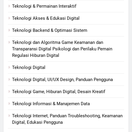
Teknologi & Permainan Interaktif
Teknologi Akses & Edukasi Digital
Teknologi Backend & Optimasi Sistem
Teknologi dan Algoritma Game Keamanan dan
Transparansi Digital Psikologi dan Perilaku Pemain
Regulasi Hiburan Digital
Teknologi Digital
Teknologi Digital, UI/UX Design, Panduan Pengguna
Teknologi Game, Hiburan Digital, Desain Kreatif
Teknologi Informasi & Manajemen Data
Teknologi Internet, Panduan Troubleshooting, Keamanan
Digital, Edukasi Pengguna