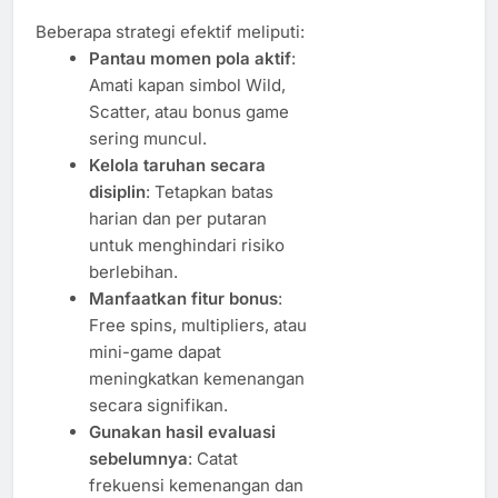
Beberapa strategi efektif meliputi:
Pantau momen pola aktif
:
Amati kapan simbol Wild,
Scatter, atau bonus game
sering muncul.
Kelola taruhan secara
disiplin
: Tetapkan batas
harian dan per putaran
untuk menghindari risiko
berlebihan.
Manfaatkan fitur bonus
:
Free spins, multipliers, atau
mini-game dapat
meningkatkan kemenangan
secara signifikan.
Gunakan hasil evaluasi
sebelumnya
: Catat
frekuensi kemenangan dan