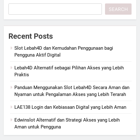
SEARCH
Recent Posts
Slot Lebah4D dan Kemudahan Penggunaan bagi
Pengguna Aktif Digital
Lebah4D Alternatif sebagai Pilihan Akses yang Lebih
Praktis
Panduan Menggunakan Slot Lebah4D Secara Aman dan
Nyaman untuk Pengalaman Akses yang Lebih Terarah
LAE138 Login dan Kebiasaan Digital yang Lebih Aman
Edwinslot Alternatif dan Strategi Akses yang Lebih
Aman untuk Pengguna