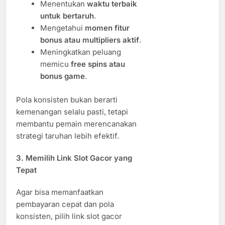
Menentukan
waktu terbaik
untuk bertaruh
.
Mengetahui
momen fitur
bonus atau multipliers aktif
.
Meningkatkan peluang
memicu
free spins atau
bonus game
.
Pola konsisten bukan berarti
kemenangan selalu pasti, tetapi
membantu pemain merencanakan
strategi taruhan lebih efektif.
3. Memilih Link Slot Gacor yang
Tepat
Agar bisa memanfaatkan
pembayaran cepat dan pola
konsisten, pilih link slot gacor