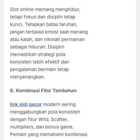
Slot online memang menghibur,
tetapi fokus dan disiplin tetap
kunci. Tetapkan batas taruhan,
jangan terbawa emosi saat menang
atau kalah, dan nikmati permainan
sebagai hiburan. Disiplin
memastikan strategi pola
konsisten lebih efektif dan
pengalaman bermain tetap
menyenangkan.
8. Kombinasi Fitur Tambahan
link slot gacor
modern sering
menggabungkan pola konsisten
dengan fitur Wild, Scatter,
multipliers, dan bonus game.
Pemain yang memahami kombinasi