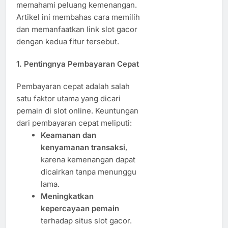
memahami peluang kemenangan.
Artikel ini membahas cara memilih
dan memanfaatkan link slot gacor
dengan kedua fitur tersebut.
1. Pentingnya Pembayaran Cepat
Pembayaran cepat adalah salah
satu faktor utama yang dicari
pemain di slot online. Keuntungan
dari pembayaran cepat meliputi:
Keamanan dan
kenyamanan transaksi
,
karena kemenangan dapat
dicairkan tanpa menunggu
lama.
Meningkatkan
kepercayaan pemain
terhadap situs slot gacor.