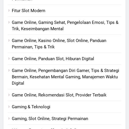
Fitur Slot Modern
Game Online, Gaming Sehat, Pengelolaan Emosi, Tips &
Trik, Keseimbangan Mental
Game Online, Kasino Online, Slot Online, Panduan
Permainan, Tips & Trik
Game Online, Panduan Slot, Hiburan Digital
Game Online, Pengembangan Diri Gamer, Tips & Strategi
Bermain, Kesehatan Mental Gaming, Manajemen Waktu
Digital
Game Online, Rekomendasi Slot, Provider Terbaik
Gaming & Teknologi
Gaming, Slot Online, Strategi Permainan