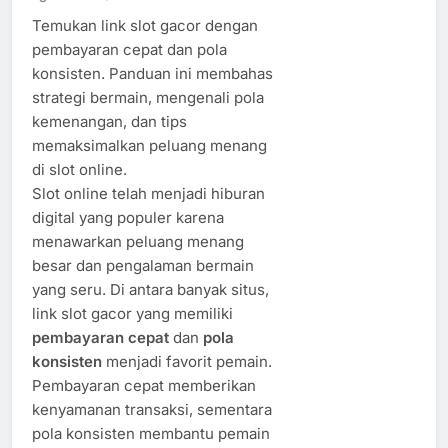
Temukan link slot gacor dengan
pembayaran cepat dan pola
konsisten. Panduan ini membahas
strategi bermain, mengenali pola
kemenangan, dan tips
memaksimalkan peluang menang
di slot online.
Slot online telah menjadi hiburan
digital yang populer karena
menawarkan peluang menang
besar dan pengalaman bermain
yang seru. Di antara banyak situs,
link slot gacor yang memiliki
pembayaran cepat
dan
pola
konsisten
menjadi favorit pemain.
Pembayaran cepat memberikan
kenyamanan transaksi, sementara
pola konsisten membantu pemain