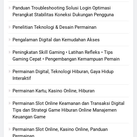
Panduan Troubleshooting Solusi Login Optimasi
Perangkat Stabilitas Koneksi Dukungan Pengguna
Penelitian Teknologi & Desain Permainan
Pengalaman Digital dan Kemudahan Akses
Peningkatan Skill Gaming • Latihan Refleks • Tips
Gaming Cepat • Pengembangan Kemampuan Pemain
Permainan Digital, Teknologi Hiburan, Gaya Hidup
Interaktif
Permainan Kartu, Kasino Online, Hiburan
Permainan Slot Online Keamanan dan Transaksi Digital
Tips dan Strategi Game Hiburan Online Manajemen
Keuangan Game
Permainan Slot Online, Kasino Online, Panduan
Permainan