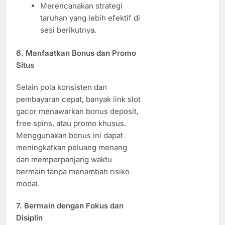
Merencanakan strategi
taruhan yang lebih efektif di
sesi berikutnya.
6. Manfaatkan Bonus dan Promo
Situs
Selain pola konsisten dan
pembayaran cepat, banyak link slot
gacor menawarkan bonus deposit,
free spins, atau promo khusus.
Menggunakan bonus ini dapat
meningkatkan peluang menang
dan memperpanjang waktu
bermain tanpa menambah risiko
modal.
7. Bermain dengan Fokus dan
Disiplin