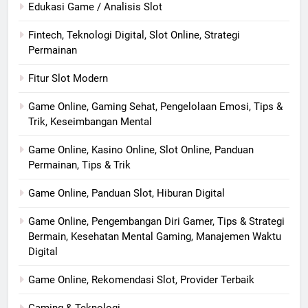
Edukasi Game / Analisis Slot
Fintech, Teknologi Digital, Slot Online, Strategi
Permainan
Fitur Slot Modern
Game Online, Gaming Sehat, Pengelolaan Emosi, Tips &
Trik, Keseimbangan Mental
Game Online, Kasino Online, Slot Online, Panduan
Permainan, Tips & Trik
Game Online, Panduan Slot, Hiburan Digital
Game Online, Pengembangan Diri Gamer, Tips & Strategi
Bermain, Kesehatan Mental Gaming, Manajemen Waktu
Digital
Game Online, Rekomendasi Slot, Provider Terbaik