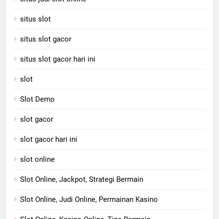
situs slot
situs slot gacor
situs slot gacor hari ini
slot
Slot Demo
slot gacor
slot gacor hari ini
slot online
Slot Online, Jackpot, Strategi Bermain
Slot Online, Judi Online, Permainan Kasino