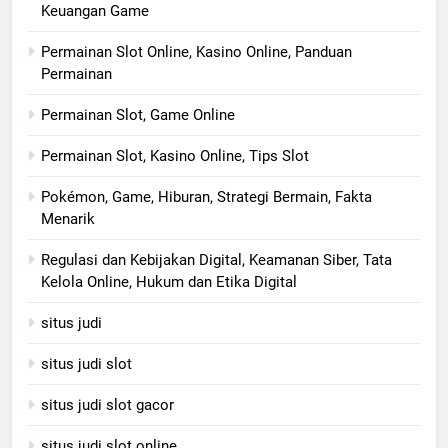
Keuangan Game
Permainan Slot Online, Kasino Online, Panduan
Permainan
Permainan Slot, Game Online
Permainan Slot, Kasino Online, Tips Slot
Pokémon, Game, Hiburan, Strategi Bermain, Fakta
Menarik
Regulasi dan Kebijakan Digital, Keamanan Siber, Tata
Kelola Online, Hukum dan Etika Digital
situs judi
situs judi slot
situs judi slot gacor
situs judi slot online