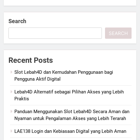
Search
SEARCH
Recent Posts
Slot Lebah4D dan Kemudahan Penggunaan bagi
Pengguna Aktif Digital
Lebah4D Alternatif sebagai Pilihan Akses yang Lebih
Praktis
Panduan Menggunakan Slot Lebah4D Secara Aman dan
Nyaman untuk Pengalaman Akses yang Lebih Terarah
LAE138 Login dan Kebiasaan Digital yang Lebih Aman