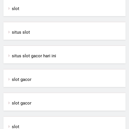
slot
situs slot
situs slot gacor hari ini
slot gacor
slot gacor
slot