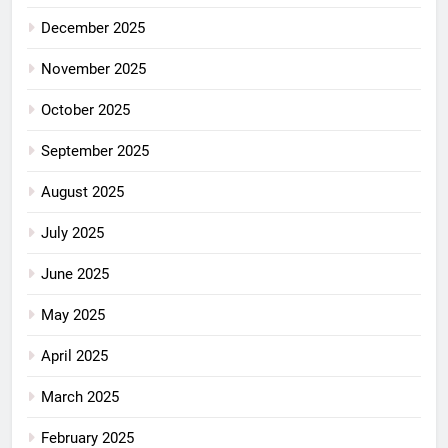
December 2025
November 2025
October 2025
September 2025
August 2025
July 2025
June 2025
May 2025
April 2025
March 2025
February 2025