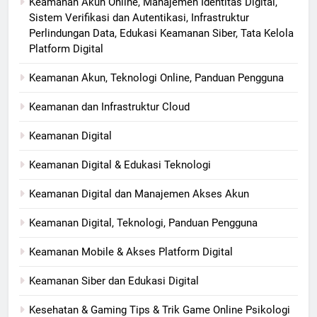
Keamanan Akun Online, Manajemen Identitas Digital,
Sistem Verifikasi dan Autentikasi, Infrastruktur
Perlindungan Data, Edukasi Keamanan Siber, Tata Kelola
Platform Digital
Keamanan Akun, Teknologi Online, Panduan Pengguna
Keamanan dan Infrastruktur Cloud
Keamanan Digital
Keamanan Digital & Edukasi Teknologi
Keamanan Digital dan Manajemen Akses Akun
Keamanan Digital, Teknologi, Panduan Pengguna
Keamanan Mobile & Akses Platform Digital
Keamanan Siber dan Edukasi Digital
Kesehatan & Gaming Tips & Trik Game Online Psikologi