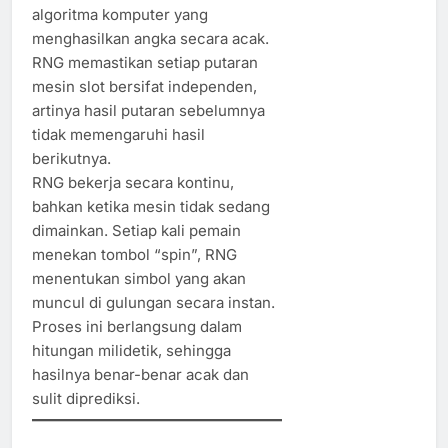
algoritma komputer yang
menghasilkan angka secara acak.
RNG memastikan setiap putaran
mesin slot bersifat independen,
artinya hasil putaran sebelumnya
tidak memengaruhi hasil
berikutnya.
RNG bekerja secara kontinu,
bahkan ketika mesin tidak sedang
dimainkan. Setiap kali pemain
menekan tombol “spin”, RNG
menentukan simbol yang akan
muncul di gulungan secara instan.
Proses ini berlangsung dalam
hitungan milidetik, sehingga
hasilnya benar-benar acak dan
sulit diprediksi.