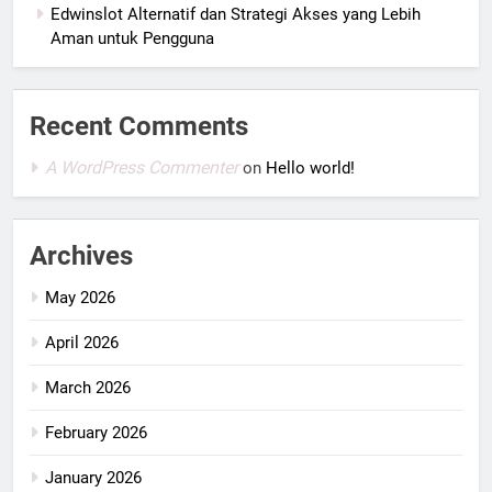
Edwinslot Alternatif dan Strategi Akses yang Lebih
Aman untuk Pengguna
Recent Comments
A WordPress Commenter
on
Hello world!
Archives
May 2026
April 2026
March 2026
February 2026
January 2026