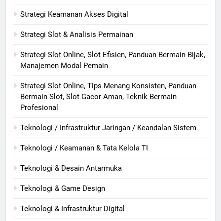
Strategi Keamanan Akses Digital
Strategi Slot & Analisis Permainan
Strategi Slot Online, Slot Efisien, Panduan Bermain Bijak,
Manajemen Modal Pemain
Strategi Slot Online, Tips Menang Konsisten, Panduan
Bermain Slot, Slot Gacor Aman, Teknik Bermain
Profesional
Teknologi / Infrastruktur Jaringan / Keandalan Sistem
Teknologi / Keamanan & Tata Kelola TI
Teknologi & Desain Antarmuka
Teknologi & Game Design
Teknologi & Infrastruktur Digital