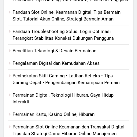
Panduan Slot Online, Keamanan Digital, Tips Bermain
Slot, Tutorial Akun Online, Strategi Bermain Aman
Panduan Troubleshooting Solusi Login Optimasi
Perangkat Stabilitas Koneksi Dukungan Pengguna
Penelitian Teknologi & Desain Permainan
Pengalaman Digital dan Kemudahan Akses
Peningkatan Skill Gaming • Latihan Refleks • Tips
Gaming Cepat • Pengembangan Kemampuan Pemain
Permainan Digital, Teknologi Hiburan, Gaya Hidup
Interaktif
Permainan Kartu, Kasino Online, Hiburan
Permainan Slot Online Keamanan dan Transaksi Digital
Tips dan Strategi Game Hiburan Online Manajemen