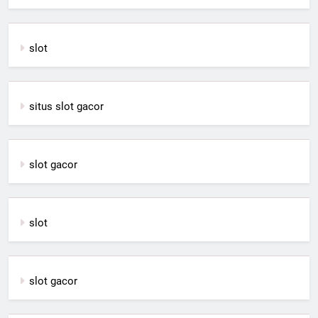
slot
situs slot gacor
slot gacor
slot
slot gacor