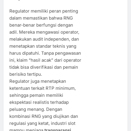
Regulator memiliki peran penting
dalam memastikan bahwa RNG
benar-benar berfungsi dengan
adil. Mereka mengawasi operator,
melakukan audit independen, dan
menetapkan standar teknis yang
harus dipatuhi. Tanpa pengawasan
ini, klaim “hasil acak” dari operator
tidak bisa diverifikasi dan pemain
berisiko tertipu.
Regulator juga menetapkan
ketentuan terkait RTP minimum,
sehingga pemain memiliki
ekspektasi realistis terhadap
peluang menang. Dengan
kombinasi RNG yang diujikan dan
regulasi yang ketat, industri slot
mampu menjaga
transparansi,