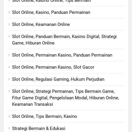
Slot Online, Kasino Online, Tips Bermain
Slot Online, Kasino, Panduan Permainan
Slot Online, Keamanan Online
Slot Online, Panduan Bermain, Kasino Digital, Strategi
Game, Hiburan Online
Slot Online, Permainan Kasino, Panduan Permainan
Slot Online, Permainan Kasino, Slot Gacor
Slot Online, Regulasi Gaming, Hukum Perjudian
Slot Online, Strategi Permainan, Tips Bermain Game,
Fitur Game Digital, Pengelolaan Modal, Hiburan Online,
Keamanan Transaksi
Slot Online, Tips Bermain, Kasino
Strategi Bermain & Edukasi