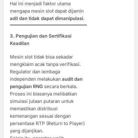
Hal ini menjadi faktor utama
mengapa mesin slot dapat dijamin
adil dan tidak dapat dimanipulasi
.
3. Pengujian dan Sertifikasi
Keadilan
Mesin slot tidak bisa sekadar
mengklaim acak tanpa verifikasi.
Regulator dan lembaga
independen melakukan
audit dan
pengujian RNG
secara berkala.
Proses ini biasanya melibatkan
simulasi jutaan putaran untuk
memastikan distribusi
kemenangan sesuai dengan
persentase RTP (Return to Player)
yang dijanjikan.