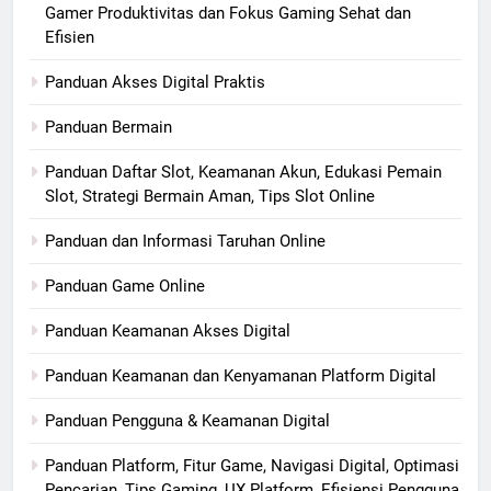
Gamer Produktivitas dan Fokus Gaming Sehat dan
Efisien
Panduan Akses Digital Praktis
Panduan Bermain
Panduan Daftar Slot, Keamanan Akun, Edukasi Pemain
Slot, Strategi Bermain Aman, Tips Slot Online
Panduan dan Informasi Taruhan Online
Panduan Game Online
Panduan Keamanan Akses Digital
Panduan Keamanan dan Kenyamanan Platform Digital
Panduan Pengguna & Keamanan Digital
Panduan Platform, Fitur Game, Navigasi Digital, Optimasi
Pencarian, Tips Gaming, UX Platform, Efisiensi Pengguna