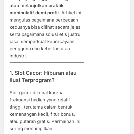
atau melanjutkan praktik
manipulatif demi profit
. Artikel ini
mengulas bagaimana perbedaan
keduanya bisa dilihat secara jelas,
serta bagaimana solusi etis justru
bisa memperkuat kepercayaan
pengguna dan keberlanjutan
industri.
1. Slot Gacor: Hiburan atau
Ilusi Terprogram?
Slot gacor dikenal karena
frekuensi hadiah yang relatif
tinggi, terutama dalam bentuk
kemenangan kecil, fitur bonus,
atau putaran gratis. Permainan ini
sering menampilkan: