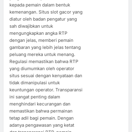
kepada pemain dalam bentuk
kemenangan. Situs slot gacor yang
diatur oleh badan pengatur yang
sah diwajibkan untuk
mengungkapkan angka RTP
dengan jelas, memberi pemain
gambaran yang lebih jelas tentang
peluang mereka untuk menang.
Regulasi memastikan bahwa RTP
yang diumumkan oleh operator
situs sesuai dengan kenyataan dan
tidak dimanipulasi untuk
keuntungan operator. Transparansi
ini sangat penting dalam
menghindari kecurangan dan
memastikan bahwa permainan
tetap adil bagi pemain. Dengan
adanya pengawasan yang ketat