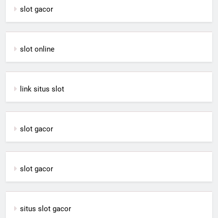
slot gacor
slot online
link situs slot
slot gacor
slot gacor
situs slot gacor