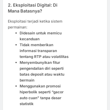
2. Eksploitasi Digital: Di
Mana Batasnya?
Eksploitasi terjadi ketika sistem
permainan:
Didesain untuk memicu
kecanduan
Tidak memberikan
informasi transparan
tentang RTP atau volatilitas
Menyembunyikan fitur
pengendalian diri seperti
batas deposit atau waktu
bermain
Menggunakan promosi
hiperbolik seperti “gacor
auto cuan” tanpa dasar
statistik