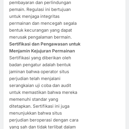
pembayaran dan perlindungan
pemain. Regulasi ini bertujuan
untuk menjaga integritas
permainan dan mencegah segala
bentuk kecurangan yang dapat
merusak pengalaman bermain.
Sertifikasi dan Pengawasan untuk
Menjamin Kejujuran Permainan
Sertifikasi yang diberikan oleh
badan pengatur adalah bentuk
jaminan bahwa operator situs
perjudian telah menjalani
serangkaian uji coba dan audit
untuk memastikan bahwa mereka
memenuhi standar yang
ditetapkan. Sertifikasi ini juga
menunjukkan bahwa situs
perjudian beroperasi dengan cara
yang sah dan tidak terlibat dalam