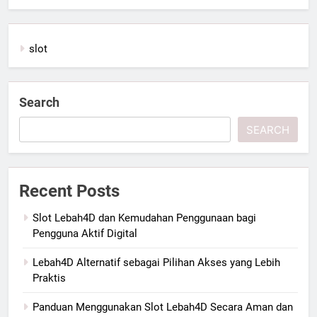
slot
Search
SEARCH
Recent Posts
Slot Lebah4D dan Kemudahan Penggunaan bagi
Pengguna Aktif Digital
Lebah4D Alternatif sebagai Pilihan Akses yang Lebih
Praktis
Panduan Menggunakan Slot Lebah4D Secara Aman dan