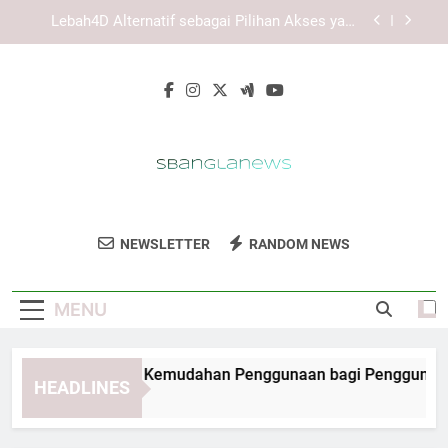
Skip
Panduan Menggunakan Slot Lebah4D Secara
to
Aman dan Nyaman untuk Pengalaman Akses
yang Lebih Terarah
content
LAE138 Login dan Kebiasaan Digital yang Lebih
Aman
Slot Lebah4D dan Kemudahan Penggunaan bagi
Pengguna Aktif Digital
Lebah4D Alternatif sebagai Pilihan Akses yang
Lebih Praktis
Panduan Menggunakan Slot Lebah4D Secara
Aman dan Nyaman untuk Pengalaman Akses
SB Angla News
yang Lebih Terarah
Dapatkan Berita Terbaru Dan Terpercaya
LAE138 Login dan Kebiasaan Digital yang Lebih
NEWSLETTER
RANDOM NEWS
Aman
Dari Bangladesh Di SB Angla News. Ikuti
Berita Politik, Bisnis, Dan Sosial.
MENU
ot Lebah4D dan Kemudahan Penggunaan bagi Pengguna Aktif D
HEADLINES
Months Ago