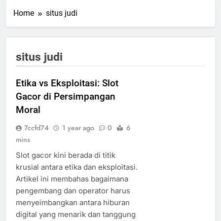
Home
situs judi
situs judi
Etika vs Eksploitasi: Slot
Gacor di Persimpangan
Moral
7ccfd74
1 year ago
0
6
mins
Slot gacor kini berada di titik
krusial antara etika dan eksploitasi.
Artikel ini membahas bagaimana
pengembang dan operator harus
menyeimbangkan antara hiburan
digital yang menarik dan tanggung