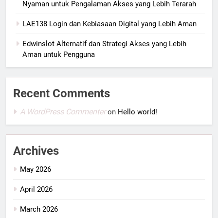
Nyaman untuk Pengalaman Akses yang Lebih Terarah
LAE138 Login dan Kebiasaan Digital yang Lebih Aman
Edwinslot Alternatif dan Strategi Akses yang Lebih
Aman untuk Pengguna
Recent Comments
A WordPress Commenter
on
Hello world!
Archives
May 2026
April 2026
March 2026