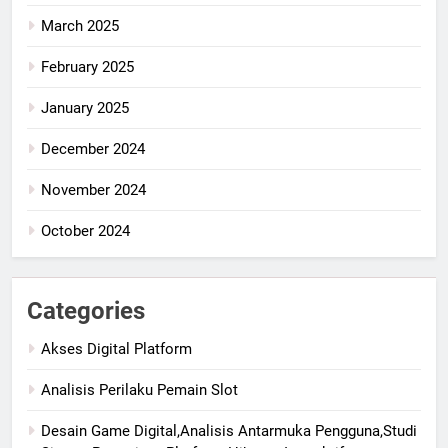
March 2025
February 2025
January 2025
December 2024
November 2024
October 2024
Categories
Akses Digital Platform
Analisis Perilaku Pemain Slot
Desain Game Digital,Analisis Antarmuka Pengguna,Studi