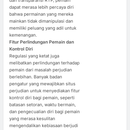
dan transparansi RTP, pemain
dapat merasa lebih percaya diri
bahwa permainan yang mereka
mainkan tidak dimanipulasi dan
memiliki peluang yang adil untuk
kemenangan.
Fitur Perlindungan Pemain dan
Kontrol Diri
Regulasi yang ketat juga
melibatkan perlindungan terhadap
pemain dari masalah perjudian
berlebihan. Banyak badan
pengatur yang mewajibkan situs
perjudian untuk menyediakan fitur
kontrol diri bagi pemain, seperti
batasan setoran, waktu bermain,
dan pengecualian diri bagi pemain
yang merasa kesulitan
mengendalikan kebiasaan berjudi