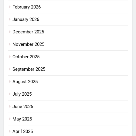
February 2026
January 2026
December 2025
November 2025
October 2025
September 2025
August 2025
July 2025
June 2025
May 2025
April 2025