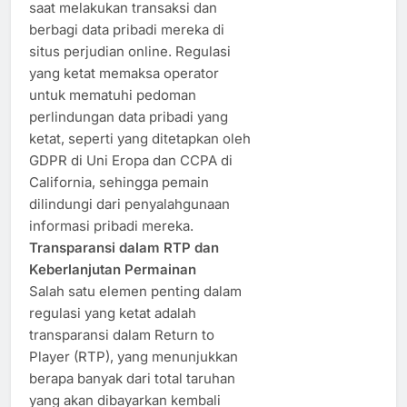
saat melakukan transaksi dan
berbagi data pribadi mereka di
situs perjudian online. Regulasi
yang ketat memaksa operator
untuk mematuhi pedoman
perlindungan data pribadi yang
ketat, seperti yang ditetapkan oleh
GDPR di Uni Eropa dan CCPA di
California, sehingga pemain
dilindungi dari penyalahgunaan
informasi pribadi mereka.
Transparansi dalam RTP dan
Keberlanjutan Permainan
Salah satu elemen penting dalam
regulasi yang ketat adalah
transparansi dalam Return to
Player (RTP), yang menunjukkan
berapa banyak dari total taruhan
yang akan dibayarkan kembali