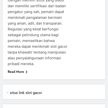
Dengan memilih situs yang diatur
dan memiliki sertifikasi dari badan
pengatur yang sah, pemain dapat
menikmati pengalaman bermain
yang aman, adil, dan transparan.
Regulasi yang ketat berfungsi
sebagai pelindung utama bagi
pemain, memastikan bahwa
mereka dapat menikmati slot gacor
tanpa khawatir tentang manipulasi
atau penyalahgunaan informasi
pribadi mereka.
Read More
situs link slot gacor