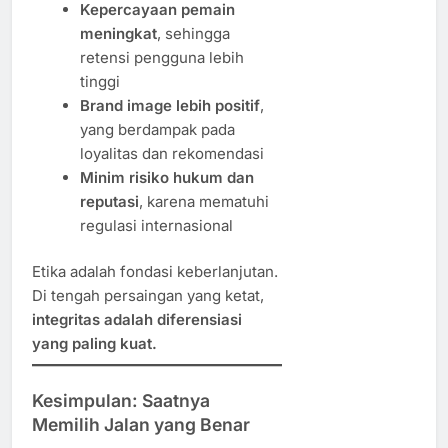
Kepercayaan pemain
meningkat
, sehingga
retensi pengguna lebih
tinggi
Brand image lebih positif
,
yang berdampak pada
loyalitas dan rekomendasi
Minim risiko hukum dan
reputasi
, karena mematuhi
regulasi internasional
Etika adalah fondasi keberlanjutan.
Di tengah persaingan yang ketat,
integritas adalah diferensiasi
yang paling kuat.
Kesimpulan: Saatnya
Memilih Jalan yang Benar