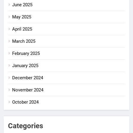
June 2025
May 2025
April 2025
March 2025
February 2025
January 2025
December 2024
November 2024
October 2024
Categories