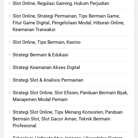
Slot Online, Regulasi Gaming, Hukum Perjudian
Slot Online, Strategi Permainan, Tips Bermain Game,
Fitur Game Digital, Pengelolaan Modal, Hiburan Online,
Keamanan Transaksi
Slot Online, Tips Bermain, Kasino
Strategi Bermain & Edukasi
Strategi Keamanan Akses Digital
Strategi Slot & Analisis Permainan
Strategi Slot Online, Slot Efisien, Panduan Bermain Bijak,
Manajemen Modal Pemain
Strategi Slot Online, Tips Menang Konsisten, Panduan
Bermain Slot, Slot Gacor Aman, Teknik Bermain
Profesional