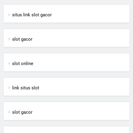
situs link slot gacor
slot gacor
slot online
link situs slot
slot gacor