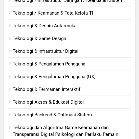
Teknologi / Infrastruktur Jaringan / Keandalan Sistem
Teknologi / Keamanan & Tata Kelola TI
Teknologi & Desain Antarmuka
Teknologi & Game Design
Teknologi & Infrastruktur Digital
Teknologi & Pengalaman Pengguna
Teknologi & Pengalaman Pengguna (UX)
Teknologi & Permainan Interaktif
Teknologi Akses & Edukasi Digital
Teknologi Backend & Optimasi Sistem
Teknologi dan Algoritma Game Keamanan dan
Transparansi Digital Psikologi dan Perilaku Pemain