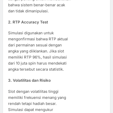
bahwa sistem benar-benar acak
dan tidak dimanipulasi.
2.
RTP Accuracy Test
Simulasi digunakan untuk
mengonfirmasi bahwa RTP aktual
dari permainan sesuai dengan
angka yang diiklankan. Jika slot
memiliki RTP 96%, hasil simulasi
dari 10 juta spin harus mendekati
angka tersebut secara statistik.
3.
Volatilitas dan Risiko
Slot dengan volatilitas tinggi
memiliki frekuensi menang yang
rendah tetapi hadiah besar.
Simulasi dapat mengukur