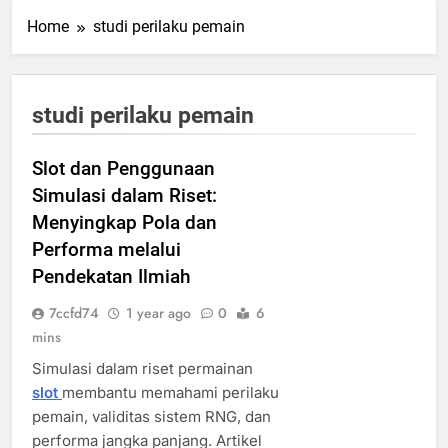
Home
studi perilaku pemain
studi perilaku pemain
Slot dan Penggunaan
Simulasi dalam Riset:
Menyingkap Pola dan
Performa melalui
Pendekatan Ilmiah
7ccfd74
1 year ago
0
6
mins
Simulasi dalam riset permainan
slot
membantu memahami perilaku
pemain, validitas sistem RNG, dan
performa jangka panjang. Artikel