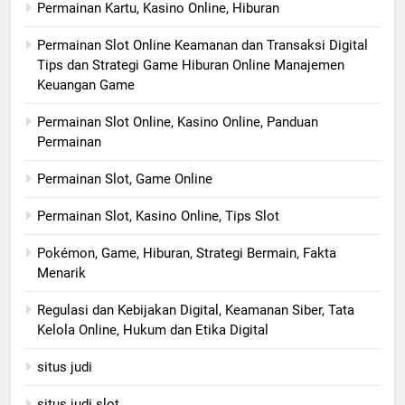
Permainan Kartu, Kasino Online, Hiburan
Permainan Slot Online Keamanan dan Transaksi Digital
Tips dan Strategi Game Hiburan Online Manajemen
Keuangan Game
Permainan Slot Online, Kasino Online, Panduan
Permainan
Permainan Slot, Game Online
Permainan Slot, Kasino Online, Tips Slot
Pokémon, Game, Hiburan, Strategi Bermain, Fakta
Menarik
Regulasi dan Kebijakan Digital, Keamanan Siber, Tata
Kelola Online, Hukum dan Etika Digital
situs judi
situs judi slot