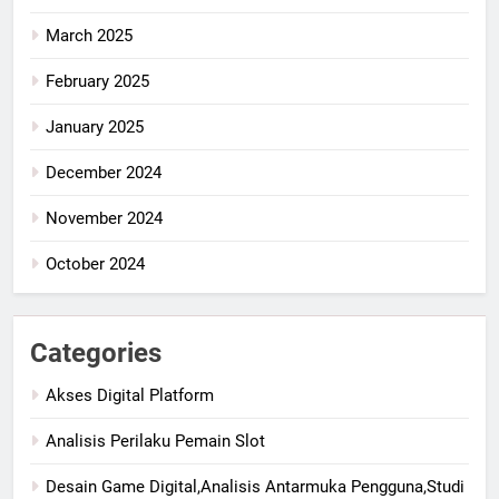
March 2025
February 2025
January 2025
December 2024
November 2024
October 2024
Categories
Akses Digital Platform
Analisis Perilaku Pemain Slot
Desain Game Digital,Analisis Antarmuka Pengguna,Studi