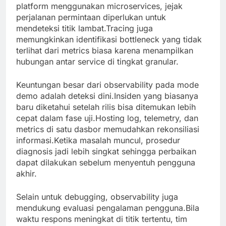
platform menggunakan microservices, jejak
perjalanan permintaan diperlukan untuk
mendeteksi titik lambat.Tracing juga
memungkinkan identifikasi bottleneck yang tidak
terlihat dari metrics biasa karena menampilkan
hubungan antar service di tingkat granular.
Keuntungan besar dari observability pada mode
demo adalah deteksi dini.Insiden yang biasanya
baru diketahui setelah rilis bisa ditemukan lebih
cepat dalam fase uji.Hosting log, telemetry, dan
metrics di satu dasbor memudahkan rekonsiliasi
informasi.Ketika masalah muncul, prosedur
diagnosis jadi lebih singkat sehingga perbaikan
dapat dilakukan sebelum menyentuh pengguna
akhir.
Selain untuk debugging, observability juga
mendukung evaluasi pengalaman pengguna.Bila
waktu respons meningkat di titik tertentu, tim