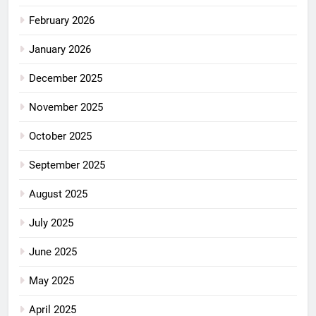
February 2026
January 2026
December 2025
November 2025
October 2025
September 2025
August 2025
July 2025
June 2025
May 2025
April 2025