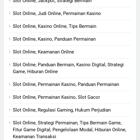
Slot Online, Jackpot, Strategi Bermain
Slot Online, Judi Online, Permainan Kasino
Slot Online, Kasino Online, Tips Bermain
Slot Online, Kasino, Panduan Permainan
Slot Online, Keamanan Online
Slot Online, Panduan Bermain, Kasino Digital, Strategi
Game, Hiburan Online
Slot Online, Permainan Kasino, Panduan Permainan
Slot Online, Permainan Kasino, Slot Gacor
Slot Online, Regulasi Gaming, Hukum Perjudian
Slot Online, Strategi Permainan, Tips Bermain Game,
Fitur Game Digital, Pengelolaan Modal, Hiburan Online,
Keamanan Transaksi