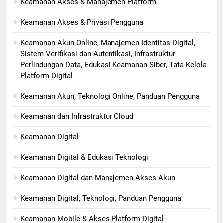
Keamanan Akses & Manajemen Platform
Keamanan Akses & Privasi Pengguna
Keamanan Akun Online, Manajemen Identitas Digital,
Sistem Verifikasi dan Autentikasi, Infrastruktur
Perlindungan Data, Edukasi Keamanan Siber, Tata Kelola
Platform Digital
Keamanan Akun, Teknologi Online, Panduan Pengguna
Keamanan dan Infrastruktur Cloud
Keamanan Digital
Keamanan Digital & Edukasi Teknologi
Keamanan Digital dan Manajemen Akses Akun
Keamanan Digital, Teknologi, Panduan Pengguna
Keamanan Mobile & Akses Platform Digital