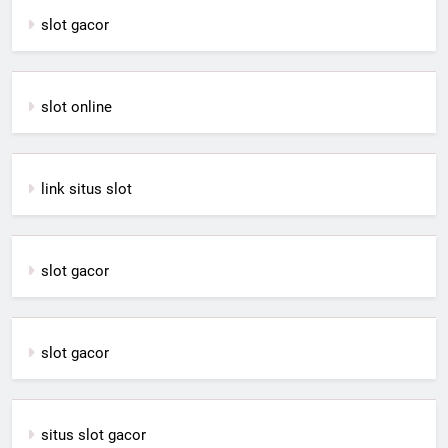
slot gacor
slot online
link situs slot
slot gacor
slot gacor
situs slot gacor