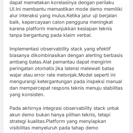
dapat memetakan korelasinya dengan perilaku
UI.Ini membantu memastikan mode demo memiliki
alur interaksi yang mulus.Ketika jalur uji berjalan
baik, kepercayaan calon pengguna meningkat
karena platform menunjukkan kesiapan teknis
tanpa bergantung pada klaim verbal.
Implementasi observability stack yang efektif
biasanya dikombinasikan dengan alerting berbasis
ambang batas.Alat pemantau dapat mengirim
peringatan otomatis jika latensi melewati batas
wajar atau error rate melonjak.Model seperti ini
mengurangi ketergantungan pada inspeksi manual
dan mempercepat respons teknis menuju stabilitas
yang konsisten.
Pada akhirnya integrasi observability stack untuk
akun demo bukan hanya pilihan teknis, tetapi
strategi kualitas.Platform yang menyiapkan
visibilitas menyeluruh pada tahap demo