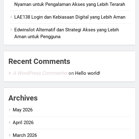
Nyaman untuk Pengalaman Akses yang Lebih Terarah
LAE138 Login dan Kebiasaan Digital yang Lebih Aman
Edwinslot Alternatif dan Strategi Akses yang Lebih
Aman untuk Pengguna
Recent Comments
A WordPress Commenter
on
Hello world!
Archives
May 2026
April 2026
March 2026