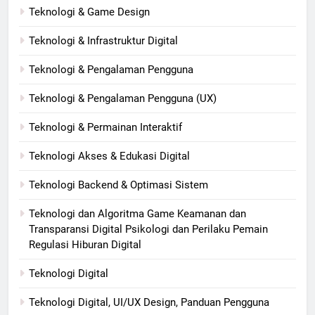
Teknologi & Game Design
Teknologi & Infrastruktur Digital
Teknologi & Pengalaman Pengguna
Teknologi & Pengalaman Pengguna (UX)
Teknologi & Permainan Interaktif
Teknologi Akses & Edukasi Digital
Teknologi Backend & Optimasi Sistem
Teknologi dan Algoritma Game Keamanan dan
Transparansi Digital Psikologi dan Perilaku Pemain
Regulasi Hiburan Digital
Teknologi Digital
Teknologi Digital, UI/UX Design, Panduan Pengguna