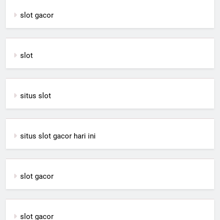
slot gacor
slot
situs slot
situs slot gacor hari ini
slot gacor
slot gacor