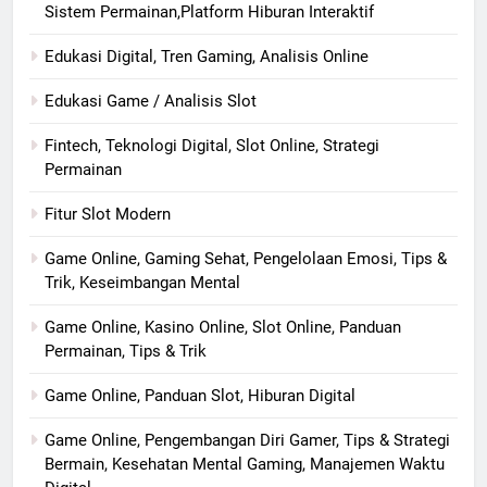
Sistem Permainan,Platform Hiburan Interaktif
Edukasi Digital, Tren Gaming, Analisis Online
Edukasi Game / Analisis Slot
Fintech, Teknologi Digital, Slot Online, Strategi
Permainan
Fitur Slot Modern
Game Online, Gaming Sehat, Pengelolaan Emosi, Tips &
Trik, Keseimbangan Mental
Game Online, Kasino Online, Slot Online, Panduan
Permainan, Tips & Trik
Game Online, Panduan Slot, Hiburan Digital
Game Online, Pengembangan Diri Gamer, Tips & Strategi
Bermain, Kesehatan Mental Gaming, Manajemen Waktu