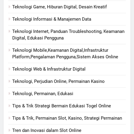
Teknologi Game, Hiburan Digital, Desain Kreatif
Teknologi Informasi & Manajemen Data
Teknologi Internet, Panduan Troubleshooting, Keamanan
Digital, Edukasi Pengguna
Teknologi Mobile,Keamanan Digital,Infrastruktur
Platform,Pengalaman Pengguna,Sistem Akses Online
Teknologi Web & Infrastruktur Digital
Teknologi, Perjudian Online, Permainan Kasino
Teknologi, Permainan, Edukasi
Tips & Trik Strategi Bermain Edukasi Togel Online
Tips & Trik, Permainan Slot, Kasino, Strategi Permainan
Tren dan Inovasi dalam Slot Online