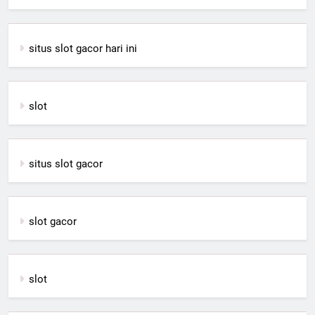
situs slot gacor hari ini
slot
situs slot gacor
slot gacor
slot