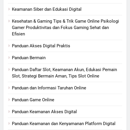
Keamanan Siber dan Edukasi Digital
Kesehatan & Gaming Tips & Trik Game Online Psikologi
Gamer Produktivitas dan Fokus Gaming Sehat dan
Efisien
Panduan Akses Digital Praktis
Panduan Bermain
Panduan Daftar Slot, Keamanan Akun, Edukasi Pemain
Slot, Strategi Bermain Aman, Tips Slot Online
Panduan dan Informasi Taruhan Online
Panduan Game Online
Panduan Keamanan Akses Digital
Panduan Keamanan dan Kenyamanan Platform Digital