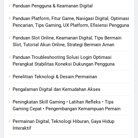
Panduan Pengguna & Keamanan Digital
Panduan Platform, Fitur Game, Navigasi Digital, Optimasi
Pencarian, Tips Gaming, UX Platform, Efisiensi Pengguna
Panduan Slot Online, Keamanan Digital, Tips Bermain
Slot, Tutorial Akun Online, Strategi Bermain Aman
Panduan Troubleshooting Solusi Login Optimasi
Perangkat Stabilitas Koneksi Dukungan Pengguna
Penelitian Teknologi & Desain Permainan
Pengalaman Digital dan Kemudahan Akses
Peningkatan Skill Gaming • Latihan Refleks • Tips
Gaming Cepat • Pengembangan Kemampuan Pemain
Permainan Digital, Teknologi Hiburan, Gaya Hidup
Interaktif