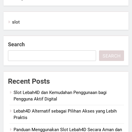
slot
Search
SEARCH
Recent Posts
Slot Lebah4D dan Kemudahan Penggunaan bagi
Pengguna Aktif Digital
Lebah4D Alternatif sebagai Pilihan Akses yang Lebih
Praktis
Panduan Menggunakan Slot Lebah4D Secara Aman dan