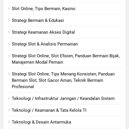
Slot Online, Tips Bermain, Kasino
Strategi Bermain & Edukasi
Strategi Keamanan Akses Digital
Strategi Slot & Analisis Permainan
Strategi Slot Online, Slot Efisien, Panduan Bermain Bijak,
Manajemen Modal Pemain
Strategi Slot Online, Tips Menang Konsisten, Panduan
Bermain Slot, Slot Gacor Aman, Teknik Bermain
Profesional
Teknologi / Infrastruktur Jaringan / Keandalan Sistem
Teknologi / Keamanan & Tata Kelola TI
Teknologi & Desain Antarmuka