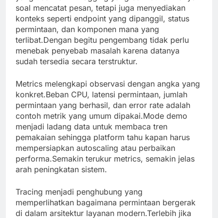
soal mencatat pesan, tetapi juga menyediakan
konteks seperti endpoint yang dipanggil, status
permintaan, dan komponen mana yang
terlibat.Dengan begitu pengembang tidak perlu
menebak penyebab masalah karena datanya
sudah tersedia secara terstruktur.
Metrics melengkapi observasi dengan angka yang
konkret.Beban CPU, latensi permintaan, jumlah
permintaan yang berhasil, dan error rate adalah
contoh metrik yang umum dipakai.Mode demo
menjadi ladang data untuk membaca tren
pemakaian sehingga platform tahu kapan harus
mempersiapkan autoscaling atau perbaikan
performa.Semakin terukur metrics, semakin jelas
arah peningkatan sistem.
Tracing menjadi penghubung yang
memperlihatkan bagaimana permintaan bergerak
di dalam arsitektur layanan modern.Terlebih jika