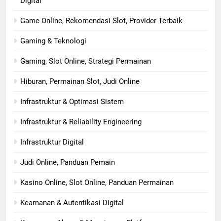
Digital
Game Online, Rekomendasi Slot, Provider Terbaik
Gaming & Teknologi
Gaming, Slot Online, Strategi Permainan
Hiburan, Permainan Slot, Judi Online
Infrastruktur & Optimasi Sistem
Infrastruktur & Reliability Engineering
Infrastruktur Digital
Judi Online, Panduan Pemain
Kasino Online, Slot Online, Panduan Permainan
Keamanan & Autentikasi Digital