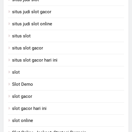
situs judi slot gacor
situs judi slot online
situs slot
situs slot gacor
situs slot gacor hari ini
slot
Slot Demo
slot gacor
slot gacor hari ini
slot online