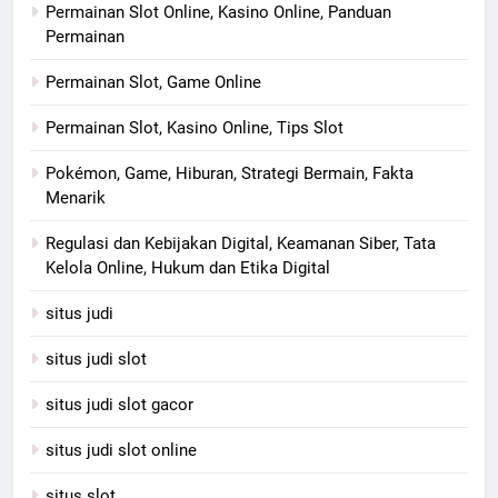
Permainan Slot Online, Kasino Online, Panduan
Permainan
Permainan Slot, Game Online
Permainan Slot, Kasino Online, Tips Slot
Pokémon, Game, Hiburan, Strategi Bermain, Fakta
Menarik
Regulasi dan Kebijakan Digital, Keamanan Siber, Tata
Kelola Online, Hukum dan Etika Digital
situs judi
situs judi slot
situs judi slot gacor
situs judi slot online
situs slot