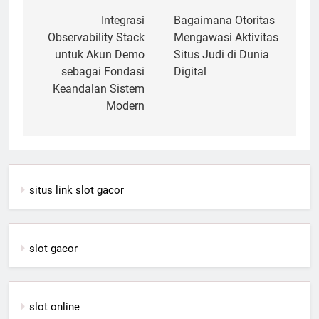
navigation
Integrasi
Bagaimana Otoritas
Observability Stack
Mengawasi Aktivitas
untuk Akun Demo
Situs Judi di Dunia
sebagai Fondasi
Digital
Keandalan Sistem
Modern
situs link slot gacor
slot gacor
slot online