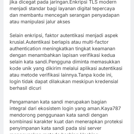
jika dicegat pada jaringan.Enkripsi TLS modern
menjadi standar bagi layanan digital tepercaya
dan membantu mencegah serangan penyadapan
atau manipulasi jalur akses
Selain enkripsi, faktor autentikasi menjadi aspek
krusial.Autentikasi berlapis atau multi-factor
authentication meningkatkan tingkat keamanan
dengan menambahkan lapisan verifikasi kedua
selain kata sandi.Pengguna diminta memasukkan
kode unik yang dikirim melalui aplikasi autentikasi
atau metode verifikasi lainnya.Tanpa kode ini,
login tidak dapat dilakukan meskipun kredensial
berhasil dicuri
Pengamanan kata sandi merupakan bagian
integral dari ekosistem login yang aman.Kaya787
mendorong penggunaan kata sandi dengan
kombinasi karakter kuat dan menerapkan proteksi
penyimpanan kata sandi pada sisi server