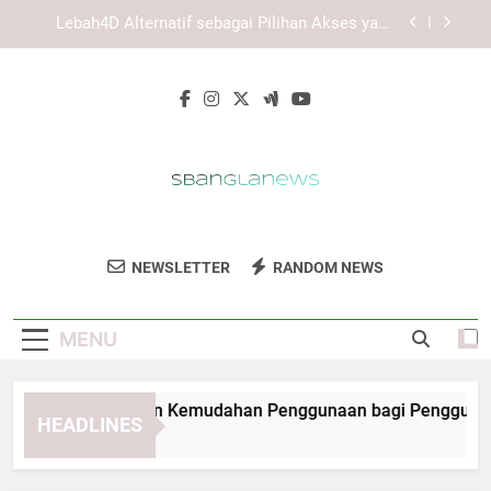
Skip
Panduan Menggunakan Slot Lebah4D Secara
to
Aman dan Nyaman untuk Pengalaman Akses
content
yang Lebih Terarah
LAE138 Login dan Kebiasaan Digital yang Lebih
Aman
Slot Lebah4D dan Kemudahan Penggunaan bagi
Pengguna Aktif Digital
Lebah4D Alternatif sebagai Pilihan Akses yang
Lebih Praktis
Panduan Menggunakan Slot Lebah4D Secara
SB Angla News
Aman dan Nyaman untuk Pengalaman Akses
Dapatkan Berita Terbaru Dan Terpercaya
yang Lebih Terarah
NEWSLETTER
RANDOM NEWS
LAE138 Login dan Kebiasaan Digital yang Lebih
Dari Bangladesh Di SB Angla News. Ikuti
Aman
Berita Politik, Bisnis, Dan Sosial.
MENU
Slot Lebah4D dan Kemudahan Penggunaan bagi Pengguna Aktif
HEADLINES
3 Months Ago