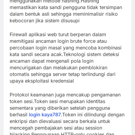
menggunakan metode hashing.Hashing
memastikan kata sandi pengguna tidak tersimpan
dalam bentuk asli sehingga meminimalisir risiko
kebocoran jika sistem disusupi
Firewall aplikasi web turut berperan dalam
memitigasi ancaman login brute force atau
percobaan login masal yang mencoba kombinasi
kata sandi secara acak.Teknologi sistem deteksi
ancaman dapat mengenali pola login
mencurigakan dan melakukan pemblokiran
otomatis sehingga server tetap terlindungi dari
upaya eksploitasi kredensial
Protokol keamanan juga mencakup pengamanan
token sesi.Token sesi merupakan identitas
sementara yang diberikan setelah pengguna
berhasil
login kaya787
.Token ini dilindungi dengan
enkripsi dan dievaluasi secara berkala untuk
mencegah pembajakan sesi atau session
hijacking.Penggunaan HTTP-only cookies dan