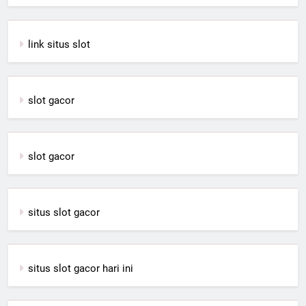
link situs slot
slot gacor
slot gacor
situs slot gacor
situs slot gacor hari ini