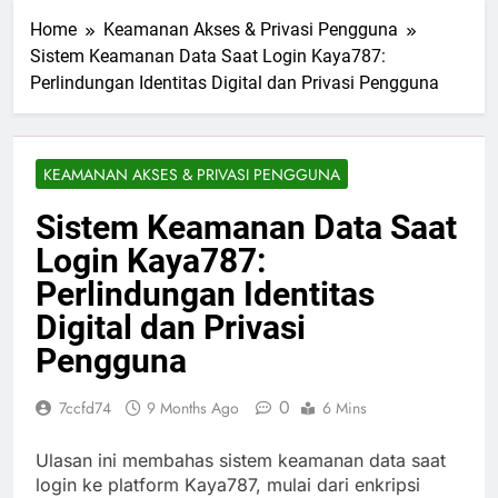
Home
Keamanan Akses & Privasi Pengguna
Sistem Keamanan Data Saat Login Kaya787:
Perlindungan Identitas Digital dan Privasi Pengguna
KEAMANAN AKSES & PRIVASI PENGGUNA
Sistem Keamanan Data Saat
Login Kaya787:
Perlindungan Identitas
Digital dan Privasi
Pengguna
0
7ccfd74
9 Months Ago
6 Mins
Ulasan ini membahas sistem keamanan data saat
login ke platform Kaya787, mulai dari enkripsi