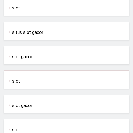
slot
situs slot gacor
slot gacor
slot
slot gacor
slot