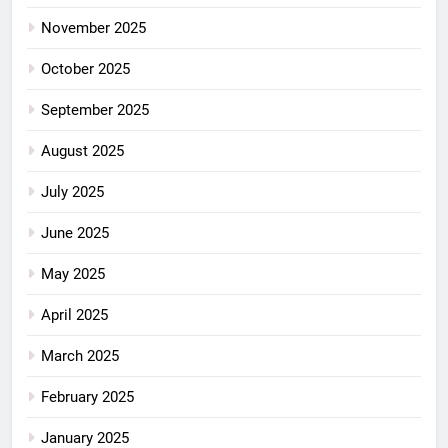
November 2025
October 2025
September 2025
August 2025
July 2025
June 2025
May 2025
April 2025
March 2025
February 2025
January 2025