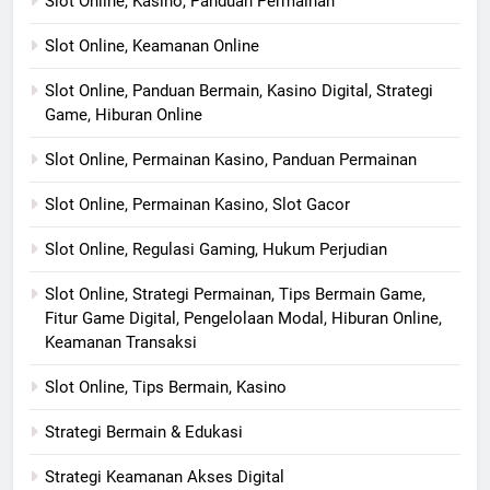
Slot Online, Kasino, Panduan Permainan
Slot Online, Keamanan Online
Slot Online, Panduan Bermain, Kasino Digital, Strategi
Game, Hiburan Online
Slot Online, Permainan Kasino, Panduan Permainan
Slot Online, Permainan Kasino, Slot Gacor
Slot Online, Regulasi Gaming, Hukum Perjudian
Slot Online, Strategi Permainan, Tips Bermain Game,
Fitur Game Digital, Pengelolaan Modal, Hiburan Online,
Keamanan Transaksi
Slot Online, Tips Bermain, Kasino
Strategi Bermain & Edukasi
Strategi Keamanan Akses Digital