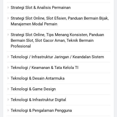
Strategi Slot & Analisis Permainan
Strategi Slot Online, Slot Efisien, Panduan Bermain Bijak,
Manajemen Modal Pemain
Strategi Slot Online, Tips Menang Konsisten, Panduan
Bermain Slot, Slot Gacor Aman, Teknik Bermain
Profesional
Teknologi / Infrastruktur Jaringan / Keandalan Sistem
Teknologi / Keamanan & Tata Kelola TI
Teknologi & Desain Antarmuka
Teknologi & Game Design
Teknologi & Infrastruktur Digital
Teknologi & Pengalaman Pengguna