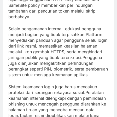
SameSite policy memberikan perlindungan
tambahan dari pencurian token melalui skrip
berbahaya
Selain pengamanan internal, edukasi pengguna
menjadi bagian yang tidak terpisahkan.Platform
menyediakan panduan agar pengguna selalu login
dari link resmi, memastikan keaslian halaman
melalui ikon gembok HTTPS, serta menghindari
jaringan publik yang tidak terenkripsi.Pengguna
juga dianjurkan mengaktifkan perlindungan
perangkat seperti PIN, biometrik, serta pembaruan
sistem untuk menjaga keamanan aplikasi
Sistem keamanan login juga harus mencakup
proteksi dari serangan rekayasa sosial.Peralatan
keamanan internal dilengkapi dengan pemindaian
phishing untuk mencegah pengguna diarahkan ke
halaman tiruan yang mencoba mencuri data
login.Tautan resmi dipublikasikan melalui kanal