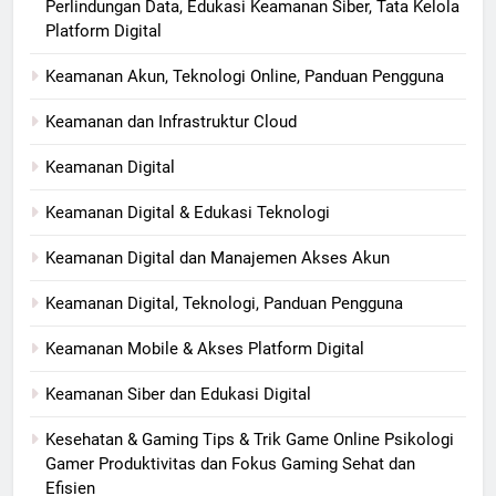
Perlindungan Data, Edukasi Keamanan Siber, Tata Kelola
Platform Digital
Keamanan Akun, Teknologi Online, Panduan Pengguna
Keamanan dan Infrastruktur Cloud
Keamanan Digital
Keamanan Digital & Edukasi Teknologi
Keamanan Digital dan Manajemen Akses Akun
Keamanan Digital, Teknologi, Panduan Pengguna
Keamanan Mobile & Akses Platform Digital
Keamanan Siber dan Edukasi Digital
Kesehatan & Gaming Tips & Trik Game Online Psikologi
Gamer Produktivitas dan Fokus Gaming Sehat dan
Efisien