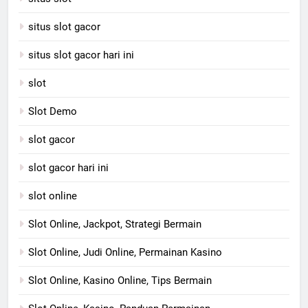
situs slot gacor
situs slot gacor hari ini
slot
Slot Demo
slot gacor
slot gacor hari ini
slot online
Slot Online, Jackpot, Strategi Bermain
Slot Online, Judi Online, Permainan Kasino
Slot Online, Kasino Online, Tips Bermain