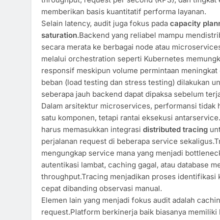
memberikan basis kuantitatif performa layanan.
Selain latency, audit juga fokus pada
capacity plan
saturation
.Backend yang reliabel mampu mendistri
secara merata ke berbagai node atau microservices
melalui orchestration seperti Kubernetes memungk
responsif meskipun volume permintaan meningkat 
beban (load testing dan stress testing) dilakukan 
seberapa jauh backend dapat dipaksa sebelum terja
Dalam arsitektur microservices, performansi tidak 
satu komponen, tetapi rantai eksekusi antarservic
harus memasukkan integrasi
distributed tracing
unt
perjalanan request di beberapa service sekaligus
mengungkap service mana yang menjadi bottlene
autentikasi lambat, caching gagal, atau database m
throughput.Tracing menjadikan proses identifikasi 
cepat dibanding observasi manual.
Elemen lain yang menjadi fokus audit adalah cachi
request.Platform berkinerja baik biasanya memiliki