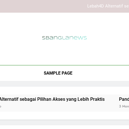
Lebah4D Alternatif se
Panduan Menggunakan Slot Lebah4D Secara Aman dan Nyaman
LAE138 Login d
Slot Lebah4D dan Kemudahan Pe
Angla News
Lebah4D Alternatif se
erita Terbaru Dan Terpercaya Dari Bangladesh Di SB Angla News. 
Panduan Menggunakan Slot Lebah4D Secara Aman dan Nyaman
SAMPLE PAGE
LAE138 Login d
bagai Pilihan Akses yang Lebih Praktis
Panduan Menggun
3 Months Ago