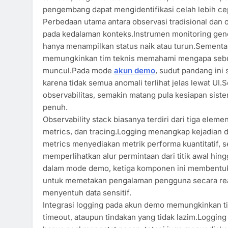
pengembang dapat mengidentifikasi celah lebih ce
Perbedaan utama antara observasi tradisional dan ob
pada kedalaman konteks.Instrumen monitoring gene
hanya menampilkan status naik atau turun.Sementar
memungkinkan tim teknis memahami mengapa sebu
muncul.Pada mode
akun demo
, sudut pandang in
karena tidak semua anomali terlihat jelas lewat UI
observabilitas, semakin matang pula kesiapan siste
penuh.
Observability stack biasanya terdiri dari tiga elemen 
metrics, dan tracing.Logging menangkap kejadian di
metrics menyediakan metrik performa kuantitatif, 
memperlihatkan alur permintaan dari titik awal hin
dalam mode demo, ketiga komponen ini membentuk 
untuk memetakan pengalaman pengguna secara rea
menyentuh data sensitif.
Integrasi logging pada akun demo memungkinkan t
timeout, ataupun tindakan yang tidak lazim.Logging