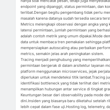
hanya soal mencatat pesan, tetapi juga menyediaka
endpoint yang dipanggil, status permintaan, dan 
terlibat.Dengan begitu pengembang tidak perlu m
masalah karena datanya sudah tersedia secara terst
Metrics melengkapi observasi dengan angka yang 
latensi permintaan, jumlah permintaan yang berhasil
adalah contoh metrik yang umum dipakai.Mode de
data untuk membaca tren pemakaian sehingga plat
mempersiapkan autoscaling atau perbaikan perfor
metrics, semakin jelas arah peningkatan sistem.
Tracing menjadi penghubung yang memperlihatka
permintaan bergerak di dalam arsitektur layanan mo
platform menggunakan microservices, jejak perjal
diperlukan untuk mendeteksi titik lambat.Tracing 
identifikasi bottleneck yang tidak terlihat dari metr
menampilkan hubungan antar service di tingkat gra
Keuntungan besar dari observability pada mode de
dini.Insiden yang biasanya baru diketahui setelah ri
lebih cepat dalam fase uji.Hosting log, telemetry, d