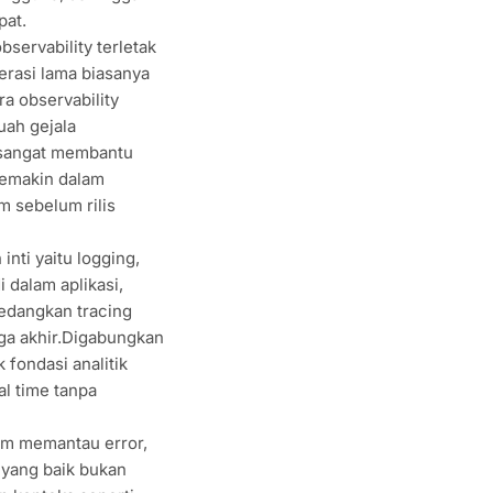
pat.
servability terletak
rasi lama biasanya
a observability
ah gejala
i sangat membantu
.Semakin dalam
m sebelum rilis
inti yaitu logging,
 dalam aplikasi,
sedangkan tracing
gga akhir.Digabungkan
fondasi analitik
l time tanpa
im memantau error,
 yang baik bukan