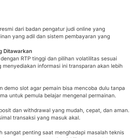
i resmi dari badan pengatur judi online yang
ainan yang adil dan sistem pembayaran yang
ng Ditawarkan
engan RTP tinggi dan pilihan volatilitas sesuai
menyediakan informasi ini transparan akan lebih
n demo slot agar pemain bisa mencoba dulu tanpa
utama untuk pemula belajar mengenal permainan.
osit dan withdrawal yang mudah, cepat, dan aman.
imal transaksi yang masuk akal.
 sangat penting saat menghadapi masalah teknis