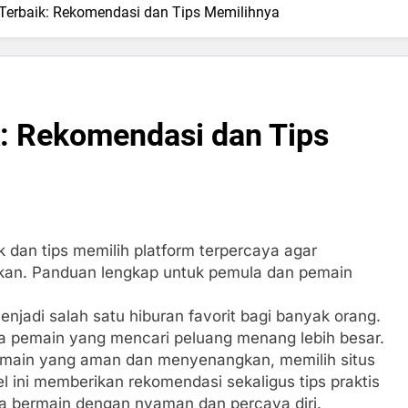
 Terbaik: Rekomendasi dan Tips Memilihnya
k: Rekomendasi dan Tips
k dan tips memilih platform terpercaya agar
an. Panduan lengkap untuk pemula dan pemain
 menjadi salah satu hiburan favorit bagi banyak orang.
para pemain yang mencari peluang menang lebih besar.
main yang aman dan menyenangkan, memilih situs
el ini memberikan rekomendasi sekaligus tips praktis
sa bermain dengan nyaman dan percaya diri.