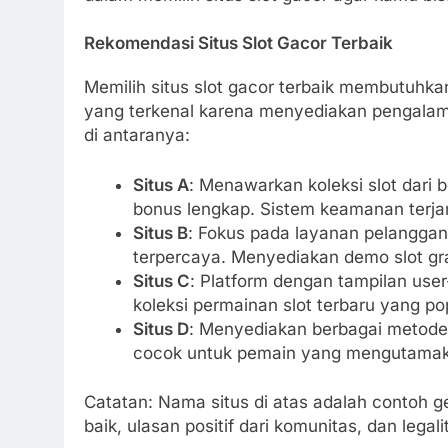
Rekomendasi Situs Slot Gacor Terbaik
Memilih situs slot gacor terbaik membutuhka
yang terkenal karena menyediakan pengalam
di antaranya:
Situs A
: Menawarkan koleksi slot dari 
bonus lengkap. Sistem keamanan terjam
Situs B
: Fokus pada layanan pelanggan
terpercaya. Menyediakan demo slot gra
Situs C
: Platform dengan tampilan user-
koleksi permainan slot terbaru yang po
Situs D
: Menyediakan berbagai metode
cocok untuk pemain yang mengutamak
Catatan: Nama situs di atas adalah contoh gen
baik, ulasan positif dari komunitas, dan legalit