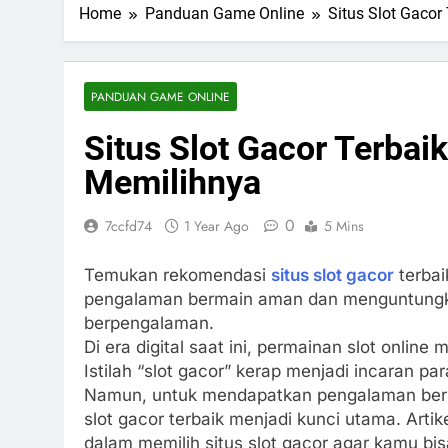
Home
Panduan Game Online
Situs Slot Gacor
PANDUAN GAME ONLINE
Situs Slot Gacor Terbai
Memilihnya
0
7ccfd74
1 Year Ago
5 Mins
Temukan rekomendasi
situs slot gacor
terbai
pengalaman bermain aman dan menguntungk
berpengalaman.
Di era digital saat ini, permainan slot online
Istilah “slot gacor” kerap menjadi incaran 
Namun, untuk mendapatkan pengalaman ber
slot gacor terbaik menjadi kunci utama. Artik
dalam memilih situs slot gacor agar kamu bi