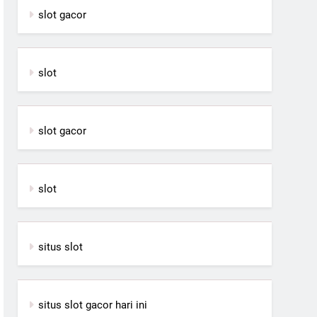
slot gacor
slot
slot gacor
slot
situs slot
situs slot gacor hari ini