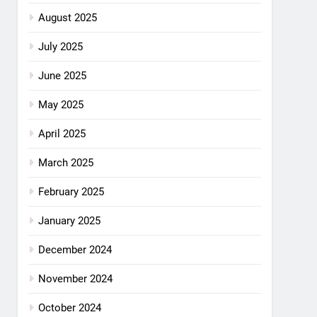
August 2025
July 2025
June 2025
May 2025
April 2025
March 2025
February 2025
January 2025
December 2024
November 2024
October 2024