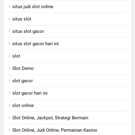
situs judi slot online
situs slot
situs slot gacor
situs slot gacor hari ini
slot
Slot Demo
slot gacor
slot gacor hari ini
slot online
Slot Online, Jackpot, Strategi Bermain
Slot Online, Judi Online, Permainan Kasino