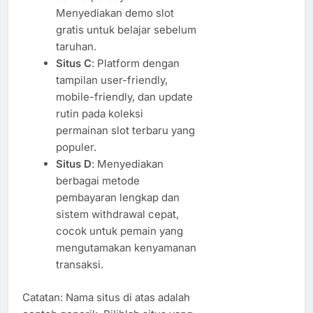
Menyediakan demo slot
gratis untuk belajar sebelum
taruhan.
Situs C
: Platform dengan
tampilan user-friendly,
mobile-friendly, dan update
rutin pada koleksi
permainan slot terbaru yang
populer.
Situs D
: Menyediakan
berbagai metode
pembayaran lengkap dan
sistem withdrawal cepat,
cocok untuk pemain yang
mengutamakan kenyamanan
transaksi.
Catatan: Nama situs di atas adalah