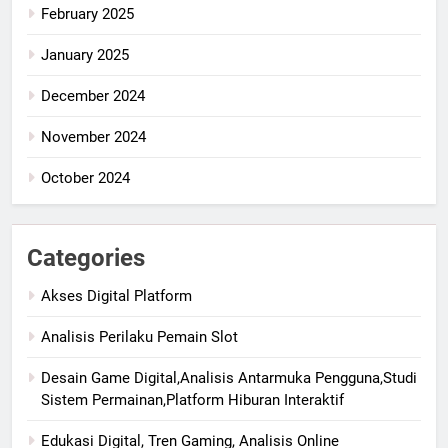
February 2025
January 2025
December 2024
November 2024
October 2024
Categories
Akses Digital Platform
Analisis Perilaku Pemain Slot
Desain Game Digital,Analisis Antarmuka Pengguna,Studi
Sistem Permainan,Platform Hiburan Interaktif
Edukasi Digital, Tren Gaming, Analisis Online