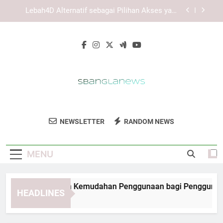
Skip
Panduan Menggunakan Slot Lebah4D Secara
to
Aman dan Nyaman untuk Pengalaman Akses
yang Lebih Terarah
content
LAE138 Login dan Kebiasaan Digital yang Lebih
Aman
Slot Lebah4D dan Kemudahan Penggunaan bagi
Pengguna Aktif Digital
Lebah4D Alternatif sebagai Pilihan Akses yang
Lebih Praktis
Panduan Menggunakan Slot Lebah4D Secara
Aman dan Nyaman untuk Pengalaman Akses
SB Angla News
yang Lebih Terarah
Dapatkan Berita Terbaru Dan Terpercaya
LAE138 Login dan Kebiasaan Digital yang Lebih
NEWSLETTER
RANDOM NEWS
Aman
Dari Bangladesh Di SB Angla News. Ikuti
Berita Politik, Bisnis, Dan Sosial.
MENU
lot Lebah4D dan Kemudahan Penggunaan bagi Pengguna Aktif 
HEADLINES
 Months Ago