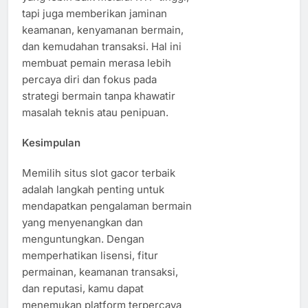
tapi juga memberikan jaminan
keamanan, kenyamanan bermain,
dan kemudahan transaksi. Hal ini
membuat pemain merasa lebih
percaya diri dan fokus pada
strategi bermain tanpa khawatir
masalah teknis atau penipuan.
Kesimpulan
Memilih situs slot gacor terbaik
adalah langkah penting untuk
mendapatkan pengalaman bermain
yang menyenangkan dan
menguntungkan. Dengan
memperhatikan lisensi, fitur
permainan, keamanan transaksi,
dan reputasi, kamu dapat
menemukan platform terpercaya