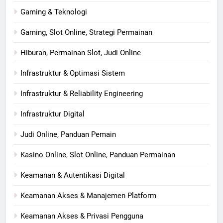
Gaming & Teknologi
Gaming, Slot Online, Strategi Permainan
Hiburan, Permainan Slot, Judi Online
Infrastruktur & Optimasi Sistem
Infrastruktur & Reliability Engineering
Infrastruktur Digital
Judi Online, Panduan Pemain
Kasino Online, Slot Online, Panduan Permainan
Keamanan & Autentikasi Digital
Keamanan Akses & Manajemen Platform
Keamanan Akses & Privasi Pengguna