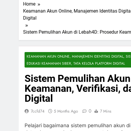
Home
Keamanan Akun Online, Manajemen Identitas Digital, 
Digital
Sistem Pemulihan Akun di Lebah4D: Prosedur Keamana
KEAMANAN AKUN ONLINE, MANAJEMEN IDENTITAS DIGITAL, SIS
EDUKASI KEAMANAN SIBER, TATA KELOLA PLATFORM DIGITAL
Sistem Pemulihan Akun
Keamanan, Verifikasi, d
Digital
0
7ccfd74
5 Months Ago
7 Mins
Pelajari bagaimana sistem pemulihan akun d