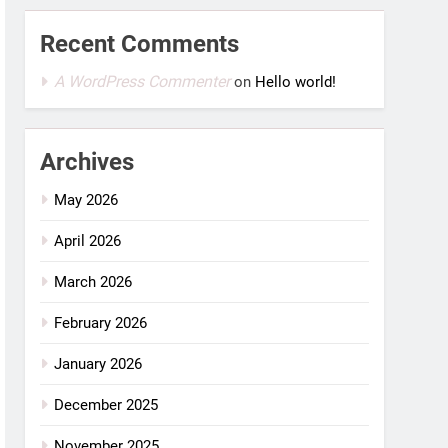
Recent Comments
A WordPress Commenter
on
Hello world!
Archives
May 2026
April 2026
March 2026
February 2026
January 2026
December 2025
November 2025