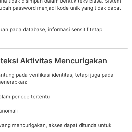
una tidak disimpan dalam bentuk teks biasa. Sistem
bah password menjadi kode unik yang tidak dapat
uan pada database, informasi sensitif tetap
teksi Aktivitas Mencurigakan
ung pada verifikasi identitas, tetapi juga pada
menerapkan:
lam periode tertentu
 anomali
yang mencurigakan, akses dapat ditunda untuk