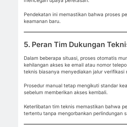
mencegah upaya peretasan.
Pendekatan ini memastikan bahwa proses p
keamanan baru.
5. Peran Tim Dukungan Tekni
Dalam beberapa situasi, proses otomatis mun
kehilangan akses ke email atau nomor telepon 
teknis biasanya menyediakan jalur verifikasi
Prosedur manual tetap mengikuti standar kea
sebelum memberikan akses kembali.
Keterlibatan tim teknis memastikan bahwa pe
tertentu tanpa mengorbankan perlindungan s