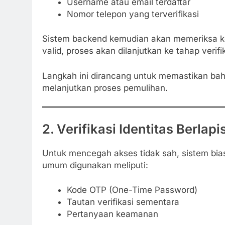
Username atau email terdaftar
Nomor telepon yang terverifikasi
Sistem backend kemudian akan memeriksa ke
valid, proses akan dilanjutkan ke tahap verifi
Langkah ini dirancang untuk memastikan ba
melanjutkan proses pemulihan.
2. Verifikasi Identitas Berlapi
Untuk mencegah akses tidak sah, sistem bi
umum digunakan meliputi:
Kode OTP (One-Time Password)
Tautan verifikasi sementara
Pertanyaan keamanan