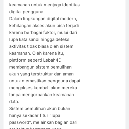
keamanan untuk menjaga identitas
digital pengguna.
Dalam lingkungan digital modern,
kehilangan akses akun bisa terjadi
karena berbagai faktor, mulai dari
lupa kata sandi hingga deteksi
aktivitas tidak biasa oleh sistem
keamanan. Oleh karena itu,
platform seperti Lebah4D
membangun sistem pemulihan
akun yang terstruktur dan aman
untuk memastikan pengguna dapat
mengakses kembali akun mereka
tanpa mengorbankan keamanan
data.
Sistem pemulihan akun bukan
hanya sekadar fitur “lupa
password”, melainkan bagian dari