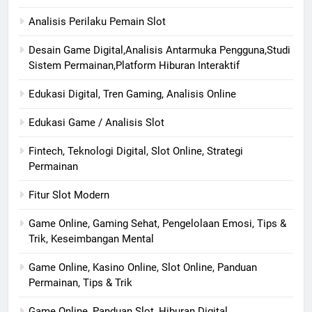
Analisis Perilaku Pemain Slot
Desain Game Digital,Analisis Antarmuka Pengguna,Studi
Sistem Permainan,Platform Hiburan Interaktif
Edukasi Digital, Tren Gaming, Analisis Online
Edukasi Game / Analisis Slot
Fintech, Teknologi Digital, Slot Online, Strategi
Permainan
Fitur Slot Modern
Game Online, Gaming Sehat, Pengelolaan Emosi, Tips &
Trik, Keseimbangan Mental
Game Online, Kasino Online, Slot Online, Panduan
Permainan, Tips & Trik
Game Online, Panduan Slot, Hiburan Digital