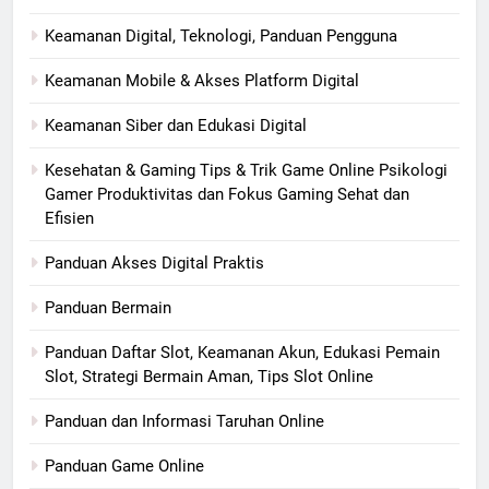
Keamanan Digital, Teknologi, Panduan Pengguna
Keamanan Mobile & Akses Platform Digital
Keamanan Siber dan Edukasi Digital
Kesehatan & Gaming Tips & Trik Game Online Psikologi
Gamer Produktivitas dan Fokus Gaming Sehat dan
Efisien
Panduan Akses Digital Praktis
Panduan Bermain
Panduan Daftar Slot, Keamanan Akun, Edukasi Pemain
Slot, Strategi Bermain Aman, Tips Slot Online
Panduan dan Informasi Taruhan Online
Panduan Game Online