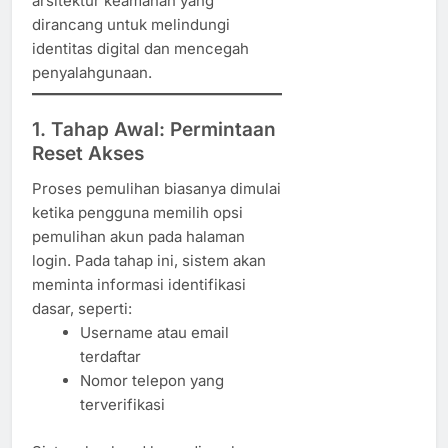
arsitektur keamanan yang
dirancang untuk melindungi
identitas digital dan mencegah
penyalahgunaan.
1. Tahap Awal: Permintaan
Reset Akses
Proses pemulihan biasanya dimulai
ketika pengguna memilih opsi
pemulihan akun pada halaman
login. Pada tahap ini, sistem akan
meminta informasi identifikasi
dasar, seperti:
Username atau email
terdaftar
Nomor telepon yang
terverifikasi