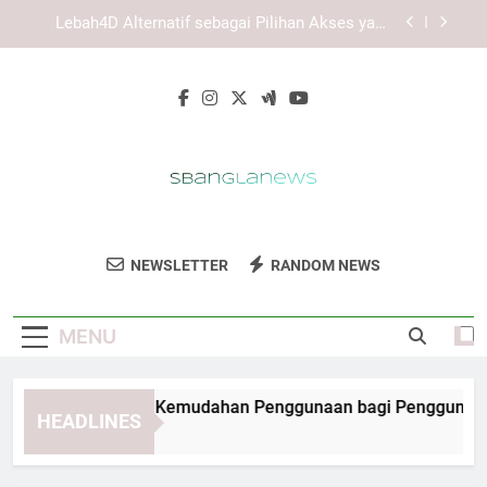
Skip
Panduan Menggunakan Slot Lebah4D Secara
to
Aman dan Nyaman untuk Pengalaman Akses
yang Lebih Terarah
content
LAE138 Login dan Kebiasaan Digital yang Lebih
Aman
Slot Lebah4D dan Kemudahan Penggunaan bagi
Pengguna Aktif Digital
Lebah4D Alternatif sebagai Pilihan Akses yang
Lebih Praktis
Panduan Menggunakan Slot Lebah4D Secara
Aman dan Nyaman untuk Pengalaman Akses
SB Angla News
yang Lebih Terarah
Dapatkan Berita Terbaru Dan Terpercaya
LAE138 Login dan Kebiasaan Digital yang Lebih
NEWSLETTER
RANDOM NEWS
Aman
Dari Bangladesh Di SB Angla News. Ikuti
Berita Politik, Bisnis, Dan Sosial.
MENU
ot Lebah4D dan Kemudahan Penggunaan bagi Pengguna Aktif D
HEADLINES
Months Ago