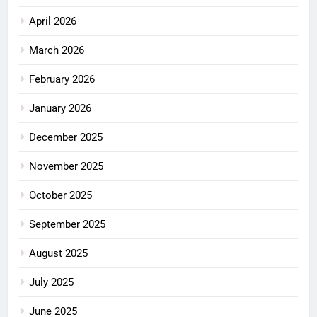
April 2026
March 2026
February 2026
January 2026
December 2025
November 2025
October 2025
September 2025
August 2025
July 2025
June 2025