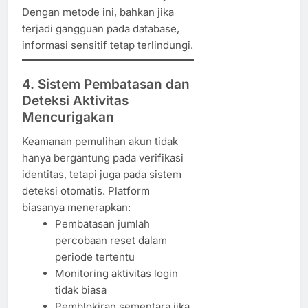
Dengan metode ini, bahkan jika
terjadi gangguan pada database,
informasi sensitif tetap terlindungi.
4. Sistem Pembatasan dan
Deteksi Aktivitas
Mencurigakan
Keamanan pemulihan akun tidak
hanya bergantung pada verifikasi
identitas, tetapi juga pada sistem
deteksi otomatis. Platform
biasanya menerapkan:
Pembatasan jumlah
percobaan reset dalam
periode tertentu
Monitoring aktivitas login
tidak biasa
Pemblokiran sementara jika