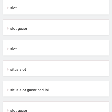
slot
slot gacor
slot
situs slot
situs slot gacor hari ini
slot gacor