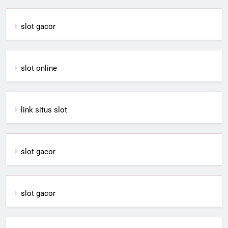
slot gacor
slot online
link situs slot
slot gacor
slot gacor