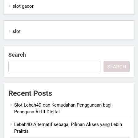
slot gacor
slot
Search
SEARCH
Recent Posts
Slot Lebah4D dan Kemudahan Penggunaan bagi
Pengguna Aktif Digital
Lebah4D Alternatif sebagai Pilihan Akses yang Lebih
Praktis