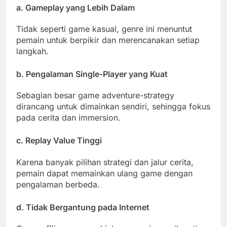
a. Gameplay yang Lebih Dalam
Tidak seperti game kasual, genre ini menuntut
pemain untuk berpikir dan merencanakan setiap
langkah.
b. Pengalaman Single-Player yang Kuat
Sebagian besar game adventure-strategy
dirancang untuk dimainkan sendiri, sehingga fokus
pada cerita dan immersion.
c. Replay Value Tinggi
Karena banyak pilihan strategi dan jalur cerita,
pemain dapat memainkan ulang game dengan
pengalaman berbeda.
d. Tidak Bergantung pada Internet