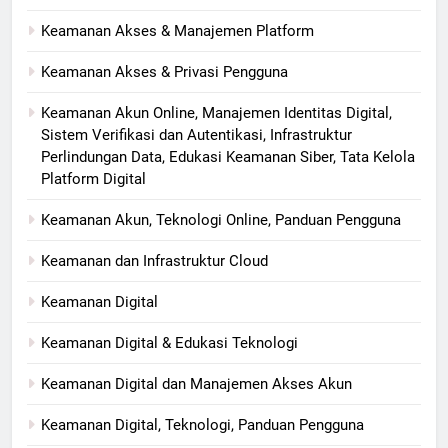
Keamanan Akses & Manajemen Platform
Keamanan Akses & Privasi Pengguna
Keamanan Akun Online, Manajemen Identitas Digital,
Sistem Verifikasi dan Autentikasi, Infrastruktur
Perlindungan Data, Edukasi Keamanan Siber, Tata Kelola
Platform Digital
Keamanan Akun, Teknologi Online, Panduan Pengguna
Keamanan dan Infrastruktur Cloud
Keamanan Digital
Keamanan Digital & Edukasi Teknologi
Keamanan Digital dan Manajemen Akses Akun
Keamanan Digital, Teknologi, Panduan Pengguna