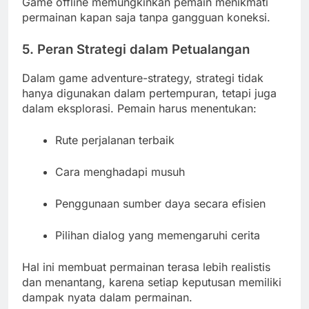
Game offline memungkinkan pemain menikmati
permainan kapan saja tanpa gangguan koneksi.
5. Peran Strategi dalam Petualangan
Dalam game adventure-strategy, strategi tidak
hanya digunakan dalam pertempuran, tetapi juga
dalam eksplorasi. Pemain harus menentukan:
Rute perjalanan terbaik
Cara menghadapi musuh
Penggunaan sumber daya secara efisien
Pilihan dialog yang memengaruhi cerita
Hal ini membuat permainan terasa lebih realistis
dan menantang, karena setiap keputusan memiliki
dampak nyata dalam permainan.