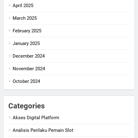
April 2025
March 2025
February 2025
January 2025
December 2024
November 2024
October 2024
Categories
Akses Digital Platform
Analisis Perilaku Pemain Slot