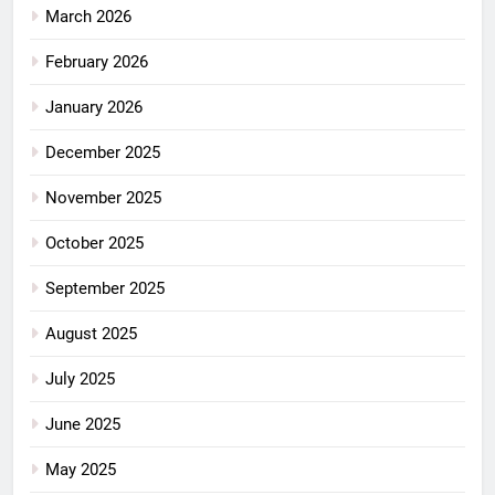
March 2026
February 2026
January 2026
December 2025
November 2025
October 2025
September 2025
August 2025
July 2025
June 2025
May 2025