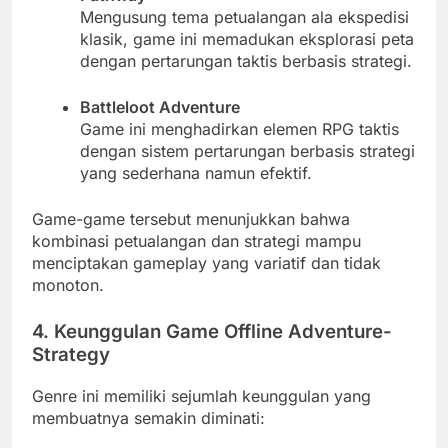
Mengusung tema petualangan ala ekspedisi
klasik, game ini memadukan eksplorasi peta
dengan pertarungan taktis berbasis strategi.
Battleloot Adventure
Game ini menghadirkan elemen RPG taktis
dengan sistem pertarungan berbasis strategi
yang sederhana namun efektif.
Game-game tersebut menunjukkan bahwa
kombinasi petualangan dan strategi mampu
menciptakan gameplay yang variatif dan tidak
monoton.
4. Keunggulan Game Offline Adventure-
Strategy
Genre ini memiliki sejumlah keunggulan yang
membuatnya semakin diminati: