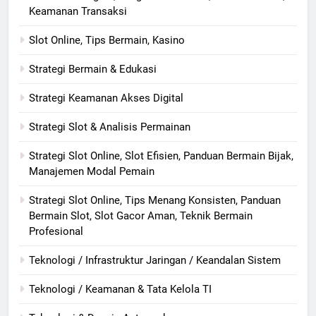
Keamanan Transaksi
Slot Online, Tips Bermain, Kasino
Strategi Bermain & Edukasi
Strategi Keamanan Akses Digital
Strategi Slot & Analisis Permainan
Strategi Slot Online, Slot Efisien, Panduan Bermain Bijak,
Manajemen Modal Pemain
Strategi Slot Online, Tips Menang Konsisten, Panduan
Bermain Slot, Slot Gacor Aman, Teknik Bermain
Profesional
Teknologi / Infrastruktur Jaringan / Keandalan Sistem
Teknologi / Keamanan & Tata Kelola TI