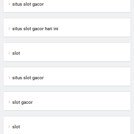
situs slot gacor
situs slot gacor hari ini
slot
situs slot gacor
slot gacor
slot