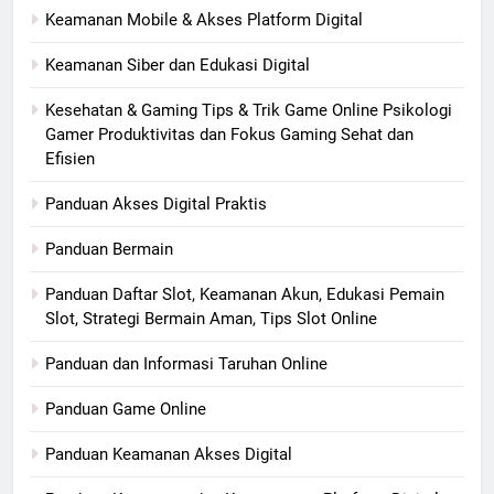
Keamanan Mobile & Akses Platform Digital
Keamanan Siber dan Edukasi Digital
Kesehatan & Gaming Tips & Trik Game Online Psikologi
Gamer Produktivitas dan Fokus Gaming Sehat dan
Efisien
Panduan Akses Digital Praktis
Panduan Bermain
Panduan Daftar Slot, Keamanan Akun, Edukasi Pemain
Slot, Strategi Bermain Aman, Tips Slot Online
Panduan dan Informasi Taruhan Online
Panduan Game Online
Panduan Keamanan Akses Digital