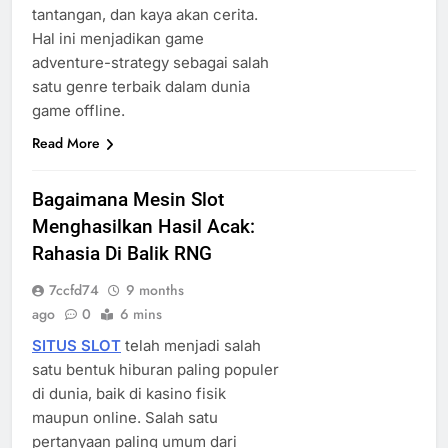
tantangan, dan kaya akan cerita.
Hal ini menjadikan game
adventure-strategy sebagai salah
satu genre terbaik dalam dunia
game offline.
Read More
Bagaimana Mesin Slot
Menghasilkan Hasil Acak:
Rahasia Di Balik RNG
7ccfd74
9 months
ago
0
6 mins
SITUS SLOT
telah menjadi salah
satu bentuk hiburan paling populer
di dunia, baik di kasino fisik
maupun online. Salah satu
pertanyaan paling umum dari