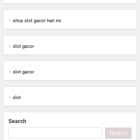
situs slot gacor hari ini
slot gacor
slot gacor
slot
Search
SEARCH