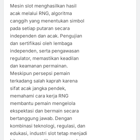
Mesin slot menghasilkan hasil
acak melalui RNG, algoritma
canggih yang menentukan simbol
pada setiap putaran secara
independen dan acak. Pengujian
dan sertifikasi oleh lembaga
independen, serta pengawasan
regulator, memastikan keadilan
dan keamanan permainan.
Meskipun persepsi pemain
terkadang salah kaprah karena
sifat acak jangka pendek,
memahami cara kerja RNG
membantu pemain mengelola
ekspektasi dan bermain secara
bertanggung jawab. Dengan
kombinasi teknologi, regulasi, dan
edukasi, industri slot tetap menjadi