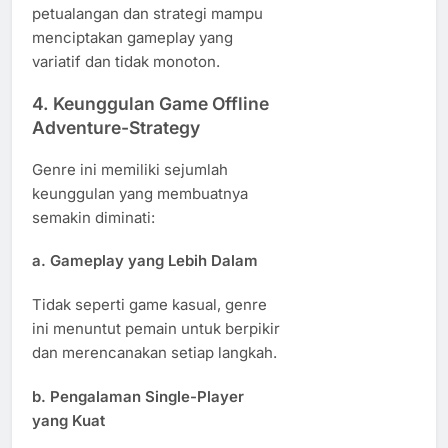
petualangan dan strategi mampu
menciptakan gameplay yang
variatif dan tidak monoton.
4. Keunggulan Game Offline
Adventure-Strategy
Genre ini memiliki sejumlah
keunggulan yang membuatnya
semakin diminati:
a. Gameplay yang Lebih Dalam
Tidak seperti game kasual, genre
ini menuntut pemain untuk berpikir
dan merencanakan setiap langkah.
b. Pengalaman Single-Player
yang Kuat