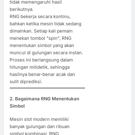
tidak memengaruhi hasil
berikutnya.
RNG bekerja secara kontinu,
bahkan ketika mesin tidak sedang
dimainkan. Setiap kali pemain
menekan tombol “spin”, RNG
menentukan simbol yang akan
muncul di gulungan secara instan.
Proses ini berlangsung dalam
hitungan milidetik, sehingga
hasilnya benar-benar acak dan
sulit diprediksi.
2. Bagaimana RNG Menentukan
Simbol
Mesin slot modern memiliki
banyak gulungan dan ribuan
simbol kombinasi. RNG