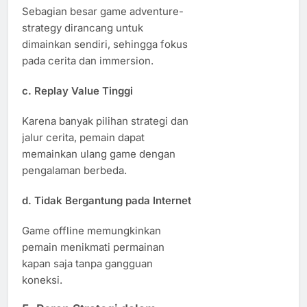
Sebagian besar game adventure-
strategy dirancang untuk
dimainkan sendiri, sehingga fokus
pada cerita dan immersion.
c. Replay Value Tinggi
Karena banyak pilihan strategi dan
jalur cerita, pemain dapat
memainkan ulang game dengan
pengalaman berbeda.
d. Tidak Bergantung pada Internet
Game offline memungkinkan
pemain menikmati permainan
kapan saja tanpa gangguan
koneksi.