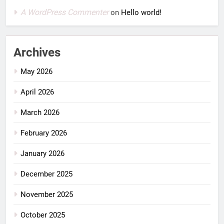
A WordPress Commenter
on
Hello world!
Archives
May 2026
April 2026
March 2026
February 2026
January 2026
December 2025
November 2025
October 2025