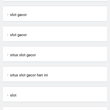
slot gacor
slot gacor
situs slot gacor
situs slot gacor hari ini
slot