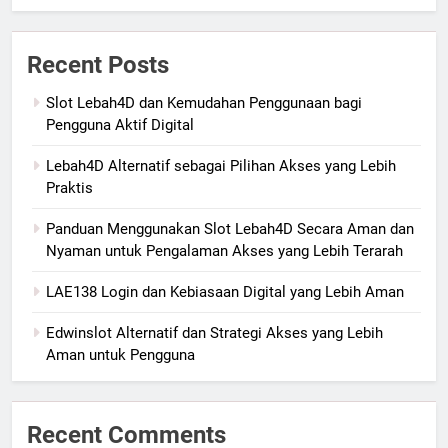
Recent Posts
Slot Lebah4D dan Kemudahan Penggunaan bagi
Pengguna Aktif Digital
Lebah4D Alternatif sebagai Pilihan Akses yang Lebih
Praktis
Panduan Menggunakan Slot Lebah4D Secara Aman dan
Nyaman untuk Pengalaman Akses yang Lebih Terarah
LAE138 Login dan Kebiasaan Digital yang Lebih Aman
Edwinslot Alternatif dan Strategi Akses yang Lebih
Aman untuk Pengguna
Recent Comments